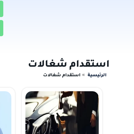
استقدام شغالات
الرئيسية
استقدام شغالات