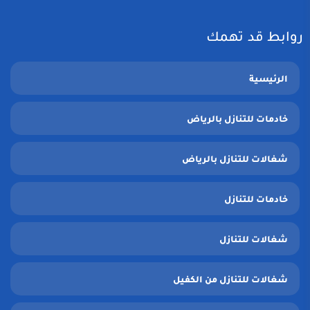
روابط قد تهمك
الرئيسية
خادمات للتنازل بالرياض
شغالات للتنازل بالرياض
خادمات للتنازل
شغالات للتنازل
شغالات للتنازل من الكفيل