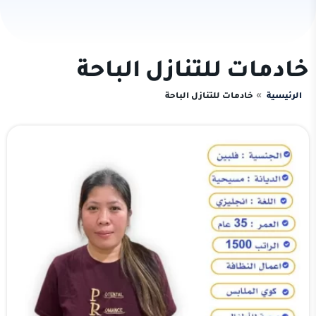
خادمات للتنازل الباحة
الرئيسية
خادمات للتنازل الباحة