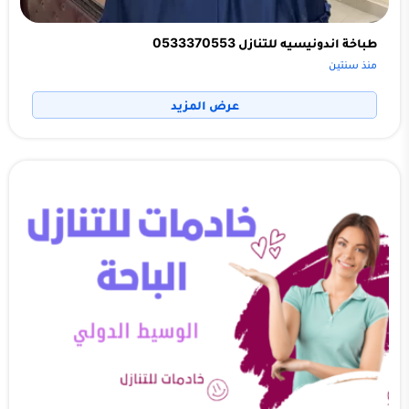
طباخة اندونيسيه للتنازل 0533370553
منذ سنتين
عرض المزيد