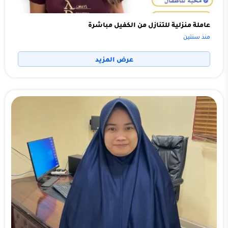
عاملة منزلية للتنازل من الكفيل مباشرة
منذ سنتين
عرض المزيد