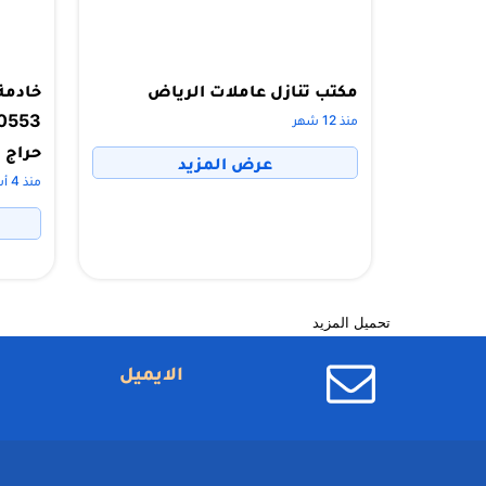
مكتب تنازل عاملات الرياض
خادمة 
منذ 12 شهر
حراج
عرض المزيد
منذ 4 أشهر
تحميل المزيد
الايميل