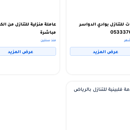
ت للتنازل بوادي الدواسر
عاملة منزلية للتنازل من الك
053337
مباشرة
منذ سنتين
عرض المزيد
عرض المزيد