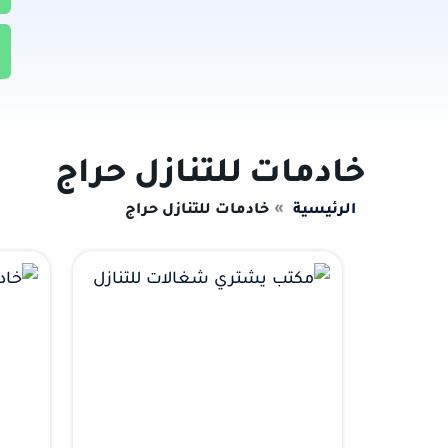
خادمات للتنازل حراج
الرئيسية
خادمات للتنازل حراج