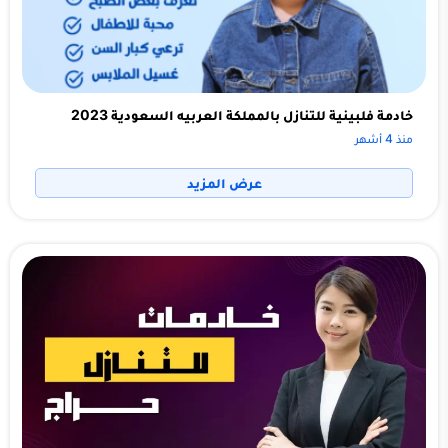
خادمة فلبينية للتنازل بالمملكة العربيه السعودية 2023
منذ 4 أشهر
عرض المزيد