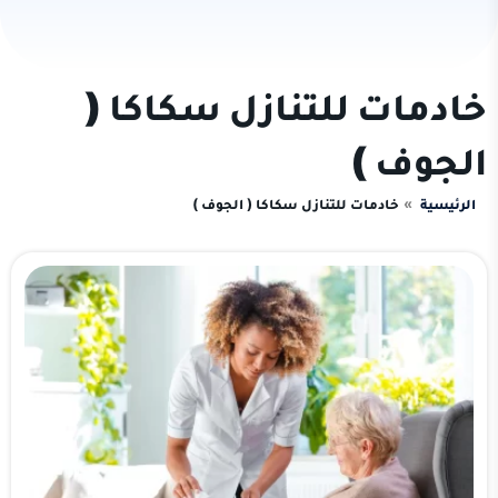
خادمات للتنازل سكاكا (
الجوف )
الرئيسية
خادمات للتنازل سكاكا ( الجوف )