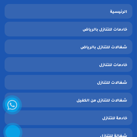
الرئيسية
خادمات للتنازل بالرياض
شغالات للتنازل بالرياض
خادمات للتنازل
شغالات للتنازل
واتساب
شغالات للتنازل من الكفيل
خادمة للتنازل
إتصل
الآن
شغالة للتنازل