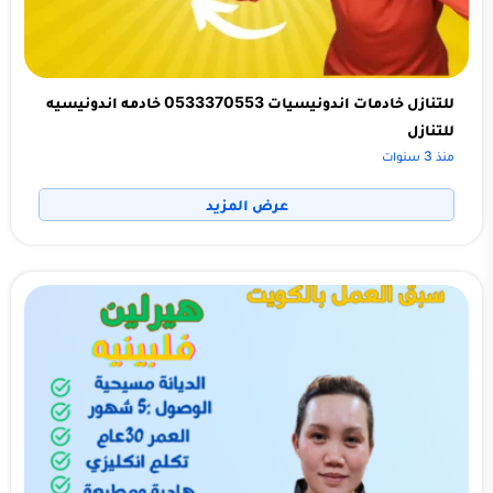
للتنازل خادمات اندونيسيات 0533370553 خادمه اندونيسيه
للتنازل
منذ 3 سنوات
عرض المزيد