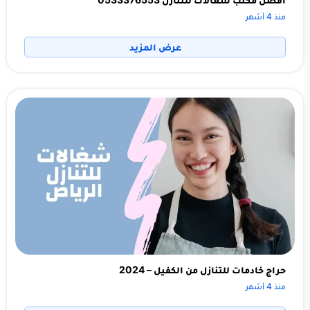
منذ 4 أشهر
عرض المزيد
حراج خادمات للتنازل من الكفيل – 2024
منذ 4 أشهر