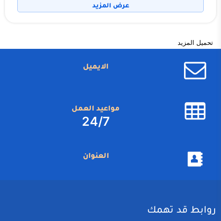
عرض المزيد
تحميل المزيد
الايميل
مواعيد العمل
24/7
العنوان
روابط قد تهمك