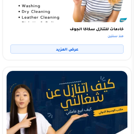
خادمات للتنازل سكاكا الجوف
منذ سنتين
عرض المزيد