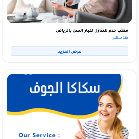
مكتب خدم للتنازل لكبار السن بالرياض
منذ سنتين
عرض المزيد