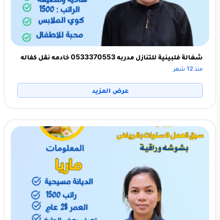
شغالة فلبينية للتنازل مدربه 0533370553 خادمه نقل كفاله
منذ 12 شهر
عرض المزيد