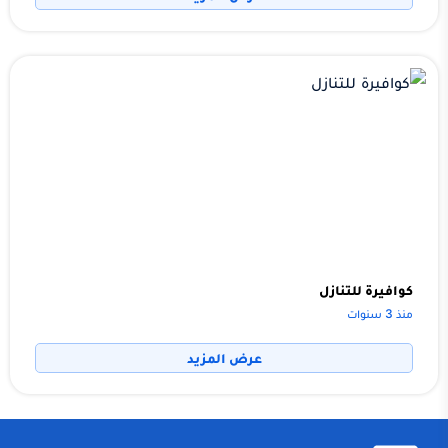
كوافيرة للتنازل
منذ 3 سنوات
عرض المزيد