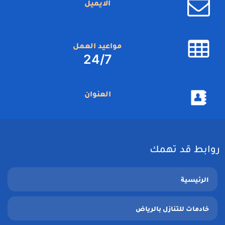
الايميل
مواعيد العمل
24/7
العنوان
روابط قد تهمك
الرئيسية
خادمات للتنازل بالرياض