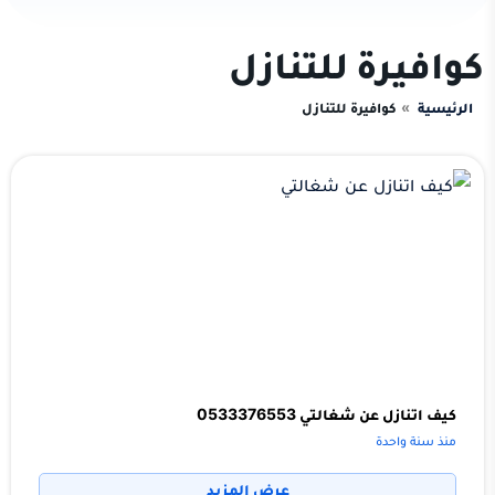
كوافيرة للتنازل
الرئيسية
كوافيرة للتنازل
كيف اتنازل عن شغالتي 0533376553
منذ سنة واحدة
عرض المزيد