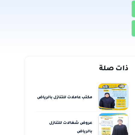
ذات صلة
مكتب عاملات للتنازل بالرياض
عروض شغالات للتنازل
بالرياض