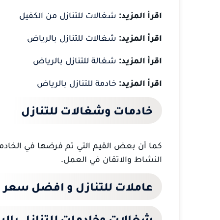
اقرأ المزيد:
شغالات للتنازل من الكفيل
اقرأ المزيد:
شغالات للتنازل بالرياض
اقرأ المزيد:
شغالة للتنازل بالرياض
اقرأ المزيد:
خادمة للتنازل بالرياض
خادمات وشغالات للتنازل
كما أن بعض القيم التي تم فرضها في الخادما
النشاط والاتقان في العمل.
عاملات للتنازل و افضل سعر
شغالات وخادمات للتنازل بال