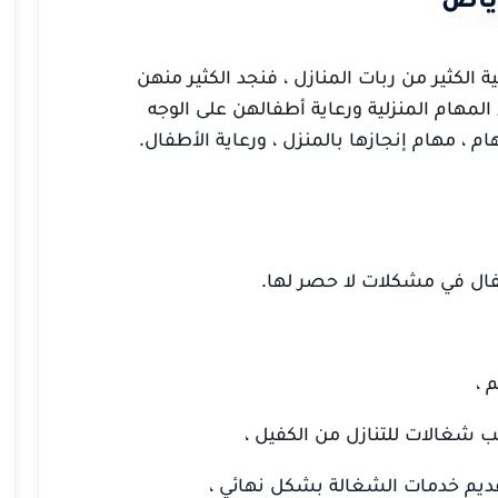
الكثير من ربات المنازل ، فنجد الكثير منهن
مهام المنزلية ورعاية أطفالهن على الوجه
ام ، مهام إنجازها بالمنزل ، ورعاية الأطفال.
فال في مشكلات لا حصر لها.
 ،
 شغالات للتنازل من الكفيل ،
ديم خدمات الشغالة بشكل نهائي ،