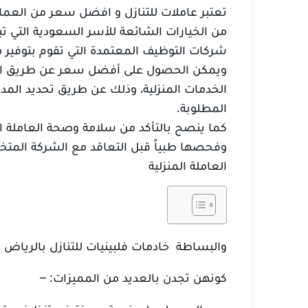
تعتبر عاملات للتنازل و افضل سعر من العمال
من الخيارات الشائعة للأسر السعودية التي ت
شركات التوظيف المعتمدة التي تقوم بتوفير ه
ويمكن الحصول على أفضل سعر عن طريق ال
الخدمات المنزلية، وذلك عن طريق تحديد المدة
المطلوبة.
كما ينصح بالتأكد من سلامة وصحة العاملة ال
وفحصها طبياً قبل التعاقد مع الشركة المتخ
العاملة المنزلية
والبساطة خادمات فلبينيات للتنازل بالرياض ،
كونهن تجدن بالعديد من المميزات: –