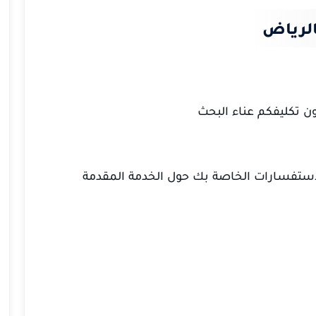
الرياض
ن تكليفكم عناء البحث
والاستفسارات الخاصة بك حول الخدمة المقدمة