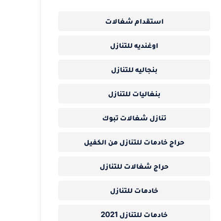
استقدام شغالات
اوغنديه للتنازل
بنجاليه للتنازل
بنغاليات للتنازل
تنازل شغالات تبوك
حراج خادمات للتنازل من الكفيل
حراج شغالات للتنازل
خادمات للتنازل
خادمات للتنازل 2021