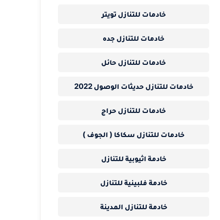
خادمات للتنازل تويتر
خادمات للتنازل جده
خادمات للتنازل حائل
خادمات للتنازل حديثات الوصول 2022
خادمات للتنازل حراج
خادمات للتنازل سكاكا ( الجوف )
خادمة اثيوبية للتنازل
خادمة فلبينية للتنازل
خادمة للتنازل المدينة