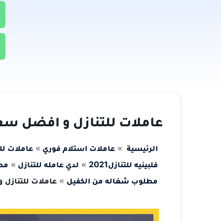
عاملات للتنازل و افضل سع
الرئيسية
عاملات استلام فوري
عاملات لل
فلبينيه للتنازل2021
لدي عامله للتنازل
مطل
مطلوب شغاله من الكفيل
عاملات للتنازل 