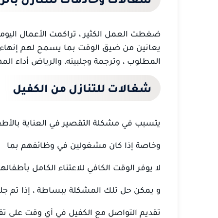
ضغطت العمل الكثير ، تراكمت الأعمال اليومية 
يعانين من ضيق الوقت بما يسمح لهم إنهاء ال
المطلوب ، وترجمة وجلبينه
، والرياض أداء المه
شغالات للتنازل من الكفيل
يتسبب في مشكلة التقصير في العناية بالأط
وخاصة إذا كان مشغولين في وظائفهم بما
لا يوفر الوقت الكافي للاعتناء الكامل بأطفالهم
و يمكن حل تلك المشكلة ببساطة ، إذا تم جلب
تقديم التواصل مع الكفيل في أي وقت على تق