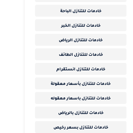
خادمات للتنازل الباحة
خادمات للتنازل الخبر
خادمات للتنازل الرياض
خادمات للتنازل الطائف
خادمات للتنازل انستقرام
خادمات للتنازل بأسعار معقولة
خادمات للتنازل باسعار معقوله
خادمات للتنازل بالرياض
خادمات للتنازل بسعر رخيص