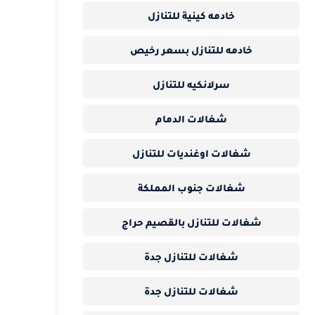
خادمه كينية للتنازل
خادمه للتنازل بسعر رخيص
سرلانكيه للتنازل
شغالات الدمام
شغالات اوغنديات للتنازل
شغالات جنوب المملكة
شغالات للتنازل بالقصيم حراج
شغالات للتنازل جدة
شغالات للتنازل جدة