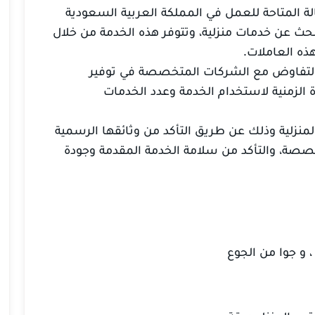
ة المتاحة للعمل في المملكة العربية السعودية
بحث عن خدمات منزلية، وتتوفر هذه الخدمة من خلال
ذه العاملات.
تفاوض مع الشركات المتخصصة في توفير
 الزمنية لاستخدام الخدمة وعدد الخدمات
منزلية وذلك عن طريق التأكد من وثائقها الرسمية
صصة، والتأكد من سلامة الخدمة المقدمة وجودة
 و جوا من الجوع