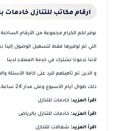
ارقام مكاتب للتنازل خادمات ب
نوفر لكم الكرام مجموعة من الأرقام الساخنة
التي تم توفيرها فقط لتسهيل الوصول إلينا دو
لأننا ندعونا نشترك في خدمة العملاء لدينا
و الذين تم تأهيلهم للرد على كافة الأسئلة 
ذلك طوال أيام الأسبوع وعلى مدار 24 ساعة.
اقرأ المزيد:
خادمات للتنازل
اقرأ المزيد:
خادمات للتنازل بالرياض
اقرأ المزيد:
شغالات للتنازل