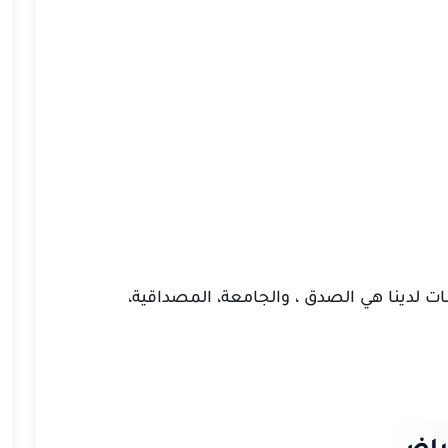
ت لدينا هي الصدق ، والجامعة، المصداقية،
رياض