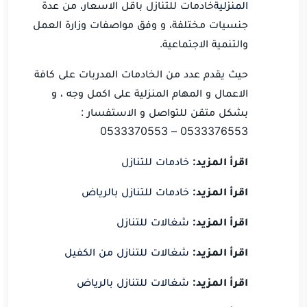
المنزلية
خادمات للتنازل باقل الاسعار، من عدة
جنسيات مختلفة، و وفق مواصفات وزارة العمل
والتنمية الاجتماعية.
حيث يقدم عدد من الخادمات المدربات على كافة
الاعمال و المهام المنزلية على اكمل وجه ، و
بشكل متقن للتواصل و الاستفسار :
0533376553 – 0533370553
اقرأ المزيد:
خادمات للتنازل
اقرأ المزيد:
خادمات للتنازل بالرياض
اقرأ المزيد:
شغالات للتنازل
اقرأ المزيد:
شغالات للتنازل من الكفيل
اقرأ المزيد:
شغالات للتنازل بالرياض