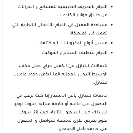
القيام بالطريقة الطبيعية للمسابح و الخزانات
عن طريق هؤلاء الخادمات.
مساعدة العميل في القيام بالأعمال التجارية التي
تعمل في المنطقة.
غسيل أنواع المفروشات المختلفة.
القيام بتنظيف الستائر و الموكيت.
شغالات للتنازل من الكفيل حراج يعلن مكتب
الوسيط الدولي للعماله المنزلية
عن وجود عاملات
للتنازل
خادمات للتنازل باقل الاسعار إذا كنت ترغب في
الحصول على عاملة أو خادمة منزلية، سوف نوفر
لك ذلك خلال السطور التالية، حيث أننا سوف
نقوم بعرض طرق مختلفة للتواصل و الحصول
على خادمة بأقل الأسعار.