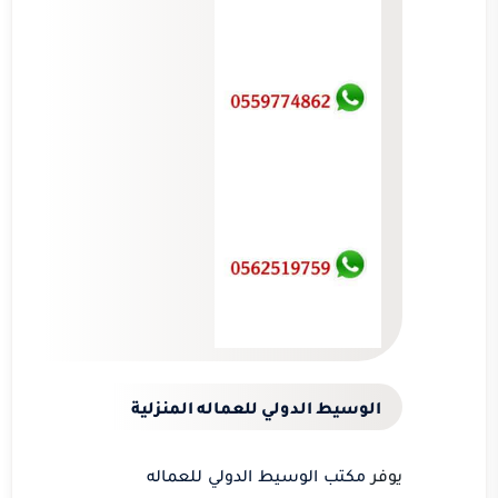
الوسيط الدولي للعماله المنزلية
يوفر
مكتب الوسيط الدولي للعماله