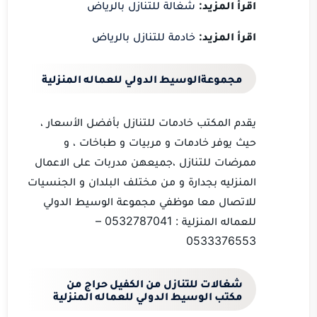
اقرأ المزيد:
شغالة للتنازل بالرياض
اقرأ المزيد:
خادمة للتنازل بالرياض
مجموعةالوسيط الدولي للعماله المنزلية
يقدم المكتب خادمات للتنازل بأفضل الأسعار ،
حيث يوفر خادمات و مربيات و طباخات ، و
ممرضات للتنازل ،جميعهن مدربات على الاعمال
المنزليه بجدارة و من مختلف البلدان و الجنسيات
للاتصال معا موظفي مجموعة الوسيط الدولي
للعماله المنزلية : 0532787041 –
0533376553
شغالات للتنازل من الكفيل حراج من
مكتب الوسيط الدولي للعماله المنزلية