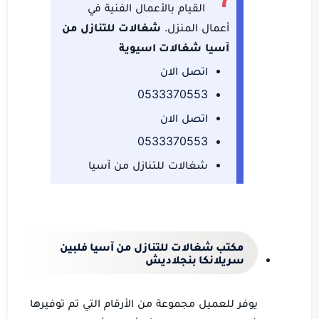
القيام بالأعمال الفنية في
أعمال المنزل.
شغالات للتنازل من
آسيا
شغالات اسيوية
اتصل الان
0533370553
اتصل الان
0533370553
شغالات للتنازل من آسيا
مكتب شغالات للتنازل من آسيا فلبين
سريلانكا بنجلاديش
يوفر للعميل مجموعة من الأرقام التي تم توفيرها