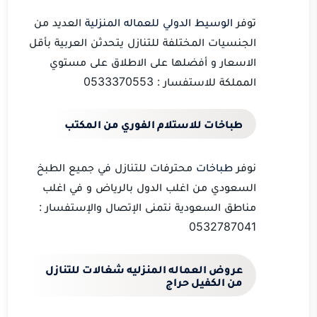
توفر
الوسيط الدولي للعماله المنزلية
العديد من
الجنسيات المختلفة للتنازل يتحدثن العربية بأقل
الاسعار و أفضلها على الاطلاق على مستوي
المملكة للاستفسار : 0533370553
طباخات للاستلام الفوري من المكتب
نوفر
طباخات
محترفات للتنازل في جميع الطبخ
السعودي من اغلب الدول بالرياض و في اغلب
مناطق السعودية نتمنى الإتصال والإستفسار :
0532787041
عروض
العماله المنزليه
شغالات للتنازل
من الكفيل حراج