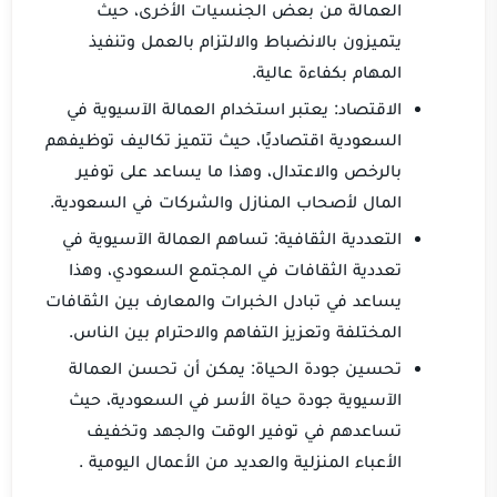
العمالة من بعض الجنسيات الأخرى، حيث
يتميزون بالانضباط والالتزام بالعمل وتنفيذ
المهام بكفاءة عالية.
الاقتصاد: يعتبر استخدام العمالة الآسيوية في
السعودية اقتصاديًا، حيث تتميز تكاليف توظيفهم
بالرخص والاعتدال، وهذا ما يساعد على توفير
المال لأصحاب المنازل والشركات في السعودية.
التعددية الثقافية: تساهم العمالة الآسيوية في
تعددية الثقافات في المجتمع السعودي، وهذا
يساعد في تبادل الخبرات والمعارف بين الثقافات
المختلفة وتعزيز التفاهم والاحترام بين الناس.
تحسين جودة الحياة: يمكن أن تحسن العمالة
الآسيوية جودة حياة الأسر في السعودية، حيث
تساعدهم في توفير الوقت والجهد وتخفيف
الأعباء المنزلية والعديد من الأعمال اليومية .