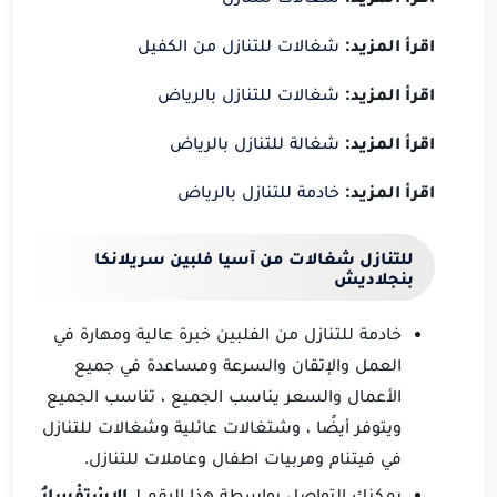
اقرأ المزيد:
شغالات للتنازل من الكفيل
اقرأ المزيد:
شغالات للتنازل بالرياض
اقرأ المزيد:
شغالة للتنازل بالرياض
اقرأ المزيد:
خادمة للتنازل بالرياض
للتنازل شغالات من آسيا فلبين سريلانكا
بنجلاديش
خادمة للتنازل من الفلبين خبرة عالية ومهارة في
العمل والإتقان والسرعة ومساعدة في جميع
الأعمال والسعر يناسب الجميع ، تناسب الجميع
ويتوفر أيضًا ، وشتغالات عائلية وشغالات للتنازل
في فيتنام ومربيات اطفال وعاملات للتنازل.
يمكنك التواصل بواسطة هذا الرقم لـ
الاسْتِفْسارُ