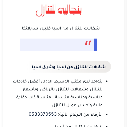
شغالات للتنازل من آسيا فلبين سريلانكا
شغالات للتنازل من آسيا وشرق آسيا
يتواجد لدي مكتب الوسيط الدولي أفضل خادمات
للتنازل وشغالات للتنازل بالرياض وبأسعار
مناسبة ومناسبة مناسبة ، مناسبة ذات كفاءة
عالية وأحسن عمال للتنازل.
الأرقام من الأرقام الآتية:
0533370553
شغالات للتنازل من آسيا