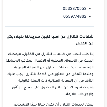
0533370553
0559774862
شغالات للتنازل من آسيا فلبين سريلانكا بنجلاديش
من الكفيل
إذا كنت تبحث عن خادمات للتنازل من الكفيل، فيمكنك
البحث في الأسواق المحلية أو الاتصال بمكاتب الوساطة
المعتمدة لديها خدمات التنازل عن العمالة المنزلية.
وعندما تتمكن من العثور على خادمة للتنازل، يجب عليك
التأكد من أن العمالة المنزلية ذات الصلة قانونية
ومرخصة، وذلك من خلال الحصول على جميع الوثائق
والإجراءات اللازمة.
يمكن لخدمات التنازل أن تكون خيارًا جيدًا للأشخاص