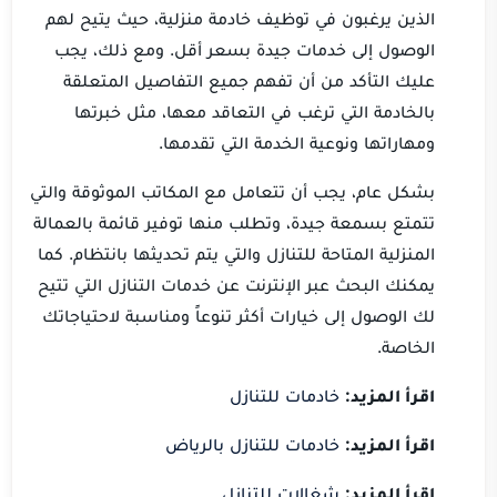
الذين يرغبون في توظيف خادمة منزلية، حيث يتيح لهم
الوصول إلى خدمات جيدة بسعر أقل. ومع ذلك، يجب
عليك التأكد من أن تفهم جميع التفاصيل المتعلقة
بالخادمة التي ترغب في التعاقد معها، مثل خبرتها
ومهاراتها ونوعية الخدمة التي تقدمها.
بشكل عام، يجب أن تتعامل مع المكاتب الموثوقة والتي
تتمتع بسمعة جيدة، وتطلب منها توفير قائمة بالعمالة
المنزلية المتاحة للتنازل والتي يتم تحديثها بانتظام. كما
يمكنك البحث عبر الإنترنت عن خدمات التنازل التي تتيح
لك الوصول إلى خيارات أكثر تنوعاً ومناسبة لاحتياجاتك
الخاصة.
اقرأ المزيد:
خادمات للتنازل
اقرأ المزيد:
خادمات للتنازل بالرياض
اقرأ المزيد:
شغالات للتنازل