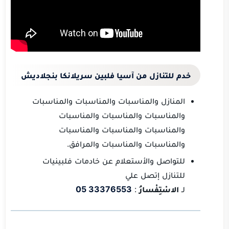
خدم للتنازل من آسيا فلبين سريلانكا بنجلاديش
المنازل والمناسبات والمناسبات والمناسبات
والمناسبات والمناسبات والمناسبات
والمناسبات والمناسبات والمناسبات
والمناسبات والمناسبات والمرافق.
للتواصل والأستعلام عن خادمات فلبينيات
للتنازل إتصل علي
لـ
الاسْتِفْسارُ
:
33376553
05