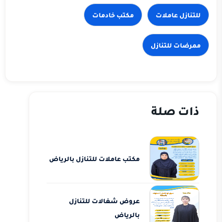
للتنازل عاملات
مكتب خادمات
ذات صلة
مكتب عاملات للتنازل بالرياض
عروض شغالات للتنازل
بالرياض