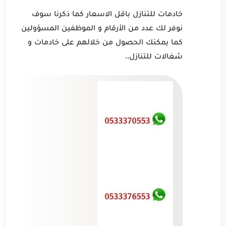
خادمات للتنازل باقل الاسعار كما ذكرنا سوف
نوفر لك عدد من الأرقام و الموظفين المسؤولين
كما يمكنك الحصول من خلالهم على خادمات و
شغالات للتنازل..