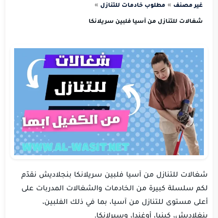
غير مصنف
مطلوب خادمات للتنازل
شغالات للتنازل من آسيا فلبين سريلانكا
شغالات للتنازل من آسيا فلبين سريلانكا بنجلاديش نقدّم
لكم سلسلة كبيرة من الخادمات والشغالات المدربات على
أعلى مستوى للتنازل من آسيا، بما في ذلك الفلبين،
بنغلاديش، كينيا، أوغندا، وسيرلانكا.