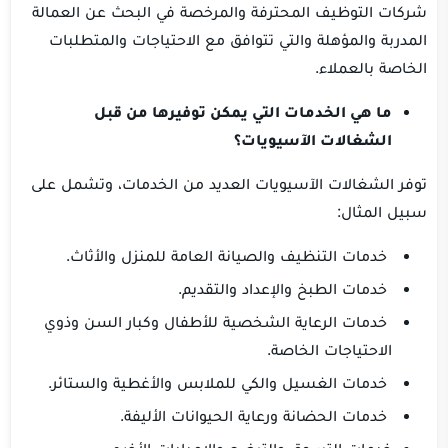
شركات التوظيف المحترفة والمرخصة في البحث عن العمالة
المدربة والمؤهلة والتي تتوافق مع الاحتياجات والمتطلبات
الخاصة بالعملاء.
ما هي الخدمات التي يمكن توفيرها من قبل
الشغالات الآسيويات؟
توفر الشغالات الآسيويات العديد من الخدمات، وتشمل على
سبيل المثال:
خدمات التنظيف والصيانة العامة للمنزل والأثاث.
خدمات الطبخ والإعداد والتقديم.
خدمات الرعاية الشخصية للأطفال وكبار السن وذوي
الاحتياجات الخاصة.
خدمات الغسيل والكي للملابس والأغطية والستائر.
خدمات الحضانة ورعاية الحيوانات الأليفة.
خدمات التسوق والتبضع والإمدادات الأخرى.