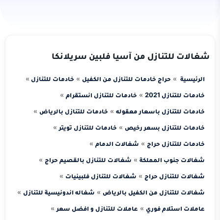
شغالات للتنازل من آسيا فلبين سريلانكا
الرئيسية
حراج خادمات للتنازل من الكفيل
خادمات للتنازل
خادمات للتنازل 2021
خادمات للتنازل انستقرام
خادمات للتنازل باسعار معقوله
خادمات للتنازل بالرياض
خادمات للتنازل بسعر رخيص
خادمات للتنازل تويتر
خادمات للتنازل حراج
شغالات الدمام
شغالات جنوب المملكة
شغالات للتنازل بالقصيم حراج
شغالات للتنازل حراج
شغالات للتنازل فلبينيات
شغالات للتنازل من الكفيل بالرياض
شغاله اندونيسية للتنازل
عاملات استلام فوري
عاملات للتنازل و افضل سعر