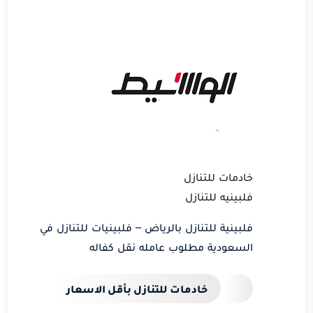
خادمات للتنازل
فلبينيه للتنازل
فلبينية للتنازل بالرياض – فلبينيات للتنازل في
السعودية
مطلوب عامله نقل كفاله
خادمات للتنازل بأقل الاسعار