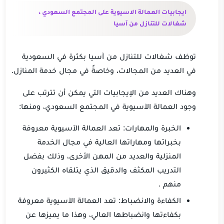
ايجابيات العمالة الاسيوية على المجتمع السعودي ،
شغالات للتنازل من آسيا
توظف شغالات للتنازل من آسيا بكثرة في السعودية
في العديد من المجالات، وخاصةً في مجال خدمة المنازل.
وهناك العديد من الإيجابيات التي يمكن أن تترتب على
وجود العمالة الآسيوية في المجتمع السعودي، ومنها:
الخبرة والمهارات: تعد العمالة الآسيوية معروفة
بخبراتها ومهاراتها العالية في مجال الخدمة
المنزلية والعديد من المهن الأخرى، وذلك بفضل
التدريب المكثف والدقيق الذي يتلقاه الكثيرون
منهم .
الكفاءة والانضباط: تعد العمالة الآسيوية معروفة
بكفاءتها وانضباطها العالي، وهذا ما يميزها عن