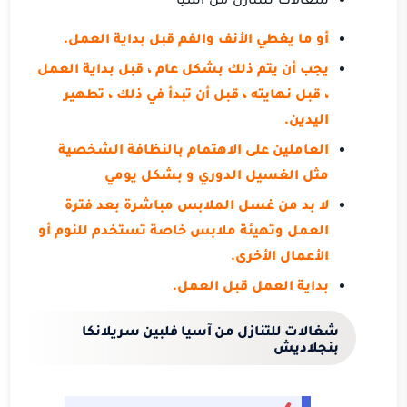
أو ما يغطي الأنف والفم قبل بداية العمل.
يجب أن يتم ذلك بشكل عام ، قبل بداية العمل
، قبل نهايته ، قبل أن تبدأ في ذلك ، تطهير
اليدين.
العاملين على الاهتمام بالنظافة الشخصية
مثل الغسيل الدوري و بشكل يومي
لا بد من غسل الملابس مباشرة بعد فترة
العمل وتهيئة ملابس خاصة تستخدم للنوم أو
الأعمال الأخرى.
بداية العمل قبل العمل.
شغالات للتنازل من آسيا فلبين سريلانكا
بنجلاديش