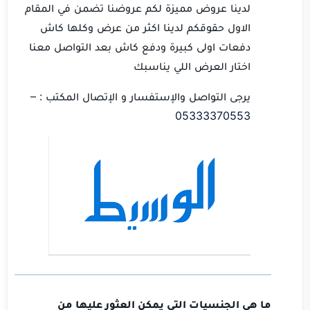
لدينا عروض مميزة لكم عروضنا تضمن في المقام
الاول حقوقكم لدينا اكثر من عرض وكلها كاش
دفعات اولى كبيرة ودفع كاش بعد التواصل معنا
اختار العرض اللي يناسبك
يرجى التواصل والإستفسار و الإتصال المكتب : –
05333370553
ما هي الجنسيات التي يمكن العثور عليها من