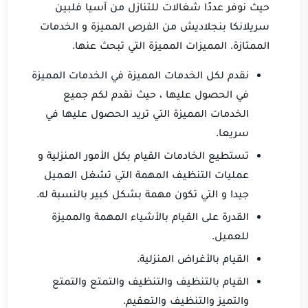
حيث نوفر عددًا شغالات للتنازل من آسيا فلبين
سريلانكا بنجلاديش من الفرص المميزة و الخدمات
الممتازة.
المميزات المميزة التي تبحث عنها.
نقدم لكل الخدمات المميزة في الخدمات المميزة
في الحصول عليها ، حيث نقدم لكم جميع
الخدمات المميزة التي تريد الحصول عليها في
سريعا.
تستطيع الخادمات القيام بكل الأمور المنزلية و
عمليات التنظيف المهمة التي تشغل العميل
جيدا و التي تكون مهمة بشكل كبير بالنسبة له.
القدرة على القيام بالأشياء المهمة والمميزة
للعميل.
القيام بالأغراض المنزلية.
القيام بالتنظيف والتنظيف والتمتع والتمتع
والتميز والتنظيف والتعقيم.