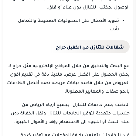
الوصول لمكتب للتنازل دون عناء أو قلق.
تعويد الأطفال على السلوكيات الصحيحة والتعامل
بأدب.
شغالات للتنازل من الكفيل حراج
مع البحث والتدقيق من خلال المواقع الإلكترونية مثل حراج لا
يمكن الحصول على أفضل عرض، فلدينا دقة في تقديم أقوى
العروض من خلال قاعدة بيانات عريضة تضم أفضل الخادمات
بالمواصفات والمعايير المطلوبة.
المكتب يقدم خادمات للتنازل بجميع أرجاء الرياض من
جنسيات متعددة لتوفير الخادمات للتنازل ونقل الكفالة دون
عناء البحث أو اللجوء إلى الاستقدام وإهدار الأموال الكبيرة.
فلدينا خادمات يتمتعن بكافة المؤهلات مع توفير خدمة