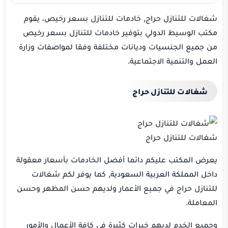
شغالات للتنازل حراج, خادمات للتنازل بسعر رخيص، يقوم
مكتب الوسيط الدولي بتوفير خادمات للتنازل بسعر رخيص
من جميع الجنسيات وديانات مختلفة وفقا لمواصفات وزارة
العمل والتنمية الاجتماعية.
شغالات للتنازل حراج
شغالات للتنازل حراج
يعرض المكتب عليكم دائما أفضل الخادمات بأسعار معقولة
داخل
المملكة العربية السعودية
, كما يوفر لكم شغالات
للتنازل حراج في جميع الأعمار ولديهم حسن المظهر وحسن
المعاملة.
وجميع الخدم لديهم خبرات كثيرة في كافة الأعمال والأمور