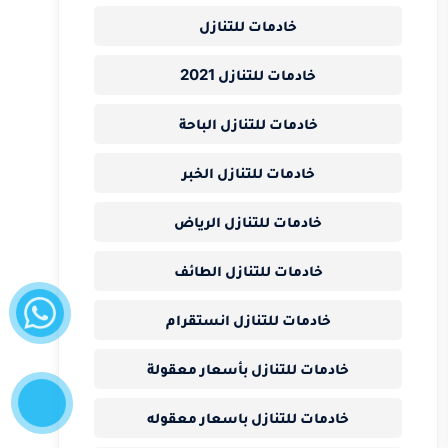
خادمات للتنازل
خادمات للتنازل 2021
خادمات للتنازل الباحة
خادمات للتنازل الخبر
خادمات للتنازل الرياض
خادمات للتنازل الطائف
واتساب
خادمات للتنازل انستقرام
إتصل
خادمات للتنازل بأسعار معقولة
الآن
خادمات للتنازل باسعار معقوله