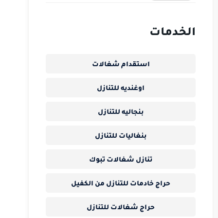
الخدمات
استقدام شغالات
اوغنديه للتنازل
بنجاليه للتنازل
بنغاليات للتنازل
تنازل شغالات تبوك
حراج خادمات للتنازل من الكفيل
حراج شغالات للتنازل