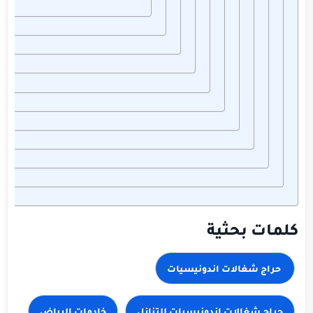
كلمات بحثية
خادمات الرياض