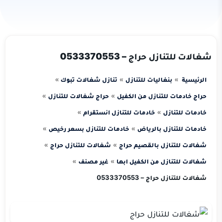
شغالات للتنازل حراج – 0533370553
الرئيسية
بنغاليات للتنازل
تنازل شغالات تبوك
حراج خادمات للتنازل من الكفيل
حراج شغالات للتنازل
خادمات للتنازل
خادمات للتنازل انستقرام
خادمات للتنازل بالرياض
خادمات للتنازل بسعر رخيص
شغالات للتنازل بالقصيم حراج
شغالات للتنازل حراج
شغالات للتنازل من الكفيل ابها
غير مصنف
شغالات للتنازل حراج – 0533370553