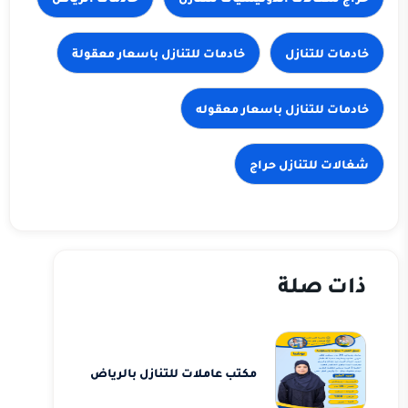
خادمات للتنازل
خادمات للتنازل باسعار معقولة
خادمات للتنازل باسعار معقوله
شغالات للتنازل حراج
ذات صلة
مكتب عاملات للتنازل بالرياض