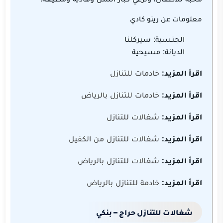
معلومات عن رينو كادي
الجنـسية: سيركلنا
الديانة: مسيحية
اقرأ المزيد:
خادمات للتنازل
اقرأ المزيد:
خادمات للتنازل بالرياض
اقرأ المزيد:
شغالات للتنازل
اقرأ المزيد:
شغالات للتنازل من الكفيل
اقرأ المزيد:
شغالات للتنازل بالرياض
اقرأ المزيد:
خادمة للتنازل بالرياض
شغالات للتنازل حراج – بنكي