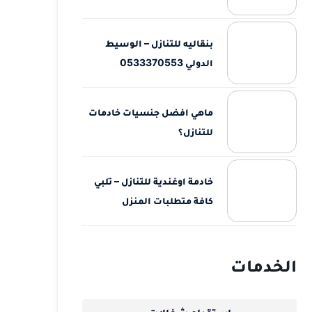
بنقاليه للتنازل – الوسيط
الدولي 0533370553
ماهي افضل جنسيات خادمات
للتنازل؟
خادمة اوغندية للتنازل – تلبي
كافة متطلبات المنزل
الخدمات