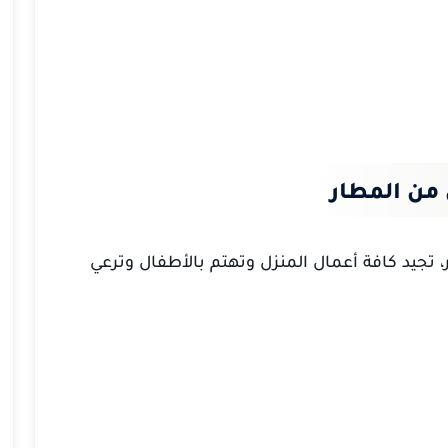
 من المطار
، تجيد كافة أعمال المنزل وتهتم بالأطفال وترعي