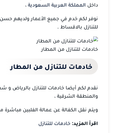
داخل
المملكة العربية السعودية
،
نوفر لكم خدم في جميع الأعمار ولديهم حسن 
للتنازل بالاقساط .
خادمات للتنازل من المطار
خادمات للتنازل من المطار
نقدم لكم أيضا خادمات للتنازل بالرياض و شغال
والمنطقة الشرقية ،
ويتم نقل الكفالة عن عمالة الفلبين مباشرة م
اقرأ المزيد:
خادمات للتنازل