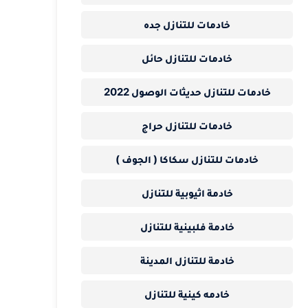
خادمات للتنازل جده
خادمات للتنازل حائل
خادمات للتنازل حديثات الوصول 2022
خادمات للتنازل حراج
خادمات للتنازل سكاكا ( الجوف )
خادمة اثيوبية للتنازل
خادمة فلبينية للتنازل
خادمة للتنازل المدينة
خادمه كينية للتنازل