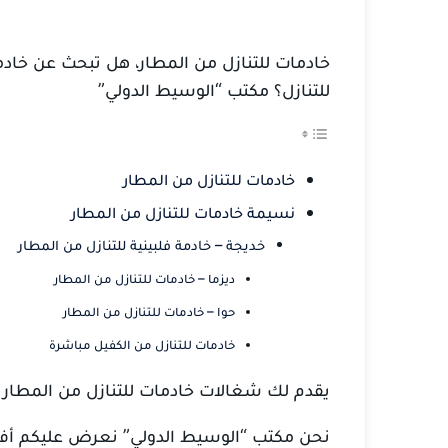
خادمات للتنازل من المطار،
هل تبحث عن خادمة 
للتنازل؟
مكتب “الوسيط الدولي”
خادمات للتنازل من المطار
نسيمة خادمات للتنازل من المطار
خديجة – خادمة فلبينية للتنازل من المطار
ديزما – خادمات للتنازل من المطار
حوا – خادمات للتنازل من المطار
خادمات للتنازل من الكفيل مباشرة
يقدم لك شغالات خادمات للتنازل من المطار
نحن مكتب “الوسيط الدولي” نعرض عليكم أفض