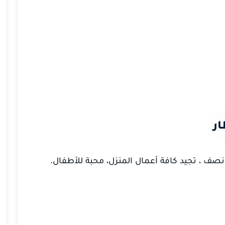
ار
نصف ، تجيد كافة أعمال المنزل، محبة للأطفال.