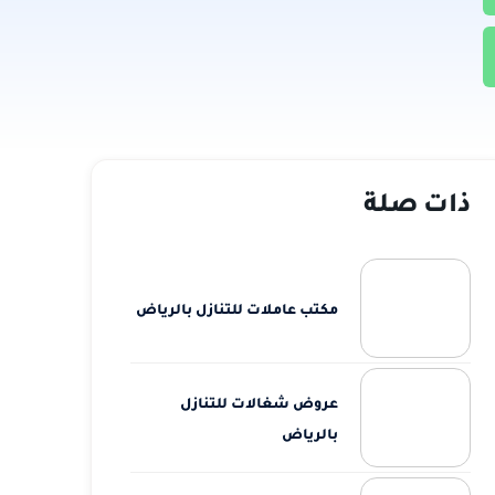
ذات صلة
مكتب عاملات للتنازل بالرياض
عروض شغالات للتنازل
بالرياض