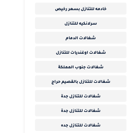
خادمه للتنازل بسعر رخيص
سرلانكيه للتنازل
شغالات الدمام
شغالات اوغنديات للتنازل
شغالات جنوب المملكة
شغالات للتنازل بالقصيم حراج
شغالات للتنازل جدة
شغالات للتنازل جدة
شغالات للتنازل جده