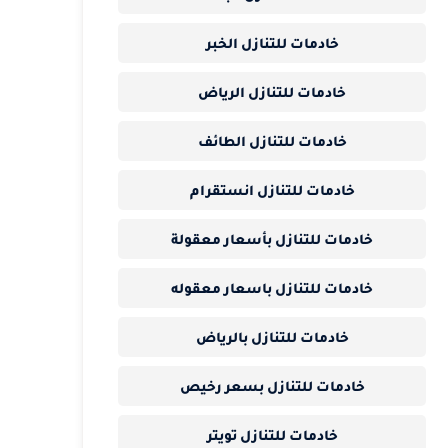
خادمات للتنازل الخبر
خادمات للتنازل الرياض
خادمات للتنازل الطائف
خادمات للتنازل انستقرام
خادمات للتنازل بأسعار معقولة
خادمات للتنازل باسعار معقوله
خادمات للتنازل بالرياض
خادمات للتنازل بسعر رخيص
خادمات للتنازل تويتر