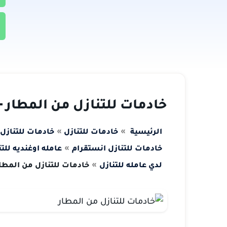
خادمات للتنازل من المطار – 533370553
الرئيسية
خادمات للتنازل
خادمات للتنازل 2021
خادمات للتنازل انستقرام
عامله اوغنديه للتن
لدي عامله للتنازل
خادمات للتنازل من المطار – 370553