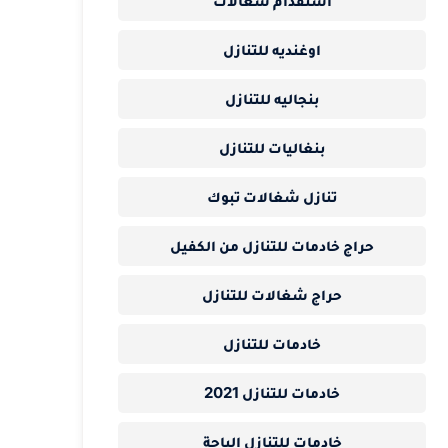
استقدام شغالات
اوغنديه للتنازل
بنجاليه للتنازل
بنغاليات للتنازل
تنازل شغالات تبوك
حراج خادمات للتنازل من الكفيل
حراج شغالات للتنازل
خادمات للتنازل
خادمات للتنازل 2021
خادمات للتنازل الباحة