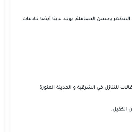
المظهر وحسن المعاملة, يوجد لدينا أيضا خادمات
ات للتنازل في الشرقية و المدينة المنورة
ن الكفيل.