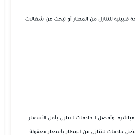
فلبينية للتنازل من المطار
أو تبحث عن شغالات
 مباشرة.
وأفضل الخادمات للتنازل بأقل الأسعار.
ل خادمات للتنازل من المطار بأسعار معقولة