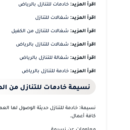
اقرأ المزيد:
خادمات للتنازل بالرياض
اقرأ المزيد:
شغالات للتنازل
اقرأ المزيد:
شغالات للتنازل من الكفيل
اقرأ المزيد:
شغالات للتنازل بالرياض
اقرأ المزيد:
شغالة للتنازل بالرياض
اقرأ المزيد:
خادمة للتنازل بالرياض
نسيمة خادمات للتنازل من الم
نسيمة: خادمة للتنازل حديثة الوصول لها العم
كافة أعمال.
معلومات عن نسيمة