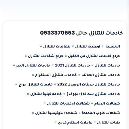
خادمات للتنازل حائل 0533370553
الرئيسية
اوغنديه للتنازل
بنغاليات للتنازل
حراج خادمات للتنازل من الكفيل
حراج شغالات للتنازل
خادمات للتنازل
خادمات للتنازل 2021
خادمات للتنازل الخبر
خادمات للتنازل الطائف
خادمات للتنازل انستقرام
خادمات للتنازل حديثات الوصول 2022
خادمات للتنازل حراج
خادمات للتنازل سكاكا ( الجوف )
خادمه كينية للتنازل
شغالات الدمام
شغالات اوغنديات للتنازل
شغالات جنوب المملكة
شغاله اندونيسية للتنازل
طباخه للتنازل
عاملات استلام فوري