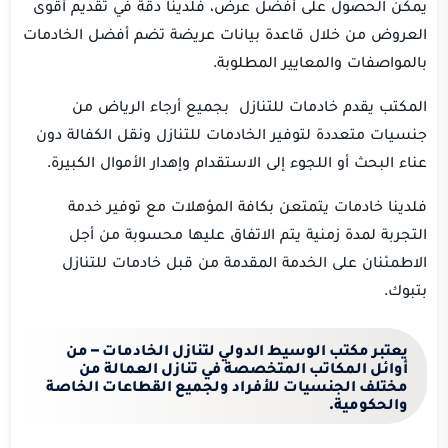
يمكن الحصول على أفضل عرض، فلدينا دقة في تقديم أقوى
العروض من خلال قاعدة بيانات عريضة تضم أفضل الخادمات
بالمواصفات والمعايير المطلوبة.
المكتب يقدم خادمات للتنازل بجميع أرجاء الرياض من
جنسيات متعددة لتوفير الخادمات للتنازل ونقل الكفالة دون
عناء البحث أو اللجوء إلى الاستقدام وإهدار الأموال الكبيرة.
فلدينا خادمات يتمتعن بكافة المؤهلات مع توفير خدمة
التجربة لمدة زمنية يتم الاتفاق عليها محسوبة من أجل
الاطمئنان على الخدمة المقدمة من قبل خادمات للتنازل
بتبوك.
يعتبر مكتب الوسيط الدولي لتنازل الخادمات – من
أوائل المكاتب المتخصصة في تنازل العمالة من
مختلف الجنسيات للأفراد ولجميع القطاعات الخاصة
والحكومية.