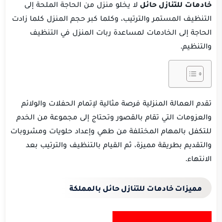
خادمات للتنازل حائل
لا يخلو منزل من الحاجة الملحة إلى
التنظيف المستمر والترتيب، وكلما كبر حجم المنزل كلما زادت
الحاجة إلى الخادمات لمساعدة ربات المنزل في التنظيف
والتنظيم.
تقدم العمالة المنزلية فرصة مثالية لإتمام الحفلات والولائم
والعزومات التي تقام بالقصور وتحتاج إلى مجموعة من الخدم
للتكفل بالمهام المختلفة من طهي وإعداد حلويات ومشروبات
والتقديم بطريقة مميزة، ثم القيام بالتنظيف والترتيب بعد
الانتهاء.
مميزات خادمات للتنازل حائل بالمملكة