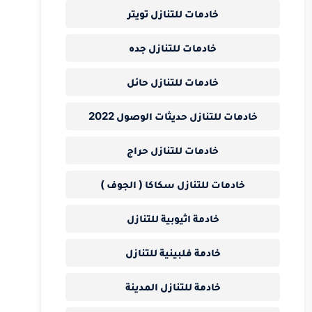
خادمات للتنازل تويتر
خادمات للتنازل جده
خادمات للتنازل حائل
خادمات للتنازل حديثات الوصول 2022
خادمات للتنازل حراج
خادمات للتنازل سكاكا ( الجوف )
خادمة اثيوبية للتنازل
خادمة فلبينية للتنازل
خادمة للتنازل المدينة