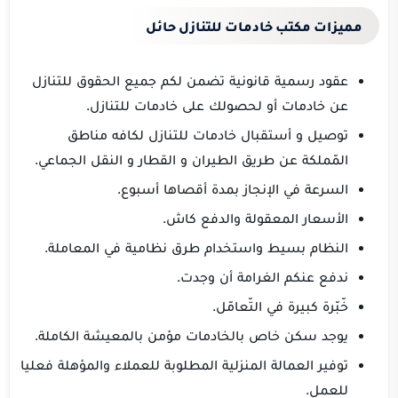
مميزات مكتب خادمات للتنازل حائل
عقود رسمية قانونية تضمن لكم جميع الحقوق للتنازل
عن خادمات أو لحصولك على خادمات للتنازل.
توصيل و أستقبال خادمات للتنازل لكافه مناطق
المّملكة عن طريق الطيران و القطار و النقل الجماعي.
السرعة في الإنجاز بمدة أقصاها أسبوع.
الأسعار المعقولة والدفع كاش.
النظام بسيط واستخدام طرق نظامية في المعاملة.
ندفع عنكم الغرامة أن وجدت.
خّبّرة كبيرة في التّعامّل.
يوجد سكن خاص بالخادمات مؤمن بالمعيشة الكاملة.
توفير العمالة المنزلية المطلوبة للعملاء والمؤهلة فعليا
للعمل.