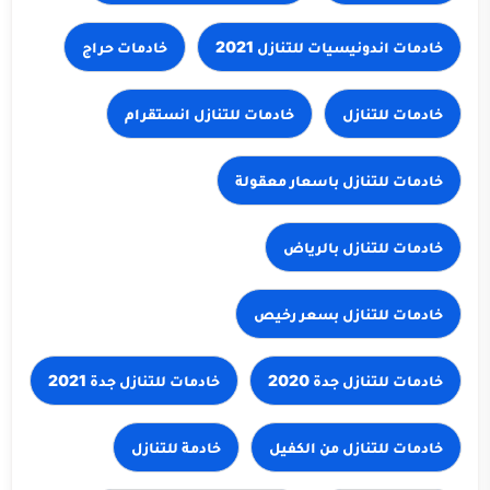
خادمات حراج
خادمات للتنازل
خادمات للتنازل باسعار معقولة
خادمات للتنازل جدة 2021
خادمة للتنازل