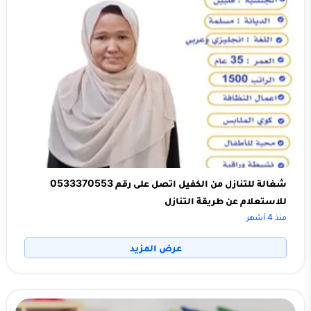
شغالة للتنازل من الكفيل اتصل على رقم 0533370553
للاستعلام عن طريقة التنازل
منذ 4 أشهر
عرض المزيد