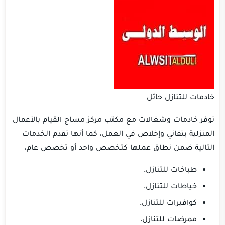
خادمات للتنازل حائل
توفر خادمات وشغالات مع مكتب مركز مساج القيام بالأعمال
المنزلية بتفاني وإخلاص في العمل، كما أنها تقدم الخدمات
التالية ضمن نطاق عملها كتخصص واحد أو تخصص عام،
طباخات للتنازل.
خياطات للتنازل.
كوافيرات للتنازل.
ممرضات للتنازل.