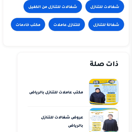
شغالات للتنازل
شغالات للتنازل من الكفيل
شغالة للتنازل
للتنازل عاملات
مكتب خادمات
ذات صلة
مكتب عاملات للتنازل بالرياض
عروض شغالات للتنازل
بالرياض