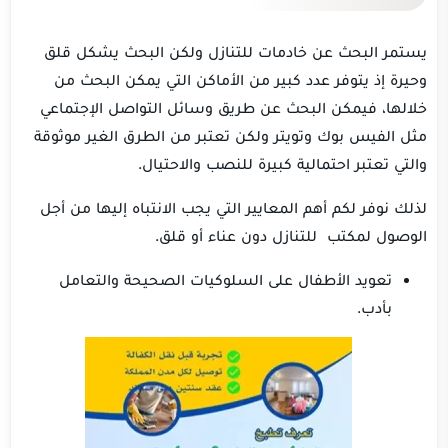
يستمر البحث عن خادمات للتنازل ولكن البحث يشكل قلق
وحيرة إذ يتوفر عدد كبير من الأماكن التي يمكن البحث من
خلالها، فيمكن البحث عن طريق وسائل التواصل الإجتماعي
مثل الفيس بوك وتويتر ولكن تعتبر من الطرق الغير موثوقة
والتي تعتبر احتمالية كبيرة للنصب والاحتيال.
لذلك نوفر لكم أهم المعايير التي يجب الانتباه إليها من أجل
الوصول لمكتب للتنازل دون عناء أو قلق.
تعويد الأطفال على السلوكيات الصحيحة والتعامل
بأدب.