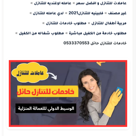
عاملات للتنازل و افضل سعر
عامله اوغنديه للتنازل
غير مصنف
فلبينيه للتنازل2021
لدي عامله للتنازل
مربية أطفال للتنازل
مطلوب خادمات للتنازل
مطلوب خادمة من الكفيل مباشرة
مطلوب شغاله من الكفيل
خادمات للتنازل حائل 0533370553