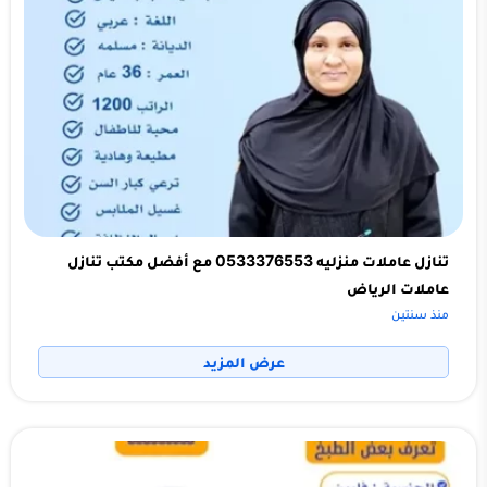
تنازل عاملات منزليه 0533376553 مع أفضل مكتب تنازل
عاملات الرياض
منذ سنتين
عرض المزيد