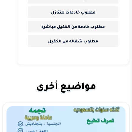
مطلوب خادمات للتنازل
مطلوب خادمة من الكفيل مباشرة
مطلوب شغاله من الكفيل
مواضيع أخرى