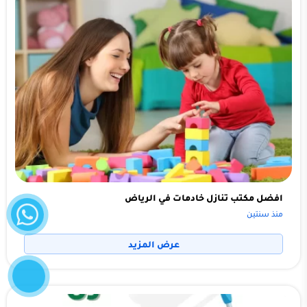
واتساب
افضل مكتب تنازل خادمات في الرياض
منذ سنتين
عرض المزيد
إتصل
الآن