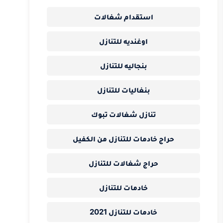
استقدام شغالات
اوغنديه للتنازل
بنجاليه للتنازل
بنغاليات للتنازل
تنازل شغالات تبوك
حراج خادمات للتنازل من الكفيل
حراج شغالات للتنازل
خادمات للتنازل
خادمات للتنازل 2021