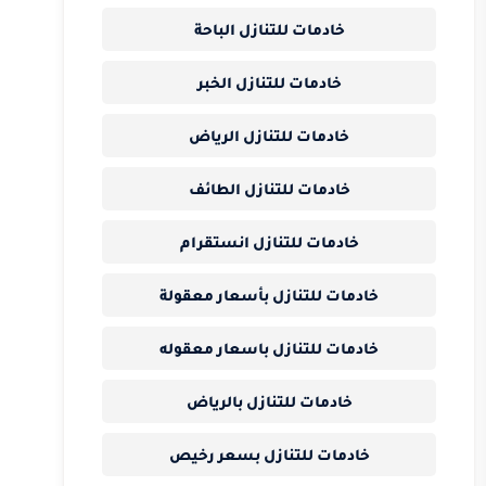
خادمات للتنازل الباحة
خادمات للتنازل الخبر
خادمات للتنازل الرياض
خادمات للتنازل الطائف
خادمات للتنازل انستقرام
خادمات للتنازل بأسعار معقولة
خادمات للتنازل باسعار معقوله
خادمات للتنازل بالرياض
خادمات للتنازل بسعر رخيص