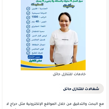
خادمات للتنازل حائل
شغالات للتنازل حائل
مع البحث والتدقيق من خلال المواقع الإلكترونية مثل حراج لا