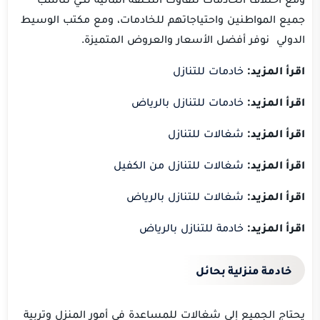
جميع المواطنين واحتياجاتهم للخادمات، ومع مكتب الوسيط
الدولي نوفر أفضل الأسعار والعروض المتميزة.
اقرأ المزيد:
خادمات للتنازل
اقرأ المزيد:
خادمات للتنازل بالرياض
اقرأ المزيد:
شغالات للتنازل
اقرأ المزيد:
شغالات للتنازل من الكفيل
اقرأ المزيد:
شغالات للتنازل بالرياض
اقرأ المزيد:
خادمة للتنازل بالرياض
خادمة منزلية بحائل
يحتاج الجميع إلى شغالات للمساعدة في أمور المنزل وتربية