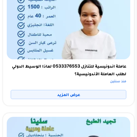
عاملة اندونيسية للتنازل 0533376553 لماذا الوسيط الدولي
لطلب العاملة الأندونيسية؟
منذ سنتين
عرض المزيد