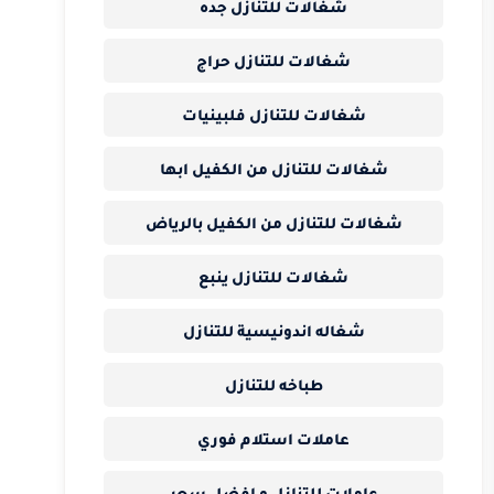
شغالات للتنازل جده
شغالات للتنازل حراج
شغالات للتنازل فلبينيات
شغالات للتنازل من الكفيل ابها
شغالات للتنازل من الكفيل بالرياض
شغالات للتنازل ينبع
شغاله اندونيسية للتنازل
طباخه للتنازل
عاملات استلام فوري
عاملات للتنازل و افضل سعر