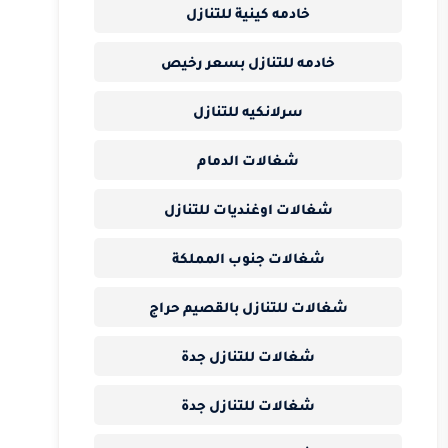
خادمه كينية للتنازل
خادمه للتنازل بسعر رخيص
سرلانكيه للتنازل
شغالات الدمام
شغالات اوغنديات للتنازل
شغالات جنوب المملكة
شغالات للتنازل بالقصيم حراج
شغالات للتنازل جدة
شغالات للتنازل جدة