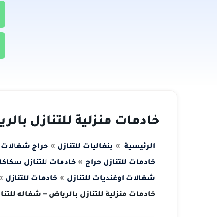
خادمات منزلية للتنازل بالر
الرئيسية
بنغاليات للتنازل
حراج شغالات ل
خادمات للتنازل حراج
خادمات للتنازل سكاكا 
شغالات اوغنديات للتنازل
خادمات للتنازل
خادمات منزلية للتنازل بالرياض – شغاله للتنا