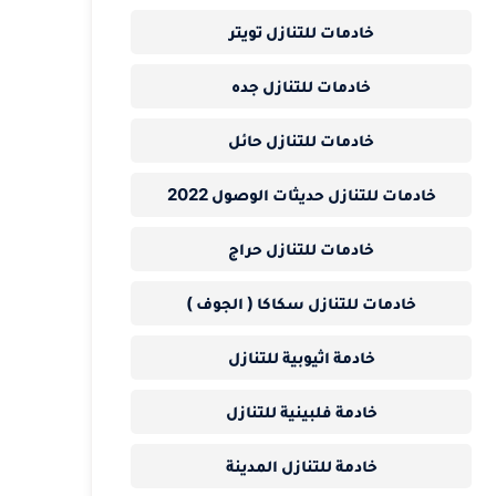
خادمات للتنازل تويتر
خادمات للتنازل جده
خادمات للتنازل حائل
خادمات للتنازل حديثات الوصول 2022
خادمات للتنازل حراج
خادمات للتنازل سكاكا ( الجوف )
خادمة اثيوبية للتنازل
خادمة فلبينية للتنازل
خادمة للتنازل المدينة