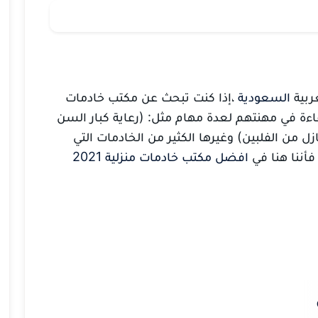
ربية
السعودية
،إذا كنت تبحث عن مكتب خادمات
فاءة في مهنتهم لعدة مهام مثل: (رعاية كبار السن
ازل من الفلبين) وغيرها الكثير من الخادمات التي
أننا هنا في
افضل مكتب خادمات منزلية 2021