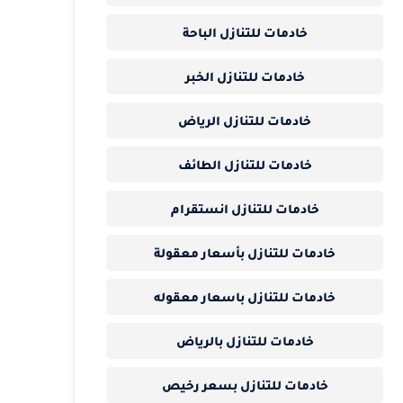
خادمات للتنازل الباحة
خادمات للتنازل الخبر
خادمات للتنازل الرياض
خادمات للتنازل الطائف
خادمات للتنازل انستقرام
خادمات للتنازل بأسعار معقولة
خادمات للتنازل باسعار معقوله
خادمات للتنازل بالرياض
خادمات للتنازل بسعر رخيص