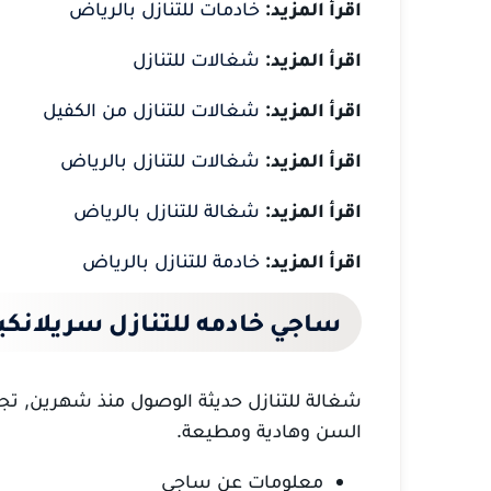
اقرأ المزيد:
خادمات للتنازل بالرياض
اقرأ المزيد:
شغالات للتنازل
اقرأ المزيد:
شغالات للتنازل من الكفيل
اقرأ المزيد:
شغالات للتنازل بالرياض
اقرأ المزيد:
شغالة للتنازل بالرياض
اقرأ المزيد:
خادمة للتنازل بالرياض
ساجي خادمه للتنازل سريلانكي
شغالة للتنازل حديثة الوصول منذ شهرين, تجيد
السن وهادية ومطيعة.
معلومات عن ساجي