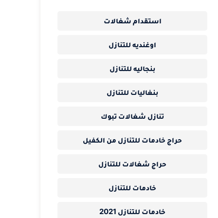
استقدام شغالات
اوغنديه للتنازل
بنجاليه للتنازل
بنغاليات للتنازل
تنازل شغالات تبوك
حراج خادمات للتنازل من الكفيل
حراج شغالات للتنازل
خادمات للتنازل
خادمات للتنازل 2021