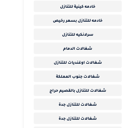
خادمه كينية للتنازل
خادمه للتنازل بسعر رخيص
سرلانكيه للتنازل
شغالات الدمام
شغالات اوغنديات للتنازل
شغالات جنوب المملكة
شغالات للتنازل بالقصيم حراج
شغالات للتنازل جدة
شغالات للتنازل جدة