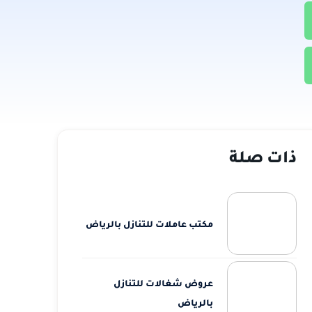
ذات صلة
مكتب عاملات للتنازل بالرياض
عروض شغالات للتنازل
بالرياض