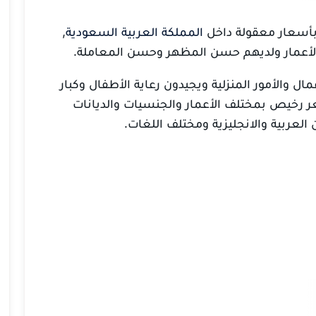
بأسعار معقولة داخل
المملكة العربية السعودية
,
 الأعمار ولديهم حسن المظهر وحسن المعاملة.
ال والأمور المنزلية ويجيدون رعاية الأطفال وكبار
 رخيص بمختلف الأعمار والجنسيات والديانات
 العربية والانجليزية ومختلف اللغات.