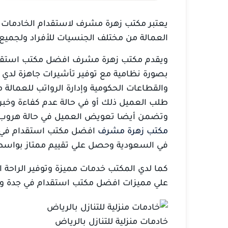
يعتبر مكتب زهرة مشرف لاستقدام الخادمات م
العمالة من مختلف الجنسيات للأفراد ولجميع
ويقدم مكتب زهرة مشرف افضل مكتب استقدام 
بصورة نظامية مع توفير تأشيرات جاهزة لدي ا
والقطاعات الحكومية وإدارة الرواتب للعمالة 
طلب العميل ذلك أو في حالة عدم كفاءة وخبرة
وتضمن أيضا تعويض العميل في حالة هروب ال
مكتب زهرة مشرف
افضل مكتب استقدام في ال
في السعودية وحصل علي تقييم ممتاز بواسطة 
كما لدي المكتب خدمات مميزة وتوفير الراحة 
علي مميزات افضل مكتب استقدام في جدة وا
خادمات منزلية للتنازل بالرياض