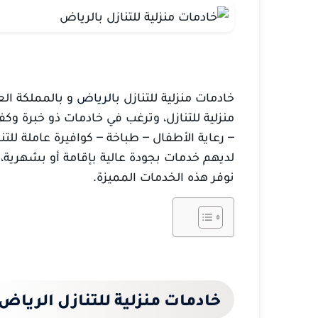
خادمات منزلية للتنازل
بالرياض
و بالمملكة الع
منزلية للتنازل، وترغب في خادمات ذو خبرة وك
– رعاية الأطفال – طباخة – كوافيرة عاملة للتن
لديهم خدمات بجودة عالية بإقامة أو بشهرية، ف
نوفر هذه الخدمات المميزة.
خادمات منزلية للتنازل الرياض