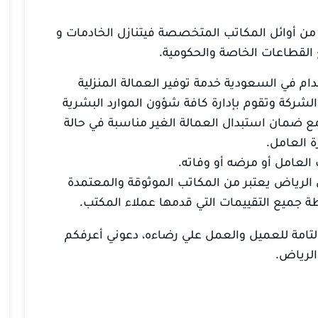
ن أوائل المكاتب المتخصصة فيتنازل الخادمات و
 القطاعات الخاصة والحكومية.
في السعودية خدمة توفير العمالة المنزلية
لشركة وتقوم بإدارة كافة شؤون الموارد البشرية
مع ضمان استبدال العمالة الغير مناسبة في حالة
 العامل.
عامل أو مرضه أو وفاته.
رياض يعتبر من المكاتب الموثوقة والمعتمدة
جميع التقييمات التي قدمها عملاء المكتب.
التامة للعميل والعمل علي رضاءه، دعوني أعرفكم
لرياض.