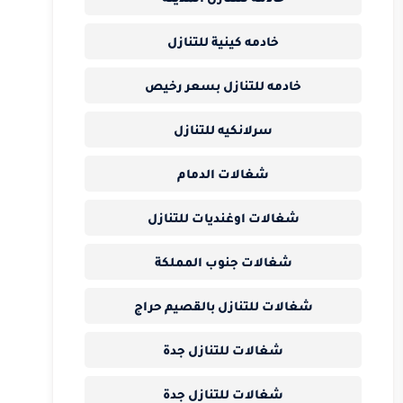
خادمه كينية للتنازل
خادمه للتنازل بسعر رخيص
سرلانكيه للتنازل
شغالات الدمام
شغالات اوغنديات للتنازل
شغالات جنوب المملكة
شغالات للتنازل بالقصيم حراج
شغالات للتنازل جدة
شغالات للتنازل جدة