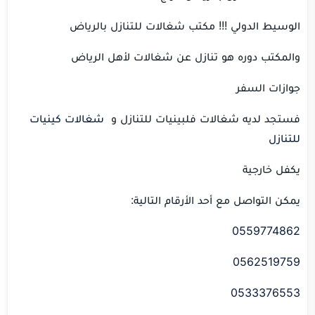
الوسيط الدولي !!!
مكتب شغالات للتنازل بالرياض
والمكتب دوره هو تنازل عن شغالات لأهل الرياض
جوازات السفر
فستجد لديه شغالات فلبينيات للتنازل و
شغالات كينيات
للتنازل
يكفل خارجية
يمكن التواصل مع أحد الأرقام التالية:
0559774862
0562519759
0533376553