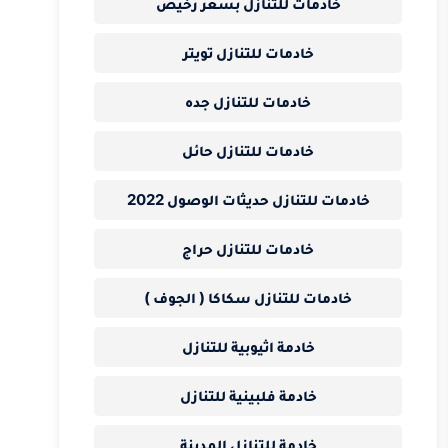
خادمات للتنازل بسعر رخيص
خادمات للتنازل تويتر
خادمات للتنازل جده
خادمات للتنازل حائل
خادمات للتنازل حديثات الوصول 2022
خادمات للتنازل حراج
خادمات للتنازل سكاكا ( الجوف )
خادمة اثيوبية للتنازل
خادمة فلبينية للتنازل
خادمة للتنازل المدينة