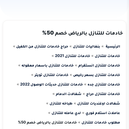
خادمات للتنازل بالرياض خصم 50%
الرئيسية
بنغاليات للتنازل
حراج خادمات للتنازل من الكفيل
خادمات للتنازل
خادمات للتنازل 2021
خادمات للتنازل انستقرام
خادمات للتنازل باسعار معقوله
خادمات للتنازل بسعر رخيص
خادمات للتنازل تويتر
خادمات للتنازل جده
خادمات للتنازل حديثات الوصول 2022
خادمات للتنازل حراج
شغالات الدمام
شغالات اوغنديات للتنازل
طباخه للتنازل
عاملات استلام فوري
لدي عامله للتنازل
مطلوب خادمات للتنازل
خادمات للتنازل بالرياض خصم 50%