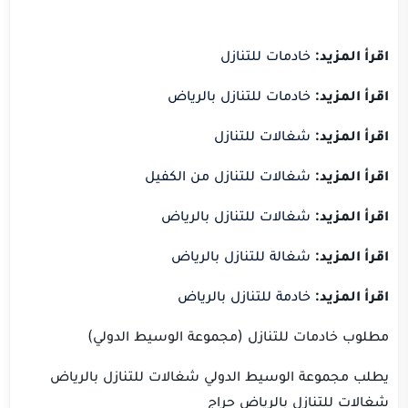
اقرأ المزيد:
خادمات للتنازل
اقرأ المزيد:
خادمات للتنازل بالرياض
اقرأ المزيد:
شغالات للتنازل
اقرأ المزيد:
شغالات للتنازل من الكفيل
اقرأ المزيد:
شغالات للتنازل بالرياض
اقرأ المزيد:
شغالة للتنازل بالرياض
اقرأ المزيد:
خادمة للتنازل بالرياض
مطلوب خادمات للتنازل
(
مجموعة ا
لوسيط الدولي
)
يطلب مجموعة الوسيط الدولي شغالات للتنازل بالرياض
شغالات للتنازل بالرياض حراج