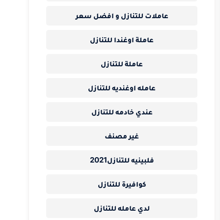
عاملات للتنازل و افضل سعر
عاملة اوغندا للتنازل
عاملة للتنازل
عامله اوغنديه للتنازل
عندي خادمه للتنازل
غير مصنف
فلبينيه للتنازل2021
كوافيرة للتنازل
لدي عامله للتنازل