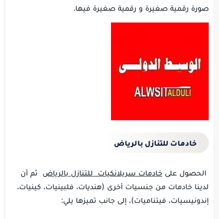
صورة رقمية صغيرة و رقمية صغيرة فيها.
خادمات للتنازل بالرياض
الحصول على
خادمات سريلانكيات
للتنازل بالرياض
ثم أن
لدينا خادمات من جنسيات أخرى (هنديات، فلبينيات، كينيات،
إندونيسيات، فيتناميات)، إلى جانب تميزها يلي: