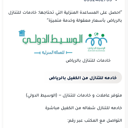
“احصل على المساعدة المنزلية التي تحتاجها: خادمات للتنازل
بالرياض بأسعار معقولة وخدمة متميزة”
خادمات للتنازل بالرياض
خادمه للتنازل من الكفيل بالرياض
متوفر عاملات و خادمات للتنازل – (الوسيط الدولي)
خادمه للتنازل شغاله من الكفيل مباشرة
التواصل مع
المكتب
عبر رقم: