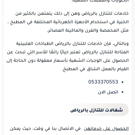
خادمات للتنازل بالرياض وهن إلى ذلك يتمتعن بالكثير من
الخبرة في استخدام الأجهزة الكهربائية المختلفة في المطبخ ،
مثل المحمصة والفرن والماكينة العصائر.
وبالتالي، فإن خادمات للتنازل بالرياض الطباخات الفلبينية
المتاحة للتنازل بالرياض تعتبر خيارًا رائعًا للأسر التي تبحث عن
الحصول على الوجبات الشهية بأسعار معقولة دون الحاجة إلى
القيام بالعمل الشاق في المطبخ.
0533370553
اتصل الان
شغالات للتنازل بالرياض
الحصول على خدماتهن
في الاتصال بنا في وقت، حيث يمكن