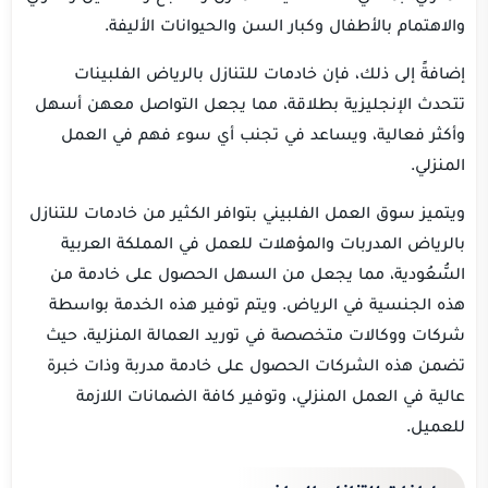
والاهتمام بالأطفال وكبار السن والحيوانات الأليفة.
إضافةً إلى ذلك، فإن خادمات للتنازل بالرياض الفلبينات
تتحدث الإنجليزية بطلاقة، مما يجعل التواصل معهن أسهل
وأكثر فعالية، ويساعد في تجنب أي سوء فهم في العمل
المنزلي.
ويتميز سوق العمل الفلبيني بتوافر الكثير من خادمات للتنازل
بالرياض المدربات والمؤهلات للعمل في المملكة العربية
السُّعُودية، مما يجعل من السهل الحصول على خادمة من
هذه الجنسية في الرياض. ويتم توفير هذه الخدمة بواسطة
شركات ووكالات متخصصة في توريد العمالة المنزلية، حيث
تضمن هذه الشركات الحصول على خادمة مدربة وذات خبرة
عالية في العمل المنزلي، وتوفير كافة الضمانات اللازمة
للعميل.