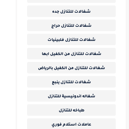
شغالات للتنازل جده
شغالات للتنازل حراج
شغالات للتنازل فلبينيات
شغالات للتنازل من الكفيل ابها
شغالات للتنازل من الكفيل بالرياض
شغالات للتنازل ينبع
شغاله اندونيسية للتنازل
طباخه للتنازل
عاملات استلام فوري