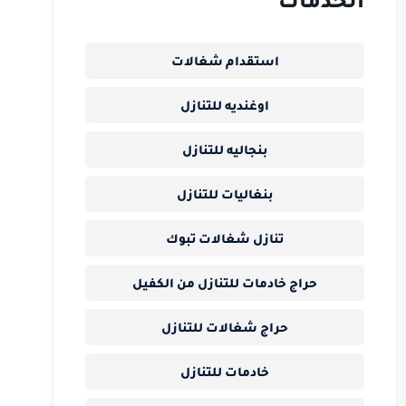
استقدام شغالات
اوغنديه للتنازل
بنجاليه للتنازل
بنغاليات للتنازل
تنازل شغالات تبوك
حراج خادمات للتنازل من الكفيل
حراج شغالات للتنازل
خادمات للتنازل