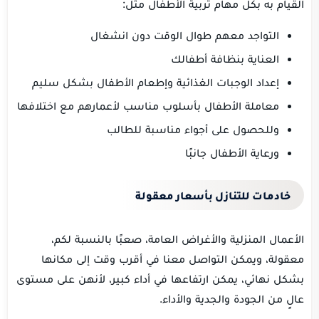
القيام به بكل مهام تربية الأطفال مثل:
التواجد معهم طوال الوقت دون انشغال
العناية بنظافة أطفالك
إعداد الوجبات الغذائية وإطعام الأطفال بشكل سليم
معاملة الأطفال بأسلوب مناسب لأعمارهم مع اختلافها
وللحصول على أجواء مناسبة للطالب
ورعاية الأطفال جانبًا
خادمات للتنازل بأسعار معقولة
الأعمال المنزلية والأغراض العامة، صعبًا بالنسبة لكم،
معقولة، ويمكن التواصل معنا في أقرب وقت إلى مكانها
بشكل نهائي، يمكن ارتفاعها في أداء كبير، لأنهن على مستوى
عالٍ من الجودة والجدية والأداء.