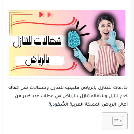
خادمات للتنازل بالرياض
فلبينيه للتنازل وشغالات نقل كفاله
خدم تنازل وشغاله تنازل بالرياض هي مطلب عدد كبير
من
أهالي
الرياض
المملكة
العربية
السُّعُودية