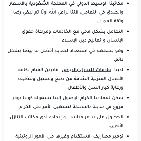
مكاتبنا الوسيط الدولي في المملكة السُّعُودية بالأسعار
والصدق في التعامل، لأننا نراعي الله أولًا ثم نبغي رضا
وثقة العميل.
التعامل بشكل آدمي مع الخادمات ومراعاة حقوق
الإنسان و تعاليم دين الإسلام
وهو يجعلهم في استعداد لتقديم أفضل ما بيضا بشكل
دائم.
لدينا
خادمات للتنازل بالرياض
قادرين القيام بكافة
الأعمال المنزلية الشاقة من طبخ وغسيل وتنظيف
ورعاية كبار السن والأطفال.
يمكن لعملائنا الكرام الوصول إلينا بسهولة كوننا نوفر
فروع في مدينة بالمملكة لتسهيل الأمر على الكرام.
الحصول على سعر مناسب و إيجاده لدى مكاتب التنازل
الأخرى.
توفير مصاريف الاستقدام وغيرها من الأمور الروتينية