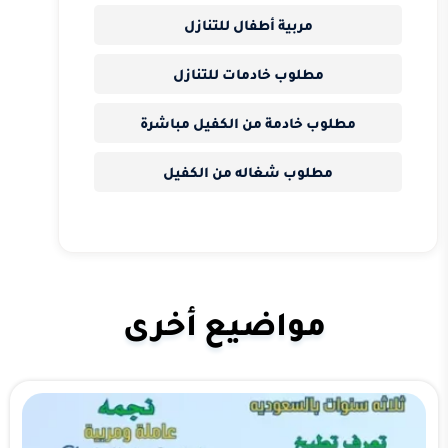
مربية أطفال للتنازل
مطلوب خادمات للتنازل
مطلوب خادمة من الكفيل مباشرة
مطلوب شغاله من الكفيل
مواضيع أخرى