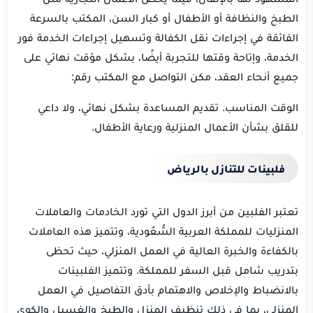
الطبخ والنظافة أو الأطفال أو كبار السن، المكتب بالسرعة
الفائقة في إجراءات نقل الكفالة وتسهيل إجراءات الخدمة فور
الخدمة، وإتاحة وقتها للتجربة أيضًا، بشكل مؤقت نهائي على
جميع أنحاء العقد، مكن التواصل مع المكتب رقم:
الوقت المناسب.
تقديم المساعدة بشكل نهائي، ولا داعي
للقلق بشأن الأعمال المنزلية ورعاية الأطفال.
فلبينات للتنازل بالرياض
تعتبر الفلبين من أبرز الدول التي تورد الخادمات والعاملات
المنزليات للمملكة العربية السُّعُودية، وتتميز هذه العاملات
بالكفاءة والخبرة العالية في العمل المنزلي، حيث تحظى
بتدريب شامل قبل السفر للمملكة. وتتميز الفلبينات
بالانضباط والإخلاص والاهتمام بأدق التفاصيل في العمل
المنزلي، بما في ذلك تنظيف المنزل والطبخ والغسيل والكوي