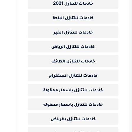
خادمات للتنازل 2021
خادمات للتنازل الباحة
خادمات للتنازل الخبر
خادمات للتنازل الرياض
خادمات للتنازل الطائف
خادمات للتنازل انستقرام
خادمات للتنازل بأسعار معقولة
خادمات للتنازل باسعار معقوله
خادمات للتنازل بالرياض