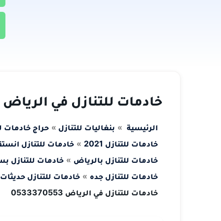
خادمات للتنازل في الرياض 0533370553
الرئيسية
بنغاليات للتنازل
حراج خادمات ل
خادمات للتنازل 2021
خادمات للتنازل انستق
خادمات للتنازل بالرياض
خادمات للتنازل ب
خادمات للتنازل جده
خادمات للتنازل حديثات ال
خادمات للتنازل في الرياض 0533370553