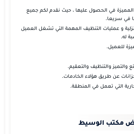
المميزة في الحصول عليها ، حيث نقدم لكم جميع
ا في سريعا.
نزلية و عمليات التنظيف المهمة التي تشغل العميل
ة له.
يزة للعميل.
ع والتميز والتنظيف والتعقيم.
خزانات عن طريق هؤلاء الخادمات.
ارية التي تعمل في المنطقة.
ياض مكتب الوسيط