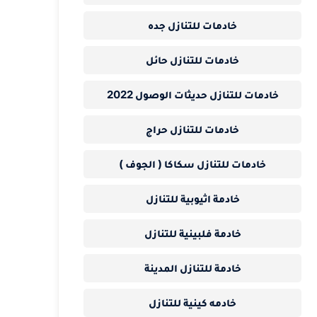
خادمات للتنازل جده
خادمات للتنازل حائل
خادمات للتنازل حديثات الوصول 2022
خادمات للتنازل حراج
خادمات للتنازل سكاكا ( الجوف )
خادمة اثيوبية للتنازل
خادمة فلبينية للتنازل
خادمة للتنازل المدينة
خادمه كينية للتنازل