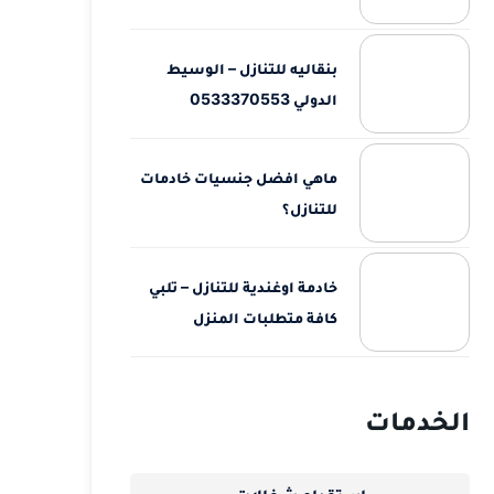
بنقاليه للتنازل – الوسيط
الدولي 0533370553
ماهي افضل جنسيات خادمات
للتنازل؟
خادمة اوغندية للتنازل – تلبي
كافة متطلبات المنزل
الخدمات