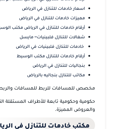
اسعار خادمات للتنازل في الرياض
مميزات خادمات للتنازل في الرياض
أرقام خادمات للتنازل في الرياض مكتب الوس
شغالات للتنازل فلبينيات– مايسل
خادمات للتنازل فلبينيات في الرياض
أرقام خادمات للتنازل مكتب الوسيط
بنجاليات للتنازل في الرياض
مكاتب للتنازل بنجاليه بالرياض
مخصص للمسافات للربط للمسافات والربط 
حكومية وحكومية تابعة للأطراف المستقلة ال
والعروض المميزة.
مكتب خادمات للتنازل في الري