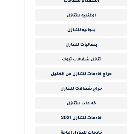
استقدام شغالات
اوغنديه للتنازل
بنجاليه للتنازل
بنغاليات للتنازل
تنازل شغالات تبوك
حراج خادمات للتنازل من الكفيل
حراج شغالات للتنازل
خادمات للتنازل
خادمات للتنازل 2021
خادمات للتنازل الباحة