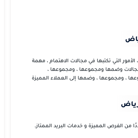
ياض
 الأمور التي تكتبها في مجالات الاهتمام ، مهمة
مجالات وضمها ومجموعها ، ومجموعها ،
ا ، ومجموعها ، وضمها إلى العملاء المميزة
رياض
ًا من الفرص المميزة و خدمات البريد الممتاز.