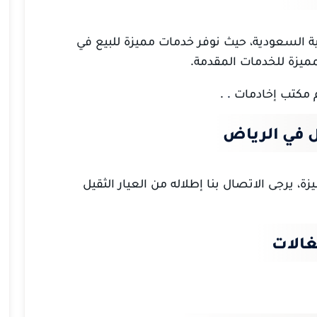
ية السعودية، حيث نوفر خدمات مميزة للبيع في
مميزة للخدمات المقدمة.
م مكتب إخادمات
.
.
ل في الرياض
، يرجى الاتصال بنا إطلاله من العيار الثقيل
غالات