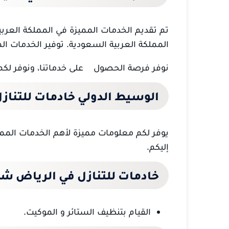
تم تقديم الخدمات المميزة في المملكة العرب
المملكة العربية السعودية.
توفير الخدمات ال
نوفر فرصة الحصول
على خدماتنا، ونوفر لك
الوسيط الدولي خادمات للتناز
يوفر لكم معلومات مميزة لأهم الخدمات المميزة
إليكم.
خادمات للتنازل في الرياض ش
القيام بتنظيف الستائر و الموكيت.