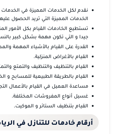
نقدم لكل الخدمات المميزة في الخدمات 
الخدمات المميزة التي تريد الحصول عليه
تستطيع الخادمات القيام بكل الأمور الم
جيدا و التي تكون مهمة بشكل كبير بالنسب
القدرة على القيام بالأشياء المهمة والمم
القيام بالأغراض المنزلية.
القيام بالتنظيف والتنظيف والتمتع والتمت
القيام بالطريقة الطبيعية للمسابح و ال
مساعدة العميل في القيام بالأعمال التج
غسيل أنواع المفروشات المختلفة.
القيام بتنظيف الستائر و الموكيت.
أرقام خادمات للتنازل في الر