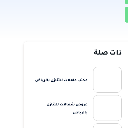
ذات صلة
مكتب عاملات للتنازل بالرياض
عروض شغالات للتنازل
بالرياض