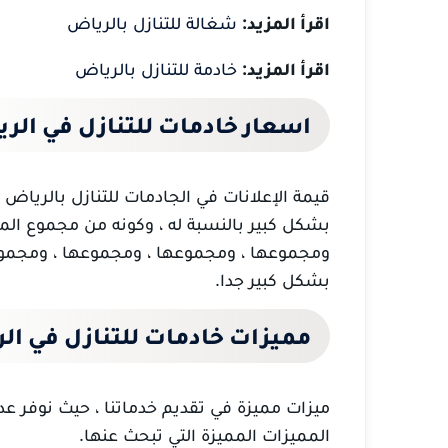
اقرأ المزيد:
شغالة للتنازل بالرياض
اقرأ المزيد:
خادمة للتنازل بالرياض
اسعار خادمات للتنازل في الر
قيمة الإعلانات في الجادمات للتنازل بالرياض ،
بشكل كبير بالنسبة له ، وكونه من مجموع ال
ومجموعها ، ومجموعها ، ومجموعها ، ومجموعه
بشكل كبير جدا.
مميزات خادمات للتنازل في
ال
ميزات مميزة في تقديم خدماتنا ، حيث نوفر عدد
المميزات المميزة التي تبحث عنها.