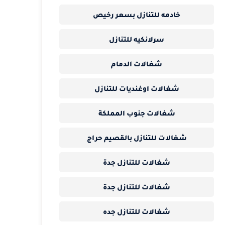
خادمه للتنازل بسعر رخيص
سرلانكيه للتنازل
شغالات الدمام
شغالات اوغنديات للتنازل
شغالات جنوب المملكة
شغالات للتنازل بالقصيم حراج
شغالات للتنازل جدة
شغالات للتنازل جدة
شغالات للتنازل جده