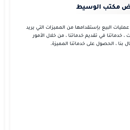
ياض مكتب الوسيط
ليات البيع بإستقدامها من المميزات التي يريد
 خدماتنا في تقديم خدماتنا ، من خلال الأمور
بنا ، الحصول على خدماتنا المميزة.