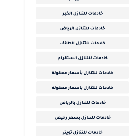
خادمات للتنازل الخبر
خادمات للتنازل الرياض
خادمات للتنازل الطائف
خادمات للتنازل انستقرام
خادمات للتنازل بأسعار معقولة
خادمات للتنازل باسعار معقوله
خادمات للتنازل بالرياض
خادمات للتنازل بسعر رخيص
خادمات للتنازل تويتر