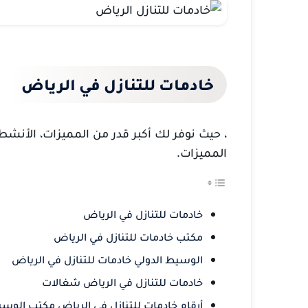
خادمات للتنازل في الريا
ض
، حيث نوفر لك أكبر
قدر من المميزات، الأنشطة 
المميزات.
خادمات للتنازل في الرياض
مكتب خادمات للتنازل في الرياض
الوسيط الدولي خادمات للتنازل في الرياض
خادمات للتنازل في الرياض شغالات
أرقام خادمات للتنازل في الرياض مكتب الوس