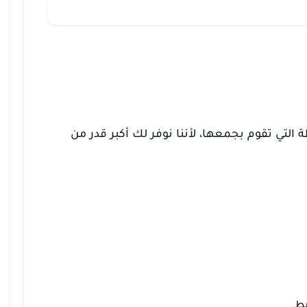
التي تقوم بجمعها، لأننا نوفر لك أكبر قدر من
يط