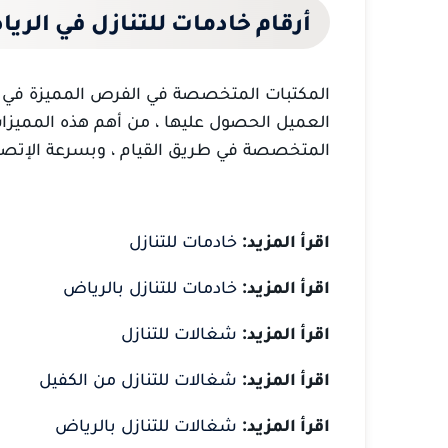
أرقام خادمات للتنازل في الر
المكتبات المتخصصة في الفرص المميزة في عم
العميل الحصول عليها ، من أهم هذه المميزات ،
المتخصصة في طريق القيام ، وبسرعة الإتصال 
اقرأ المزيد:
خادمات للتنازل
اقرأ المزيد:
خادمات للتنازل بالرياض
اقرأ المزيد:
شغالات للتنازل
اقرأ المزيد:
شغالات للتنازل من الكفيل
اقرأ المزيد:
شغالات للتنازل بالرياض