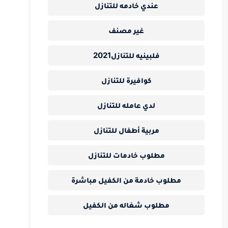
عندي خادمه للتنازل
غير مصنف
فلبينيه للتنازل2021
كوافيرة للتنازل
لدي عامله للتنازل
مربية أطفال للتنازل
مطلوب خادمات للتنازل
مطلوب خادمة من الكفيل مباشرة
مطلوب شغاله من الكفيل