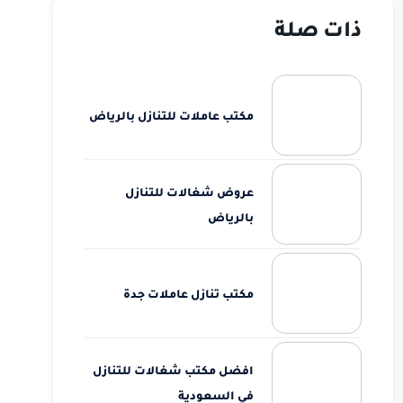
ذات صلة
مكتب عاملات للتنازل بالرياض
عروض شغالات للتنازل
بالرياض
مكتب تنازل عاملات جدة
افضل مكتب شغالات للتنازل
في السعودية