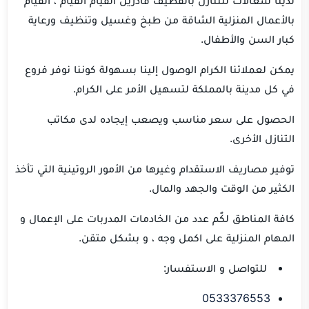
بالأعمال المنزلية الشاقة من طبخ وغسيل وتنظيف ورعاية
كبار السن والأطفال.
يمكن لعملائنا الكرام الوصول إلينا بسهولة كوننا نوفر فروع
في كل مدينة بالمملكة لتسهيل الأمر على الكرام.
الحصول على سعر مناسب ويصعب إيجاده لدى مكاتب
التنازل الأخرى.
توفير مصاريف الاستقدام وغيرها من الأمور الروتينية التي تأخذ
الكثير من الوقت والجهد والمال.
كافة المناطق لكٌم عدد من الخادمات المدربات على الإعمال و
المهام المنزلية على اكمل وجه ، و بشكل متقن.
للتواصل و الاستفسار:
0533376553