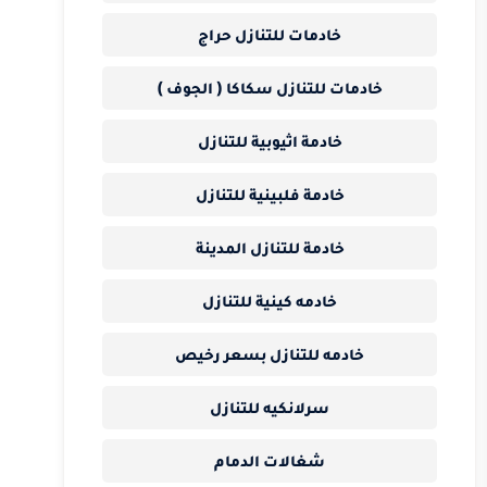
خادمات للتنازل حراج
خادمات للتنازل سكاكا ( الجوف )
خادمة اثيوبية للتنازل
خادمة فلبينية للتنازل
خادمة للتنازل المدينة
خادمه كينية للتنازل
خادمه للتنازل بسعر رخيص
سرلانكيه للتنازل
شغالات الدمام