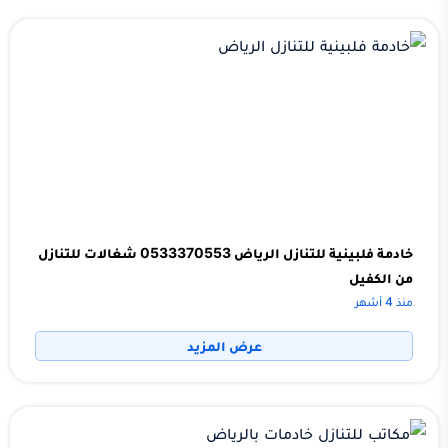
خادمة فلبينية للتنازل الرياض 0533370553 شغالات للتنازل
من الكفيل
منذ 4 أشهر
عرض المزيد