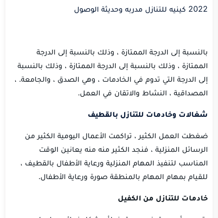
2022 كينيه للتنازل مدربه وحديثة الوصول
بالنسبة إلى الدرجة الممتازة ، وذلك بالنسبة إلى الدرجة
الممتازة ، وذلك بالنسبة إلى الدرجة الممتازة ، وذلك بالنسبة
إلى الدرجة التي تدوم في الخادمات ، وهي الصدق ، والجامعة.
،
المصداقية ، النشاط والاتقان في العمل.
شغالات وخادمات للتنازل بالقطيف
ضغطت العمل الكثير ، تراكمت الأعمال اليومية الكثير من
الرسائل المنزلية ، فنجد الكثير منه منه يعانين الوقت
المناسب لتنفيذ المهام المنزلية ورعاية الأطفال بالقطيف ،
للقيام بمهام المهام بالمنطقة صورة ورعاية الأطفال.
خادمات للتنازل من الكفيل