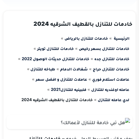
خادمات للتنازل بالقطيف الشرقيه 2024
الرئيسية
خادمات للتنازل بالرياض
خادمات للتنازل بسعر رخيص
خادمات للتنازل تويتر
خادمات للتنازل جده
خادمات للتنازل حديثات الوصول 2022
خادمات للتنازل حراج
شغالات الدمام
طباخه للتنازل
عاملات استلام فوري
عاملات للتنازل و افضل سعر
عامله اوغنديه للتنازل
فلبينيه للتنازل2021
لدي عامله للتنازل
خادمات للتنازل بالقطيف الشرقيه 2024
يوفر مكتب الوسيط الدولي خدمه –
خادمات للتنازل