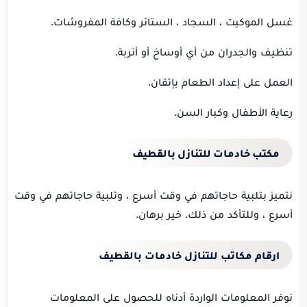
غسل الموكيت ، السجاد ، الستائر وكافة المفروشات.
تنظيف والجدران من أي أوساخ أو أتربة.
العمل على إعداد الطعام بإتقان.
رعاية الأطفال وكبار السن.
مكتب خادمات للتنازل بالقطيف
نتميز
بتلبية
حاجاتهم في وقت أسرع ، وتلبية حاجاتهم في وقت
أسرع ، وللتأكد من ذلك.
خير برهان.
ارقام مكاتب للتنازل خادمات بالقطيف
نوفر المعلومات الواردة أدناه للحصول على المعلومات