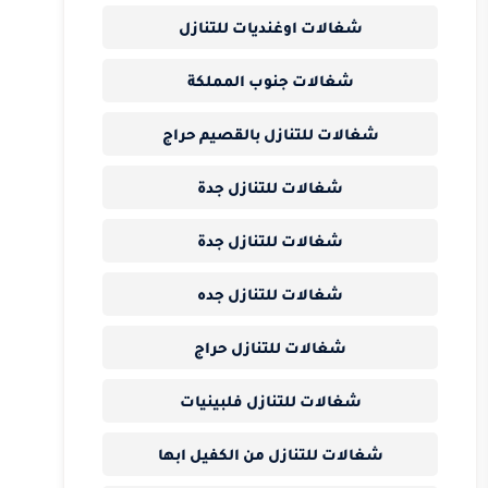
شغالات اوغنديات للتنازل
شغالات جنوب المملكة
شغالات للتنازل بالقصيم حراج
شغالات للتنازل جدة
شغالات للتنازل جدة
شغالات للتنازل جده
شغالات للتنازل حراج
شغالات للتنازل فلبينيات
شغالات للتنازل من الكفيل ابها