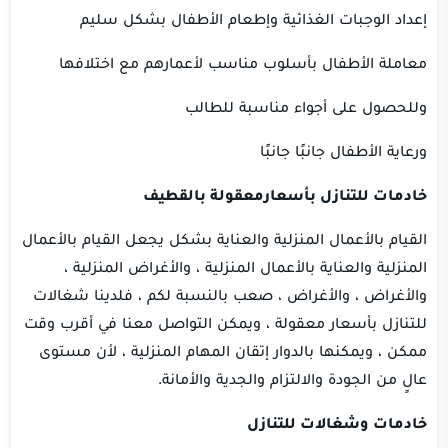
إعداد الوجبات الغذائية وإطعام الأطفال بشكل سليم
معاملة الأطفال بأسلوب مناسب لأعمارهم مع اختلافها
وللحصول على أجواء مناسبة للطالب
ورعاية الأطفال جانبًا جانبًا
خادمات للتنازل بأسعارمعقولة بالقطيف
القيام بالأعمال المنزلية والعناية بشكل يجعل القيام بالأعمال
المنزلية والعناية بالأعمال المنزلية ، والأغراض المنزلية ،
والأغراض ، والأغراض ، صعب بالنسبة لكم ، فلدينا شغالات
للتنازل بأسعار معقولة ، ويمكن التواصل معنا في أقرب وقت
ممكن ، ويمكنها بالدوار إتقان المهام المنزلية ، لأن مستوى
عالٍ من الجودة والالتزام والجدية والأمانة.
خادمات وشغالات للتنازل