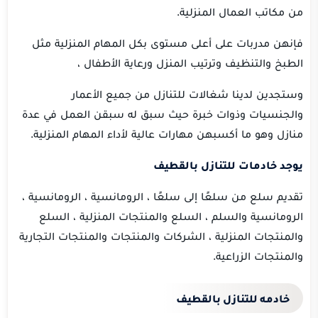
من مكاتب العمال المنزلية.
فإنهن مدربات على أعلى مستوى بكل المهام المنزلية مثل
الطبخ والتنظيف وترتيب المنزل ورعاية الأطفال ،
وستجدين لدينا شغالات للتنازل من جميع الأعمار
والجنسيات وذوات خبرة حيث سبق له سبقن العمل في عدة
منازل وهو ما أكسبهن مهارات عالية لأداء المهام المنزلية.
يوجد خادمات للتنازل بالقطيف
تقديم سلع من سلعًا إلى سلعًا ، الرومانسية ، الرومانسية ،
الرومانسية والسلم ، السلع والمنتجات المنزلية ، السلع
والمنتجات المنزلية ، الشركات والمنتجات والمنتجات التجارية
والمنتجات الزراعية.
خادمه للتنازل بالقطيف