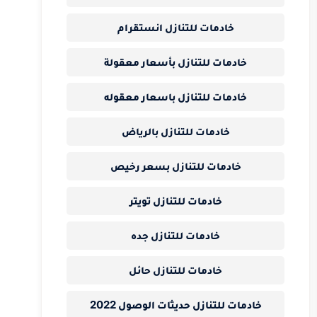
خادمات للتنازل انستقرام
خادمات للتنازل بأسعار معقولة
خادمات للتنازل باسعار معقوله
خادمات للتنازل بالرياض
خادمات للتنازل بسعر رخيص
خادمات للتنازل تويتر
خادمات للتنازل جده
خادمات للتنازل حائل
خادمات للتنازل حديثات الوصول 2022