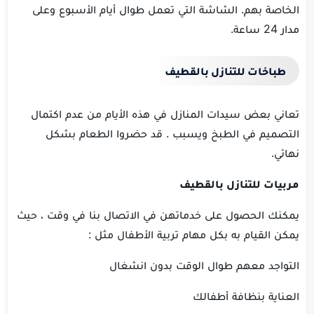
الخاصة بهم.
الشاشة التي تعمل طوال أيام الأسبوع وعلى
مدار 24 ساعة.
طباخات للتنازل بالقطيف
تعاني بعض سيدات المنازل في هذه الأيام من عدم اكتمال
التصميم في الطبخ
ويسبب
.
قد حضروا الطعام بشكل
نهائي.
مربيات للتنازل بالقطيف
يمكنك الحصول
على خدماتهن في الاتصال بنا في وقت ، حيث
يمكن القيام به بكل مهام تربية الأطفال مثل
:
التواجد معهم طوال الوقت بدون انشغال
العناية بنظافة أطفالك