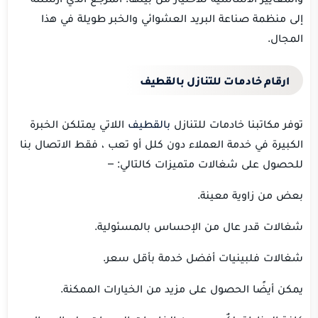
إلى منظمة صناعة البريد العشوائي والخبر طويلة في هذا
المجال.
ارقام خادمات للتنازل بالقطيف
توفر مكاتبنا خادمات للتنازل
بالقطيف
اللاتي يمتلكن الخبرة
الكبيرة في خدمة العملاء دون كلل أو تعب ، فقط الاتصال بنا
للحصول على شغالات متميزات كالتالي: –
بعض من زاوية معينة.
شغالات قدر عال من الإحساس بالمسئولية.
شغالات فلبينيات أفضل خدمة بأقل سعر.
يمكن أيضًا الحصول على مزيد من الخيارات الممكنة.