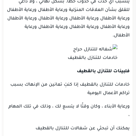
يتسبب أي حدث في حدوث خطأ.
بشكل نهائي ، ولا داعي
للقلق بشأن العلاقات المنزلية ورعاية الأطفال ورعاية الأطفال
ورعاية الأطفال ورعاية الأطفال ورعاية الأطفال ورعاية الأطفال
ورعاية الأطفال ورعاية الأطفال ورعاية الأطفال ورعاية
الأطفال.
خادمات للتنازل بالقطيف
فلبينات للتنازل بالقطيف
خادمات للتنازل
بالقطيف
إذا كنتِ تعانين من الإنهاك بسبب
تراكم الأعمال اليومية
ورعاية الأبناء ، وكان وقتًا لا يتسع لك ، وذلك في تلك المهام
،
يمكنك أن تبحثي عن شغالات للتنازل بالقطيف