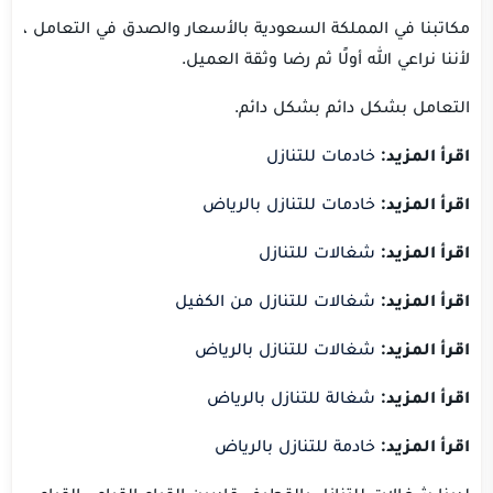
مكاتبنا في المملكة السعودية بالأسعار والصدق في التعامل ،
لأننا نراعي الله أولًا ثم رضا وثقة العميل.
التعامل بشكل دائم بشكل دائم.
اقرأ المزيد:
خادمات للتنازل
اقرأ المزيد:
خادمات للتنازل بالرياض
اقرأ المزيد:
شغالات للتنازل
اقرأ المزيد:
شغالات للتنازل من الكفيل
اقرأ المزيد:
شغالات للتنازل بالرياض
اقرأ المزيد:
شغالة للتنازل بالرياض
اقرأ المزيد:
خادمة للتنازل بالرياض
لدينا شغالات للتنازل بالقطيف قادرين القيام القيام ، القيام