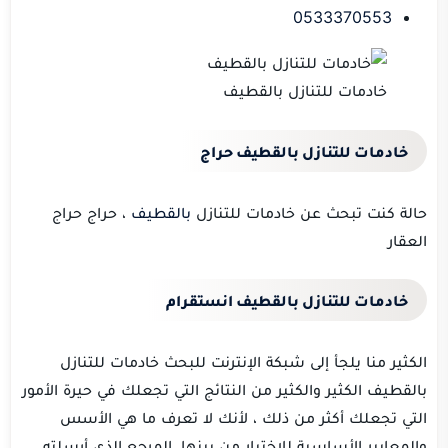
0533370553
خادمات للتنازل بالقطيف
خادمات للتنازل بالقطيف حراج
حالة كنت تبحث عن خادمات للتنازل
بالقطيف
، حراج حراج
العقار
خادمات للتنازل بالقطيف انستقرام
الكثير منا يلجأ إلى شبكة الإنترنت للبحث خادمات للتنازل
بالقطيف الكثير والكثير من النتائج التي تجعلك في حيرة الأمور
التي تجعلك أكثر من ذلك ، لأنك لا تعرف ما هي الأسس
والمعايير الأساسية للاختيار من بينها.
المرجع الذي أرسلته