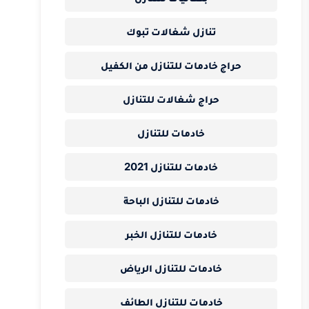
تنازل شغالات تبوك
حراج خادمات للتنازل من الكفيل
حراج شغالات للتنازل
خادمات للتنازل
خادمات للتنازل 2021
خادمات للتنازل الباحة
خادمات للتنازل الخبر
خادمات للتنازل الرياض
خادمات للتنازل الطائف