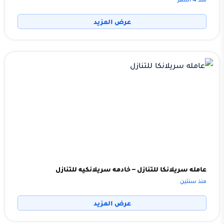
عرض المزيد
عامله سريلانكا للتنازل – خادمه سريلانكيه للتنازل
منذ سنتين
عرض المزيد