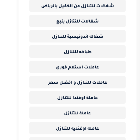
شغالات للتنازل من الكفيل بالرياض
شغالات للتنازل ينبع
شغاله اندونيسية للتنازل
طباخه للتنازل
عاملات استلام فوري
عاملات للتنازل و افضل سعر
عاملة اوغندا للتنازل
عاملة للتنازل
عامله اوغنديه للتنازل