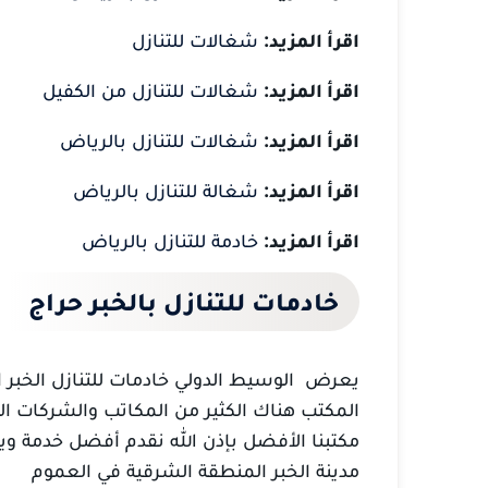
اقرأ المزيد:
شغالات للتنازل
اقرأ المزيد:
شغالات للتنازل من الكفيل
اقرأ المزيد:
شغالات للتنازل بالرياض
اقرأ المزيد:
شغالة للتنازل بالرياض
اقرأ المزيد:
خادمة للتنازل بالرياض
خادمات للتنازل
بالخبر
حراج
يعرض الوسيط الدولي خادمات للتنازل الخبر
المكتب هناك الكثير من المكاتب والشركات الت
مكتبنا الأفضل بإذن الله نقدم أفضل خدمة ويم
مدينة الخبر المنطقة الشرقية في العموم