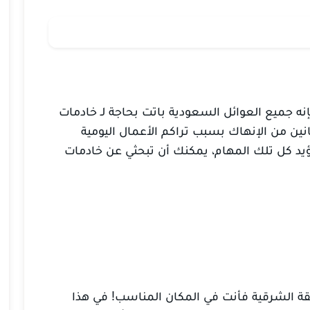
ه جميع العوائل السعودية باتت بحاجة لـ خادمات
انين من الإنهاك بسبب تراكم الأعمال اليومية
تؤيد كل تلك المهام، يمكنك
أن تبحثي عن خادمات
طقة الشرقية فأنت في المكان المناسب! في هذا