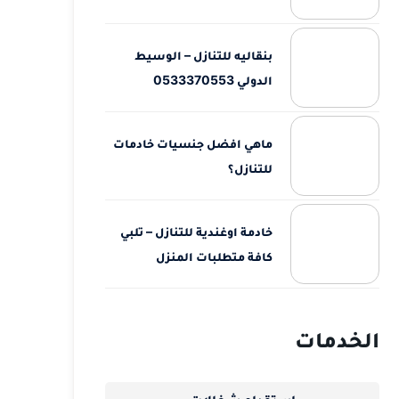
بنقاليه للتنازل – الوسيط
الدولي 0533370553
ماهي افضل جنسيات خادمات
للتنازل؟
خادمة اوغندية للتنازل – تلبي
كافة متطلبات المنزل
الخدمات