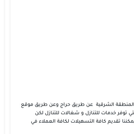
 المنطقة الشرقية عن طريق حراج وعن طريق موقع
ي توفر خدمات للتنازل و شغالات للتنازل لكن
كننا تقديم كافة التسهيلات لكافة العملاء في