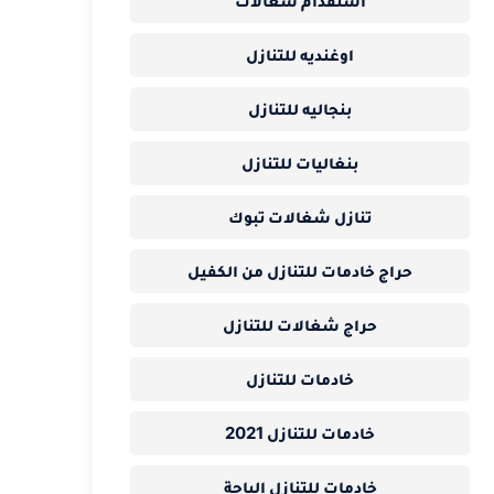
استقدام شغالات
اوغنديه للتنازل
بنجاليه للتنازل
بنغاليات للتنازل
تنازل شغالات تبوك
حراج خادمات للتنازل من الكفيل
حراج شغالات للتنازل
خادمات للتنازل
خادمات للتنازل 2021
خادمات للتنازل الباحة