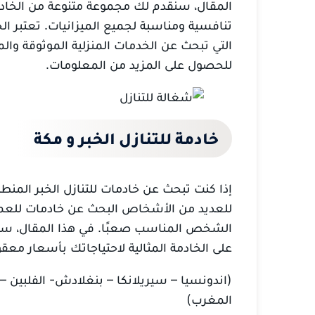
المقال، سنقدم لك مجموعة متنوعة من الخادم
تنافسية ومناسبة لجميع الميزانيات. تعتبر الخادم
التي تبحث عن الخدمات المنزلية الموثوقة والمت
للحصول على المزيد من المعلومات.
خادمة للتنازل الخبر و مكة
إذا كنت تبحث عن خادمات للتنازل الخبر المن
للعديد من الأشخاص البحث عن خادمات للعمل 
الشخص المناسب صعبًا. في هذا المقال، سوف
على الخادمة المثالية لاحتياجاتك بأسعار معقو
(اندونسيا – سيريلانكا – بنغلادش- الفلبين – في
المغرب)