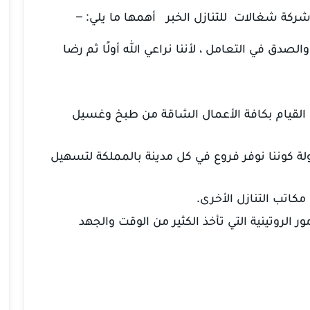
 شركة
شغالات
للتنازل الخبر
أهمها ما يلي: –
لصدق في التعامل ، لأننا نراعي الله أولًا ثم رضا
 القيام بكافة الأعمال الشاقة من طبخ وغسيل
ولة كوننا نوفر فروع في كل مدينة بالمملكة لتسهيل
اتب التنازل الأخرى.
 الروتينية التي تأخذ الكثير من الوقت والجهد