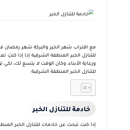
مع اقتراب شهر الخير والبركة شهر رمضان فإن
للتنازل الخبر المنطقة الشرقية إذا
إذا كنتِ تع
ورعاية الأبناء، وكان الوقت لا يتسع لك، لكي 
للتنازل الخبر المنطقة الشرقية
خادمة للتنازل الخبر
إذا كنت تبحث عن خادمات للتنازل الخبر المن