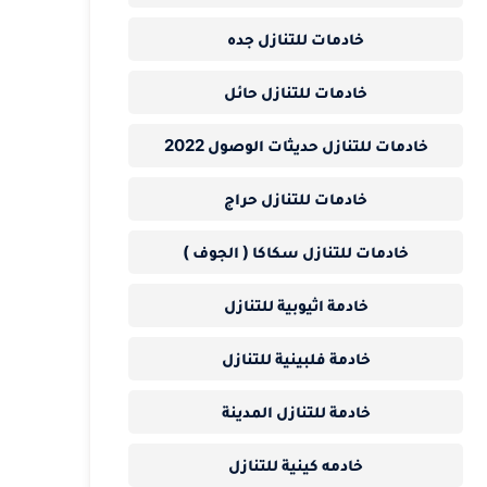
خادمات للتنازل جده
خادمات للتنازل حائل
خادمات للتنازل حديثات الوصول 2022
خادمات للتنازل حراج
خادمات للتنازل سكاكا ( الجوف )
خادمة اثيوبية للتنازل
خادمة فلبينية للتنازل
خادمة للتنازل المدينة
خادمه كينية للتنازل