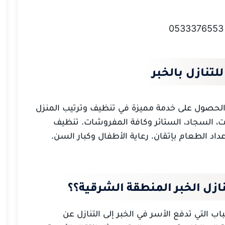
لتنازل بالخبر
 الحصول
على خدمة مميزة في تنظيف وترتيب المنزل
، السجاد، الستائر وكافة المفروشات.
تنظيف
داد الطعام بإتقان. رعاية
الأطفال وكبار
السن.
ازل الخبر المنطقة الشرقية؟؟
ب التي تدفع الأسر في الخبر إلى التنازل عن