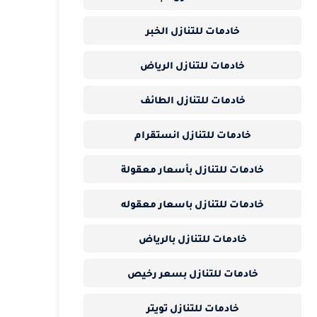
خادمات للتنازل الخبر
خادمات للتنازل الرياض
خادمات للتنازل الطائف
خادمات للتنازل انستقرام
خادمات للتنازل بأسعار معقولة
خادمات للتنازل باسعار معقوله
خادمات للتنازل بالرياض
خادمات للتنازل بسعر رخيص
خادمات للتنازل تويتر