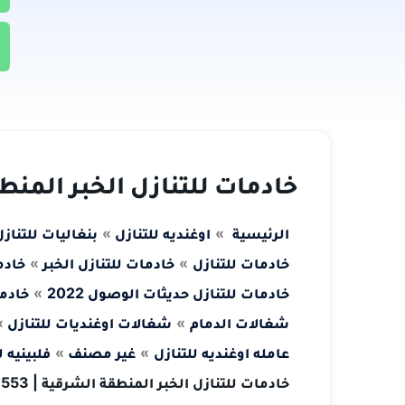
خادمات للتنازل الخبر المنطقة الشر
الرئيسية
اوغنديه للتنازل
بنغاليات للتناز
خادمات للتنازل
خادمات للتنازل الخبر
خادم
خادمات للتنازل حديثات الوصول 2022
خادما
شغالات الدمام
شغالات اوغنديات للتنازل
عامله اوغنديه للتنازل
غير مصنف
فلبينيه للت
خادمات للتنازل الخبر المنطقة الشرقية | 0533376553