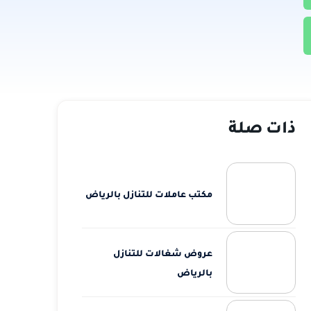
ذات صلة
مكتب عاملات للتنازل بالرياض
عروض شغالات للتنازل
بالرياض