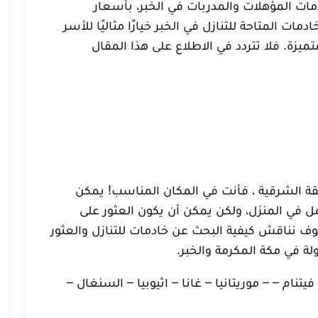
ات المؤهلات والمدربات في الخبر، بأسعار
ات المتاحة للتنازل في الخبر خيارًا مثاليًا للأسر
ميزة. فلا تتردد في الاطلاع على هذا المقال
طقة الشرقية ، فأنت في المكان المناسب! يمكن
في المنزل، ولكن يمكن أن يكون العثور على
 نناقش كيفية البحث عن خادمات للتنازل والعثور
لة في مكة المكرمة والخبر.
تنام – – موريتانيا – غانا – اثيوبيا – السنغال –