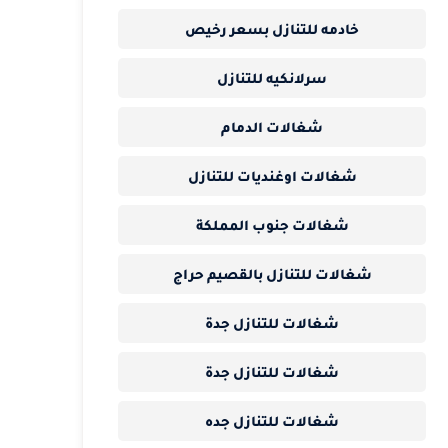
خادمه للتنازل بسعر رخيص
سرلانكيه للتنازل
شغالات الدمام
شغالات اوغنديات للتنازل
شغالات جنوب المملكة
شغالات للتنازل بالقصيم حراج
شغالات للتنازل جدة
شغالات للتنازل جدة
شغالات للتنازل جده