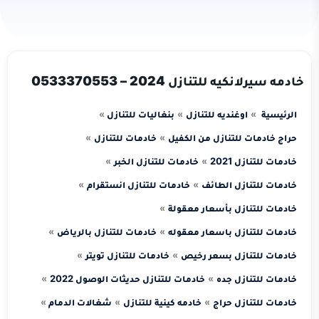
خادمه سيرلانكيه للتنازل 2024 – 0533370553
الرئيسية
اوغنديه للتنازل
بنغاليات للتنازل
حراج خادمات للتنازل من الكفيل
خادمات للتنازل
خادمات للتنازل 2021
خادمات للتنازل الخبر
خادمات للتنازل الطائف
خادمات للتنازل انستقرام
خادمات للتنازل بأسعار معقولة
خادمات للتنازل باسعار معقوله
خادمات للتنازل بالرياض
خادمات للتنازل بسعر رخيص
خادمات للتنازل تويتر
خادمات للتنازل جده
خادمات للتنازل حديثات الوصول 2022
خادمات للتنازل حراج
خادمه كينية للتنازل
شغالات الدمام