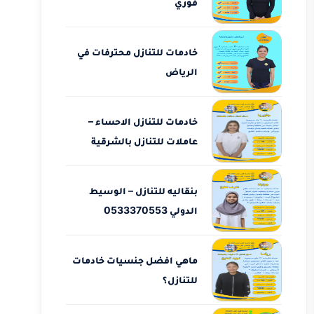
فوري
خادمات للتنازل محترفات في
الرياض
خادمات للتنازل الاحساء –
عاملات للتنازل بالشرقية
بنقاليه للتنازل – الوسيط
الدولي 0533370553
ماهي افضل جنسيات خادمات
للتنازل؟