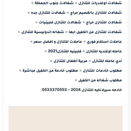
شغالات اوغنديات للتنازل
شغالات جنوب المملكة
شغالات للتنازل بالقصيم حراج
شغالات للتنازل جده
شغالات للتنازل حراج
شغالات للتنازل فلبينيات
شغالات للتنازل من الكفيل ابها
شغاله اندونيسية للتنازل
عاملات استلام فوري
عاملات للتنازل و افضل سعر
عامله اوغنديه للتنازل
فلبينيه للتنازل2021
لدي عامله للتنازل
مربية أطفال للتنازل
مطلوب خادمات للتنازل
مطلوب خادمة من الكفيل مباشرة
مطلوب شغاله من الكفيل
خادمه سيرلانكيه للتنازل 2024 – 0533370553