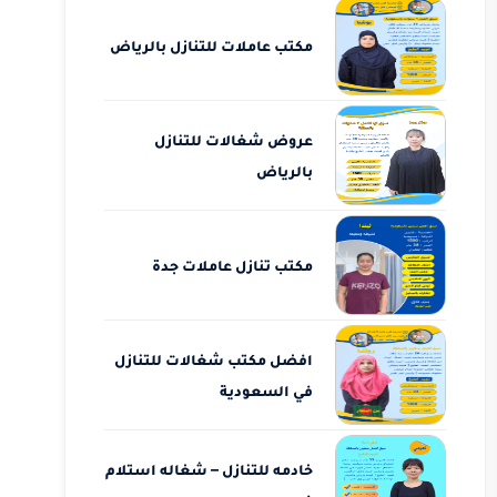
مكتب عاملات للتنازل بالرياض
عروض شغالات للتنازل
بالرياض
مكتب تنازل عاملات جدة
افضل مكتب شغالات للتنازل
في السعودية
خادمه للتنازل – شغاله استلام