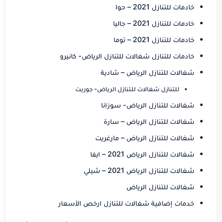
خادمات للتنازل 2021 – حوا
خادمات للتنازل 2021 – جاليا
خادمات للتنازل 2021 – توما
خادمات للتنازل شغالات للتنازل الرياض- كانيرو
شغالات للتنازل الرياض – شادية
للتنازل شغالات للتنازل الرياض- جوريت
شغالات للتنازل الرياض- سوزانا
شغالات للتنازل الرياض – سارة
شغالات للتنازل الرياض – مارغريت
شغالات للتنازل الرياض 2021 – ايفا
شغالات للتنازل الرياض 2021 – شيلي
شغالات للتنازل الرياض
خدمات إضافية شغالات للتنازل ارخص الأسعار