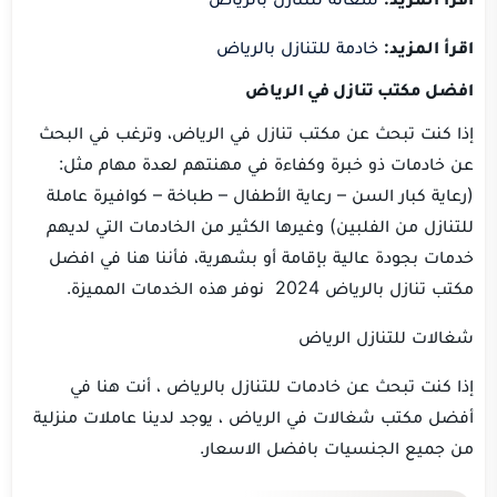
اقرأ المزيد:
خادمة للتنازل بالرياض
افضل مكتب تنازل في الرياض
إذا كنت تبحث عن مكتب تنازل في الرياض، وترغب في البحث
عن خادمات ذو خبرة وكفاءة في مهنتهم لعدة مهام مثل:
(رعاية كبار السن – رعاية الأطفال – طباخة – كوافيرة عاملة
للتنازل من الفلبين) وغيرها الكثير من الخادمات التي لديهم
خدمات بجودة عالية بإقامة أو بشهرية، فأننا هنا في افضل
مكتب تنازل بالرياض 2024 نوفر هذه الخدمات المميزة.
شغالات للتنازل الرياض
إذا كنت تبحث عن خادمات للتنازل بالرياض ، أنت هنا في
أفضل مكتب شغالات في الرياض ، يوجد لدينا عاملات منزلية
من جميع الجنسيات بافضل الاسعار.