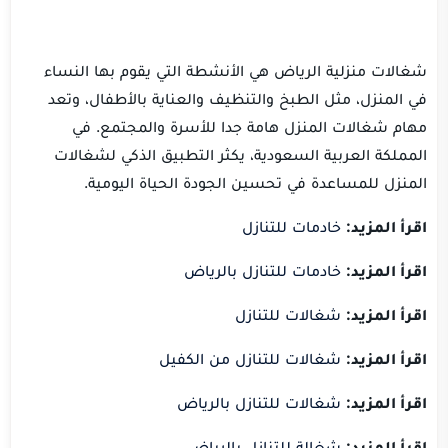
شغالات منزلية الرياض هي الأنشطة التي يقوم بها النساء
في المنزل، مثل الطبخ والتنظيف والعناية بالأطفال، وتعد
مهام شغالات المنزل هامة جدا للأسرة والمجتمع. في
المملكة العربية السعودية، يكثر التطبيق الذكي لشغالات
المنزل للمساعدة في تحسين الجودة الحياة اليومية.
اقرأ المزيد:
خادمات للتنازل
اقرأ المزيد:
خادمات للتنازل بالرياض
اقرأ المزيد:
شغالات للتنازل
اقرأ المزيد:
شغالات للتنازل من الكفيل
اقرأ المزيد:
شغالات للتنازل بالرياض
اقرأ المزيد:
شغالة للتنازل بالرياض