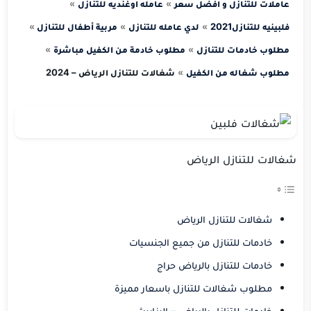
عاملات للتنازل و افضل سعر
عامله اوغنديه للتنازل
فلبينيه للتنازل2021
لدي عامله للتنازل
مربية أطفال للتنازل
مطلوب خادمات للتنازل
مطلوب خادمة من الكفيل مباشرة
مطلوب شغاله من الكفيل
شغالات للتنازل الرياض – 2024
شغالات للتنازل الرياض
شغالات للتنازل الرياض
خادمات للتنازل من جميع الجنسيات
خادمات للتنازل بالرياض حراج
مطلوب شغالات للتنازل باسعار مميزة
خادمات للتنازل بالرياض – اليزابيث