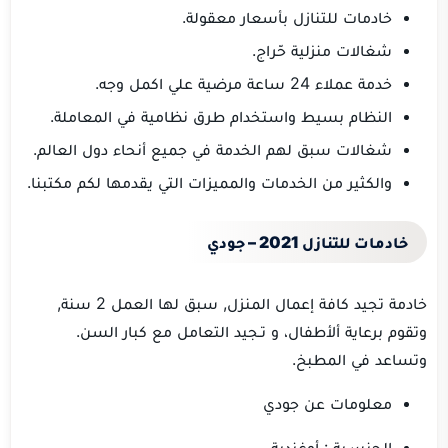
خادمات للتنازل بأسعار معقولة.
شغالات منزلية حّراج.
خدمة عملاء 24 ساعة مرضية علي اكمل وجه.
النظام بسيط واستخدام طرق نظامية في المعاملة.
شغالات سبق لهم الخدمة في جميع أنحاء دول العالم.
والكثير من الخدمات والمميزات التي يقدمها لكم مكتبنا.
خادمات للتنازل 2021 – جودي
خادمة تجيد كافة إعمال المنزل, سبق لها العمل 2 سنة,
وتقوم برعاية ألأطفال، و تـجيد التعامل مع كبار السن.
وتساعد في المطبخ.
معلومات عن جودي
الجنسـية : أوغندية