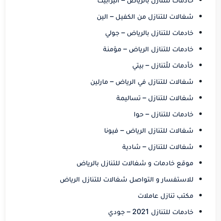
شغالات للتنازل من الكفيل – الين
خادمات للتنازل بالرياض – جولي
خادمات للتنازل الرياض – مؤمنة
خاّدمات للّتنازل – بيتي
شغالات للتنازل في الرياض – مارلين
شغالات للتنازل – تساليمة
خادمات للتنازل – حوا
شغالات للتنازل الرياض – فيونا
شغالات للتنازل – شادية
موقع خادمات و شغالات للتنازل بالرياض
للاستفسار و التواصل شغالات للتنازل الرياض
مكتب تنازل عاملات
خادمات للتنازل 2021 – جودي