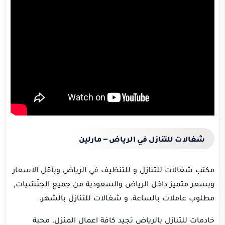
شغالات للتنازل في الرياض – مارلين
مكتب شغالات للتنازل و للتنظيف في الرياض وبأقل الاسعار
وبسعر متميز داخل الرياض والسعودية من جميع الجنّسّيات,
مطلوب عاملات بالساعة. و شغالات للتنازل بالشهر.
خادمات للتنازل بالرياض تجيد كافة اعمال المنزل، محبة