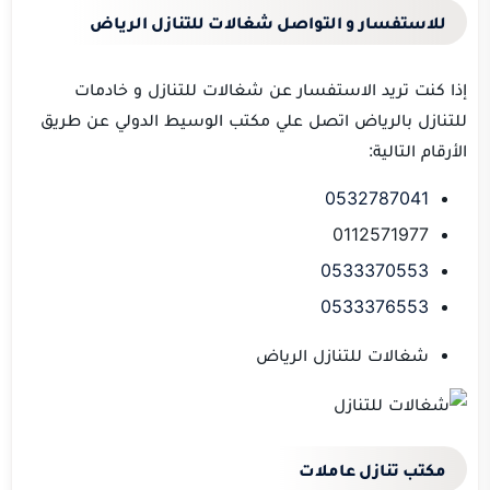
للاستفسار و التواصل شغالات للتنازل الرياض
إذا كنت تريد الاستفسار عن شغالات للتنازل و خادمات
للتنازل بالرياض اتصل علي مكتب الوسيط الدولي عن طريق
الأرقام التالية:
0532787041
0112571977
0533370553
0533376553
شغالات للتنازل الرياض
مكتب تنازل عاملات