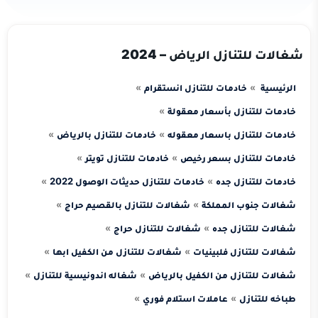
شغالات للتنازل الرياض – 2024
الرئيسية
خادمات للتنازل انستقرام
خادمات للتنازل بأسعار معقولة
خادمات للتنازل باسعار معقوله
خادمات للتنازل بالرياض
خادمات للتنازل بسعر رخيص
خادمات للتنازل تويتر
خادمات للتنازل جده
خادمات للتنازل حديثات الوصول 2022
شغالات جنوب المملكة
شغالات للتنازل بالقصيم حراج
شغالات للتنازل جده
شغالات للتنازل حراج
شغالات للتنازل فلبينيات
شغالات للتنازل من الكفيل ابها
شغالات للتنازل من الكفيل بالرياض
شغاله اندونيسية للتنازل
طباخه للتنازل
عاملات استلام فوري