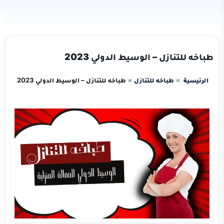
طباخه للتنازل – الوسيط الدولي 2023
الرئيسية
طباخه للتنازل
طباخه للتنازل – الوسيط الدولي 2023