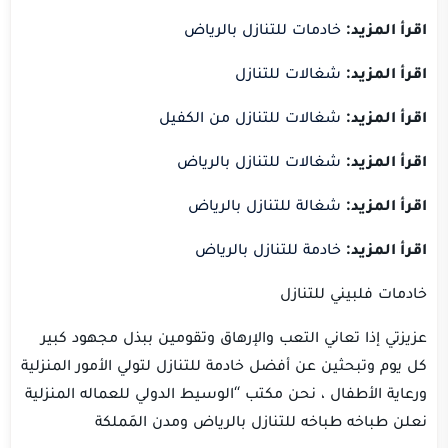
اقرأ المزيد:
خادمات للتنازل بالرياض
اقرأ المزيد:
شغالات للتنازل
اقرأ المزيد:
شغالات للتنازل من الكفيل
اقرأ المزيد:
شغالات للتنازل بالرياض
اقرأ المزيد:
شغالة للتنازل بالرياض
اقرأ المزيد:
خادمة للتنازل بالرياض
خادمات فلبيني للتنازل
عزيزتي إذا تعاني التعب والإرهاق وتقومين ببذل مجهود كبير
كل يوم وتبحثين عن أفضل خادمة للتنازل لتولي الأمور المنزلية
ورعاية الأطفال ، نحن مكتب “الوسيط الدولي للعماله المنزلية
نعلن طباخه طباخه للتنازل بالرياض ومدن المَملكة