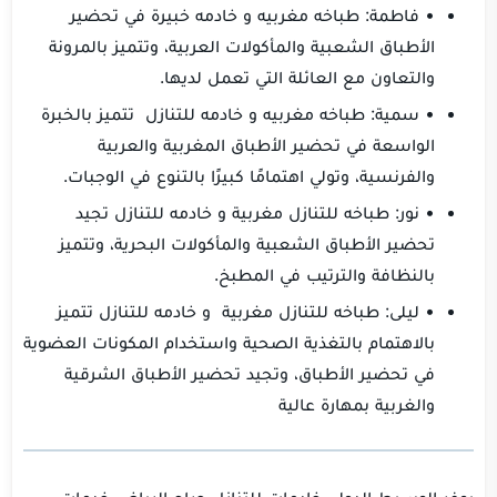
• فاطمة: طباخه مغربيه و خادمه خبيرة في تحضير
الأطباق الشعبية والمأكولات العربية، وتتميز بالمرونة
والتعاون مع العائلة التي تعمل لديها.
• سمية: طباخه مغربيه و خادمه للتنازل تتميز بالخبرة
الواسعة في تحضير الأطباق المغربية والعربية
والفرنسية، وتولي اهتمامًا كبيرًا بالتنوع في الوجبات.
• نور: طباخه للتنازل مغربية و خادمه للتنازل تجيد
تحضير الأطباق الشعبية والمأكولات البحرية، وتتميز
بالنظافة والترتيب في المطبخ.
• ليلى: طباخه للتنازل مغربية و خادمه للتنازل تتميز
بالاهتمام بالتغذية الصحية واستخدام المكونات العضوية
في تحضير الأطباق، وتجيد تحضير الأطباق الشرقية
والغربية بمهارة عالية