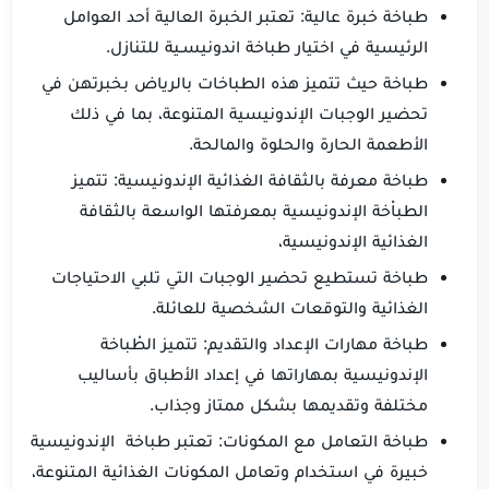
طباخة خبرة عالية: تعتبر الخبرة العالية أحد العوامل
الرئيسية في اختيار طباخة اندونيسـية للتنازل.
طباخة حيث تتميز هذه الطباخات بالرياض بخبرتهن في
تحضير الوجبات الإندونيسية المتنوعة، بما في ذلك
الأطعمة الحارة والحلوة والمالحة.
طباخة معرفة بالثقافة الغذائية الإندونيسية: تتميز
الطباْخة الإندونيسية بمعرفتها الواسعة بالثقافة
الغذائية الإندونيسية،
طباخة تستطيع تحضير الوجبات التي تلبي الاحتياجات
الغذائية والتوقعات الشخصية للعائلة.
طباخة مهارات الإعداد والتقديم: تتميز الطْباخة
الإندونيسية بمهاراتها في إعداد الأطباق بأساليب
مختلفة وتقديمها بشكل ممتاز وجذاب.
طباخة التعامل مع المكونات: تعتبر طباخة الإندونيسية
خبيرة في استخدام وتعامل المكونات الغذائية المتنوعة،