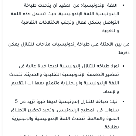
اللغة الإندونيسية: من المفيد أن يتحدث طباخة
الإندونيسية اللغة الإندونيسية، حيث تسهل هذه اللغة
التواصل بشكل فعال وتجنب الاختلافات الثقافية
واللغوية
من بين الأمثلة على طباخة إندونيسيات متاحات للتنازل يمكن
ذكرها:
نورا: طباخه للتنازل إندونيسية لديها خبرة عالية في
تحضير الأطعمة الإندونيسية التقليدية والحديثة. تتحدث
اللغة الإندونيسية والإنجليزية وتتمتع بمهارات التقديم
والإعداد.
نيلا: طباخه للتنازل إندونيسية لديها خبرة تزيد عن 5
سنوات في المطبخ الإندونيسي، وتجيد تحضير الأطباق
الحلوة والمالحة. تتحدث اللغة الإندونيسية والإنجليزية
بطلاقة.