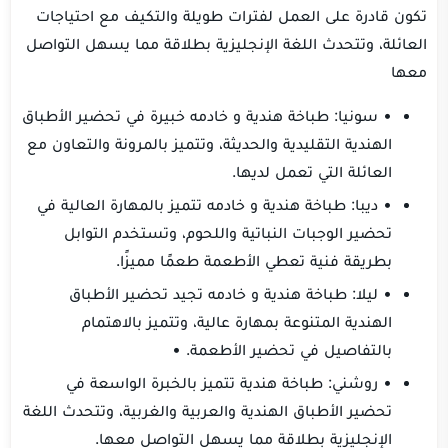
تكون قادرة على العمل لفترات طويلة والتكيف مع احتياجات
العائلة، وتتحدث اللغة الإنجليزية بطلاقة مما يسهل التواصل
معها
• سونيا: طباخة هندية و خادمه خبيرة في تحضير الأطباق
الهندية التقليدية والحديثة، وتتميز بالمرونة والتعاون مع
العائلة التي تعمل لديها.
• ديبا: طباخة هندية و خادمه تتميز بالمهارة العالية في
تحضير الوجبات النباتية واللحوم، وتستخدم التوابل
بطريقة فنية تعطي الأطعمة طعمًا مميزًا.
• ليلا: طباخة هندية و خادمه تجيد تحضير الأطباق
الهندية المتنوعة بمهارة عالية، وتتميز بالاهتمام
بالتفاصيل في تحضير الأطعمة. •
• روشني: طباخة هندية تتميز بالخبرة الواسعة في
تحضير الأطباق الهندية والعربية والغربية، وتتحدث اللغة
الإنجليزية بطلاقة مما يسهل التواصل معها.