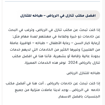
افضل مكتب تنازل في الرياض – طباخه للتنازل
إذا كنت تبحث عن مكتب تنازل في الرياض، وترغب في البحث
عن خادمات ذو خبرة وكفاءة في مهنتهم لعدة مهام مثل:
(رعاية كبار السن – رعاية الأطفال – طباخه – كوافيرة عاملة
من الفلبين) وغيرها الكثير من الخادمات التي لديهم خدمات
بجودة عالية بإقامة أو بشهرية، فأننا هنا في افضل مكتب
تنازل بالرياض 2024 نوفر هذه الخدمات المميزة.
طباخه للتنازل الرياض
إذا كنت تبحث عن خادمات بالرياض ، أنت هنا في أفضل مكتب
خادمه في الـرياض ، يوجد لدينا عاملات منزلية من جميع
الجنسيات بافضل الاسعار.