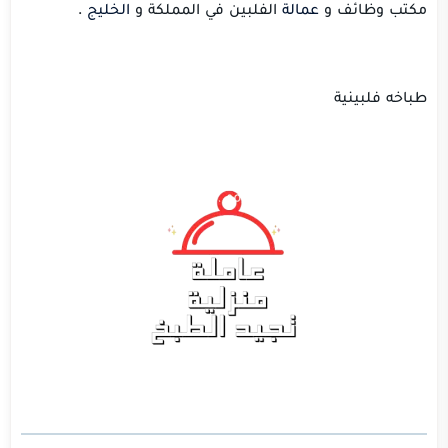
مكتب وظائف و
عمالة
الفلبين في المملكة و
الخليج
.
طباخه فلبينية