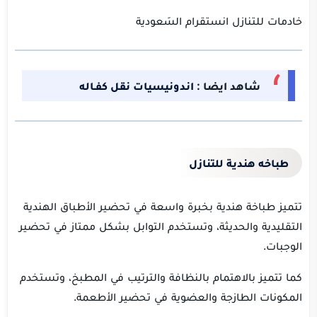
خادمات للتنازل انستقرام السَعودية
شاهد ايضا :
اندونيسيات نقل كفـاله
طباخه هندية للتنازل
تتميز طباخة هندية بخبرة واسعة في تحضير الأطباق الهندية
التقليدية والحديثة، وتستخدم التوابل بشكل ممتاز في تحضير
الوجبات.
كما تتميز بالاهتمام بالنظافة والترتيب في المطبخ، وتستخدم
المكونات الطازجة والعضوية في تحضير الأطعمة.