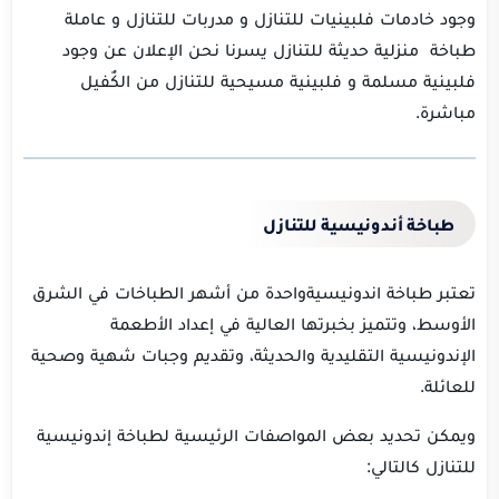
وجود خادمات فلبينيات للتنازل و مدربات للتنازل و عاملة
طباخة منزلية حديثة للتنازل يسرنا نحن الإعلان عن وجود
فلبينية مسلمة و فلبينية مسيحية للتنازل من الكٌفيل
مباشرة.
طباخة أندونيسية للتنازل
تعتبر طباخة اندونيسيةواحدة من أشهر الطباخات في الشرق
الأوسط، وتتميز بخبرتها العالية في إعداد الأطعمة
الإندونيسية التقليدية والحديثة، وتقديم وجبات شهية وصحية
للعائلة.
ويمكن تحديد بعض المواصفات الرئيسية لطباخة إندونيسية
للتنازل كالتالي: