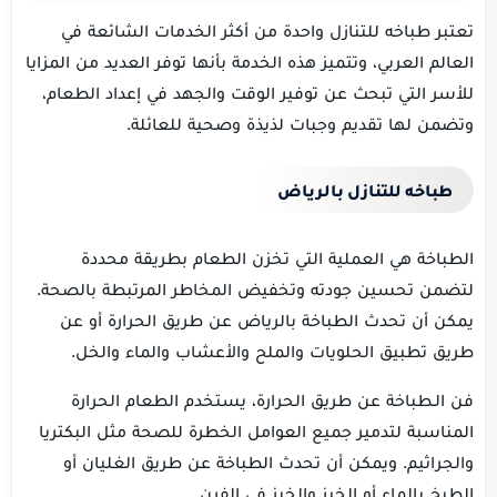
تعتبر طباخه للتنازل واحدة من أكثر الخدمات الشائعة في
العالم العربي، وتتميز هذه الخدمة بأنها توفر العديد من المزايا
للأسر التي تبحث عن توفير الوقت والجهد في إعداد الطعام،
وتضمن لها تقديم وجبات لذيذة وصحية للعائلة.
طباخه للتنازل بالرياض
الطباخة هي العملية التي تخزن الطعام بطريقة محددة
لتضمن تحسين جودته وتخفيض المخاطر المرتبطة بالصحة.
يمكن أن تحدث الطباخة بالرياض عن طريق الحرارة أو عن
طريق تطبيق الحلويات والملح والأعشاب والماء والخل.
فن الـطباخة عن طريق الحرارة، يستخدم الطعام الحرارة
المناسبة لتدمير جميع العوامل الخطرة للصحة مثل البكتريا
والجراثيم. ويمكن أن تحدث الطباخة عن طريق الغليان أو
الطبخ بالماء أو الخبز والخبز في الفرن.