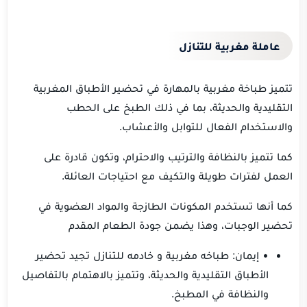
عاملة مغربية للتنازل
تتميز طباخة مغربية بالمهارة في تحضير الأطباق المغربية
التقليدية والحديثة، بما في ذلك الطبخ على الحطب
والاستخدام الفعال للتوابل والأعشاب.
كما تتميز بالنظافة والترتيب والاحترام، وتكون قادرة على
العمل لفترات طويلة والتكيف مع احتياجات العائلة.
كما أنها تستخدم المكونات الطازجة والمواد العضوية في
تحضير الوجبات، وهذا يضمن جودة الطعام المقدم
• إيمان: طباخه مغربية و خادمه للتنازل تجيد تحضير
الأطباق التقليدية والحديثة، وتتميز بالاهتمام بالتفاصيل
والنظافة في المطبخ.