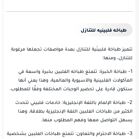
طباخه فلبينيه للتنازل
تتميز طباخة فلبينَية للتنازل بعدة مواصفات تجعلها مرغوبة
للتنازل، ومنها:
1- طباخة الخبرة: تتمتع طباخه الفلبين بخبرة واسعة في
المأكولات الفلبينية والآسيوية والعالمية، وهذا يعني أنها
ستكون قادرة على تحضير الوجبات المختلفة وفقًا للمطلوب.
2- طباخة الإلمام باللغة الإنجليزية: خادمات فلبيني تتحدث
الكثير من طباخات الفلبين اللغة الإنجليزية بطلاقة، وهذا
يسهل التواصل معها وفهم المطلوب منها.
3- طباخة الاحترام والتعاون: تتمتع طباخات الفلبين بشخصية