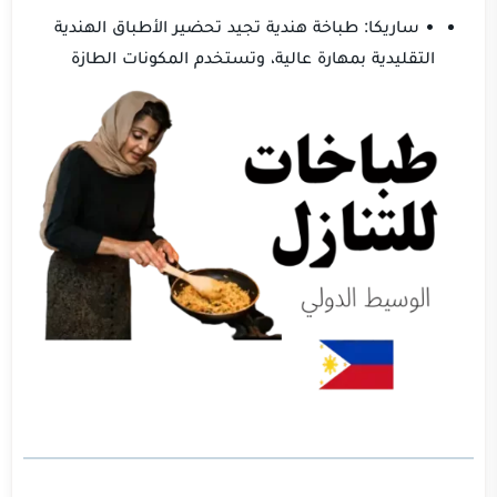
• ساريكا: طباخة هندية تجيد تحضير الأطباق الهندية
التقليدية بمهارة عالية، وتستخدم المكونات الطازة