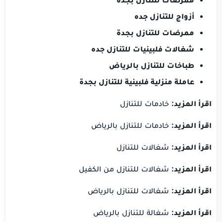
أزواج للتنازل جده
ممرضات للتنازل بجدة
شغالات فلبينيات للتنازل جده
طباخات للتنازل بالرياض
عاملة منزلية فلبينية للتنازل بجدة
اقرأ المزيد:
خادمات للتنازل
اقرأ المزيد:
خادمات للتنازل بالرياض
اقرأ المزيد:
شغالات للتنازل
اقرأ المزيد:
شغالات للتنازل من الكفيل
اقرأ المزيد:
شغالات للتنازل بالرياض
اقرأ المزيد:
شغالة للتنازل بالرياض