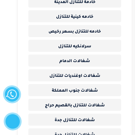
خادمة للتنازل المدينة
خادمه كينية للتنازل
خادمه للتنازل بسعر رخيص
سرلانكيه للتنازل
شغالات الدمام
شغالات اوغنديات للتنازل
واتساب
شغالات جنوب المملكة
شغالات للتنازل بالقصيم حراج
إتصل
الآن
شغالات للتنازل جدة
شغالات للتنازل جدة