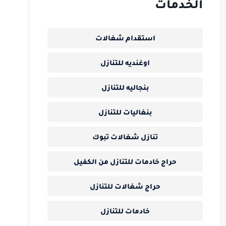
الخدمات
استقدام شغالات
اوغنديه للتنازل
بنجاليه للتنازل
بنغاليات للتنازل
تنازل شغالات تبوك
حراج خادمات للتنازل من الكفيل
حراج شغالات للتنازل
خادمات للتنازل