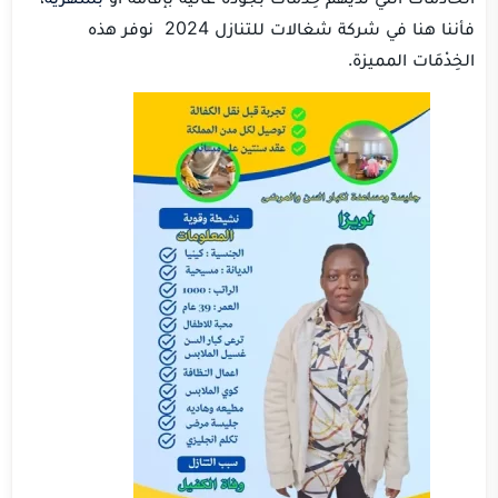
فأننا هنا في شركة شغالات للتنازل 2024 نوفر هذه
الخِدْمَات المميزة.