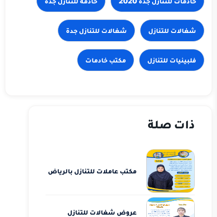
شغالات للتنازل
فلبينيات للتنازل
مكتب خادمات
ذات صلة
مكتب عاملات للتنازل بالرياض
عروض شغالات للتنازل