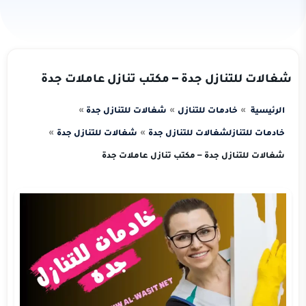
شغالات للتنازل جدة – مكتب تنازل عاملات جدة
الرئيسية
خادمات للتنازل
شغالات للتنازل جدة
خادمات للتنازل
شغالات للتنازل جدة
شغالات للتنازل جدة
شغالات للتنازل جدة – مكتب تنازل عاملات جدة