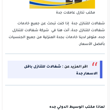
مكتب تنازل عاملات جدة
شغالات للتنازل جدة إذا كنت تبحث عن جميع خادمات
شغالات للتنازل جدة، أنت هنا في شركة شغالات للتنازل
جده، متوفر لدينا خادمات بجدة المنزلية من جميع الجنسيات
بأفضل الأسعار.
اقر المزيد عن :
شغالات للتنازل باقل
الاسعار جدة
لماذا مكـتب الوسيط الدولي جده