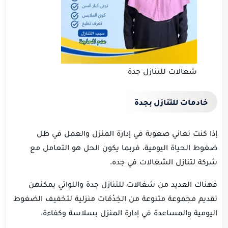
شغالات للتنازل جدة
خادمات للتنازل بجدة
إذا كنت تعاني صعوبة في إدارة المنزل والعمل في ظل
ضغوط الحياة اليومية، فربما يكون الحل هو التعامل مع
شركة لتنازل الشغالات في جده.
فهناك العديد من شغالات للتنازل جدة واللواتي يمكنهن
تقديم مجموعة متنوعة من الخِدْمَات منزلية لتخفيف الضغوط
اليومية والمساعدة في إدارة المنزل بسلاسة وكفاءة.