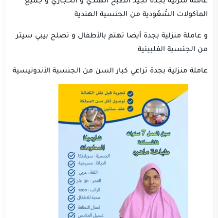
المأكولات السُّعُودية من الجنسية الهندية
و عاملة منزلية بجدة أيضا تهتم بالأطفال و تصلح بيبي سيتر
من الجنسية الفلبينية
عاملة منزلية بجدة تراعي كبار السن من الجنسية الأندونيسية