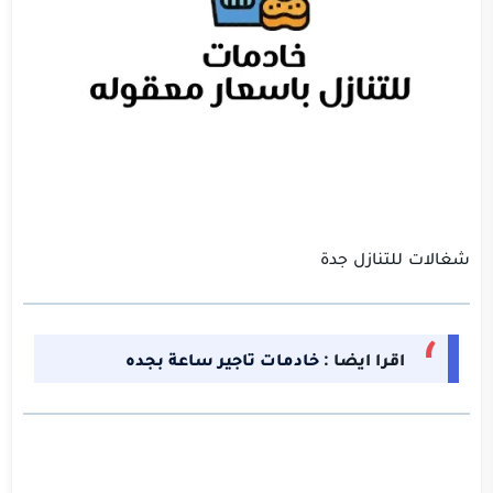
شغالات للتنازل جدة
اقرا ايضا :
خادمات تاجير ساعة بجده