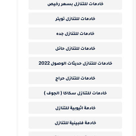
خادمات للتنازل بسعر رخيص
خادمات للتنازل تويتر
خادمات للتنازل جده
خادمات للتنازل حائل
خادمات للتنازل حديثات الوصول 2022
خادمات للتنازل حراج
خادمات للتنازل سكاكا ( الجوف )
خادمة اثيوبية للتنازل
خادمة فلبينية للتنازل