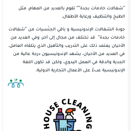
“شغالات خادمات بجدة”” تقوم بالعديد من المهام، مثل
الطبخ والتنظيف ورعاية الأطفال.
جودة الشغالات الإندونيسية و باقي الجنْسيات من “شغالات
خادمات بجدة” قد تختلف من مجال إلى آخر، وفي العديد من
الأحيان يعتمد ذلك على التدريب والتأهيل الذي يتلقاه العامل.
في العديد من الأحيان، يشهد الإندونيسيون درجة عالية من
الجدية والدقة في العمل اليدوي، ولكن قد تكون اللغة
الإندونيسية عبءً على الأعمال التجارية الدولية.