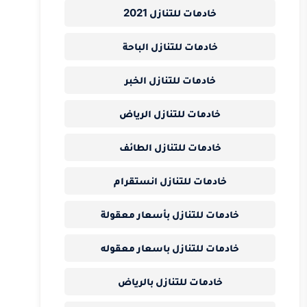
خادمات للتنازل 2021
خادمات للتنازل الباحة
خادمات للتنازل الخبر
خادمات للتنازل الرياض
خادمات للتنازل الطائف
خادمات للتنازل انستقرام
خادمات للتنازل بأسعار معقولة
خادمات للتنازل باسعار معقوله
خادمات للتنازل بالرياض