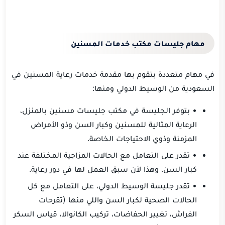
مهام جليسات مكتب خدمات المسنين
في مهام متعددة بتقوم بها مقدمة خدمات رعاية المسنين في
السعودية من الوسيط الدولي ومنها:
• بتوفر الجليسة في مكتب جليسات مسنين بالمنزل،
الرعاية المثالية للمسنين وكبار السن وذو الأمراض
المزمنة وذوي الاحتياجات الخاصة.
• تقدر على التعامل مع الحالات المزاجية المختلفة عند
كبار السن، وهذا لأن سبق العمل لها في دور رعاية.
• تقدر جليسة الوسيط الدولي، على التعامل مع كل
الحالات الصحية لكبار السن واللي منها (تقرحات
الفراش، تغيير الحفاضات، تركيب الكانوالا، قياس السكر