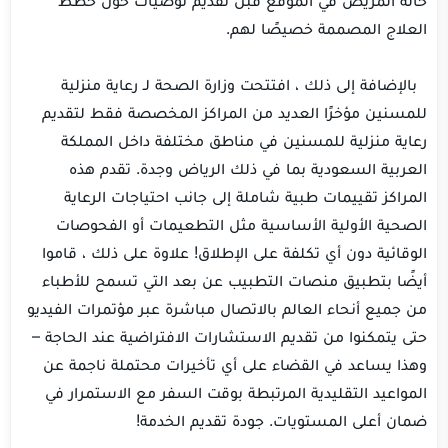
العلاج المصممة خصيصًا لهم.
بالإضافة إلى ذلك ، افتتحت وزارة الصحة لـ رعاية منزلية
للمسنين مؤخرًا العديد من المراكز المخصصة فقط لتقديم
رعاية منزلية للمسنين في مناطق مختلفة داخل المملكة
العربية السعودية بما في ذلك الرياض وجدة. تقدم هذه
المراكز تقييمات طبية شاملة إلى جانب احتياجات الرعاية
الصحية الأولية الأساسية مثل التطعيمات أو الفحوصات
الوقائية دون أي تكلفة على الإطلاق! علاوة على ذلك ، قاموا
أيضًا بتطبيق منصات التطبيب عن بعد التي تسمح للأطباء
من جميع أنحاء العالم بالاتصال مباشرة عبر مؤتمرات الفيديو
حتى يتمكنوا من تقديم الاستشارات الافتراضية عند الحاجة –
وهذا يساعد في القضاء على أي تأخيرات محتملة ناجمة عن
المواعيد التقليدية المرتبطة بوقت السفر مع الاستمرار في
ضمان أعلى المستويات. جودة تقديم الخدمة!