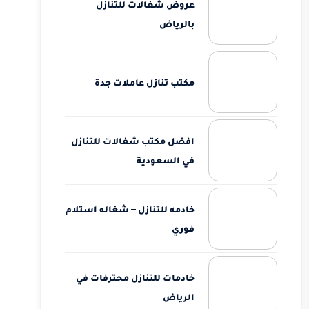
عروض شغالات للتنازل
بالرياض
مكتب تنازل عاملات جدة
افضل مكتب شغالات للتنازل
في السعودية
خادمه للتنازل – شغاله استلام
فوري
خادمات للتنازل محترفات في
الرياض