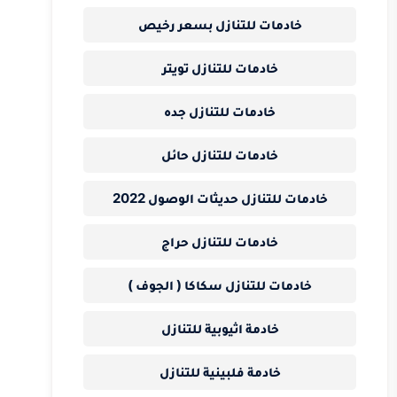
خادمات للتنازل بسعر رخيص
خادمات للتنازل تويتر
خادمات للتنازل جده
خادمات للتنازل حائل
خادمات للتنازل حديثات الوصول 2022
خادمات للتنازل حراج
خادمات للتنازل سكاكا ( الجوف )
خادمة اثيوبية للتنازل
خادمة فلبينية للتنازل