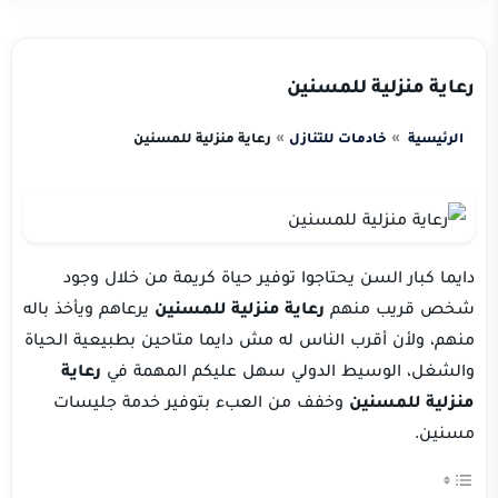
رعاية منزلية للمسنين
الرئيسية
خادمات للتنازل
رعاية منزلية للمسنين
دايما كبار السن يحتاجوا توفير حياة كريمة من خلال وجود
شخص قريب منهم
رعاية منزلية للمسنين
يرعاهم ويأخذ باله
منهم، ولأن أقرب الناس له مش دايما متاحين بطبيعية الحياة
والشغل، الوسيط الدولي سهل عليكم المهمة في
رعاية
منزلية للمسنين
وخفف من العبء بتوفير خدمة جليسات
مسنين.