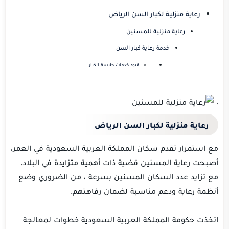
رعاية منزلية لكبار السن الرياض
رعاية منزلية للمسنين
خدمة رعاية كبار السن
قيود خدمات جليسة الكبار
.
رعاية منزلية لكبار السن الرياض
مع استمرار تقدم سكان المملكة العربية السعودية في العمر،
أصبحت رعاية المسنين قضية ذات أهمية متزايدة في البلاد.
مع تزايد عدد السكان المسنين بسرعة ، من الضروري وضع
أنظمة رعاية ودعم مناسبة لضمان رفاهتهم.
اتخذت حكومة المملكة العربية السعودية خطوات لمعالجة