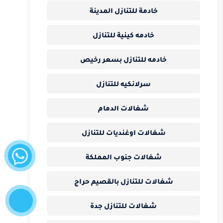
خادمة للتنازل المدينة
خادمه كينية للتنازل
خادمه للتنازل بسعر رخيص
سرلانكيه للتنازل
شغالات الدمام
شغالات اوغنديات للتنازل
واتساب
شغالات جنوب المملكة
شغالات للتنازل بالقصيم حراج
إتصل
الآن
شغالات للتنازل جدة