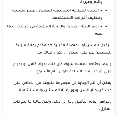
والدم وغيره).
• الانتباه للنظافة الشخصية للمسن وتغيير ملابسه
وتنظيف أغراضه المستخدمة.
• توفر البيئة الصحية والرعاية السليمة في فترة تواجدها
معه
الرفيق للمسن أو الحاضنة الكبيرة هو مقدم رعاية منزلية
للمسنين غير طبي يمكن أن يكون هناك متى
وأينما يحتاجه العملاء سواء كان ذلك بدوام كامل أو بدوام
جزئي أو على مدار الساعة طوال أيام الأسبوع.
يمكن أن تتم الرعاية في مجموعة متنوعة من الأماكن مثل
مساكن كبار السن ودور رعاية المسنين والمستشفيات
ومرافق إعادة التأهيل وما إلى ذلك، ولكن غالبا ما تتم داخل
المنزل،