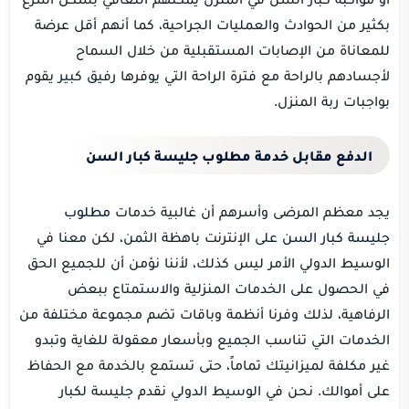
بكثير من الحوادث والعمليات الجراحية، كما أنهم أقل عرضة
للمعاناة من الإصابات المستقبلية من خلال السماح
لأجسادهم بالراحة مع فترة الراحة التي يوفرها رفيق كبير يقوم
بواجبات ربة المنزل.
الدفع مقابل خدمة مطلوب جليسة كبار السن
يجد معظم المرضى وأسرهم أن غالبية خدمات
مطلوب
جليسة كبار السن
على الإنترنت باهظة الثمن، لكن معنا في
الوسيط الدولي الأمر ليس كذلك، لأننا نؤمن أن للجميع الحق
في الحصول على الخدمات المنزلية والاستمتاع ببعض
الرفاهية، لذلك وفرنا أنظمة وباقات تضم مجموعة مختلفة من
الخدمات التي تناسب الجميع وبأسعار معقولة للغاية وتبدو
غير مكلفة لميزانيتك تماماً، حتى تستمع بالخدمة مع الحفاظ
على أموالك. نحن في الوسيط الدولي نقدم جليسة لكبار