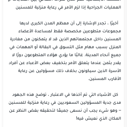
العمليات الجراحية إذا لزم الأمر في رعاية منزلية للمسنين
أخيرًا ، تجدر الإشارة إلى أن معظم المدن الكبرى لديها
مجموعات متطوعين مخصصة فقط لمساعدة الأعضاء
المسنين داخل مجتمعاتهم الذين قد لا يتمكنون من مغادرة
المنزل بسبب مهام مثل التسوق في البقالة أو المهمات في
جميع أنحاء المدينة. غالبًا ما يؤدي هؤلاء المتطوعون دورًا لا
يقدر بثمن عندما يتعلق الأمر بتخفيف بعض الأعباء عن أفراد
الأسرة الذين سيكونون بخلاف ذلك مسؤولين عن رعاية
الأقارب المسنين.
كل الأشياء التي تم أخذها في الاعتبار ، توضح هذه الجهود
مدى جدية المسؤولين السعوديين في رعاية منزلية للمسنين
– وهو شيء يجب أن نسعى جميعًا لتحقيقه بغض النظر عن
المكان الذي نعيش فيه!