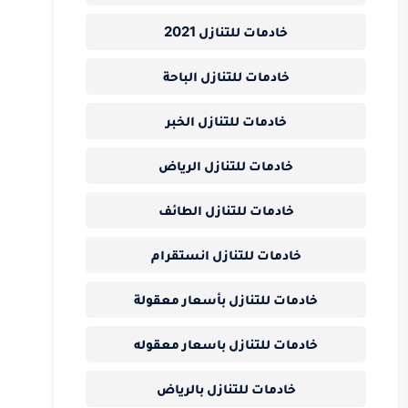
خادمات للتنازل 2021
خادمات للتنازل الباحة
خادمات للتنازل الخبر
خادمات للتنازل الرياض
خادمات للتنازل الطائف
خادمات للتنازل انستقرام
خادمات للتنازل بأسعار معقولة
خادمات للتنازل باسعار معقوله
خادمات للتنازل بالرياض