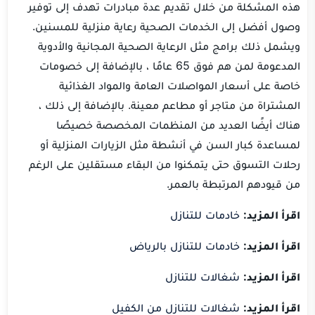
هذه المشكلة من خلال تقديم عدة مبادرات تهدف إلى توفير
وصول أفضل إلى الخدمات الصحية رعاية منزلية للمسنين.
ويشمل ذلك برامج مثل الرعاية الصحية المجانية والأدوية
المدعومة لمن هم فوق 65 عامًا ، بالإضافة إلى خصومات
خاصة على أسعار المواصلات العامة والمواد الغذائية
المشتراة من متاجر أو مطاعم معينة. بالإضافة إلى ذلك ،
هناك أيضًا العديد من المنظمات المخصصة خصيصًا
لمساعدة كبار السن في أنشطة مثل الزيارات المنزلية أو
رحلات التسوق حتى يتمكنوا من البقاء مستقلين على الرغم
من قيودهم المرتبطة بالعمر.
اقرأ المزيد:
خادمات للتنازل
اقرأ المزيد:
خادمات للتنازل بالرياض
اقرأ المزيد:
شغالات للتنازل
اقرأ المزيد:
شغالات للتنازل من الكفيل