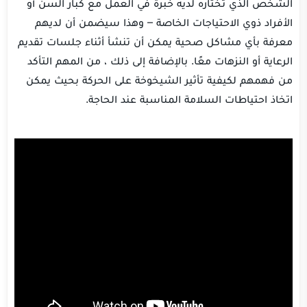
الشخص الذي تختاره لديه خبرة في العمل مع كبار السن أو
الأفراد ذوي الاحتياجات الخاصة – وهذا سيضمن أن لديهم
معرفة بأي مشاكل صحية يمكن أن تنشأ أثناء جلسات تقديم
الرعاية أو النزهات معًا. بالإضافة إلى ذلك ، من المهم التأكد
من فهمهم لكيفية تأثير الشيخوخة على الحركة بحيث يمكن
اتخاذ احتياطات السلامة المناسبة عند الحاجة.