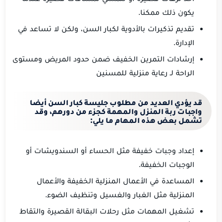
يكون ذلك ممكنا.
تقديم تذكيرات بالأدوية لكبار السن، ولكن لا تساعد في
الإدارة.
إرشادات التمرين الخفيف ضمن حدود المريض ومستوى
الراحة لـ رعاية منزلية للمسنين
قد يؤدي العديد من مطلوب جليسة كبار السن أيضا
واجبات ربة المنزل والمهمة كجزء من دورهم، وقد
تشمل بعض هذه المهام ما يلي:
إعداد وجبات خفيفة مثل الحساء أو السندويشات أو
الوجبات الخفيفة.
المساعدة في الأعمال المنزلية الخفيفة والأعمال
المنزلية مثل الغبار والغسيل وتنظيف الضوء.
تشغيل المهمات مثل رحلات البقالة القصيرة والتقاط