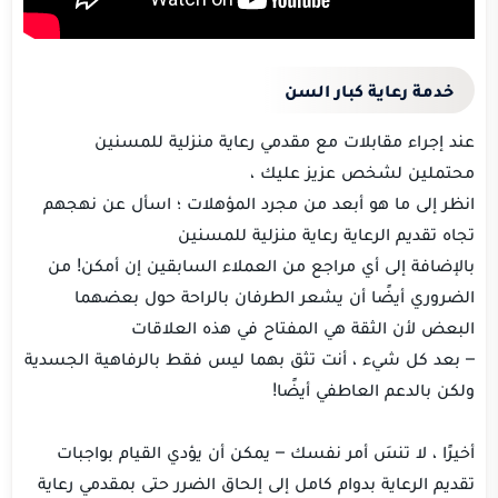
خدمة رعاية كبار السن
عند إجراء مقابلات مع مقدمي رعاية منزلية للمسنين
محتملين لشخص عزيز عليك ،
انظر إلى ما هو أبعد من مجرد المؤهلات ؛ اسأل عن نهجهم
تجاه تقديم الرعاية رعاية منزلية للمسنين
بالإضافة إلى أي مراجع من العملاء السابقين إن أمكن! من
الضروري أيضًا أن يشعر الطرفان بالراحة حول بعضهما
البعض لأن الثقة هي المفتاح في هذه العلاقات
– بعد كل شيء ، أنت تثق بهما ليس فقط بالرفاهية الجسدية
ولكن بالدعم العاطفي أيضًا!
أخيرًا ، لا تنسَ أمر نفسك – يمكن أن يؤدي القيام بواجبات
تقديم الرعاية بدوام كامل إلى إلحاق الضرر حتى بمقدمي رعاية