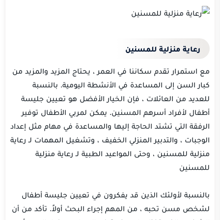
رعاية منزلية للمسنين
مع استمرار تقدم سكاننا في العمر ، يحتاج المزيد والمزيد من
كبار السن إلى المساعدة في الأنشطة اليومية. بالنسبة
للعديد من العائلات ، فإن الخيار الأفضل هو تعيين جليسة
أطفال لأفراد أسرهم المسنين. يمكن لمربي الأطفال توفير
الرفقة التي تشتد الحاجة إليها والمساعدة في مهام مثل إعداد
الوجبات ، والتدبير المنزلي الخفيف ، وتشغيل المهمات لـ رعاية
منزلية للمسنين ، وحتى المواعيد الطبية لـ رعاية منزلية
للمسنين
بالنسبة لأولئك الذين قد يفكرون في تعيين جليسة أطفال
لشخص مسن تحبه ، من المهم إجراء البحث أولاً. تأكد من أن