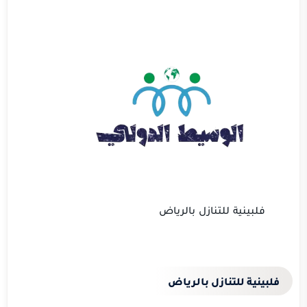
فلبينية للتنازل بالرياض
فلبينية للتنازل بالرياض