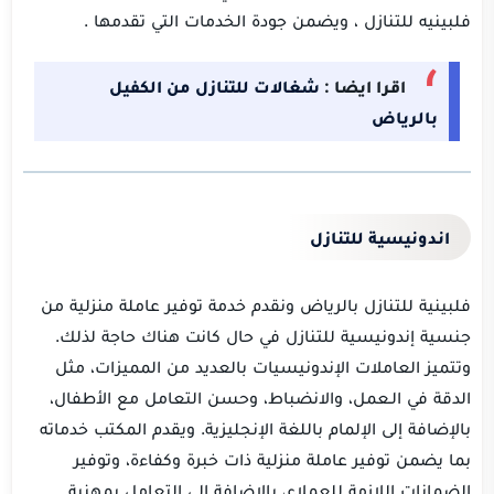
فلبينيه للتنازل ، ويضمن جودة الخدمات التي تقدمها .
اقرا ايضا :
شغالات للتنازل من الكفيل
بالرياض
اندونيسية للتنازل
فلبينية للتنازل بالرياض ونقدم خدمة توفير عاملة منزلية من
جنسية إندونيسية للتنازل في حال كانت هناك حاجة لذلك.
وتتميز العاملات الإندونيسيات بالعديد من المميزات، مثل
الدقة في الـعمل، والانضباط، وحسن التعامل مع الأطفال،
بالإضافة إلى الإلمام باللغة الإنجليزية. ويقدم المكتب خدماته
بما يضمن توفير عاملة منزلية ذات خبرة وكفاءة، وتوفير
الضمانات اللازمة للعملاء، بالإضافة إلى التعامل بمهنية