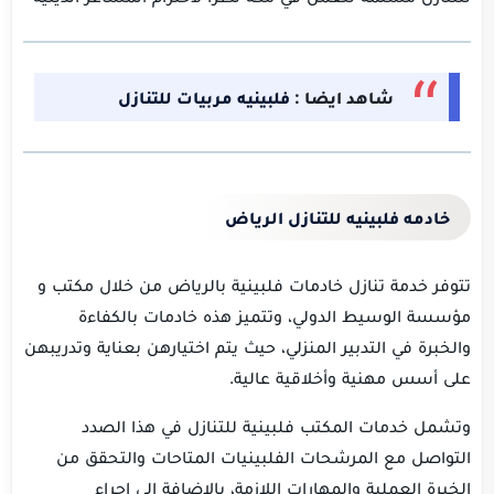
شاهد ايضا :
فلبينيه مربيات للتنازل
خادمه فلبينيه للتنازل الرياض
تتوفر خدمة تنازل خادمات فلبينية بالرياض من خلال مكتب و
مؤسسة الوسيط الدولي، وتتميز هذه خادمات بالكفاءة
والخبرة في التدبير المنزلي، حيث يتم اختيارهن بعناية وتدريبهن
على أسس مهنية وأخلاقية عالية.
وتشمل خدمات المكتب فلبينية للتنازل في هذا الصدد
التواصل مع المرشحات الفلبينيات المتاحات والتحقق من
الخبرة العملية والمهارات اللازمة، بالإضافة إلى إجراء