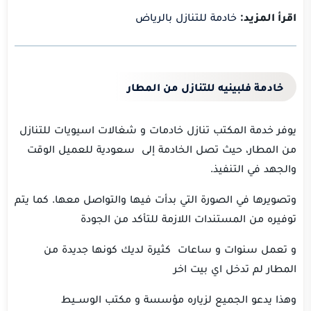
اقرأ المزيد:
خادمة للتنازل بالرياض
خادمة فلبينيه للتنازل من المطار
يوفر خدمة المكتب تنازل خادمات و شغالات اسيويات للتنازل
من المطار، حيث تصل الخادمة إلى سعودية للعميل الوقت
والجهد في التنفيذ.
وتصويرها في الصورة التي بدأت فيها والتواصل معها.
كما يتم
توفيره من المستندات اللازمة للتأكد من الجودة
و تعمل سنوات و ساعات كثيرة لديك كونها جديدة من
المطار لم تدخل اي بيت اخر
وهذا يدعو الجميع لزياره
مؤسسة و مكتب الوســيط