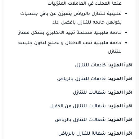
عنها العملاء في العاملات المنزليات
فلبينية للتنازل بالرياض يتميزن عن باقي جنسيات
بكونهن خادمه للتنازل بافضل اداء
خادمه فلبينيه مسلمة تجيد الانكليزي بشكل ممتاز
خادمه فلبينيه تحب الاطفال و تصلح لتكون جليسه
للتنازل
اقرأ المزيد:
خادمات للتنازل
اقرأ المزيد:
خادمات للتنازل بالرياض
اقرأ المزيد:
شغالات للتنازل
اقرأ المزيد:
شغالات للتنازل من الكفيل
اقرأ المزيد:
شغالات للتنازل بالرياض
اقرأ المزيد:
شغالة للتنازل بالرياض