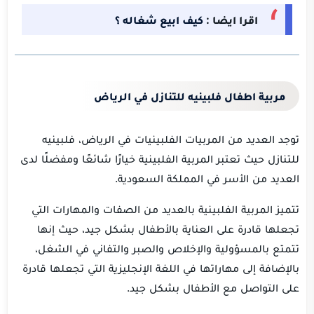
اقرا ايضا :
كيف ابيع شغاله ؟
مربية اطفال فلبينيه للتنازل في الرياض
توجد العديد من المربيات الفلبينيات في الرياض، فلبينيه
للتنازل حيث تعتبر المربية الفلبينية خيارًا شائعًا ومفضلًا لدى
العديد من الأسر في المملكة السعودية.
تتميز المربية الفلبينية بالعديد من الصفات والمهارات التي
تجعلها قادرة على العناية بالأطفال بشكل جيد، حيث إنها
تتمتع بالمسؤولية والإخلاص والصبر والتفاني في الشغل،
بالإضافة إلى مهاراتها في اللغة الإنجليزية التي تجعلها قادرة
على التواصل مع الأطفال بشكل جيد.