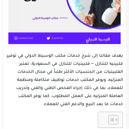
يهدف مقالنا إلى شرح خدمات مكتب الوسيط الدولي في توفير
فلبينيه للتنازل – فلبينيات للتنازل في السعودية. تعتبر
الفلبينيات من الجنسيات الأكثر طلباً في مجال الخدمات
المنزليه، ويوفر المكتب خدمات توظيف متكاملة ومنظمة
للعملاء، بما في ذلك إجراء الفحص الطبي والفني وتدريب
العاملة المنزليه على العمل المطلوب. كما يوفر المكتب
خدمات ما بعد البيع والدعم الفني للعملاء