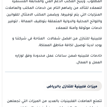
المطلوب. ويتيح المكتب الدعم الفني والمتابعة المستمرة
للعملاء للتأكد من رضاهم التام عن خدمات المكتب والعاملات
المنزليات التي يتم توفيرها. ويضمن المكتب الامتثال للقوانين
واللوائح المحلية والدولية المتعلقة بتوظيف العمالة ، لتوفير
خدمات موثوقة وآمنة للعملاء
فلبينية للتنازل من افضل شغالات المتاحة في شركتنا و
يوجد لدينا توصيل لكافة مناطق المملكة.
خادمات فلبينيه ضمن ساعات عمل محدودة وفق لوزاره
العمل و العمال.
ميزات فلبينية للتنازل بالرياض
تتمتع العاملات الفلبينيات بالعديد من الميزات التي تجعلهن