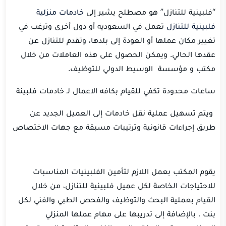
“فلبينية للتنازل” هو مصطلح يشير إلى
خادمات منزلية
فلبينية للتنازل
تعمل في السعوديه أو دول أخرى وترغب في
تغيير مكان عملها أو العودة إلى بلدها، وتقدم للتنازل عن
عقدها الحالي. ويمكن الحصول على هذه العاملات من خلال
مكتب و مؤسسة الوسيط الدولي للتوظيف.
ساعات محدودة تكفي للقيام بكافه الاعمال لـ خادمات فلبينة
ويتم تسهيل عملية نقل خادمات إلى العميل الجديد عن
طريق إجراءات قانونية وترتيبات مسبقة مع جهات الاختصاص
يقوم المكتب بعمل اللازم لتأمين الفلبينيات المناسبات
للاحتياجات الخاصة لكل عميل فلبينية للتنازل، من خلال
القيام بعملية البحث والتوظيف والفحص الطبي والفني لكل
بنت ، بالإضافة إلى تدريبها على مهام عملها المنزلي