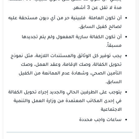
مدة لا تقل عن 3 أشهر.
أن تكون العاملة فلبينية حر من أي ديون مستحقة عليه
لصالح كفيل السابق.
أن تكون الكفالة سارية المفعول ولم يتم تجديدها
مسبقاً.
يجب توفير كل الوثائق والمستندات اللازمة، مثل نموذج
تحويل الكفالة، وصك الإقامة، وعقد العمل، وصك
التأمين الصحي، وشهادة عدم الممانعة من الكفيل
السابق.
يتوجب على الطرفين الحالي والجديد إجراء تحويل الكفالة
في إحدى المكاتب المعتمدة من وزارة العمل والتنمية
الاجتماعية
ساعات واجب محددة