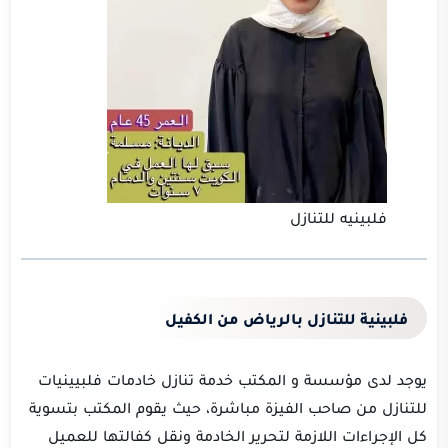
فلبينيه للتنازل
فلبينية للتنازل بالرياض من الكفيل
يوجد لدى مؤسسة و المكتب خدمة تنازل خادمات فلبيينيات
للتنازل من صاحب الفيزة مباشرة، حيث يقوم المكتب بتسوية
كل الإجراءات اللازمة لتحرير الخادمة ونقل كفالتها للعميل