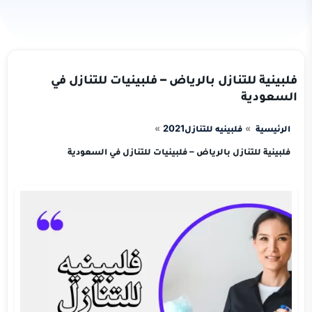
فلبينية للتنازل بالرياض – فلبينيات للتنازل في
السعودية
الرئيسية
فلبينيه للتنازل2021
فلبينية للتنازل بالرياض – فلبينيات للتنازل في السعودية