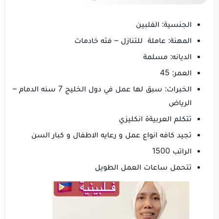
الجنسية: الفلبين
المهنة: عاملة للتنازل – فئه خادمات
الديانه: مسلمة
العمر: 45
الخبرات: سبق لها عمل في دول الخليج 7 سنه الدمام –
الرياض
تتكلم العربيةة انكليزي
تجيد كافه انواع عمل و رعايه الاطفال و كبار السن
الراتب 1500
تتحمل ساعات العمل الطويل