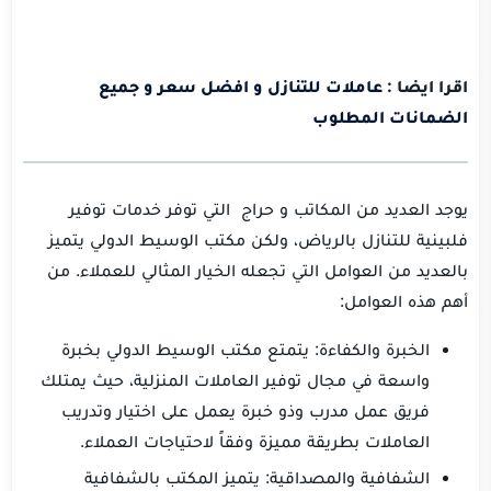
اقرا ايضا :
عاملات للتنازل و افضل سعر و جميع
الضمانات المطلوب
يوجد العديد من المكاتب و حراج التي توفر خدمات توفير
فلبينية للتنازل بالرياض، ولكن مكتب الوسيط الدولي يتميز
بالعديد من العوامل التي تجعله الخيار المثالي للعملاء. من
أهم هذه العوامل:
الخبرة والكفاءة: يتمتع مكتب الوسيط الدولي بخبرة
واسعة في مجال توفير العاملات المنزلية، حيث يمتلك
فريق عمل مدرب وذو خبرة يعمل على اختيار وتدريب
العاملات بطريقة مميزة وفقاً لاحتياجات العملاء.
الشفافية والمصداقية: يتميز المكتب بالشفافية