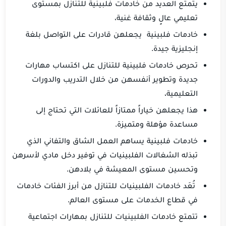
يتمتع العديد من خادمات فلبينية للتنازل بمستوى
تعليمي عالٍ وثقافة غنية،
خادمات فلبينية يجعلهن قادرات على التواصل بلغة
إنجليزية جيدة.
تحرص خادمات فلبينية للتنازل على اكتساب مهارات
جديدة وتطوير أنفسهن من خلال التدريب والدورات
التعليمية،
هذا يجعلهن خياراً ممتازاً للعائلات التي تحتاج إلى
مساعدة مؤهلة ومتميزة.
خادمات فلبينية يساهم العمل الشاق والتفاني الذي
تبذله الشغالات الفلبينيات في توفير دخل مادي لأسرهن
وتحسين مستوى المعيشة في بلادهن.
تُعَد خادمات الفلبينيات للتنازل من أبرز الفئات خادمات
في قطاع الخدمات على مستوى العالم.
تتمتع خادمات الفلبينيات للتنازل بمهارات اجتماعية