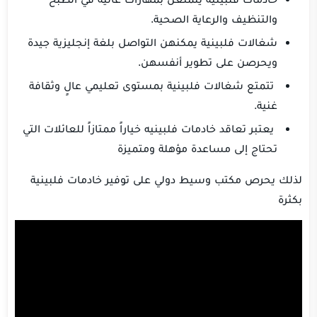
والتنظيف والرعاية الصحية.
شغالات فلبينية يمكنهن التواصل بلغة إنجليزية جيدة
ويحرصن على تطوير أنفسهن.
تتمتع شغالات فلبينية بمستوى تعليمي عالٍ وثقافة
غنية.
يعتبر تعاقد خادمات فلبينيه خياراً ممتازاً للعائلات التي
تحتاج إلى مساعدة مؤهلة ومتميزة
لذلك يحرص مكتب وسيط دولي على توفير خادمات فلبينية
بكثرة