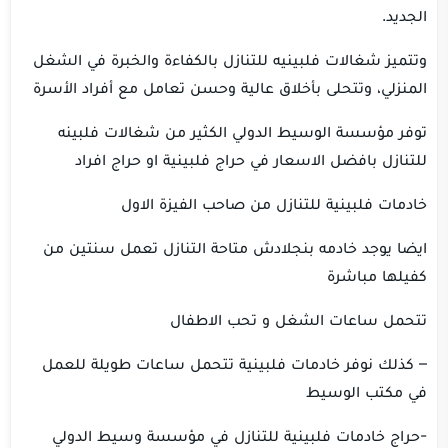
الجديد.
وتتميز شغالات فلبينيه للتنازل بالكفاءة والخبرة في الشغل
المنزلي، وتتحلى بأخلاق عالية وحسن تعامل مع أفراد الأسرة
توفر مؤسسة الوسيط الدولي الكثير من شغالات فلبينه
للتنازل بافضل الاسعار في حراج فلبينية او حراج افراد
خادمات فلبينية للتنازل من صاحب الفيزة الاول
ايضا يوجد خادمه بنجلادش متاحة التنازل تعمل سنتين من
كفيلها مباشرة
تتحمل ساعات الشغل و تحب الاطفال
– كذلك نوفر خادمات فلبينية تتحمل ساعات طويلة للعمل
في مكتب الوسيط
-حراج خادمات فلبينية للتنازل في مؤسسة وسيط الدولي