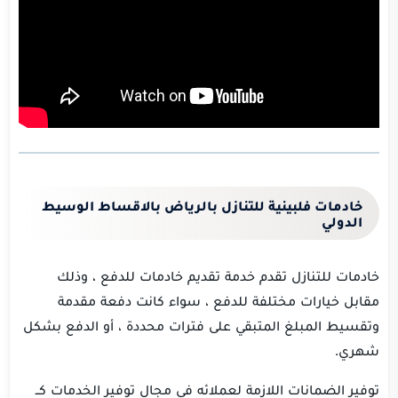
خادمات فلبينية للتنازل بالرياض بالاقساط الوسيط
الدولي
خادمات للتنازل تقدم خدمة تقديم خادمات للدفع ، وذلك
مقابل خيارات مختلفة للدفع ، سواء كانت دفعة مقدمة
وتقسيط المبلغ المتبقي على فترات محددة ، أو الدفع بشكل
شهري.
توفير الضمانات اللازمة لعملائه في مجال توفير الخدمات كــ