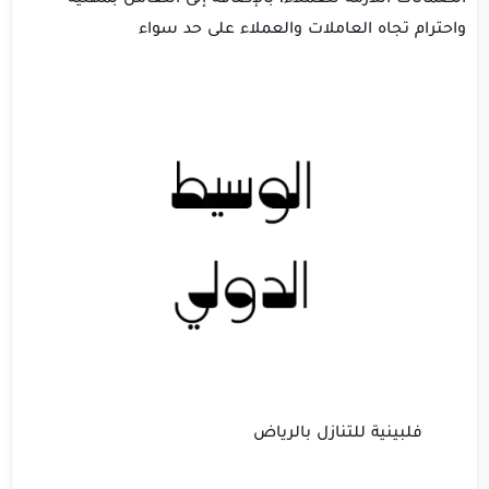
واحترام تجاه العاملات والعملاء على حد سواء
فلبينية للتنازل بالرياض