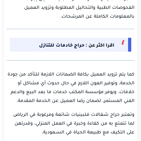
الفحوصات الطبية والتحاليل المطلوبة وتزويد العميل
بالمعلومات الكاملة عن المرشحات.
اقرا اكثر عن :
حراج خادمات للتنازل
كما يتم تزويد العميل بكافة الضمانات اللازمة للتأكد من جودة
الخدمة، وتوفير العون اللازم في حال حدوث أي مشاكل أو
خلافات. ويوفر مؤسسة المكتب خدمات ما بعد البيع والدعم
الفني المستمر، لضمان رضا العميل عن الخدمة المقدمة.
وتعتبر حراج شغالات فلبينيات شائعة ومرغوبة في الرياض
لما تتمتع به من كفاءة وخبرة في العمل المنزلي، وقدرتهن
على التكيف مع طبيعة الحياة في السـعودية.