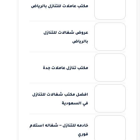
مكتب عاملات للتنازل بالرياض
عروض شغالات للتنازل
بالرياض
مكتب تنازل عاملات جدة
افضل مكتب شغالات للتنازل
في السعودية
خادمه للتنازل – شغاله استلام
فوري