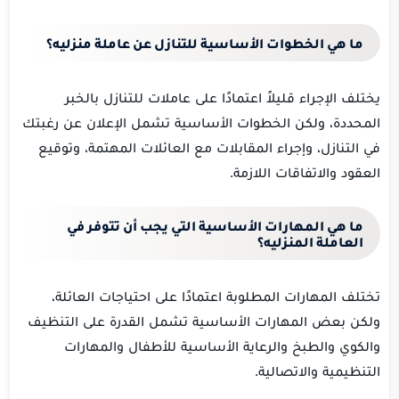
ما هي الخطوات الأساسية للتنازل عن عاملة منزليه؟
يختلف الإجراء قليلاً اعتمادًا على عاملات للتنازل بالخبر
المحددة، ولكن الخطوات الأساسية تشمل الإعلان عن رغبتك
في التنازل، وإجراء المقابلات مع العائلات المهتمة، وتوقيع
العقود والاتفاقات اللازمة.
ما هي المهارات الأساسية التي يجب أن تتوفر في
العاملة المنزليه؟
تختلف المهارات المطلوبة اعتمادًا على احتياجات العائلة،
ولكن بعض المهارات الأساسية تشمل القدرة على التنظيف
والكوي والطبخ والرعاية الأساسية للأطفال والمهارات
التنظيمية والاتصالية.