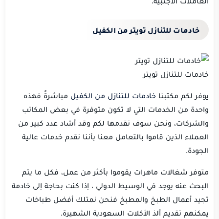
العاملات الأجنبية.
خادمات للتنازل تويتر من الكفيل
خادمات للتنازل تويتر
يوفر لكم مكتبنا
خادمات للتنازل من الكفيل
مباشرةً فهذه
واحدة من الخدمات التي لا تكون متوفرة في بعض المكاتب
والشركات، ونحن سوف نقدمها لكم وقد أشاد عدد كبير من
العملاء الذين قاموا بالتعامل معنا بأننا نقدم خدمات عالية
الجودة.
متوفر شغالات ماهرات يقوموا بأكثر من عمل، فكل ما يتم
البحث عنه يوجد في الوسيط الدولي ، إذا كنت بحاجة إلى خادمة
تجيد أعمال الطبخ والمطبخ فنحن نمتلك أفضل طباخات
يمكنهم تقديم ألذ الأكلات السعودية الشهيرة.