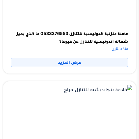
عاملة منزلية اندونيسية للتنازل 0533376553 ما الذي يميز
شغاله اندونيسية للتنازل عن غيرها؟
منذ سنتين
عرض المزيد