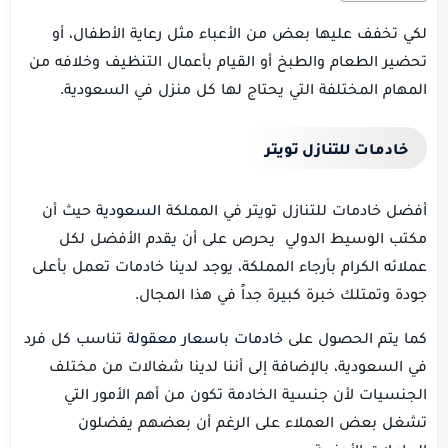
لكي تخفف عليها بعض من الأعباء مثل رعاية الأطفال، أو
تحضير الطعام والطبخ أو القيام بأعمال التنظيف وخلافه من
المهام المختلفة التي يحتاج لها كل منزل في السعودية.
خادمات للتنازل تويتر
أفضل خادمات للتنازل تويتر في المملكة
السعودية
حيث أن
مكتب الوسيط الدولي يحرص على أن يقدم الأفضل لكل
عملائه الكرام بأرجاء المملكة، يوجد لدينا خادمات تعمل بأعلى
جودة وتمتلك خبرة كبيرة جداً في هذا المجال.
كما يتم الحصول على
خادمات باسعار معقولة
تناسب كل فرد
في السعودية، بالإضافة إلى أننا لدينا شغالات من مختلف
الجنسيات لأن جنسية الخادمة تكون من أهم الأمور التي
تشغل بعض العملاء على الرغم أن بعضهم يفضلون