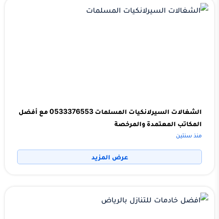
الشغالات السيرلانكيات المسلمات 0533376553 مع أفضل
المكاتب المعتمدة والمرخصة
منذ سنتين
عرض المزيد