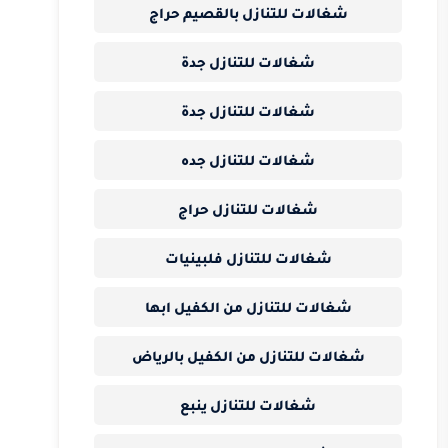
شغالات للتنازل بالقصيم حراج
شغالات للتنازل جدة
شغالات للتنازل جدة
شغالات للتنازل جده
شغالات للتنازل حراج
شغالات للتنازل فلبينيات
شغالات للتنازل من الكفيل ابها
شغالات للتنازل من الكفيل بالرياض
شغالات للتنازل ينبع