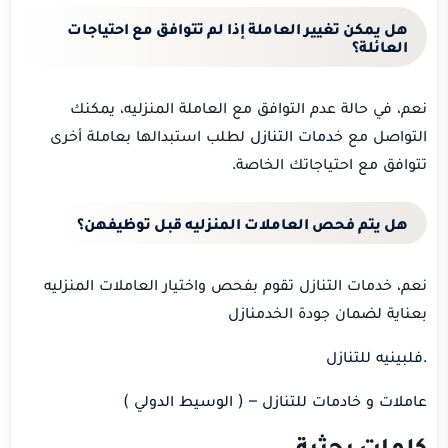
هل يمكن تغيير العاملة إذا لم تتوافق مع احتياجات
العائلة؟
نعم، في حالة عدم التوافق مع العاملة المنزليه، يمكنك
التواصل مع
خدمات التنازل
لطلب استبدالها بعاملة أخرى
تتوافق مع احتياجاتك الخاصة.
هل يتم فحص العاملات المنزليه قبل توظيفهن؟
نعم، خدمات التنازل تقوم بفحص واختيار العاملات المنزليه
بعناية لضمان جودة الخدم
نازل
.
فلبينيه للتنازل
عاملات و خادمات للتنازل – ( الوسيط الدولي )
كلمات بحثية