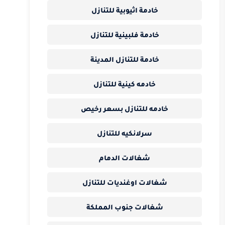
خادمة اثيوبية للتنازل
خادمة فلبينية للتنازل
خادمة للتنازل المدينة
خادمه كينية للتنازل
خادمه للتنازل بسعر رخيص
سرلانكيه للتنازل
شغالات الدمام
شغالات اوغنديات للتنازل
شغالات جنوب المملكة