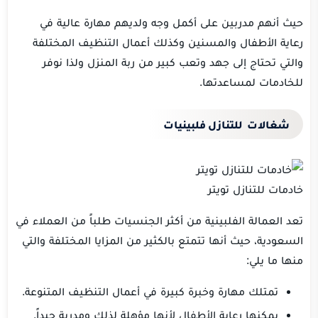
حيث أنهم مدربين على أكمل وجه ولديهم مهارة عالية في
رعاية الأطفال والمسنين وكذلك أعمال التنظيف المختلفة
والتي تحتاج إلى جهد وتعب كبير من ربة المنزل ولذا نوفر
للخادمات لمساعدتها.
شغالات للتنازل
فلبينيات
خادمات للتنازل تويتر
تعد العمالة الفلبينية من أكثر الجنسيات طلباً من العملاء في
السعودية، حيث أنها تتمتع بالكثير من المزايا المختلفة والتي
منها ما يلي:
تمتلك مهارة وخبرة كبيرة في أعمال التنظيف المتنوعة.
يمكنها رعاية الأطفال لأنها مؤهلة لذلك ومدربة جيداً.