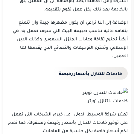
الشركة ومن العاملة أيضاً، بالإضافة إلى أن العميل يثق
بالخادمة بعد ذلك بكل عمل تقوم بتقديمه.
الإضافة إلى أننا نراعي أن يكون مظهرها جيدة وأن تتمتع
بثقافة عالية تناسب طبيعة البيت التي سوف تعمل به، هي
أيضاً تحترم ثقافة وعادات المنزل السعودي وكذلك الدين
الإسلامي وتحترم التوجيهات والنصائح الذي يقدمها لها
العميل.
خادمات للتنازل بأسعار رخيصة
خادمات للتنازل تويتر
تعتبر شركة الوسيط الدولي من كبرى الشركات التي تعمل
على توفير خادمات للتنازل بأسعار رخيصة ومعقولة، كما تقدم
لكم أسعار خاصة بكل جنسية من العاملات.