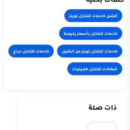
أفضل خادمات للتنازل تويتر
خادمات للتنازل بأسعار رخيصة
خادمات للتنازل تويتر من الكفيل
خادمات للتنازل حراج
شغالات للتنازل فلبينيات
ذات صلة