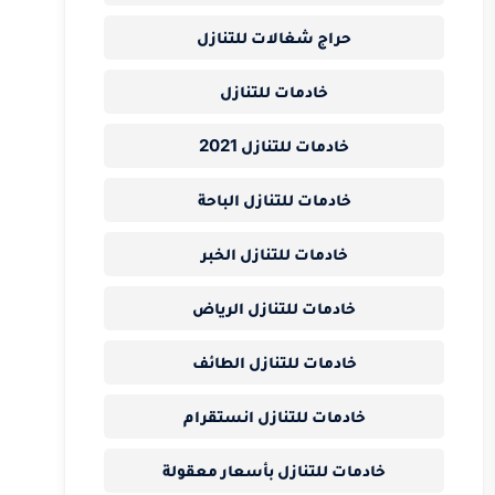
حراج شغالات للتنازل
خادمات للتنازل
خادمات للتنازل 2021
خادمات للتنازل الباحة
خادمات للتنازل الخبر
خادمات للتنازل الرياض
خادمات للتنازل الطائف
خادمات للتنازل انستقرام
خادمات للتنازل بأسعار معقولة