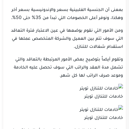
بمعنى أن الجنسية الفلبينية بسعر والإندونيسية بسعر أخر
وهكذا، ونوفر أعلى الخصومات التي تبدأ من 35% حتى 50%.
ومن الأمور التي نقوم بوضعها في عين الاعتبار فترة التعاقد
التي سوف تتم بين العميل والشركة المتخصص عملها في
استقدام شغالات للتنازل.
وتقوم أيضاً بتوضيح بعض الأمور المرتبطة بالتعاقد والتي
تشمل مدة العقد والراتب التي سوف تحصل عليه الخادمة
وموعد صرف الراتب لها كل شهر.
خادمات للتنازل تويتر
خادمات للتنازل تويتر