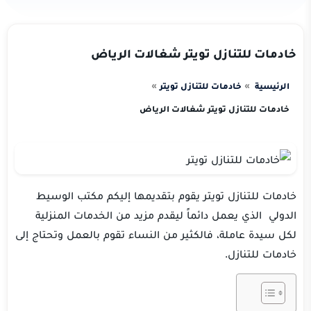
خادمات للتنازل تويتر شغالات الرياض
الرئيسية
خادمات للتنازل تويتر
خادمات للتنازل تويتر شغالات الرياض
خادمات للتنازل تويتر يقوم بتقديمها إليكم مكتب الوسيط
الدولي الذي يعمل دائماً ليقدم مزيد من الخدمات المنزلية
لكل سيدة عاملة، فالكثير من النساء تقوم بالعمل وتحتاج إلى
خادمات للتنازل.