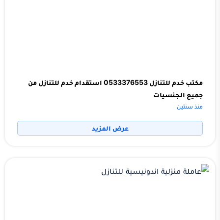
مكتب خدم للتنازل 0533376553 استقدام خدم للتنازل من
جميع الجنسيات
منذ سنتين
عرض المزيد