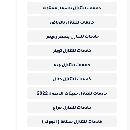
خادمات للتنازل باسعار معقوله
خادمات للتنازل بالرياض
خادمات للتنازل بسعر رخيص
خادمات للتنازل تويتر
خادمات للتنازل جده
خادمات للتنازل حائل
خادمات للتنازل حديثات الوصول 2022
خادمات للتنازل حراج
خادمات للتنازل سكاكا ( الجوف )