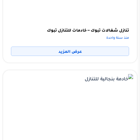
تنازل شغالات تبوك – خادمات للتنازل تبوك
منذ سنة واحدة
عرض المزيد