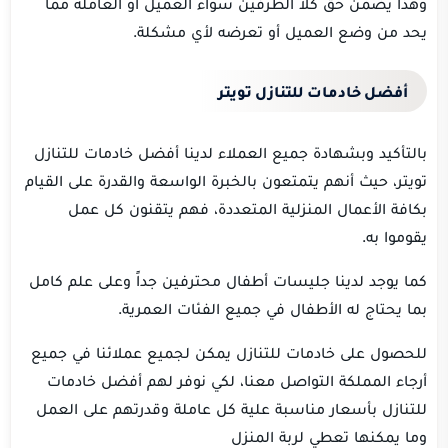
وهذا يضمن حق كلا الطرفين سواء العميل أو العاملة مما
يحد من وضع العميل أو تعرضه لأي مشكلة.
أفضل خادمات للتنازل تويتر
بالتأكيد وبشهادة جميع العملاء لدينا أفضل خادمات للتنازل
تويتر، حيث أنهم يتمتعون بالخبرة الواسعة والقدرة على القيام
بكافة الأعمال المنزلية المتعددة، فهم يتقنون كل عمل
يقوموا به.
كما يوجد لدينا جليسات أطفال محترفين جداً وعلى علم كامل
بما يحتاج له الأطفال في جميع الفئات العمرية.
للحصول على خادمات للتنازل يمكن لجميع عملائنا في جميع
أرجاء المملكة التواصل معنا، لكي نوفر لهم أفضل خادمات
للتنازل بأسعار مناسبة علية كل عاملة وقدرتهم على العمل
وما يمكنها تعطي لربة المنزل