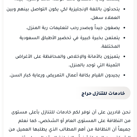
يتحدثون باللغة الإنجليزية لكي يكون التواصل بينهم وبين
العملاء سهل.
يصغون جيداً وبصدر رحب لتعليمات ربة المنزل.
يتمتعن بخبرة كبيرة في تحضير الأطباق السعودية
المختلفة.
يتميزون بالأمانة والإخلاص والمحافظة على الأغراض
الثمينة التي توجد بالمنزل.
يجيدون القيام بكافة أعمال التمريض ورعاية كبار السن.
خادمات للتنازل حراج
نحن قادرين على أن نوفر لكم خادمات للتنازل بأعلى مستوى
من النظافة على المستوى العام أو الشخصي، كما نعلم
جميعاً أن النظافة من أهم المطالب الذي يطلبها العميل من