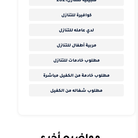
كوافيرة للتنازل
لدي عامله للتنازل
مربية أطفال للتنازل
مطلوب خادمات للتنازل
مطلوب خادمة من الكفيل مباشرة
مطلوب شغاله من الكفيل
مواضيع أخرى