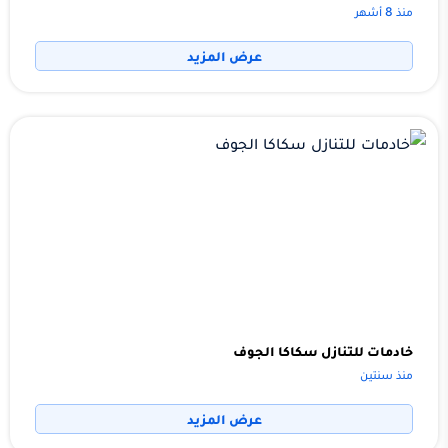
منذ 8 أشهر
عرض المزيد
خادمات للتنازل سكاكا الجوف
منذ سنتين
عرض المزيد