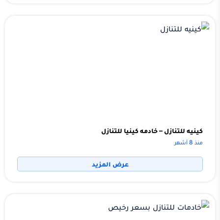
كينيه للتنازل – خادمه كينيا للتنازل
منذ 8 أشهر
عرض المزيد