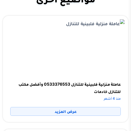
عاملة منزلية فلبينية للتنازل 0533376553 وأفضل مكتب
للتنازل خادمات
منذ 4 أشهر
عرض المزيد