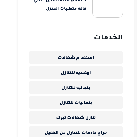
كافة متطلبات المنزل
الخدمات
استقدام شغالات
اوغنديه للتنازل
بنجاليه للتنازل
بنغاليات للتنازل
تنازل شغالات تبوك
حراج خادمات للتنازل من الكفيل