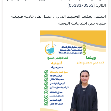
التالي: [
0533370553
]
استعن بمكتب الوسيط الدولي واحصل على خادمة فلبينية
مميزة تلبي احتياجاتك اليومية.