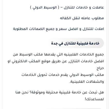
عاملات و خادمات للتنازل – ( الوسيط الدولي )
مطلوب عامله لنقل الكفاله
املات للتنازل و افضل سعر و جميع الضمانات المطلوبة
خادمة فلبينية للتنازل في جدة
جميع الخادمات الفلبينـيه التي يقدمها مكتب الوسيط من
افضل خادمات التنازل, عن طريق موقع المكتب الالكتروني او
حراج
مكتب الوسيط الدولي يقدم خدمات تحويل الخادمات
والشغالات الفلبينـية.
هل تبحث عن خادمة فلبينية محترفة وموثوقة؟ نحن هنا
لمساعدتك!