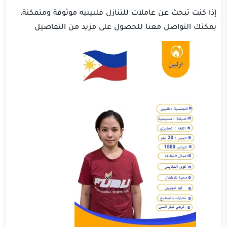
إذا كنت تبحث عن عاملات للتنازل فلبينيه موثوقة ومتمكنة،
يمكنك التواصل معنا للحصول على مزيد من التفاصيل