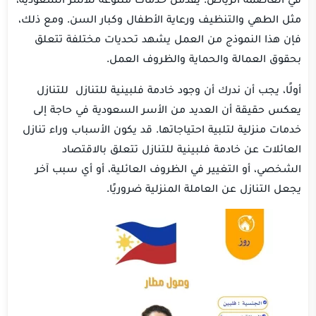
مثل الطهي والتنظيف ورعاية الأطفال وكبار السن. ومع ذلك،
فإن هذا النموذج من العمل يشهد تحديات مختلفة تتعلق
بحقوق العمالة والحماية والظروف العمل.
أولًا، يجب أن ندرك أن وجود خادمة فلبينية للتنازل للتنازل
يعكس حقيقة أن العديد من الأسر السعودية في حاجة إلى
خدمات منزلية لتلبية احتياجاتها. قد يكون الأسباب وراء تنازل
العائلات عن خادمة فلبينية للتنازل تتعلق بالاقتصاد
الشخصي، أو التغيير في الظروف العائلية، أو أي سبب آخر
يجعل التنازل عن العاملة المنزلية ضروريًا.