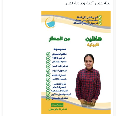
بيئة عمل آمنة وعادلة لهن.