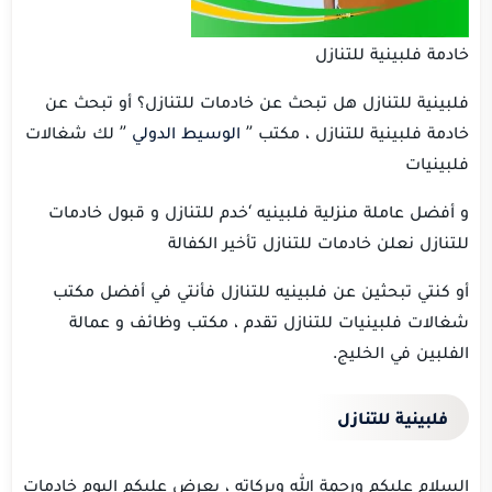
خادمة فلبينية للتنازل
فلبينية للتنازل هل تبحث عن خادمات للتنازل؟ أو تبحث عن
خادمة فلبينية للتنازل ، مكتب ”
الوسيط الدولي
” لك شغالات
فلبينيات
و أفضل عاملة منزلية فلبينيه ‘خدم للتنازل و قبول خادمات
للتنازل نعلن خادمات للتنازل تأخير الكفالة
أو كنتي تبحثين عن فلبينيه للتنازل فأنتي في أفضل مكتب
شغالات فلبينيات للتنازل تقدم ، مكتب وظائف و عمالة
الفلبين في الخليج.
فلبينية للتنازل
السلام عليكم ورحمة الله وبركاته ، يعرض عليكم اليوم خادمات