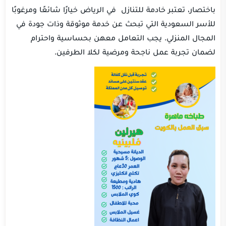
باختصار، تعتبر خادمة للتنازل في الرياض خيارًا شائعًا ومرغوبًا
للأسر السعودية التي تبحث عن خدمة موثوقة وذات جودة في
المجال المنزلي. يجب التعامل معهن بحساسية واحترام
لضمان تجربة عمل ناجحة ومرضية لكلا الطرفين.