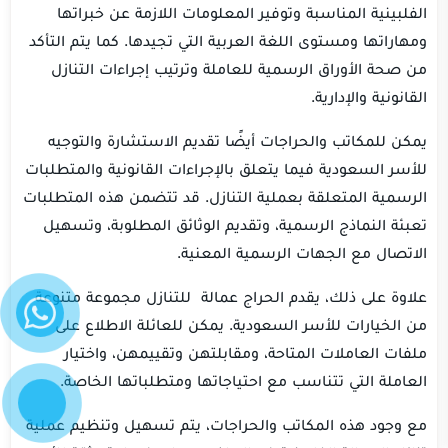
الفلبينية المناسبة وتوفير المعلومات اللازمة عن خبراتها
ومهاراتها ومستوى اللغة العربية التي تجيدها. كما يتم التأكد
من صحة الأوراق الرسمية للعاملة وترتيب إجراءات التنازل
القانونية والإدارية.
يمكن للمكاتب والحراجات أيضًا تقديم الاستشارة والتوجيه
للأسر السعودية فيما يتعلق بالإجراءات القانونية والمتطلبات
الرسمية المتعلقة بعملية التنازل. قد تتضمن هذه المتطلبات
تعبئة النماذج الرسمية، وتقديم الوثائق المطلوبة، وتسهيل
الاتصال مع الجهات الرسمية المعنية.
واتساب
علاوة على ذلك، يقدم الحراج عمالة للتنازل مجموعة متنوعة
من الخيارات للأسر السعودية. يمكن للعائلة الاطلاع على
ملفات العاملات المتاحة، ومقابلتهن وتقييمهن، واختيار
إتصل
العاملة التي تتناسب مع احتياجاتها ومتطلباتها الخاصة.
الآن
مع وجود هذه المكاتب والحراجات، يتم تسهيل وتنظيم عملية