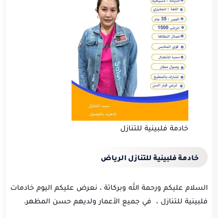
خادمة فلبينية للتنازل
خادمة فلبينية للتنازل الرياض
السلام عليكم ورحمة الله وبركاتة ، نعرض عليكم اليوم خادمات
فلبينية للتنازل ، في جميع الأعمار ولديهم حسن المظهر.