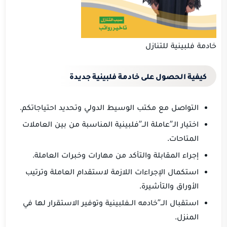
خادمة فلبينية للتنازل
كيفية الحصول على خادمة فلبينية جديدة
التواصل مع مكتب الوسيط الدولي وتحديد احتياجاتكم.
اختيار الـ”عاملة الــ”فلبينية المناسبة من بين العاملات
المتاحات.
إجراء المقابلة والتأكد من مهارات وخبرات العاملة.
استكمال الإجراءات اللازمة لاستقدام العاملة وترتيب
الأوراق والتأشيرة.
استقبال الــ”خادمه الــفلبينية وتوفير الاستقرار لها في
المنزل.