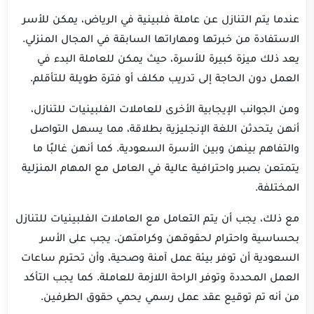
عندما يتم التنازل عن عاملة فلبينية في الرياض، يمكن للأسر
الاستفادة من خبرتها ومهاراتها السابقة في المجال المنزلي.
يعد ذلك ميزة كبيرة للأسرة، حيث يمكن للعاملة البدء في
العمل دون الحاجة إلى تدريب مكلف أو فترة طويلة للتأقلم.
ومن الجوانب الإيجابية الأخرى للعاملات الفلبينيات للتنازل،
أنهن يتحدثن اللغة الإنجليزية بطلاقة، مما يسهل التواصل
والتفاهم بينهن وبين الأسرة السعودية. كما أنهن غالبًا ما
يتمتعن بصبر واحترافية عالية في العامل مع المهام المنزلية
المختلفة.
مع ذلك، يجب أن يتم التعامل مع العاملات الفلبينيات للتنازل
بحساسية واحترام لحقوقهن وكرامتهن. يجب على الأسر
السعودية أن توفر بيئة عمل آمنة وصحية، وأن تحترم ساعات
العمل المحددة وتوفر الراحة اللازمة للعاملة. كما يجب التأكد
من أنه تم توقيع عقد عمل رسمي يحمي حقوق الطرفين.