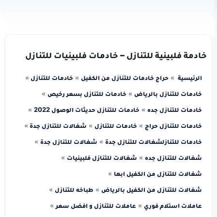
خادمة فلبينية للتنازل – خادمات فلبينيات للتنازل
الرئيسية
حراج خادمات للتنازل من الكفيل
خادمات للتنازل
خادمات للتنازل بالرياض
خادمات للتنازل بسعر رخيص
خادمات للتنازل جده
خادمات للتنازل حديثات الوصول 2022
خادمات للتنازل حراج
خادمات للتنازل
شغالات للتنازل جدة
خادمات للتنازل
شغالات للتنازل جدة
شغالات للتنازل جدة
شغالات للتنازل جده
شغالات للتنازل فلبينيات
شغالات للتنازل من الكفيل ابها
شغالات للتنازل من الكفيل بالرياض
طباخه للتنازل
عاملات استلام فوري
عاملات للتنازل و افضل سعر