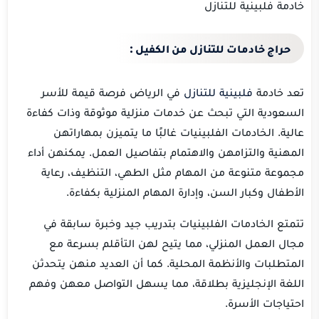
خادمة فلبينية للتنازل
حراج خادمات للتنازل من الكفيل :
تعد خادمة
فلبينية للتنازل
في الرياض فرصة قيمة للأسر
السعودية التي تبحث عن خدمات منزلية موثوقة وذات كفاءة
عالية. الخادمات الفلبينيات غالبًا ما يتميزن بمهاراتهن
المهنية والتزامهن والاهتمام بتفاصيل العمل. يمكنهن أداء
مجموعة متنوعة من المهام مثل الطهي، التنظيف، رعاية
الأطفال وكبار السن، وإدارة المهام المنزلية بكفاءة.
تتمتع الخادمات الفلبينيات بتدريب جيد وخبرة سابقة في
مجال العمل المنزلي، مما يتيح لهن التأقلم بسرعة مع
المتطلبات والأنظمة المحلية. كما أن العديد منهن يتحدثن
اللغة الإنجليزية بطلاقة، مما يسهل التواصل معهن وفهم
احتياجات الأسرة.