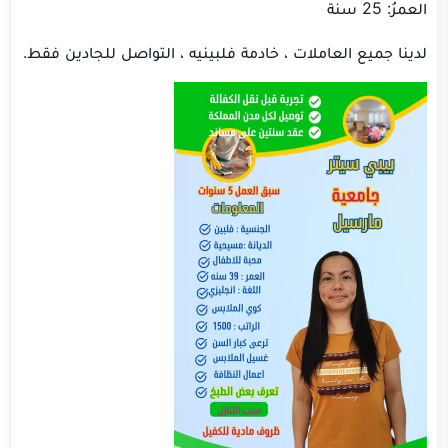
العمرُ: 25 سنة
لدينا جميع العاملات ، خادمة فلبينيه ، التواصل للجادين فقط.