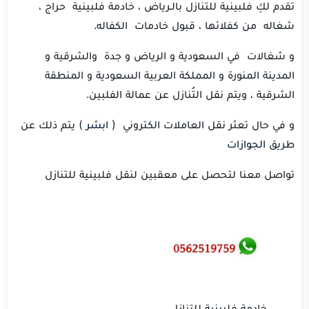
تقدم لكِ فلبينية للتنازل بالـرياض ، خادمة فلبينية حراج ،
شغاله من كفلائها ، قبول خادمات الكفاله.
و شغالات في السعودية و الرياض و جدة والشرقية و
المدينة المنورة و المملكة العربية السعودية و المنطقة
الشرقية ، ويتم نقل التُنازل عن عمالة الفلبين.
و في حال تعثر نقل العاملات الكتروني (
ابشر
) يتم ذلك عن
طريق
الجوازات
تواصل معنا لتحصل على معقبين لنقل فلبينية للتنازل
خادمة فلبينية للتنازل