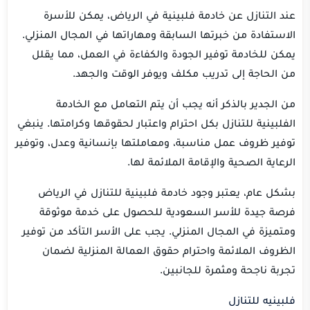
عند التنازل عن خادمة فلبينية في الرياض، يمكن للأسرة
الاستفادة من خبرتها السابقة ومهاراتها في المجال المنزلي.
يمكن للخادمة توفير الجودة والكفاءة في العمل، مما يقلل
من الحاجة إلى تدريب مكلف ويوفر الوقت والجهد.
من الجدير بالذكر أنه يجب أن يتم التعامل مع الخادمة
الفلبينية للتنازل بكل احترام واعتبار لحقوقها وكرامتها. ينبغي
توفير ظروف عمل مناسبة، ومعاملتها بإنسانية وعدل، وتوفير
الرعاية الصحية والإقامة الملائمة لها.
بشكل عام، يعتبر وجود خادمة فلبينية للتنازل في الرياض
فرصة جيدة للأسر السعودية للحصول على خدمة موثوقة
ومتميزة في المجال المنزلي. يجب على الأسر التأكد من توفير
الظروف الملائمة واحترام حقوق العمالة المنزلية لضمان
تجربة ناجحة ومثمرة للجانبين.
فلبينيه للتنازل