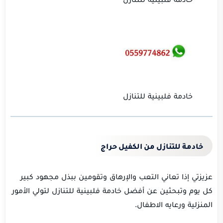
خادمة فلبينية للتنازل
خادمة للتنازل من الكفيل حراج
عزيزتي إذا تعاني التعب والإرهاق وتقومين ببذل مجهود كبير
كل يوم وتبحثين عن أفضل خادمة فلبينية للتنازل لتولي الأمور
المنزلية ورعايه الاطفال.