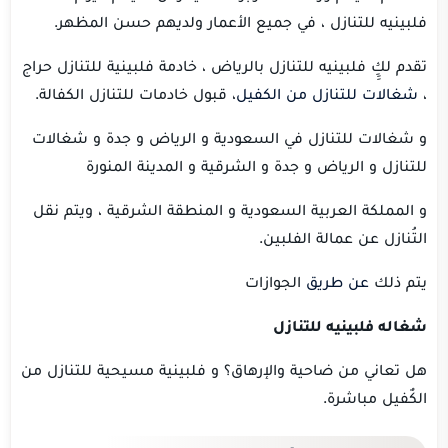
فلبينيه للتنازل ، في جميع الأعمار ولديهم حسن المظهر.
تقدم لكِِِ فلبينيه للتنازل بالرياض ، خادمة فلبينية للتنازل حراج
،
شغالات للتنازل من الكفيل
، قبول خادمات للتنازل الكفالة.
و شغالات للتنازل في السعودية و الرياض و جدة و شغالات
للتنازل و الرياض و جدة و الشرقية و المدينة المنورة
و المملكة العربية السعودية و المنطقة الشرقية ، ويتم نقل
التُنازل عن عمالة الفلبين.
يتم ذلك
عن
طريق
الجوازات
شغاله فلبينيه للتنازل
هل تعاني من ضاحية والإرهاق؟ و فلبينية مسيحية للتنازل من
الكٌفيل مباشرة.