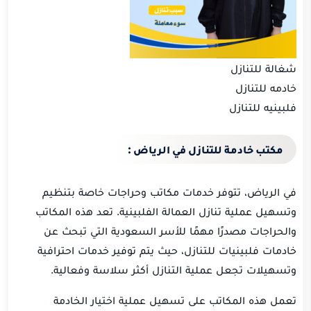
شغالة للتنازل
خادمه للتنازل
فلبينيه للتنازل
مكتب خادمة للتنازل في الرياض :
في الرياض، تتوفر خدمات مكاتب وحراجات خاصة بتنظيم
وتسهيل عملية تنازل العمالة الفلبينية. تعد هذه المكاتب
والحراجات مصدرًا مهمًا للأسر السعودية التي تبحث عن
خادمات فلبينيات للتنازل، حيث يتم توفير خدمات احترافية
وتسهيلات تجعل عملية التنازل أكثر سلاسة وفعالية.
تعمل هذه المكاتب على تسهيل عملية اختيار الخادمة