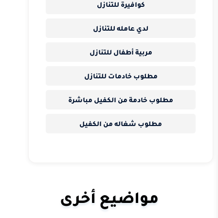
كوافيرة للتنازل
لدي عامله للتنازل
مربية أطفال للتنازل
مطلوب خادمات للتنازل
مطلوب خادمة من الكفيل مباشرة
مطلوب شغاله من الكفيل
مواضيع أخرى