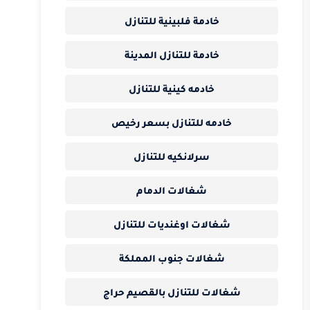
خادمة فلبينية للتنازل
خادمة للتنازل المدينة
خادمه كينية للتنازل
خادمه للتنازل بسعر رخيص
سرلانكيه للتنازل
شغالات الدمام
شغالات اوغنديات للتنازل
شغالات جنوب المملكة
شغالات للتنازل بالقصيم حراج