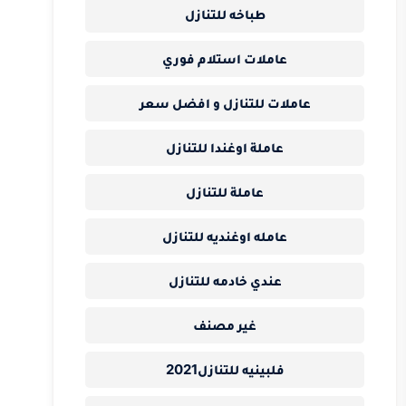
طباخه للتنازل
عاملات استلام فوري
عاملات للتنازل و افضل سعر
عاملة اوغندا للتنازل
عاملة للتنازل
عامله اوغنديه للتنازل
عندي خادمه للتنازل
غير مصنف
فلبينيه للتنازل2021