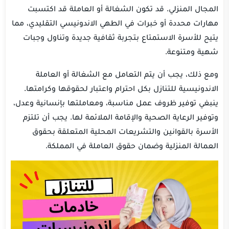
المجال المنزلي. قد تكون الشغالة أو العاملة قد اكتسبت
مهارات محددة أو خبرات في الطهي الاندونيسي التقليدي، مما
يتيح للأسرة الاستمتاع بتجربة ثقافية جديدة وتناول وجبات
شهية ومتنوعة.
ومع ذلك، يجب أن يتم التعامل مع الشغالة أو العاملة
الاندونيسية للتنازل بكل احترام واعتبار لحقوقها وكرامتها.
ينبغي توفير ظروف عمل مناسبة، ومعاملتها بإنسانية وعدل،
وتوفير الرعاية الصحية والإقامة الملائمة لها. يجب أن تلتزم
الأسرة بالقوانين والتشريعات المحلية المتعلقة بحقوق
العمالة المنزلية وضمان حقوق العاملة في المملكة.