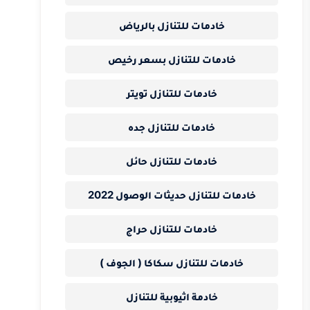
خادمات للتنازل بالرياض
خادمات للتنازل بسعر رخيص
خادمات للتنازل تويتر
خادمات للتنازل جده
خادمات للتنازل حائل
خادمات للتنازل حديثات الوصول 2022
خادمات للتنازل حراج
خادمات للتنازل سكاكا ( الجوف )
خادمة اثيوبية للتنازل