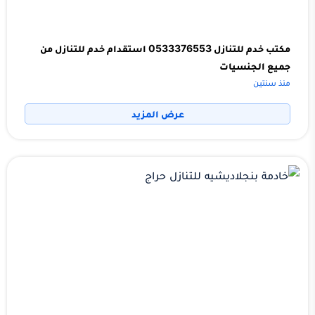
مكتب خدم للتنازل 0533376553 استقدام خدم للتنازل من
جميع الجنسيات
منذ سنتين
عرض المزيد