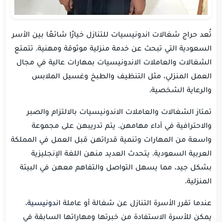
تُعد
حراج شغالات اندونيسيات للتنازل خيارًا شائعًا بين الأسر
السعودية التي تبحث عن خدمة منزلية موثوقة ومهنية. تتمتع
الشغالات والعاملات الاندونيسيات بمهارات عالية في مجال
العمل المنزلي، مثل التنظيف والطبخ وغسيل الملابس
والرعاية الشخصية.
تمتاز الشغالات والعاملات الاندونيسيات بالالتزام والصبر
والاحترافية في أداء مهامهن. يتم تدريبهن على مجموعة
واسعة من المهارات وتنمية قدراتهن قبل العمل في المملكة
العربية السعودية. يتحدث العديد منهن اللغة الإنجليزية
بشكل جيد، مما يسهل التواصل والتفاهم معهن في البيئة
المنزلية.
عندما تقرر الأسرة التنازل عن شغالة أو عاملة
اندونيسية
،
يمكن للأسرة الاستفادة من خبرتها ومهاراتها السابقة في