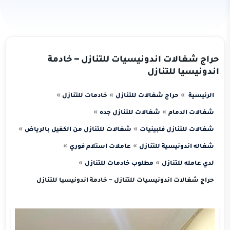
حراج شغالات اندونيسيات للتنازل – خادمة
اندونيسيا للتنازل
الرئيسية
حراج شغالات للتنازل
خادمات للتنازل
شغالات الدمام
شغالات للتنازل جده
شغالات للتنازل فلبينيات
شغالات للتنازل من الكفيل بالرياض
شغاله اندونيسية للتنازل
عاملات استلام فوري
لدي عامله للتنازل
مطلوب خادمات للتنازل
حراج شغالات اندونيسيات للتنازل – خادمة اندونيسيا للتنازل