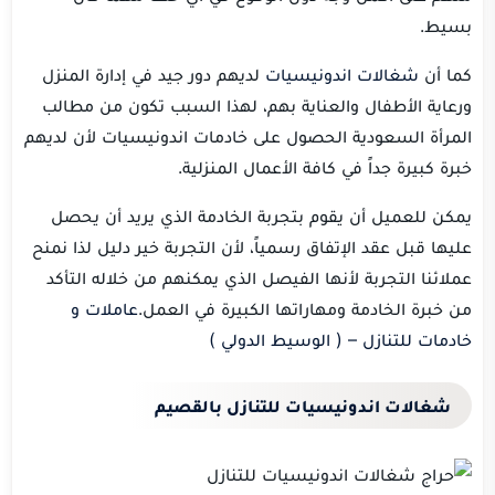
بسيط.
كما أن
شغالات اندونيسيات
لديهم دور جيد في إدارة المنزل
ورعاية الأطفال والعناية بهم، لهذا السبب تكون من مطالب
المرأة السعودية الحصول على خادمات اندونيسيات لأن لديهم
خبرة كبيرة جداً في كافة الأعمال المنزلية.
يمكن للعميل أن يقوم بتجربة الخادمة الذي يريد أن يحصل
عليها قبل عقد الإتفاق رسمياً، لأن التجربة خير دليل لذا نمنح
عملائنا التجربة لأنها الفيصل الذي يمكنهم من خلاله التأكد
من خبرة الخادمة ومهاراتها الكبيرة في العمل.
عاملات و
خادمات للتنازل – ( الوسيط الدولي )
شغالات اندونيسيات للتنازل بالقصيم