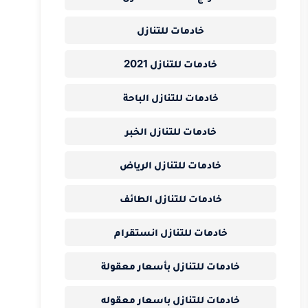
خادمات للتنازل
خادمات للتنازل 2021
خادمات للتنازل الباحة
خادمات للتنازل الخبر
خادمات للتنازل الرياض
خادمات للتنازل الطائف
خادمات للتنازل انستقرام
خادمات للتنازل بأسعار معقولة
خادمات للتنازل باسعار معقوله