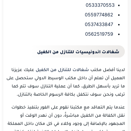
0533370553
0559774862
0537433847
0562519759
شغالات اندونيسيات للتنازل من الكفيل
لدينا أفضل مكتب
شغالات للتنازل من الكفيل
عليك عزيزنا
العميل أن تعلم أن داخل مكتب الوسيط الدولي ستحصل على
ما تريد بأسهل الطرق، كما أن عملية التنازل سوف تتم كما
ترغب ونحن سوف نتكفل بكافة الرسوم الخاصة بالتنازل.
عندما يتم التعاقد مع مكتبنا نقوم على الفور بتنفيذ خطوات
نقل الكفالة من الكفيل مباشرةً، دون أن نهدر الوقت أو
المجهود بالإضافة إلى وجود وكلاء في كل مكان داخل المملكة