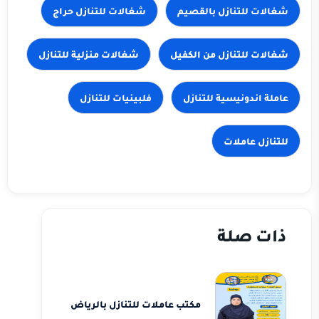
شغالات للتنازل حراج
شغالات للتنازل من الكفيل
شغالات منزلية للتنازل
عاملة اندونيسية للتنازل
فلبينيات للتنازل
للتنازل عاملات
ذات صلة
مكتب عاملات للتنازل بالرياض