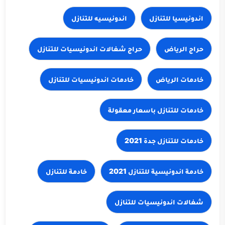
اندونيسيا للتنازل
اندونيسيه للتنازل
حراج الرياض
خادمات الرياض
خادمات للتنازل باسعار معقولة
خادمات للتنازل جدة 2021
خادمة للتنازل
شغالات اندونيسيات للتنازل