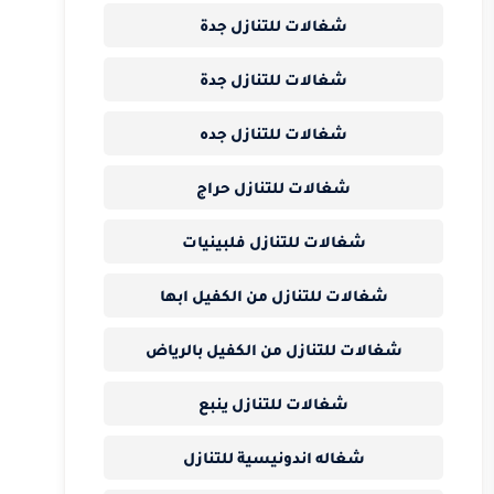
شغالات للتنازل جدة
شغالات للتنازل جدة
شغالات للتنازل جده
شغالات للتنازل حراج
شغالات للتنازل فلبينيات
شغالات للتنازل من الكفيل ابها
شغالات للتنازل من الكفيل بالرياض
شغالات للتنازل ينبع
شغاله اندونيسية للتنازل