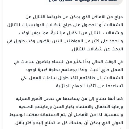
حراج من الأماكن الذي يمكن عن طريقها التنازل عن
الشغالات أو الحصول على حراج شغالات اندونيسيات للتنازل
و شغالات للتنازل من الكفيل مباشرةً، مما يوفر الوقت
والجهد على كثير من المواطنين الذين يقضون وقت طويل في
البحث عن شغالات للتنازل.
في الوقت الحالي بدأ الكثير من النساء يقضون ساعات في
العمل خارج البيت، وهذا يجعلهم بحاجة كبيرة لوجود
الشغالات لأن طاقتهم تنفذ طوال ساعات العمل لكي
تساعدها على تنفيذ المهام المنزلية.
كما أنها تحتاج إلى من يساعدها في تحمل الأمور المنزلية
ورعاية الأطفال والاهتمام بكبار السن ورعايتهم الصحية
والنفسية، لذا من الأفضل أن يتم الاستعانة بمكتب الوسيط
الدولي الذي يمكن أن يمنحك كل ما تحتاج إليه وأكثر بأقل