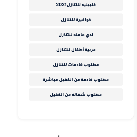
فلبينيه للتنازل2021
كوافيرة للتنازل
لدي عامله للتنازل
مربية أطفال للتنازل
مطلوب خادمات للتنازل
مطلوب خادمة من الكفيل مباشرة
مطلوب شغاله من الكفيل