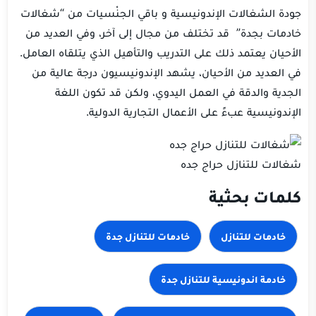
جودة الشغالات الإندونيسية و باقي الجنْسيات من “شغالات
خادمات بجدة” قد تختلف من مجال إلى آخر، وفي العديد من
الأحيان يعتمد ذلك على التدريب والتأهيل الذي يتلقاه العامل.
في العديد من الأحيان، يشهد الإندونيسيون درجة عالية من
الجدية والدقة في العمل اليدوي، ولكن قد تكون اللغة
الإندونيسية عبءً على الأعمال التجارية الدولية.
شغالات للتنازل حراج جده
كلمات بحثية
خادمات للتنازل
خادمات للتنازل جدة
خادمة اندونيسية للتنازل جدة