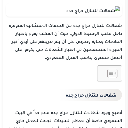
شغالات للتنازل حراج جده من الخدمات الاستثنائية المتوفرة
داخل مكتب الوسيط الدولي، حيث أن المكتب يقوم باختيار
الخادمات بعناية وتحرص على أن يتم تدريبهم على أيدي أكبر
الخبراء المتخصصين في اختيار الشغالات حتى يكونوا على
أفضل مستوى يناسب المنزل السعودي.
شغالات للتنازل حراج جده
أصبح وجود شغالات للتنازل حراج جده مهم جداً في البيت
السعودي خاصة أن معظم السيدات اتجهت للعمل خارج