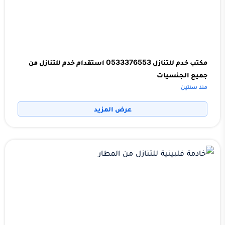
مكتب خدم للتنازل 0533376553 استقدام خدم للتنازل من
جميع الجنسيات
منذ سنتين
عرض المزيد