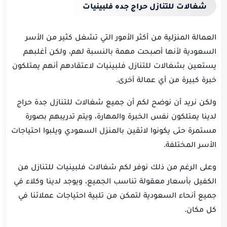
شغالات للتنازل حراج جده فلبينيات
العمالة المنزلية من أكثر الأمور التي تشغل كثير من الأسر
السعودية لأنها أصبحت مهمة بالنسبة لهم، ولكن أغلبهم
يستعين بشغالات للتنازل فلبينيات لاعتقادهم أنهم يمتلكون
خبرة كبيرة من أي عمالة أخرى.
ولكن نريد أن نوضح لكم أن جميع شغالات للتنازل جدة حراج
لدينا يمتلكون نفس الخبرة والمهارة، ويتم تدريبهم بصورة
مستمرة حتى يكونوا لائقين بالمنزل السعودي ويلبوا احتياجات
الأسر المختلفة.
وعلى الرغم من ذلك نوفر لكم شغالات فلبينيات للتنازل من
الكفيل بأسعار معقولة تناسب الجميع، ويوجد لدينا وكلاء في
جميع أنحاء السعودية لتمكن من تلبية احتياجات عملائنا في
كل مكان.