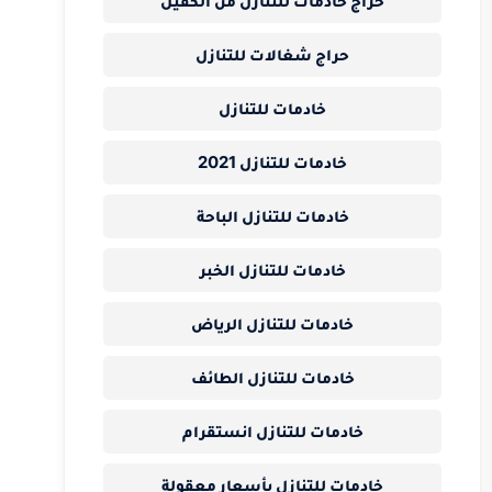
حراج خادمات للتنازل من الكفيل
حراج شغالات للتنازل
خادمات للتنازل
خادمات للتنازل 2021
خادمات للتنازل الباحة
خادمات للتنازل الخبر
خادمات للتنازل الرياض
خادمات للتنازل الطائف
خادمات للتنازل انستقرام
خادمات للتنازل بأسعار معقولة