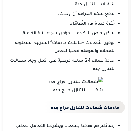
شغالات للتنازل جدة
ندفع عنكم الغرامة أن وجدت.
خّبّرة كبيرة في التّعامّل.
سكن خاص بالخادمات مؤمن بالمعيشة الكاملة.
توفير شغالات -عاملات خادمات” المنزلية المطلوبة
للعملاء والمؤهلة فعليا للعمل.
خدمة عملاء 24 ساعه مرضية علي اكمل وجه. شغالات
للتنازل جدة
شغالات للتنازل حراج جده
خادمات شغالات للتنازل حراج جدة
رضائكم هو هدفنا يسعدنا ويشرفنا التعامل معكم.