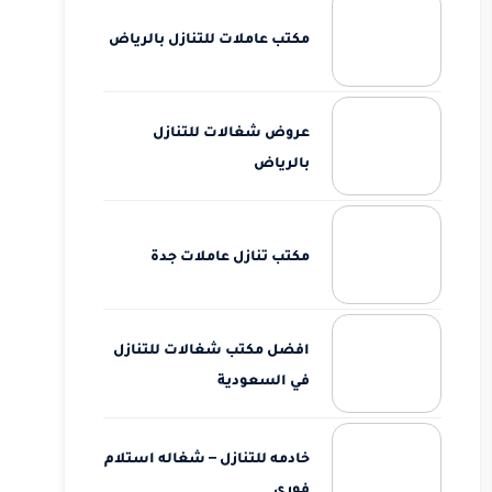
مكتب عاملات للتنازل بالرياض
عروض شغالات للتنازل
بالرياض
مكتب تنازل عاملات جدة
افضل مكتب شغالات للتنازل
في السعودية
خادمه للتنازل – شغاله استلام
فوري