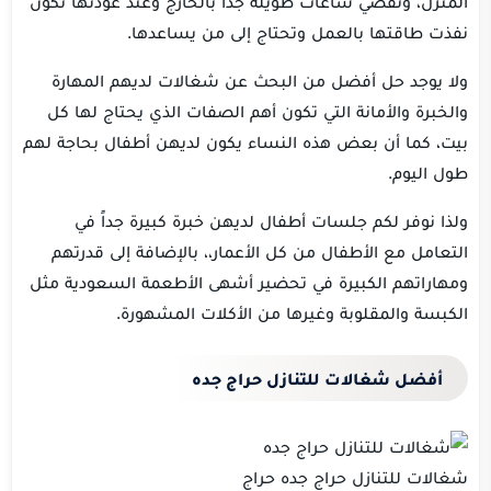
المنزل، وتقضي ساعات طويلة جداً بالخارج وعند عودتها تكون
نفذت طاقتها بالعمل وتحتاج إلى من يساعدها.
ولا يوجد حل أفضل من البحث عن شغالات لديهم المهارة
والخبرة والأمانة التي تكون أهم الصفات الذي يحتاج لها كل
بيت، كما أن بعض هذه النساء يكون لديهن أطفال بحاجة لهم
طول اليوم.
ولذا نوفر لكم جلسات أطفال لديهن خبرة كبيرة جداً في
التعامل مع الأطفال من كل الأعمار،، بالإضافة إلى قدرتهم
ومهاراتهم الكبيرة في تحضير أشهى الأطعمة السعودية مثل
الكبسة والمقلوبة وغيرها من الأكلات المشهورة.
أفضل شغالات للتنازل حراج جده
شغالات للتنازل حراج جده حراج