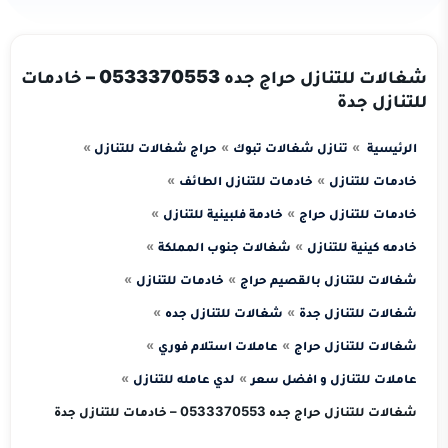
شغالات للتنازل حراج جده 0533370553 – خادمات
للتنازل جدة
الرئيسية
تنازل شغالات تبوك
حراج شغالات للتنازل
خادمات للتنازل
خادمات للتنازل الطائف
خادمات للتنازل حراج
خادمة فلبينية للتنازل
خادمه كينية للتنازل
شغالات جنوب المملكة
شغالات للتنازل بالقصيم حراج
خادمات للتنازل
شغالات للتنازل جدة
شغالات للتنازل جده
شغالات للتنازل حراج
عاملات استلام فوري
عاملات للتنازل و افضل سعر
لدي عامله للتنازل
شغالات للتنازل حراج جده 0533370553 – خادمات للتنازل جدة