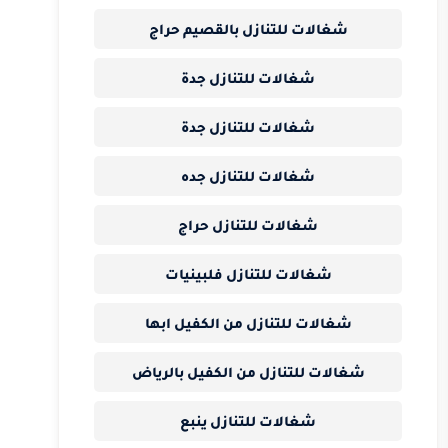
شغالات للتنازل بالقصيم حراج
شغالات للتنازل جدة
شغالات للتنازل جدة
شغالات للتنازل جده
شغالات للتنازل حراج
شغالات للتنازل فلبينيات
شغالات للتنازل من الكفيل ابها
شغالات للتنازل من الكفيل بالرياض
شغالات للتنازل ينبع