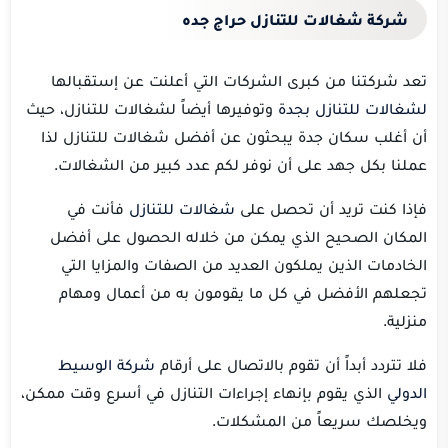
شركة شغالات للتنازل حراج جده
تعد شركتنا من كبرى الشركات التي أعلنت عن إستقبالها
لشغالات للتنازل بجدة
وتوفيرها أيضاً لشغالات للتنازل، حيث
أن أغلب سكان جدة يبحثون عن أفضل شغالات للتنازل لذا
عملنا بكل جهد على أن نوفر لكم عدد كبير من الشغالات.
فإذا كنت تريد أن تحصل على
شغالات للتنازل
فأنت في
المكان الصحيح الذي يمكن من خلاله الحصول على أفضل
الخادمات الذين يملكون العديد من الصفات والمزايا التي
تجعلهم الأفضل في كل ما يقومون به من أعمال ومهام
منزلية.
فلا تتردد أبداً أن تقوم بالاتصال على أرقام
شركة الوسيط
الدولي
الذي يقوم بإنهاء إجراءات التنازل في أسرع وقت ممكن،
ويخلصك سريعاً من المشكلات.