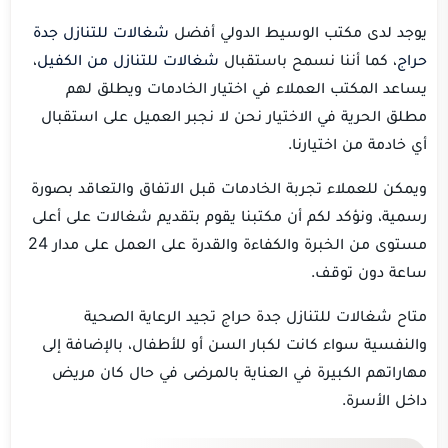
يوجد لدى مكتب الوسيط الدولي أفضل
شغالات للتنازل جدة
حراج
، كما أننا نسمح باستقبال
شغالات للتنازل من الكفيل
،
يساعد المكتب العملاء في اختيار الخادمات ويطلق لهم
مطلق الحرية في الاختيار نحن لا نجبر العميل على استقبال
أي خادمة من اختيارنا.
ويمكن للعملاء تجربة الخادمات قبل الاتفاق والتعاقد بصورة
رسمية، ونؤكد لكم أن مكتبنا يقوم بتقديم شغالات على أعلى
مستوى من الخبرة والكفاءة والقدرة على العمل على مدار 24
ساعة دون توقف.
متاح شغالات للتنازل جدة حراج تجيد الرعاية الصحية
والنفسية سواء كانت لكبار السن أو للأطفال، بالإضافة إلى
مهاراتهم الكبيرة في العناية بالمرضى في حال كان مريض
داخل الأسرة.