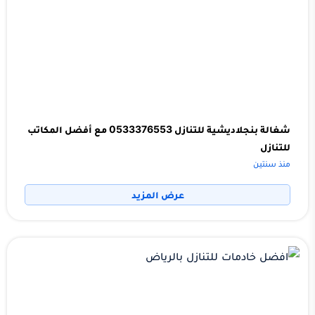
شغالة بنجلاديشية للتنازل 0533376553 مع أفضل المكاتب
للتنازل
منذ سنتين
عرض المزيد