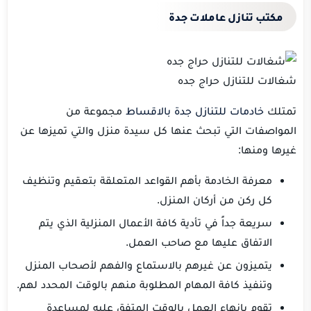
مكتب تنازل عاملات جدة
شغالات للتنازل حراج جده
تمتلك
خادمات للتنازل جدة بالاقساط
مجموعة من
المواصفات التي تبحث عنها كل سيدة منزل والتي تميزها عن
غيرها ومنها:
معرفة الخادمة بأهم القواعد المتعلقة بتعقيم وتنظيف
كل ركن من أركان المنزل.
سريعة جداً في تأدية كافة الأعمال المنزلية الذي يتم
الاتفاق عليها مع صاحب العمل.
يتميزون عن غيرهم بالاستماع والفهم لأصحاب المنزل
وتنفيذ كافة المهام المطلوبة منهم بالوقت المحدد لهم.
تقوم بإنهاء العمل بالوقت المتفق عليه لمساعدة