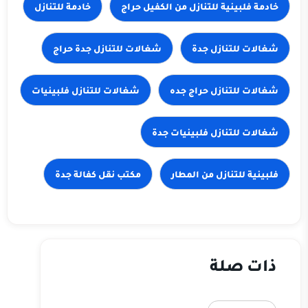
خادمة فلبينية للتنازل من الكفيل حراج
خادمة للتنازل
شغالات للتنازل جدة حراج
شغالات للتنازل حراج جده
شغالات للتنازل فلبينيات
شغالات للتنازل فلبينيات جدة
فلبينية للتنازل من المطار
مكتب نقل كفالة جدة
ذات صلة