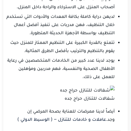
أصحاب المنزل على الاسترخاء والراحة داخل المنزل.
لديهن دراية كاملة بكافة المعدات والأدوات التي تستخدم
خلال التنظيف، فهن مدربات على تنفيذ أفضل أعمال
التنظيف بواسطة الأجهزة الحديثة المتطورة.
تتمتع بالقدرة الكبيرة على التنظيم الممتاز للمنزل حيث
يقوم بالتنظيم والترتيب بأفضل الطرق المثالية.
يوجد لدينا عدد كبير من الخادمات المتخصصين في رعاية
الأطفال الصحية والنفسية، فهم مدربين ومؤهلين
للعمل على ذلك.
شغالات للتنازل حراج جده
أيضاً لدينا ممرضات للعناية بصحة المرضي إن
وجد.
عاملات و خادمات للتنازل – ( الوسيط الدولي )