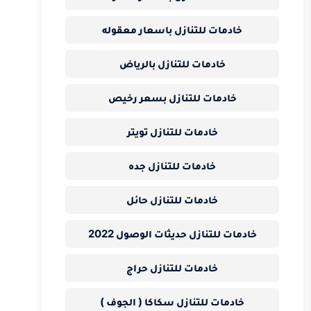
خادمات للتنازل باسعار معقوله
خادمات للتنازل بالرياض
خادمات للتنازل بسعر رخيص
خادمات للتنازل تويتر
خادمات للتنازل جده
خادمات للتنازل حائل
خادمات للتنازل حديثات الوصول 2022
خادمات للتنازل حراج
خادمات للتنازل سكاكا ( الجوف )