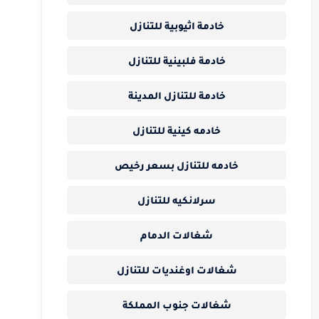
خادمة اثيوبية للتنازل
خادمة فلبينية للتنازل
خادمة للتنازل المدينة
خادمه كينية للتنازل
خادمه للتنازل بسعر رخيص
سرلانكيه للتنازل
شغالات الدمام
شغالات اوغنديات للتنازل
شغالات جنوب المملكة