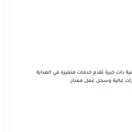
نية ذات خبرة تقدم خدمات متميزة في العناية
هارات عالية وسجل عمل ممتاز.