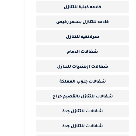
خادمه كينية للتنازل
خادمه للتنازل بسعر رخيص
سرلانكيه للتنازل
شغالات الدمام
شغالات اوغنديات للتنازل
شغالات جنوب المملكة
شغالات للتنازل بالقصيم حراج
شغالات للتنازل جدة
شغالات للتنازل جدة