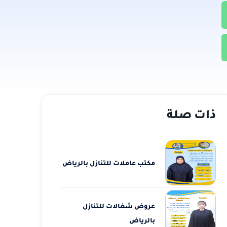
ذات صلة
مكتب عاملات للتنازل بالرياض
عروض شغالات للتنازل
بالرياض