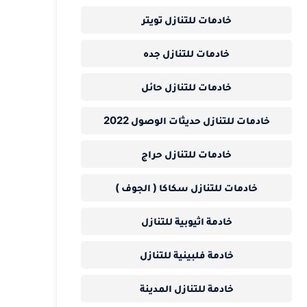
خادمات للتنازل تويتر
خادمات للتنازل جده
خادمات للتنازل حائل
خادمات للتنازل حديثات الوصول 2022
خادمات للتنازل حراج
خادمات للتنازل سكاكا ( الجوف )
خادمة اثيوبية للتنازل
خادمة فلبينية للتنازل
خادمة للتنازل المدينة