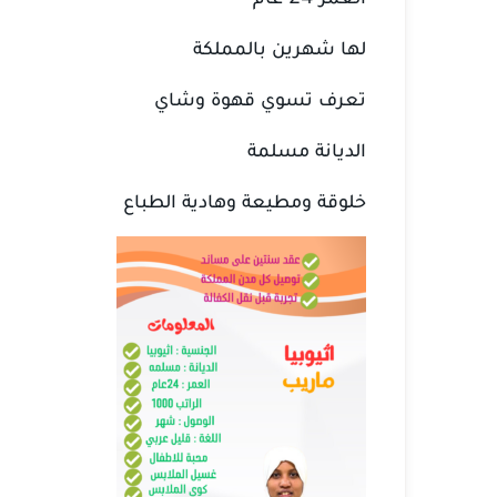
لها شهرين بالمملكة
تعرف تسوي قهوة وشاي
الديانة مسلمة
خلوقة ومطيعة وهادية الطباع