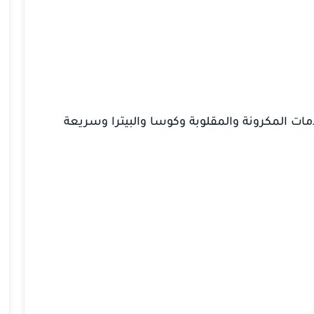
مات المكرونة والمقلوبة وكوسا والبيترا وسريعة