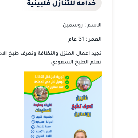
خدامه للتنازل فلبينية
الاسم : روسمين
العمر : 31 عام
تجيد اعمال المنزل والنظافة وتعرف طبخ الاد
تعلم الطبخ السعودي