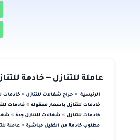
عاملة للتنازل – خادمة للتنازل 3370553
الرئيسية
حراج شغالات للتنازل
خادمات لل
خادمات للتنازل باسعار معقوله
خادمات للتن
خادمات للتنازل
شغالات للتنازل جدة
شغال
مطلوب خادمة من الكفيل مباشرة
عاملة للتنازل