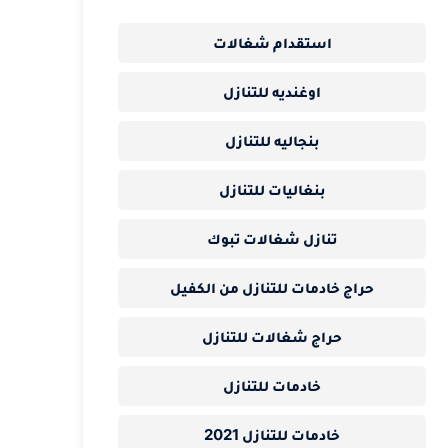
استقدام شغالات
اوغنديه للتنازل
بنجاليه للتنازل
بنغاليات للتنازل
تنازل شغالات تبوك
حراج خادمات للتنازل من الكفيل
حراج شغالات للتنازل
خادمات للتنازل
خادمات للتنازل 2021