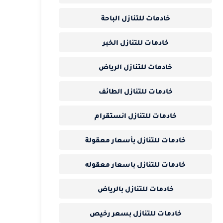
خادمات للتنازل الباحة
خادمات للتنازل الخبر
خادمات للتنازل الرياض
خادمات للتنازل الطائف
خادمات للتنازل انستقرام
خادمات للتنازل بأسعار معقولة
خادمات للتنازل باسعار معقوله
خادمات للتنازل بالرياض
خادمات للتنازل بسعر رخيص