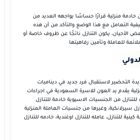
 خادمة منزلية قرارًا حساسًا يواجهه العديد من
يفية التعامل مع هذا الوضع والتأكد من أن هذه
الأحيان، يكون التنازل ناتجًا عن ظروف خاصة أو
ملائمة للعاملة وتأمين رفاهيتها
دولي
يدة التحضير لاستقبال فرد جديد في ديناميات
زلية يقدم يد العون للاسرة السعودية في اجراءات
للتنازل من الجنسيات الاسيوية خادمة للتنازل
ازل سيرلانكية، وغيرها من جنسيات العاملة المنزلية
 كينية للتنازل، عامله للتنازل اوغندية، خادمه للتنازل