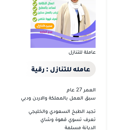
عاملة للتنازل
عامله للتنازل : رقية
العمر 27 عام
سبق العمل بالمملكة والاردن ودبي
تجيد الطبخ السعودي والخليجي
تعرف تسوي قهوة وشاي
الديانة مسلمة