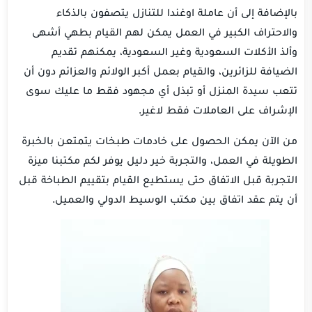
بالإضافة إلى أن عاملة اوغندا للتنازل يتصفون بالذكاء
والاحتراف الكبير في العمل يمكن لهم القيام بطهي أشهى
وألذ الأكلات السعودية وغير السعودية، يمكنهم تقديم
الضيافة للزائرين، والقيام بعمل أكبر الولائم والعزائم دون أن
تتعب سيدة المنزل أو تبذل أي مجهود فقط ما عليك سوى
الإشراف على العاملات فقط لاغير.
من الآن يمكن الحصول على خادمات طبخات يتمتعن بالخبرة
الطويلة في العمل، والتجربة خير دليل يوفر لكم مكتبنا ميزة
التجربة قبل الاتفاق حتى يستطيع القيام بتقييم الطباخة قبل
أن يتم عقد اتفاق بين مكتب الوسيط الدولي والعميل.