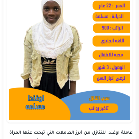
عاملة اوغندا للتنازل من أبرز العاملات التي تبحث عنها المرأة