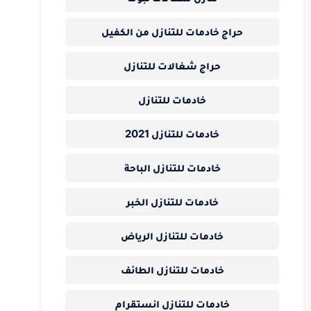
حراج خادمات للتنازل من الكفيل
حراج شغالات للتنازل
خادمات للتنازل
خادمات للتنازل 2021
خادمات للتنازل الباحة
خادمات للتنازل الخبر
خادمات للتنازل الرياض
خادمات للتنازل الطائف
خادمات للتنازل انستقرام