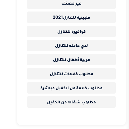
غير مصنف
فلبينيه للتنازل2021
كوافيرة للتنازل
لدي عامله للتنازل
مربية أطفال للتنازل
مطلوب خادمات للتنازل
مطلوب خادمة من الكفيل مباشرة
مطلوب شغاله من الكفيل