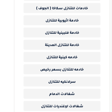
خادمات للتنازل سكاكا ( الجوف )
خادمة اثيوبية للتنازل
خادمة فلبينية للتنازل
خادمة للتنازل المدينة
خادمه كينية للتنازل
خادمه للتنازل بسعر رخيص
سرلانكيه للتنازل
شغالات الدمام
شغالات اوغنديات للتنازل