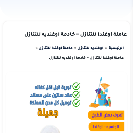
عاملة اوغندا للتنازل – خادمة اوغنديه للتنازل
الرئيسية
اوغنديه للتنازل
عاملة اوغندا للتنازل
عاملة اوغندا للتنازل – خادمة اوغنديه للتنازل