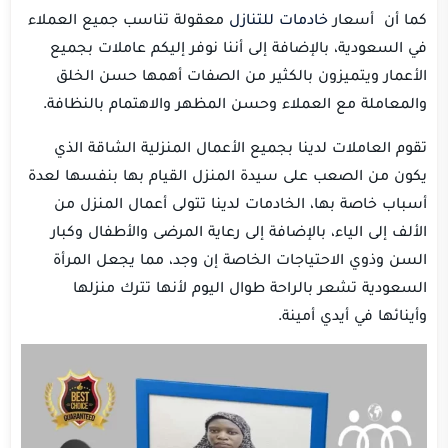
كما أن أسعار
خادمات للتنازل
معقولة تناسب جميع العملاء
في السعودية، بالإضافة إلى أننا نوفر إليكم عاملات بجميع
الأعمار ويتميزون بالكثير من الصفات أهمها حسن الخلق
والمعاملة مع العملاء وحسن المظهر والاهتمام بالنظافة.
تقوم العاملات لدينا بجميع الأعمال المنزلية الشاقة الذي
يكون من الصعب على سيدة المنزل القيام بها بنفسها لعدة
أسباب خاصة بها، الخادمات لدينا تتولى أعمال المنزل من
الألف إلى الياء، بالإضافة إلى رعاية المرضى والأطفال وكبار
السن وذوي الاحتياجات الخاصة إن وجد، مما يجعل المرأة
السعودية تشعر بالراحة طوال اليوم لأنها تترك منزلها
وأينائها في أيدي أمينة.