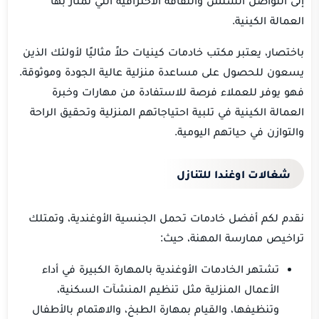
العمالة الكينية.
باختصار، يعتبر مكتب خادمات كينيات حلاً مثاليًا لأولئك الذين
يسعون للحصول على مساعدة منزلية عالية الجودة وموثوقة.
فهو يوفر للعملاء فرصة للاستفادة من مهارات وخبرة
العمالة الكينية في تلبية احتياجاتهم المنزلية وتحقيق الراحة
والتوازن في حياتهم اليومية.
شغالات اوغندا للتنازل
نقدم لكم أفضل خادمات تحمل الجنسية الأوغندية، وتمتلك
تراخيص ممارسة المهنة، حيث:
تشتهر الخادمات الأوغندية بالمهارة الكبيرة في أداء
الأعمال المنزلية مثل تنظيم المنشآت السكنية،
وتنظيفها، والقيام بمهارة الطبخ، والاهتمام بالأطفال