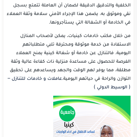
الخلفية والتدقيق الدقيقة لضمان أن العاملة تتمتع بسجل
نقي وموثوق به. يضمن هذا الإجراء الأمني سلامة وثقة العملاء
في الخادمة أو الشغالة التي يستأجرونها.
من خلال مكتب خادمات كينيات، يمكن لأصحاب المنازل
الاستفادة من خدمة موثوقة ومحترفة تلبي متطلباتهم
اليومية. فالتنازل عن خادمة أو شغالة كينية يمنح العملاء
الفرصة للحصول على مساعدة منزلية ذات كفاءة عالية وثقة
مطلقة، مما يوفر لهم الوقت والجهد ويساعدهم على تحقيق
التوازن والراحة في حياتهم اليومية.
عاملات و خادمات للتنازل –
( الوسيط الدولي )