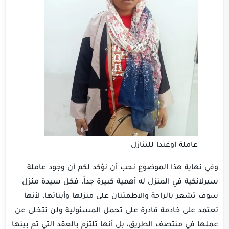
عاملة اوغندا للتنازل
وفي نهاية هذا الموضوع نحب أن نؤكد لكم أن وجود عاملة
سيرلانكية في المنزل له أهمية كبيرة جداً، فكل سيدة منزل
سوف تشعر بالراحة والاطمئنان على منزلها وأبنائها، لأنها
تعتمد على خادمة قادرة على تحمل المسئولية ولن تتخلى عن
عملها في منتصف الطريق، بل أنها تلتزم بالعقد التي تم بينها