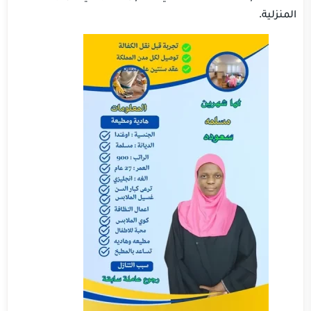
المنزلية.