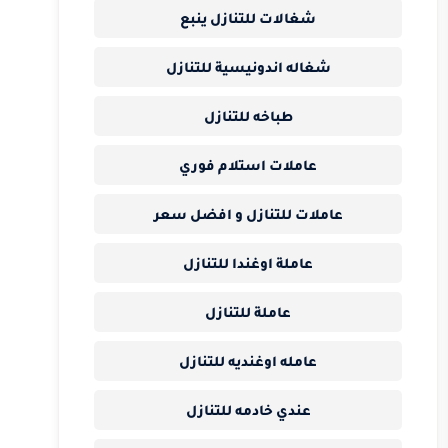
شغالات للتنازل ينبع
شغاله اندونيسية للتنازل
طباخه للتنازل
عاملات استلام فوري
عاملات للتنازل و افضل سعر
عاملة اوغندا للتنازل
عاملة للتنازل
عامله اوغنديه للتنازل
عندي خادمه للتنازل