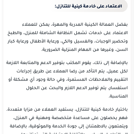
الاعتماد على خادمة كينية للتنازل:
بفضل العمالة الكينية المدربة والمهرة، يمكن للعملاء
الاعتماد على خدمات تشمل النظافة الشاملة للمنزل، والطبخ
وتحضير الوجبات، والغسيل والكي، ورعاية الأطفال ورعاية كبار
السن، وغيرها من المهام المنزلية الضرورية.
بالإضافة إلى ذلك، يقوم المكتب بتوفير الدعم والمتابعة اللازمة
لكل عميل. يتم التأكد من رضا العملاء عن طريق إجراءات
التقييم والملاحظات المستمرة، وفي حالة وجود أي مشكلة أو
استفسار، يتم توفير الدعم اللازم والبحث عن الحلول
المناسبة.
باختيار خادمة كينية للتنازل، يستفيد العملاء من مزايا متعددة.
فهم يحصلون على مساعدة متخصصة ومهنية في المنزل،
ويتمتعون بالاطمئنان إلى جودة الخدمة والموثوقية، بالإضافة
إلى التواصل السلس والثقافة الاحترافية التي تمتاز بها