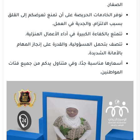
الصغار.
نوفر الخادمات الحريصة على أن تمنع تعرضكم إلى القلق
بسبب الالتزام، والجدية في العمل.
تتمتع بالكفاءة الكبيرة في أداء الأعمال المنزلية.
تتصف بتحمل المسؤولية، والقدرة على إنجاز المهام
بالأمانة الشديدة.
أسعارها مناسبة جدًا، وفي متناول يدكم من جميع فئات
المواطنين.