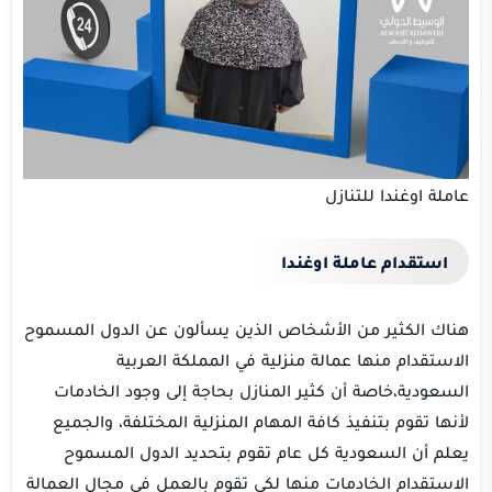
عاملة اوغندا للتنازل
استقدام عاملة اوغندا
هناك الكثير من الأشخاص الذين يسألون عن الدول المسموح
الاستقدام منها عمالة منزلية في المملكة العربية
السعودية،خاصة أن كثير المنازل بحاجة إلى وجود الخادمات
لأنها تقوم بتنفيذ كافة المهام المنزلية المختلفة، والجميع
يعلم أن السعودية كل عام تقوم بتحديد الدول المسموح
الاستقدام الخادمات منها لكي تقوم بالعمل في مجال العمالة