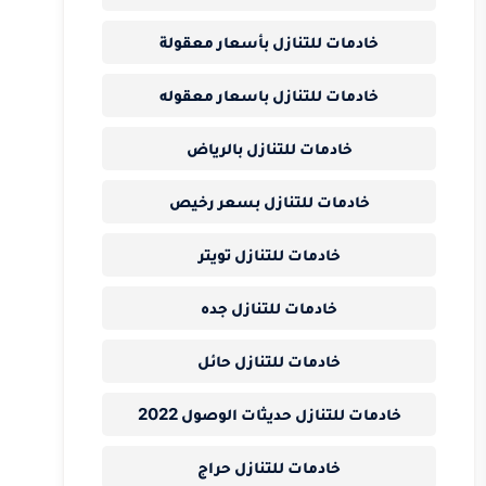
خادمات للتنازل بأسعار معقولة
خادمات للتنازل باسعار معقوله
خادمات للتنازل بالرياض
خادمات للتنازل بسعر رخيص
خادمات للتنازل تويتر
خادمات للتنازل جده
خادمات للتنازل حائل
خادمات للتنازل حديثات الوصول 2022
خادمات للتنازل حراج