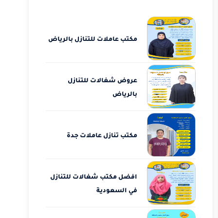
مكتب عاملات للتنازل بالرياض
عروض شغالات للتنازل
بالرياض
مكتب تنازل عاملات جدة
افضل مكتب شغالات للتنازل
في السعودية