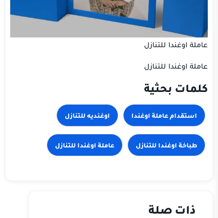
عاملة اوغندا للتنازل
عاملة اوغندا للتنازل
كلمات بحثية
استقدام عاملة اوغندا
اوغنديه للتنازل
طباخة اوغندا للتنازل
عاملة اوغندا للتنازل
ذات صلة