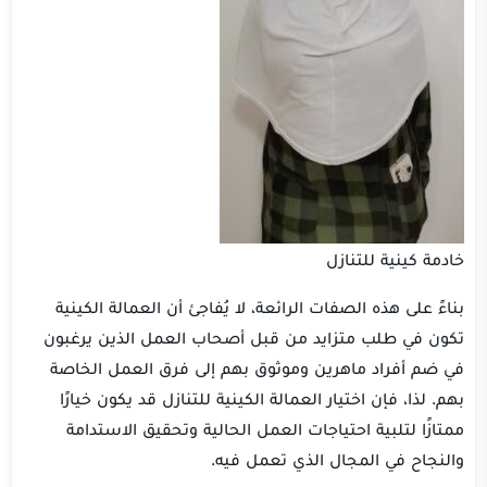
خادمة كينية للتنازل
بناءً على هذه الصفات الرائعة، لا يُفاجئ أن العمالة الكينية
تكون في طلب متزايد من قبل أصحاب العمل الذين يرغبون
في ضم أفراد ماهرين وموثوق بهم إلى فرق العمل الخاصة
بهم. لذا، فإن اختيار العمالة الكينية للتنازل قد يكون خيارًا
ممتازًا لتلبية احتياجات العمل الحالية وتحقيق الاستدامة
والنجاح في المجال الذي تعمل فيه.