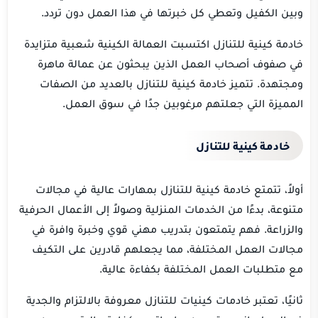
وبين الكفيل وتعطي كل خبرتها في هذا العمل دون تردد.
خادمة كينية للتنازل اكتسبت العمالة الكينية شعبية متزايدة
في صفوف أصحاب العمل الذين يبحثون عن عمالة ماهرة
ومجتهدة. تتميز خادمة كينية للتنازل بالعديد من الصفات
المميزة التي جعلتهم مرغوبين جدًا في سوق العمل.
خادمة كينية للتنازل
أولاً، تتمتع خادمة كينية للتنازل بمهارات عالية في مجالات
متنوعة، بدءًا من الخدمات المنزلية وصولاً إلى الأعمال الحرفية
والزراعة. فهم يتمتعون بتدريب مهني قوي وخبرة وافرة في
مجالات العمل المختلفة، مما يجعلهم قادرين على التكيف
مع متطلبات العمل المختلفة بكفاءة عالية.
ثانيًا، تعتبر خادمات كينيات للتنازل معروفة بالالتزام والجدية