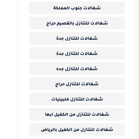
شغالات جنوب المملكة
شغالات للتنازل بالقصيم حراج
شغالات للتنازل جدة
شغالات للتنازل جدة
شغالات للتنازل جده
شغالات للتنازل حراج
شغالات للتنازل فلبينيات
شغالات للتنازل من الكفيل ابها
شغالات للتنازل من الكفيل بالرياض