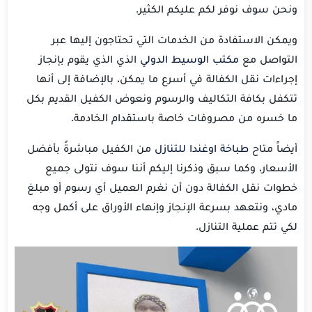
ونحن سوف نوفر لكم عليكم الكثير.
ويمكن الاستفادة من الخدمات التي تحتاجون إليها عبر
التواصل مع
مكتب الوسيط الدولي
الذي الذي يقوم بإنجاز
إجراءات نقل الكفالة في أسرع ما يمكن، بالإضافة إلى أنها
تتكفل بكافة التكاليف والرسوم ونعوض الكفيل القديم بكل
ما خسره من مصروفات خاصة باستقدام الخادمة.
أيضاً متاح
طباخة اوغندا للتنازل
من الكفيل مباشرةً بأفضل
الأسعار، وكما سبق وذكرنا إليكم أننا سوف نتولى جميع
خطوات نقل الكفالة دون أن نغرم العميل أي رسوم أو مبلغ
مادي، ونتعهد بسرعة الإنجاز وإنهاء الأوراق على أكمل وجه
لكي تتم عملية التنازل.