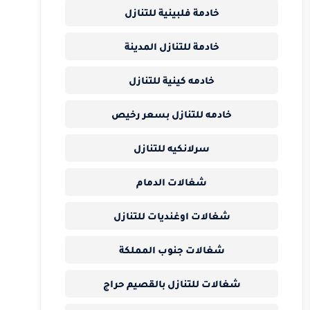
خادمة فلبينية للتنازل
خادمة للتنازل المدينة
خادمه كينية للتنازل
خادمه للتنازل بسعر رخيص
سرلانكيه للتنازل
شغالات الدمام
شغالات اوغنديات للتنازل
شغالات جنوب المملكة
شغالات للتنازل بالقصيم حراج