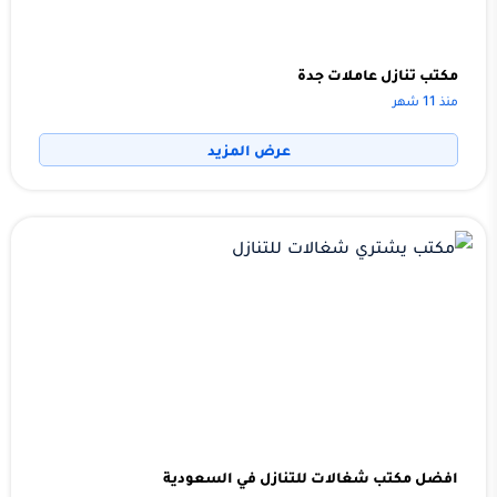
مكتب تنازل عاملات جدة
منذ 11 شهر
عرض المزيد
افضل مكتب شغالات للتنازل في السعودية