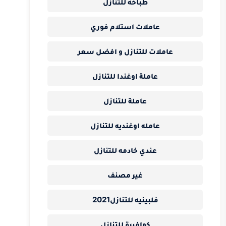
طباخه للتنازل
عاملات استلام فوري
عاملات للتنازل و افضل سعر
عاملة اوغندا للتنازل
عاملة للتنازل
عامله اوغنديه للتنازل
عندي خادمه للتنازل
غير مصنف
فلبينيه للتنازل2021
كوافيرة للتنازل