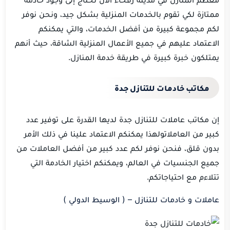
ممتازة لكي تقوم بالخدمات المنزلية بشكل جيد، ونحن نوفر
لكم مجموعة كبيرة من أفضل الخدمات، والتي يمكنكم
الاعتماد عليهم في جميع الأعمال المنزلية الشاقة، حيث أنهم
يمتلكون خبرة كبيرة في طريقة خدمة المنازل.
مكاتب خادمات للتنازل جدة
إن مكاتب عاملات للتنازل جدة لديها القدرة على توفير عدد
كبير من العاملاتولهذا يمكنكم الاعتماد علينا في ذلك الأمر
بدون قلق، فنحن نوفر لكم عدد كبير من أفضل العاملات من
جميع الجنسيات في العالم، ويمكنكم اختيار الخادمة التي
تتلاءم مع احتياجاتكم.
عاملات و خادمات للتنازل – ( الوسيط الدولي )