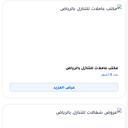
مكتب عاملات للتنازل بالرياض
منذ 6 أشهر
عرض المزيد