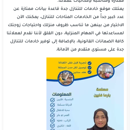
يمتلك موقع خادمات للتنازل جدة قاعدة بيانات ممتازة عن
عدد كبير جداً من الخادمات المتاحات للتنازل، يمكنك الآن
الاختيار من بينهن ما تناسب ظروف منزلك واحتياجات زوجتك
لمساعدتها في المهام المنزلية، دون القلق لأننا نقدم لعملائنا
كافة الضمانات القانونية، بالإضافة إلى توفير خادمات للتنازل
جدة على مستوى متقدم من الأمانة.