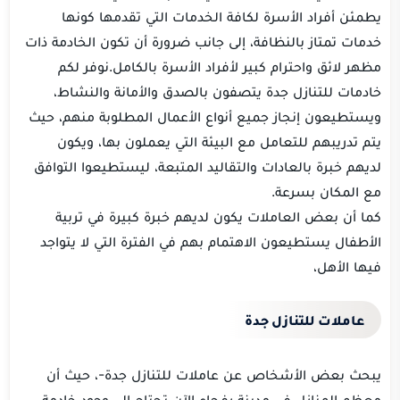
يطمئن أفراد الأسرة لكافة الخدمات التي تقدمها كونها
خدمات تمتاز بالنظافة، إلى جانب ضرورة أن تكون الخادمة ذات
مظهر لائق واحترام كبير لأفراد الأسرة بالكامل.نوفر لكم
خادمات للتنازل جدة يتصفون بالصدق والأمانة والنشاط،
ويستطيعون إنجاز جميع أنواع الأعمال المطلوبة منهم، حيث
يتم تدريبهم للتعامل مع البيئة التي يعملون بها، ويكون
لديهم خبرة بالعادات والتقاليد المتبعة، ليستطيعوا التوافق
مع المكان بسرعة.
كما أن بعض العاملات يكون لديهم خبرة كبيرة في تربية
الأطفال يستطيعون الاهتمام بهم في الفترة التي لا يتواجد
فيها الأهل،
عاملات للتنازل جدة
يبحث بعض الأشخاص عن عاملات للتنازل جدة-، حيث أن
معظم المنازل في مدينة رفحاء الآن تحتاج إلى وجود خادمة