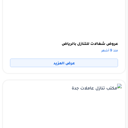
عروض شغالات للتنازل بالرياض
منذ 9 أشهر
عرض المزيد