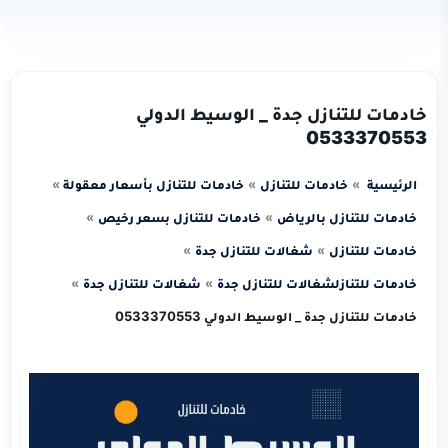
خادمات للتنازل جدة _ الوسيط الدولي
0533370553
الرئيسية
خادمات للتنازل
خادمات للتنازل بأسعار معقولة
خادمات للتنازل بالرياض
خادمات للتنازل بسعر رخيص
خادمات للتنازل
شغالات للتنازل جدة
خادمات للتنازل
شغالات للتنازل جدة
شغالات للتنازل جدة
خادمات للتنازل جدة _ الوسيط الدولي 0533370553