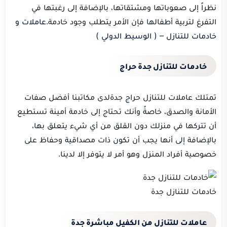
نظراً إلى صعوباتها ومشتقاتها، بالإضافة إلى رغبتها في
التفرغ لتربية أطفالها فإن الأمر يتطلب وجود خادمة.
عاملات و
خادمات للتنازل – ( الوسيط الدولي )
خادمات للتنازل جدة حراج
تمتلك عاملات للتنازل حراج جدةلدى مكاتبنا أفضل صفات
الأمانة والصدق، خاصةً وأنك تحتاج إلى خادمة أمينة تستطيع
أن تتركها في منزلك دون القلق من أي شيء يتعلق بها،
بالإضافة إلى أنها يجب أن تكون ذات مصداقية وحفاظ على
خصوصية أفراد المنزل وهو أمر لا يتوفر إلا لدينا.
خادمات للتنازل جدة
عاملات للتنازل من الكفيل مباشرة جدة