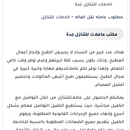
خادمات للتنازل جدة
.
مطلوب عامله نقل كفاله – خادمات للتنازل
مكتب عاملات للتنازل جدة
هناك عدد كبير من النساء لا يجيدون الطبخ وإنجاز أعمال
المطبخ، وذلك يكون بسبب قلة خبرتهم وعدم توفر وقت كافي
للتعلم، ولهذا نوفر لكم عاملاتلديهم مهارة وخبرة كبيرة في
مجال الطبخ، يستطيعون طبخ أشهى المأكولات وتحضير
أفضل العصائر.
يمكنكم الحصول على عاملاتللتنازل من خلال التواصل مع
الكفيل مباشرة، حيث يستطيع الكفيل التواصل معكم بشكل
أسرع وإنهاء جميع الإجراءات القانونية المطلوبة، ويقوم
الكفيل بتقديم جميع الضمانات المطلوبة بالنسبة للخادمة،
حيث يوفر لكم عاملاتعلى مستوى عال من الخلق والأمانة