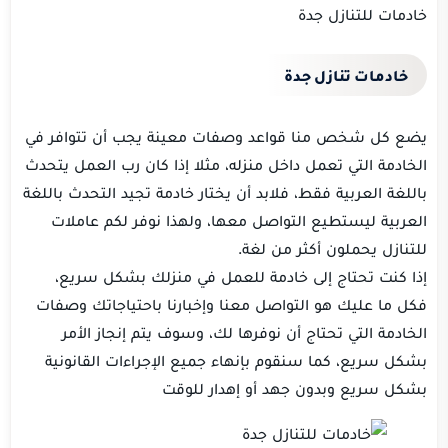
خادمات للتنازل جدة
خادمات تنازل جدة
يضع كل شخص منا قواعد وصفات معينة يجب أن تتوافر في
الخادمة التي تعمل داخل منزله، مثلا إذا كان رب العمل يتحدث
باللغة العربية فقط، فلابد أن يختار خادمة تجيد التحدث باللغة
العربية ليستطيع التواصل معها، ولهذا نوفر لكم عاملات
للتنازل يحملون أكثر من لغة.
إذا كنت تحتاج إلى خادمة للعمل في منزلك بشكل سريع،
فكل ما عليك هو التواصل معنا وإخبارنا باحتياجاتك وصفات
الخادمة التي تحتاج أن نوفرها لك، وسوف يتم إنجاز الأمر
بشكل سريع، كما سنقوم بإنهاء جميع الإجراءات القانونية
بشكل سريع وبدون جهد أو إهدار للوقت