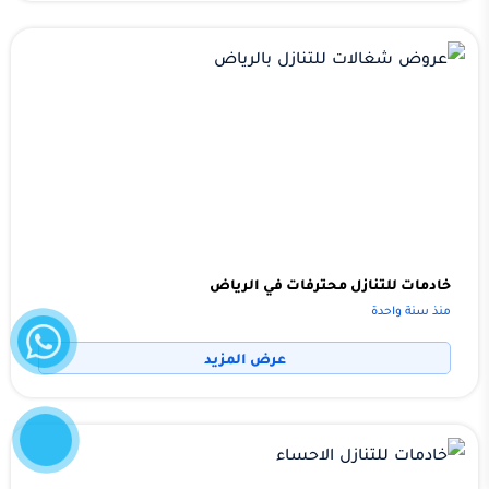
خادمات للتنازل محترفات في الرياض
واتساب
منذ سنة واحدة
عرض المزيد
إتصل
الآن