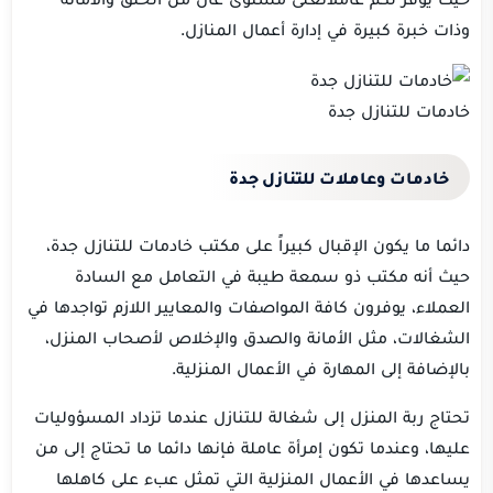
وذات خبرة كبيرة في إدارة أعمال المنازل.
خادمات للتنازل جدة
خادمات وعاملات للتنازل جدة
دائما ما يكون الإقبال كبيراً على مكتب خادمات للتنازل جدة،
حيث أنه مكتب ذو سمعة طيبة في التعامل مع السادة
العملاء، يوفرون كافة المواصفات والمعايير اللازم تواجدها في
الشغالات، مثل الأمانة والصدق والإخلاص لأصحاب المنزل،
بالإضافة إلى المهارة في الأعمال المنزلية.
تحتاج ربة المنزل إلى شغالة للتنازل عندما تزداد المسؤوليات
عليها، وعندما تكون إمرأة عاملة فإنها دائما ما تحتاج إلى من
يساعدها في الأعمال المنزلية التي تمثل عبء على كاهلها