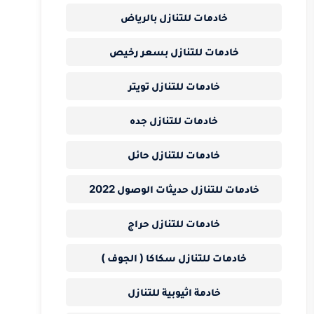
خادمات للتنازل بالرياض
خادمات للتنازل بسعر رخيص
خادمات للتنازل تويتر
خادمات للتنازل جده
خادمات للتنازل حائل
خادمات للتنازل حديثات الوصول 2022
خادمات للتنازل حراج
خادمات للتنازل سكاكا ( الجوف )
خادمة اثيوبية للتنازل