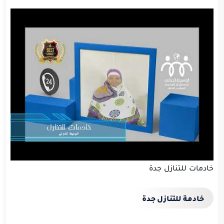
خادمات للتنازل جدة
خادمة للتنازل جدة