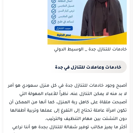
خادمات للتنازل جدة _ الوسيط الدولي
خادمات وعاملات للتنازل في جدة
أصبح وجود خادمات للتنازل جدة في كل منزل سعودي هو أمر
لا بد منه لا يمكن التنازل عنه، نظراً للأعباء المهولة التي
أصبحت ملقاة على كاهل ربة المنزل، كما أنها من الممكن أن
تكون امرأة عاملة تحتاج إلى التفرغ إلى عملها وتربية أطفالها
دون التشتت بين مهام التنظيف والترتيب.
أكثر ما يميز مكاتب توفير شغالة للتنازل بجدة هو أننا نراعي