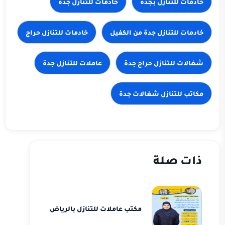
خادمات للتنازل بجدة
خادمات للتنازل جدة
خادمات للتنازل جدة من الكفيل
خادمات للتنازل حراج
شغالات للتنازل حراج جدة
عاملات للتنازل جدة
مكاتب للتنازل شغالات جدة
ذات صلة
مكتب عاملات للتنازل بالرياض