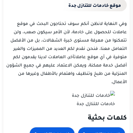
موقع خادمات للتنازل جدة
وفي النهاية لانظن أنكم سوف تحتاجون البحث في موقع
عاملات للحصول على خادمة، لأن الأمر سيكون صعب، ولن
تتمكنوا من معرفة مستوى خبرة الشغالات، بل من الأفضل
التعامل معنا، فنحن نقدم لكم العديد من المميزات والغير
متوفرة في أي موقع عاملاتآخر، العاملات لدينا يقدمون لكم
أفضل خدمة ممكنة، ويمكن الاعتماد عليهم في جميع الشؤون
المنزلية من طبخ وتنظيف واهتمام بالأطفال وغيرها من
الأعمال.
خادمات للتنازل جدة
كلمات بحثية