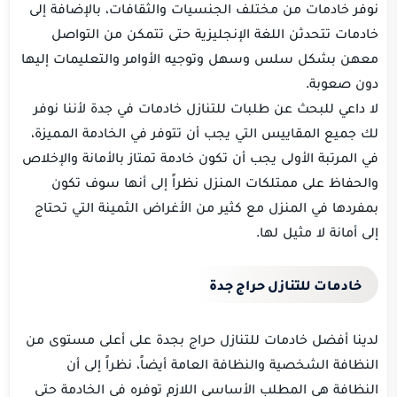
نوفر خادمات من مختلف الجنسيات والثقافات، بالإضافة إلى
خادمات تتحدثن اللغة الإنجليزية حتى تتمكن من التواصل
معهن بشكل سلس وسهل وتوجيه الأوامر والتعليمات إليها
دون صعوبة.
لا داعي للبحث عن طلبات للتنازل خادمات في جدة لأننا نوفر
لك جميع المقاييس التي يجب أن تتوفر في الخادمة المميزة،
في المرتبة الأولى يجب أن تكون خادمة تمتاز بالأمانة والإخلاص
والحفاظ على ممتلكات المنزل نظراً إلى أنها سوف تكون
بمفردها في المنزل مع كثير من الأغراض الثمينة التي تحتاج
إلى أمانة لا مثيل لها.
خادمات للتنازل حراج جدة
لدينا أفضل خادمات للتنازل حراج بجدة على أعلى مستوى من
النظافة الشخصية والنظافة العامة أيضاً، نظراً إلى أن
النظافة هي المطلب الأساسي اللازم توفره في الخادمة حتى