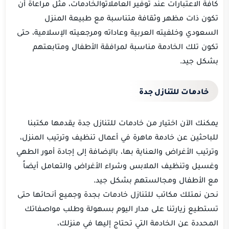
كافة الاعتبارات عند توفير العاملاتوالخادمات، مثل مراعاة أن
تكون ذات مظهر وثقافة متناسبة مع طبيعة المنزل
السعودي وخلفيته العربية وعاداته ومرجعيته الإسلامية، حتى
تكون تلك الخادمة مناسبة لمرافقة الأطفال ومتابعتهم
بشكل جيد.
خادمات للتنازل جدة
يمكنك الآن اختيار من خادمات للتنازل جدة يقدمها مكتبنا
للباحثين عن خادمة ماهرة في أعمال تنظيف وترتيب المنزل،
وترتيب الأغراض والعناية بها، بالإضافة إلى إجادة أمور الطهي
وغسيل وتنظيف الملابس وشراء الأغراض والتعامل أيضاً
مع الأطفال ومجالستهم بشكل جيد.
نحن نمتلك مكاتب للتنازل خادمات بجدة وجميع أنحائها حتى
تستطيع زيارتنا على مدار اليوم بسهولة وطلب مواصفاتك
المحددة عن الخادمة التي تحتاج إليها في منزلك،