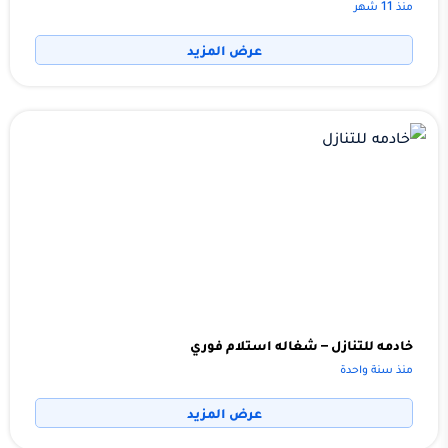
منذ 11 شهر
عرض المزيد
خادمه للتنازل – شغاله استلام فوري
منذ سنة واحدة
عرض المزيد