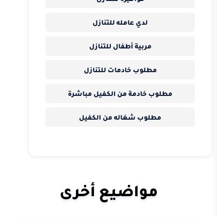
لدي عامله للتنازل
مربية أطفال للتنازل
مطلوب خادمات للتنازل
مطلوب خادمة من الكفيل مباشرة
مطلوب شغاله من الكفيل
مواضيع أخرى