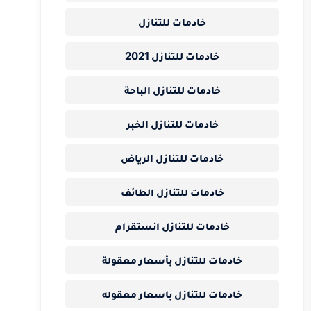
خادمات للتنازل
خادمات للتنازل 2021
خادمات للتنازل الباحة
خادمات للتنازل الخبر
خادمات للتنازل الرياض
خادمات للتنازل الطائف
خادمات للتنازل انستقرام
خادمات للتنازل بأسعار معقولة
خادمات للتنازل باسعار معقوله