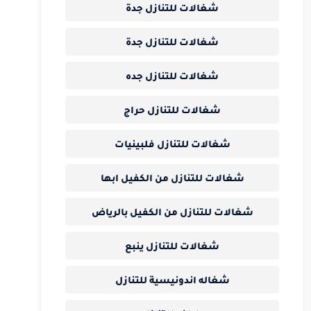
شغالات للتنازل جدة
شغالات للتنازل جدة
شغالات للتنازل جده
شغالات للتنازل حراج
شغالات للتنازل فلبينيات
شغالات للتنازل من الكفيل ابها
شغالات للتنازل من الكفيل بالرياض
شغالات للتنازل ينبع
شغاله اندونيسية للتنازل