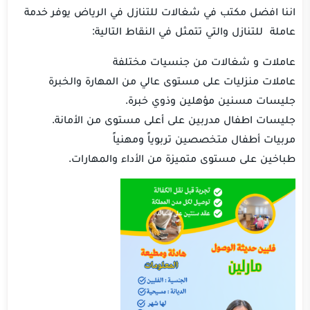
اننا افضل مكتب في شغالات للتنازل في الرياض يوفر خدمة
عاملة للتنازل والتي تتمثل في النقاط التالية:
عاملات و شغالات من جنسيات مختلفة
عاملات منزليات على مستوى عالي من المهارة والخبرة
جليسات مسنين مؤهلين وذوي خبرة.
جليسات اطفال مدربين على أعلى مستوى من الأمانة.
مربيات أطفال متخصصين تربوياً ومهنياً
طباخين على مستوى متميزة من الأداء والمهارات.