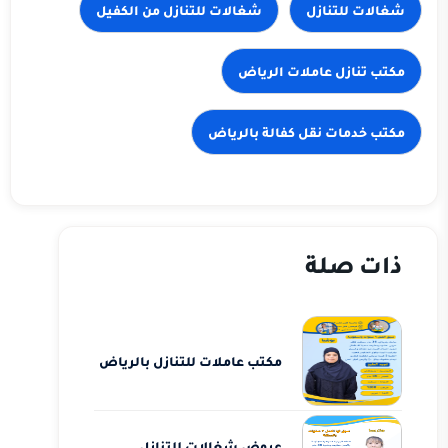
شغالات للتنازل
شغالات للتنازل من الكفيل
مكتب تنازل عاملات الرياض
مكتب خدمات نقل كفالة بالرياض
ذات صلة
مكتب عاملات للتنازل بالرياض
عروض شغالات للتنازل