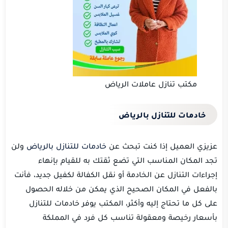
مكتب تنازل عاملات الرياض
خادمات للتنازل بالرياض
عزيزي العميل إذا كنت تبحث عن
خادمات للتنازل بالرياض
ولن
تجد المكان المناسب التي تضع ثقتك به للقيام بإنهاء
إجراءات التنازل عن الخادمة أو نقل الكفالة لكفيل جديد، فأنت
بالفعل في المكان الصحيح الذي يمكن من خلاله الحصول
على كل ما تحتاج إليه وأكثر، المكتب يوفر خادمات للتنازل
بأسعار رخيصة ومعقولة تناسب كل فرد في المملكة