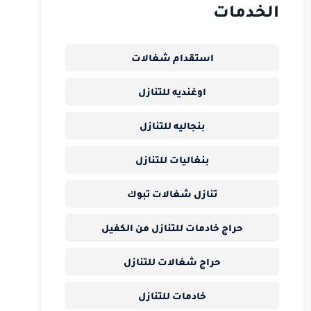
الخدمات
استقدام شغالات
اوغنديه للتنازل
بنجاليه للتنازل
بنغاليات للتنازل
تنازل شغالات تبوك
حراج خادمات للتنازل من الكفيل
حراج شغالات للتنازل
خادمات للتنازل