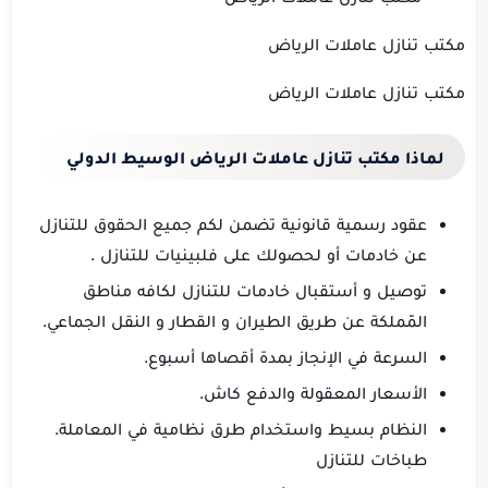
مكتب تنازل عاملات الرياض
مكتب تنازل عاملات الرياض
لماذا مكتب تنازل عاملات الرياض الوسيط الدولي
عقود رسمية قانونية تضمن لكم جميع الحقوق للتنازل
عن خادمات أو لحصولك على فلبينيات للتنازل .
توصيل و أستقبال خادمات للتنازل لكافه مناطق
المّملكة عن طريق الطيران و القطار و النقل الجماعي.
السرعة في الإنجاز بمدة أقصاها أسبوع.
الأسعار المعقولة والدفع كاش.
النظام بسيط واستخدام طرق نظامية في المعاملة.
طباخات للتنازل