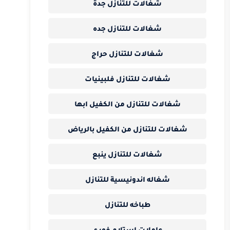
شغالات للتنازل جدة
شغالات للتنازل جده
شغالات للتنازل حراج
شغالات للتنازل فلبينيات
شغالات للتنازل من الكفيل ابها
شغالات للتنازل من الكفيل بالرياض
شغالات للتنازل ينبع
شغاله اندونيسية للتنازل
طباخه للتنازل
عاملات استلام فوري