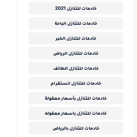
خادمات للتنازل 2021
خادمات للتنازل الباحة
خادمات للتنازل الخبر
خادمات للتنازل الرياض
خادمات للتنازل الطائف
خادمات للتنازل انستقرام
خادمات للتنازل بأسعار معقولة
خادمات للتنازل باسعار معقوله
خادمات للتنازل بالرياض