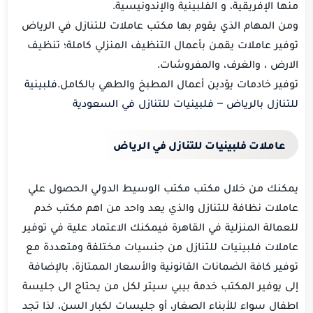
منها الإفريقية، و الفلبينية والإندونيسية.
ومن المهام الذي يقوم بها مكتب عاملات للتنازل في الرياض
توفير عاملات يقمن بأعمال التنظيف المنزلي كاملة؛ تنظيف
الارض ، والغرف، والمفروشات.
توفير خادمات يؤدين أعمال المطبخ والطهي بالكامل.
فلبينية
للتنازل بالرياض – فلبينيات للتنازل في السعودية
عاملات فلبينيات للتنازل في الرياض
يمكنك من خلال مكتب مكتب الوسيط الدولي الحصول علي
عاملات نظافة للتنازل والذي يعد واحد من اهم مكتب خدم
للعمالة المنزلية في القاهرة فيمكنك الاعتماد علية في توفير
عاملات فلبينيات للتنازل من جنسيات مختلفة ومتعددة مع
توفير كافة الضمانات القانونية والأسعار الممتازة، بالإضافة
إلى يوفير المكتب خدمة بيبي سيتر لكل من يحتاج الى جليسة
اطفال سواء للأبناء الصغار، أو جليسات لكبار السن، لذا تجد