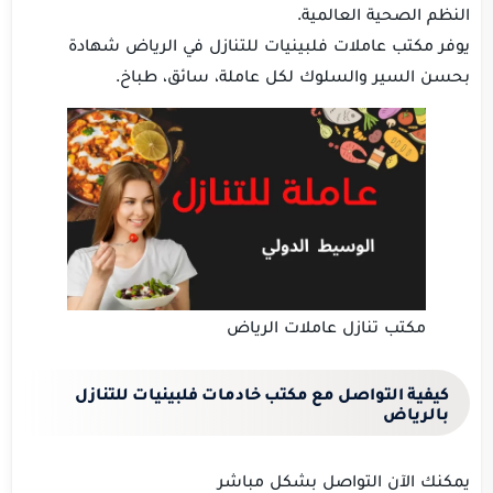
النظم الصحية العالمية.
يوفر مكتب عاملات فلبينيات للتنازل في الرياض شهادة
بحسن السير والسلوك لكل عاملة، سائق، طباخ.
مكتب تنازل عاملات الرياض
كيفية التواصل مع مكتب خادمات فلبينيات للتنازل
بالرياض
يمكنك الآن التواصل بشكل مباشر