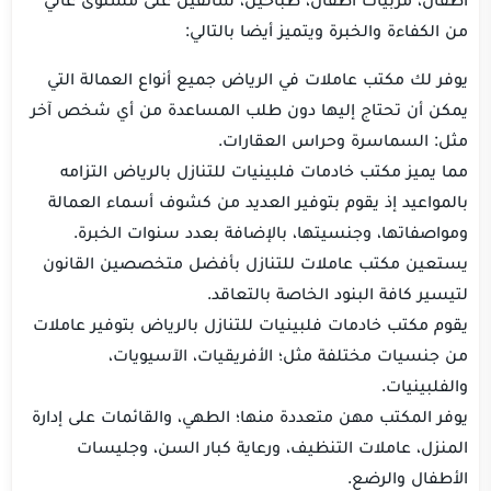
من الكفاءة والخبرة ويتميز أيضا بالتالي:
يوفر لك مكتب عاملات في الرياض جميع أنواع العمالة التي
يمكن أن تحتاج إليها دون طلب المساعدة من أي شخص آخر
مثل: السماسرة وحراس العقارات.
مما يميز مكتب خادمات فلبينيات للتنازل بالرياض التزامه
بالمواعيد إذ يقوم بتوفير العديد من كشوف أسماء العمالة
ومواصفاتها، وجنسيتها، بالإضافة بعدد سنوات الخبرة.
يستعين مكتب عاملات للتنازل بأفضل متخصصين القانون
لتيسير كافة البنود الخاصة بالتعاقد.
يقوم مكتب خادمات فلبينيات للتنازل بالرياض بتوفير عاملات
من جنسيات مختلفة مثل؛ الأفريقيات، الآسيويات،
والفلبينيات.
يوفر المكتب مهن متعددة منها؛ الطهي، والقائمات على إدارة
المنزل، عاملات التنظيف، ورعاية كبار السن، وجليسات
الأطفال والرضع.