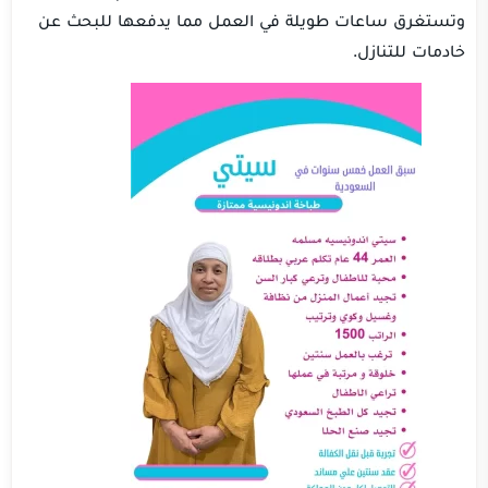
وتستغرق ساعات طويلة في العمل مما يدفعها للبحث عن
خادمات للتنازل.