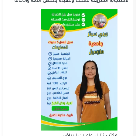
مكتب تنازل عاملات الرياض