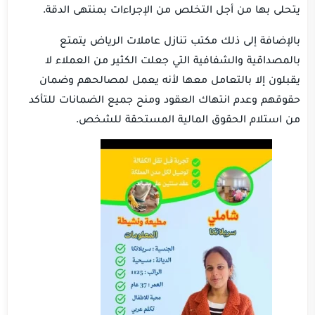
يتحلى بها من أجل التخلص من الإجراءات بمنتهى الدقة.
بالإضافة إلى ذلك مكتب تنازل عاملات الرياض يتمتع
بالمصداقية والشفافية التي جعلت الكثير من العملاء لا
يقبلون إلا بالتعامل معها لأنه يعمل لمصالحهم وضمان
حقوقهم وعدم انتهاك العقود ومنح جميع الضمانات للتأكد
من استلام الحقوق المالية المستحقة للشخص.