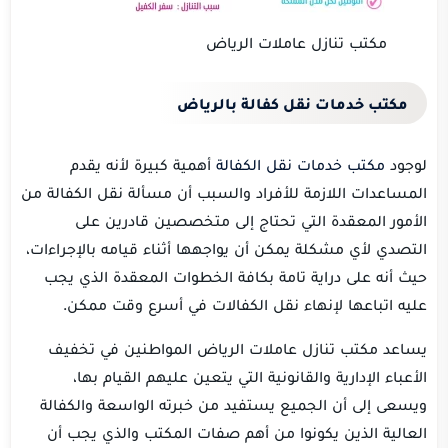
مكتب تنازل عاملات الرياض
مكتب خدمات نقل كفالة بالرياض
لوجود
مكتب خدمات نقل الكفالة
أهمية كبيرة لأنه يقدم
المساعدات اللازمة للأفراد والسبب أن مسألة نقل الكفالة من
الأمور المعقدة التي تحتاج إلى متخصصين قادرين على
التصدي لأي مشكلة يمكن أن يواجهها أثناء قيامه بالإجراءات،
حيث أنه على دراية تامة بكافة الخطوات المعقدة الذي يجب
عليه اتباعها لإنهاء نقل الكفالات في أسرع وقت ممكن.
يساعد مكتب تنازل عاملات الرياض المواطنين في تخفيف
الأعباء الإدارية والقانونية التي يتعين عليهم القيام بها،
ويسعى إلى أن الجميع يستفيد من خبرته الواسعة والكفالة
العالية الذين يكونوا من أهم صفات المكتب والذي يجب أن