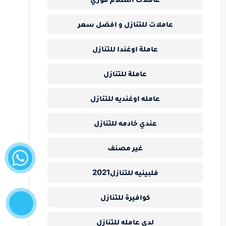
عاملات للتنازل و افضل سعر
عاملة اوغندا للتنازل
عاملة للتنازل
عامله اوغنديه للتنازل
عندي خادمه للتنازل
واتساب
غير مصنف
فلبينيه للتنازل2021
إتصل
كوافيرة للتنازل
الآن
لدي عامله للتنازل