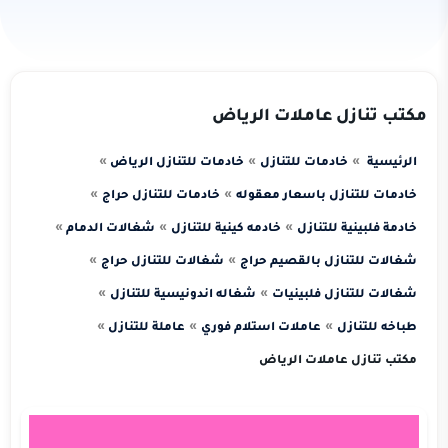
مكتب تنازل عاملات الرياض
الرئيسية
خادمات للتنازل
خادمات للتنازل الرياض
خادمات للتنازل باسعار معقوله
خادمات للتنازل حراج
خادمة فلبينية للتنازل
خادمه كينية للتنازل
شغالات الدمام
شغالات للتنازل بالقصيم حراج
شغالات للتنازل حراج
شغالات للتنازل فلبينيات
شغاله اندونيسية للتنازل
طباخه للتنازل
عاملات استلام فوري
عاملة للتنازل
مكتب تنازل عاملات الرياض