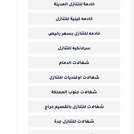
خادمة للتنازل المدينة
خادمه كينية للتنازل
خادمه للتنازل بسعر رخيص
سرلانكيه للتنازل
شغالات الدمام
شغالات اوغنديات للتنازل
شغالات جنوب المملكة
شغالات للتنازل بالقصيم حراج
شغالات للتنازل جدة