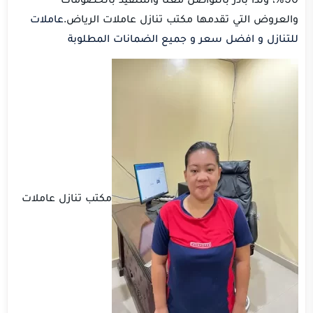
والعروض التي تقدمها مكتب تنازل عاملات الرياض.
عاملات
للتنازل و افضل سعر و جميع الضمانات المطلوبة
مكتب تنازل عاملات