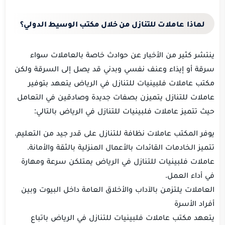
لماذا عاملات للتنازل من خلال مكتب الوسيط الدولي؟
ينتشر كثير من الأخبار عن حوادث خاصة بالعاملات سواء
سرقة أو إيذاء وعنف نفسي وبدني قد يصل إلى السرقة ولكن
مكتب عاملات فلبينيات للتنازل في الرياض يتعهد بتوفير
عاملات للتنازل يتميزن بصفات جديدة وصادقين في التعامل
حيث تتميز عاملات فلبينيات للتنازل في الرياض بالتالي:
يوفر المكتب عاملات نظافة للتنازل على قدر جيد من التعليم.
تتميز الخادمات القائدات بالأعمال المنزلية بالثقة والأمانة.
عاملات فلبينيات للتنازل في الرياض يمتلكن سرعة ومهارة
في أداء العمل.
العاملات يلتزمن بالآداب والأخلاق العامة داخل البيوت وبين
أفراد الأسرة
يتعهد مكتب عاملات فلبينيات للتنازل في الرياض باتباع