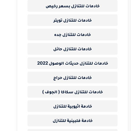
خادمات للتنازل بسعر رخيص
خادمات للتنازل تويتر
خادمات للتنازل جده
خادمات للتنازل حائل
خادمات للتنازل حديثات الوصول 2022
خادمات للتنازل حراج
خادمات للتنازل سكاكا ( الجوف )
خادمة اثيوبية للتنازل
خادمة فلبينية للتنازل