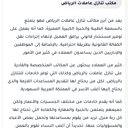
مكتب تنازل عاملات الرياض
يعد من أبرز
مكاتب تنازل عاملات الرياض
فهو يتمتع
بالسمعة الطيبة والخبرة الكبيرة المميزة، كما أنه يعمل على
توفير مستشار قانوني يرافق العميل لإنهاء إجراءات
نقل
الكفالة
القانونية بطريقة احترافية، بالإضافة إلى الموظفين
والإداريين الذين يساعدون العملاء في كثير من الأمور.
كثير من العملاء يبحثون عن المكاتب المتخصصة والقادرة
على تنازل عاملات بالرياض وكذلك التي توفر خادمات للتنازل
بالرياض، لكل من يحتاج لها لتقديم المساعدات اللازمة والذي
يحتاج إليها أغلب الأسر في المملكة العربية السعودية.
كما أنه يقدم خادمات من مختلف الجنسيات والأعمار ولكن
جميعهم يتمتعن بالخبرة والمهارة والكفاءة التي تحتاج لها
كل ربة منزل تريد من يقوم بمساعدتها وتحمل بعض الأعباء
والمسؤوليات عنها، تحديداً أن أغلب النساء تقوم بالعمل