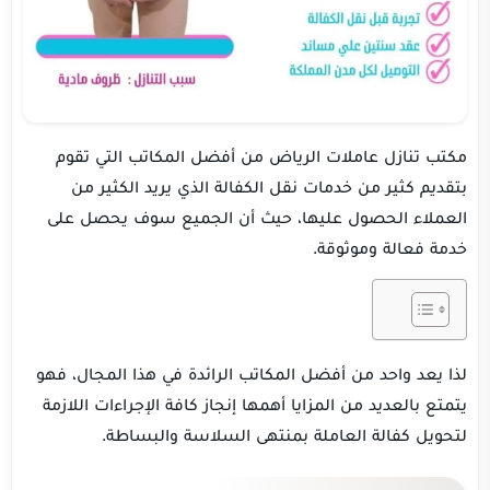
مكتب تنازل عاملات الرياض من أفضل المكاتب التي تقوم
بتقديم كثير من خدمات نقل الكفالة الذي يريد الكثير من
العملاء الحصول عليها، حيث أن الجميع سوف يحصل على
خدمة فعالة وموثوقة.
لذا يعد واحد من أفضل المكاتب الرائدة في هذا المجال، فهو
يتمتع بالعديد من المزايا أهمها إنجاز كافة الإجراءات اللازمة
لتحويل كفالة العاملة بمنتهى السلاسة والبساطة.