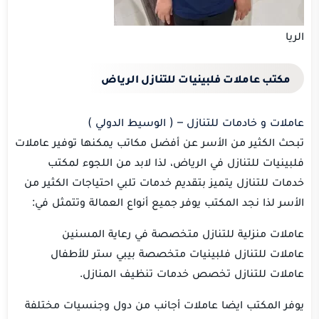
الريا
مكتب عاملات فلبينيات للتنازل الرياض
عاملات و خادمات للتنازل – ( الوسيط الدولي )
تبحث الكثير من الأسر عن أفضل مكاتب يمكنها توفير عاملات
فلبينيات للتنازل في الرياض، لذا لابد من اللجوء لمكتب
خدمات للتنازل يتميز بتقديم خدمات تلبي احتياجات الكثير من
الأسر لذا نجد المكتب يوفر جميع أنواع العمالة وتتمثل في:
عاملات منزلية للتنازل متخصصة في رعاية المسنين
عاملات للتنازل فلبينيات متخصصة بيبي ستر للأطفال
عاملات للتنازل تخصص خدمات تنظيف المنازل.
يوفر المكتب ايضا عاملات أجانب من دول وجنسيات مختلفة