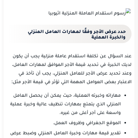
حدد عرض الأجر وفقًا لمهارات العامل المنزلي
والخبرة العملية
عند السؤال عن تكلفة استقدام عاملة منزلية يجب أن يكون
لديك الخبرة في تحديد قيمة الأجر الموافق لمهارات العامل،
وعند تحديد عرض الأجر للعامل المنزلي، يجب أن تأخذ في
الاعتبار بعض العوامل المهمة التي تؤثر في قيمة الأجر مثل:
مهاراته وخبرته العملية، حيث يمكن أن يحصل العامل
المنزلي الذي يتمتع بمهارات تنظيف عالية وخبرة عملية
واسعة على أجر أعلى من غيره.
الموقع الجغرافي وظروف العمل.
تقدير قيمة مهارات وخبرة العامل المنزلي وضبط عرض