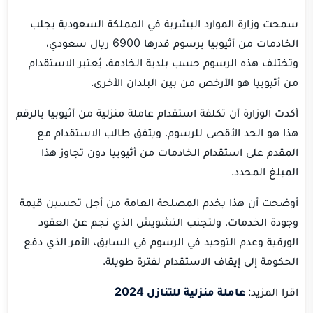
سمحت وزارة الموارد البشرية في المملكة السعودية بجلب
الخادمات من أثيوبيا برسوم قدرها 6900 ريال سعودي،
وتختلف هذه الرسوم حسب بلدية الخادمة، يُعتبر الاستقدام
من أثيوبيا هو الأرخص من بين البلدان الأخرى.
أكدت الوزارة أن تكلفة استقدام عاملة منزلية من أثيوبيا بالرقم
هذا هو الحد الأقصى للرسوم، ويتفق طالب الاستقدام مع
المقدم على استقدام الخادمات من أثيوبيا دون تجاوز هذا
المبلغ المحدد.
أوضحت أن هذا يخدم المصلحة العامة من أجل تحسين قيمة
وجودة الخدمات، ولتجنب التشويش الذي نجم عن العقود
الورقية وعدم التوحيد في الرسوم في السابق، الأمر الذي دفع
الحكومة إلى إيقاف الاستقدام لفترة طويلة.
اقرا المزيد:
عاملة منزلية للتنازل 2024