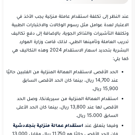
عند النظر إلى تكلفة استقدام عاملة منزلية يجب الأخذ في
الاعتبار لعدة عوامل مثل رسوم الوكالات والاختبارات الطبية
وتكلفة التأشيرات والتذاكر الجوية، بالإضافة إلى دفع تكاليف
تدريب العاملة وتأمينها الطبي، لذلك قامت وزارة الموارد
البشرية بتحديد
اسعار الاستقدام 2024
وهذه التكاليف هي
كما يلي:
الحد الأقصى لاستقدام العمالة المنزلية من الفلبين حاليًا
عند 14,700 ريال، بينما كان الحد الأقصى السابق
15,900 ريال.
استقدام العمالة المنزلية من سيريلانكا، وصل الحد
الأقصى لها عند 13,800 ريال، بينما كان الحد الأعلى
السابق 15،000 ريال.
وفيما يتعلق عند
استقدام عمالة منزلية بنجلادشية
فإن الحد الأقصى حاليًا هو 11,750 ريال مقابل 13,000