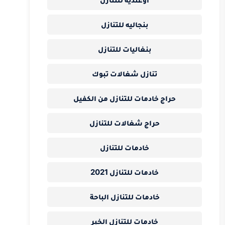
بنجاليه للتنازل
بنغاليات للتنازل
تنازل شغالات تبوك
حراج خادمات للتنازل من الكفيل
حراج شغالات للتنازل
خادمات للتنازل
خادمات للتنازل 2021
خادمات للتنازل الباحة
خادمات للتنازل الخبر