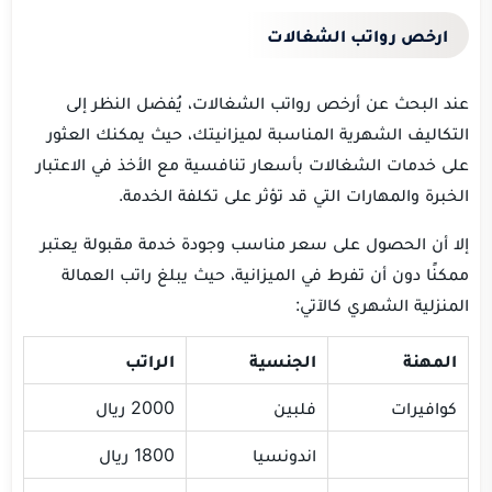
ارخص رواتب الشغالات
عند البحث عن أرخص رواتب الشغالات، يُفضل النظر إلى
التكاليف الشهرية المناسبة لميزانيتك، حيث يمكنك العثور
على خدمات الشغالات بأسعار تنافسية مع الأخذ في الاعتبار
الخبرة والمهارات التي قد تؤثر على تكلفة الخدمة.
إلا أن الحصول على سعر مناسب وجودة خدمة مقبولة يعتبر
ممكنًا دون أن تفرط في الميزانية، حيث يبلغ
راتب العمالة
المنزلية الشهري
كالآتي:
المهنة
الجنسية
الراتب
كوافيرات
فلبين
2000 ريال
اندونسيا
1800 ريال