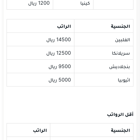
كينيا
1200 ريال
الجنسية
الراتب
الفلبين
14500 ريال
سريلانكا
12500 ريال
بنجلاديش
9500 ريال
اثيوبيا
5000 ريال
أقل الرواتب
الجنسية
الراتب