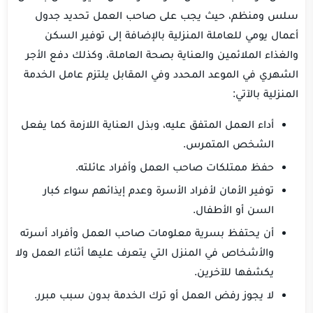
سلس ومنظم، حيث يجب على صاحب العمل تحديد جدول
أعمال يومي للعاملة المنزلية بالإضافة إلى توفير السكن
والغذاء الملائمين والعناية بصحة العاملة، وكذلك دفع الأجر
الشهري في الموعد المحدد وفي المقابل يلتزم عامل الخدمة
المنزلية بالآتي:
أداء العمل المتفق عليه، وبذل العناية اللازمة كما يفعل
الشخص المتمرس.
حفظ ممتلكات صاحب العمل وأفراد عائلته.
توفير الأمان لأفراد الأسرة وعدم إيذائهم سواء كبار
السن أو الأطفال.
أن يحتفظ بسرية معلومات صاحب العمل وأفراد أسرته
والأشخاص في المنزل التي يتعرف عليها أثناء العمل ولا
يكشفها للآخرين.
لا يجوز رفض العمل أو ترك الخدمة بدون سبب مبرر.