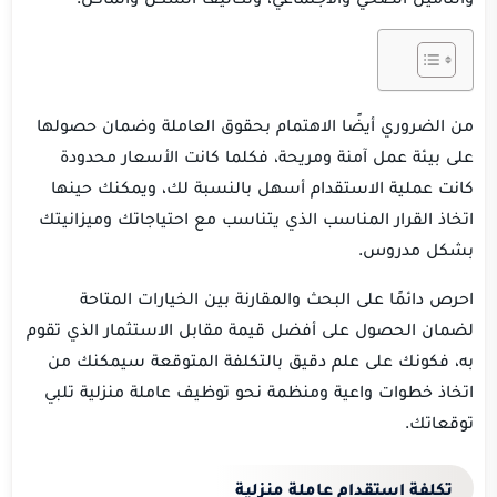
من الضروري أيضًا الاهتمام بحقوق العاملة وضمان حصولها
على بيئة عمل آمنة ومريحة، فكلما كانت الأسعار محدودة
كانت عملية الاستقدام أسهل بالنسبة لك، ويمكنك حينها
اتخاذ القرار المناسب الذي يتناسب مع احتياجاتك وميزانيتك
بشكل مدروس.
احرص دائمًا على البحث والمقارنة بين الخيارات المتاحة
لضمان الحصول على أفضل قيمة مقابل الاستثمار الذي تقوم
به، فكونك على علم دقيق بالتكلفة المتوقعة سيمكنك من
اتخاذ خطوات واعية ومنظمة نحو توظيف عاملة منزلية تلبي
توقعاتك.
تكلفة استقدام عاملة منزلية