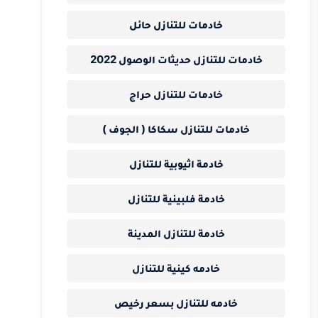
خادمات للتنازل حائل
خادمات للتنازل حديثات الوصول 2022
خادمات للتنازل حراج
خادمات للتنازل سكاكا ( الجوف )
خادمة اثيوبية للتنازل
خادمة فلبينية للتنازل
خادمة للتنازل المدينة
خادمه كينية للتنازل
خادمه للتنازل بسعر رخيص