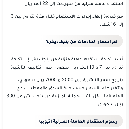
استقدام عاملة منزلية من سيرلانكا إلى 22 ألف ريال.
مع ضرورة إنهاء إجراءات الاستقدام خلال فترة تتراوح بين 3
إلى 6 أشهر.
كم اسعار الخادمات من بنجلاديش؟
تُشير تكلفة استقدام عاملة منزلية من بنجلاديش إلى تكلفة
تتراوح بين 7 و 10 آلاف ريال سعودي بدون تكاليف التأشيرة.
يتراوح سعر التأشيرة بين 2000 و 7000 ريال سعودي،
وتتغير هذه الأسعار حسب حالة السوق والمعطيات، مع
العلم أنه لا يقل راتب العمالة المنزلية من بنجلاديش عن 800
ريال سعودي.
رسوم استقدام العاملة المنزلية اثيوبيا