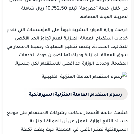
من خلال خدمة “معروفة” تبلغ 10,752.50 ريال شاملة
لضريبة القيمة المضافة.
فرضت وزارة الموارد البشرية قيوداً على المؤسسات التي تقدم
خدمات استقدام العمالة المنزلية لعدم تجاوز الحد الأقصى
للتكاليف المحددة، بهدف تنظيم العمليات وضبط الأسعار في
سوق العمالة المنزلية ومراقبتها لضمان جودة الخدمات
المقدمة. وحددت الوزارة حد أقصى للاستقدام لكل جنسية.
رسوم استقدام العاملة المنزلية السيرلانكية
كشفت قائمة الأسعار لمكاتب وشركات الاستقدام على موقع
مساند التابع لوزارة العمل عن أن العمالة المنزلية
السيرلانكية تعتبر الأغلى في المملكة حيث بلغت تكلفة