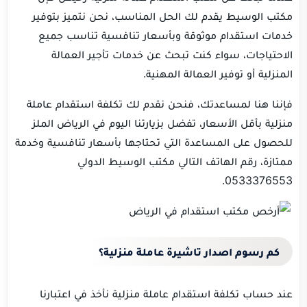
مكتب الوسيط يقدم لك الحل المناسب، نحن نتميز بتوفير
خدمات استقدام موثوقة وبأسعار تنافسية تناسب جميع
الاحتياجات، سواء كنت تبحث عن خدمات تأجير العمالة
المنزلية أو توفير العمالة المهنية.
فإننا هنا لمساعدتك، فنحن نقدم لك تكلفة استقدام عاملة
منزلية بأقل الأسعار، تفضل بزيارتنا اليوم في الرياض الملز
للحصول على المساعدة التي تحتاجها بأسعار تنافسية وخدمة
ممتازة، رقم الهاتف التالي مكتب الوسيط الدولي
0533376553.
كم رسوم اصدار تاشيرة عاملة منزلية؟
عند حساب تكلفة استقدام عاملة منزلية نأخذ في اعتبارنا