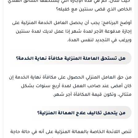
الخاص الذي قضى سنتين مع كفيله؟
أوضح البرنامج: يجب أن يحصل العامل الخدمة المنزلية على
إجازة مدفوعة الأجر لمدة شهر إذا عمل لديك لمدة سنتين
ويرغب في التجديد لنفس المدة.
هل تستحق العاملة المنزلية مكافأة نهاية الخدمة؟
من حق العامل المنزلي الحصول على مكافأة نهاية الخدمة إن
كان أمضى عند صاحب العمل لمدة أربع سنوات بشكل
متتالي، وتكون قيمة المكافأة أجر شهر.
من يتحمل تكاليف علاج العمالة المنزلية؟
تنص اللائحة الخاصة بالعمالة المنزلية على أنه في حالة حاجة