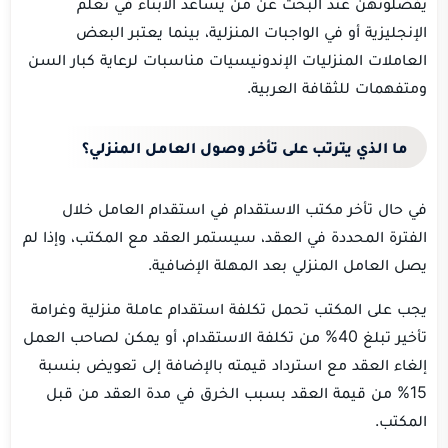
يفضلونهن عند البحث عن من يساعد الأبناء في تعلم
الإنجليزية أو في الواجبات المنزلية، بينما يعتبر البعض
العاملات المنزليات الإندونيسيات مناسبات لرعاية كبار السن
ومتفهمات للثقافة العربية.
ما الذي يترتب على تأخر وصول العامل المنزلي؟
في حال تأخر مكتب الاستقدام في استقدام العامل خلال
الفترة المحددة في العقد، سيستمر العقد مع المكتب، وإذا لم
يصل العامل المنزلي بعد المهلة الإضافية.
يجب على المكتب تحمل تكلفة استقدام عاملة منزلية وغرامة
تأخير تبلغ 40% من تكلفة الاستقدام، أو يمكن لصاحب العمل
إلغاء العقد مع استرداد قيمته بالإضافة إلى تعويض بنسبة
15% من قيمة العقد بسبب الخرق في مدة العقد من قبل
المكتب.