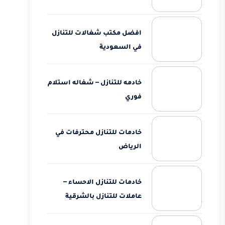
افضل مكتب شغالات للتنازل
في السعودية
خادمه للتنازل – شغاله استلام
فوري
خادمات للتنازل محترفات في
الرياض
خادمات للتنازل الاحساء –
عاملات للتنازل بالشرقية