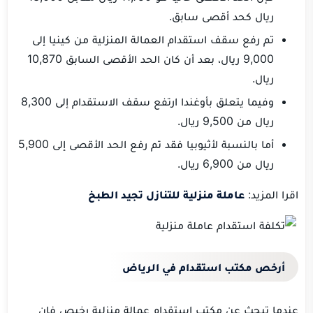
ريال كحد أقصى سابق.
تم رفع سقف استقدام العمالة المنزلية من كينيا إلى
9,000 ريال، بعد أن كان الحد الأقصى السابق 10,870
ريال.
وفيما يتعلق بأوغندا ارتفع سقف الاستقدام إلى 8,300
ريال من 9,500 ريال.
أما بالنسبة لأثيوبيا فقد تم رفع الحد الأقصى إلى 5,900
ريال من 6,900 ريال.
اقرا المزيد:
عاملة منزلية للتنازل تجيد الطبخ
أرخص مكتب استقدام في الرياض
عندما تبحث عن
مكتب استقدام عمالة منزلية رخيص
فإن