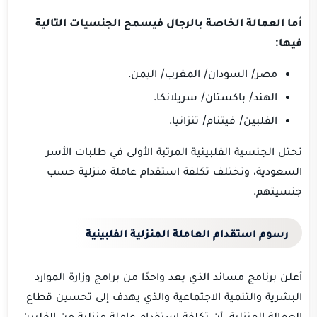
أما العمالة الخاصة بالرجال فيسمح الجنسيات التالية
فيها:
مصر/ السودان/ المغرب/ اليمن.
الهند/ باكستان/ سريلانكا.
الفلبين/ فيتنام/ تنزانيا.
تحتل الجنسية الفلبينية المرتبة الأولى في طلبات الأسر
السعودية، وتختلف تكلفة استقدام عاملة منزلية حسب
جنسيتهم.
رسوم استقدام العاملة المنزلية الفلبينية
أعلن برنامج مساند الذي يعد واحدًا من برامج وزارة الموارد
البشرية والتنمية الاجتماعية والذي يهدف إلى تحسين قطاع
العمالة المنزلية، أن تكلفة استقدام عاملة منزلية من الفلبين