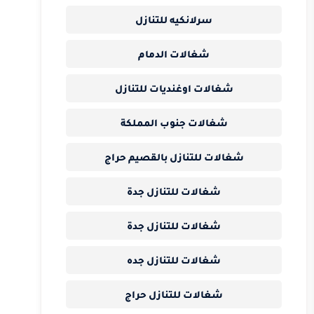
سرلانكيه للتنازل
شغالات الدمام
شغالات اوغنديات للتنازل
شغالات جنوب المملكة
شغالات للتنازل بالقصيم حراج
شغالات للتنازل جدة
شغالات للتنازل جدة
شغالات للتنازل جده
شغالات للتنازل حراج