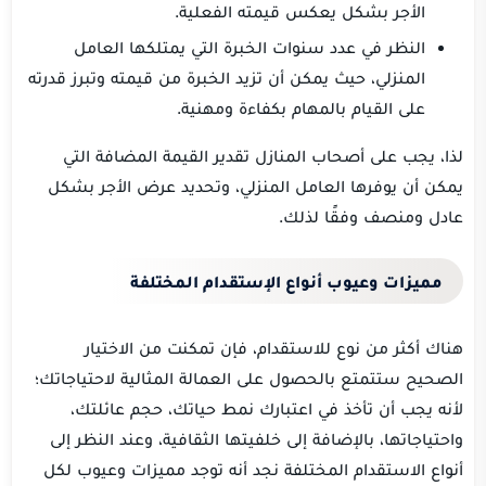
الأجر بشكل يعكس قيمته الفعلية.
النظر في عدد سنوات الخبرة التي يمتلكها العامل
المنزلي، حيث يمكن أن تزيد الخبرة من قيمته وتبرز قدرته
على القيام بالمهام بكفاءة ومهنية.
لذا، يجب على أصحاب المنازل تقدير القيمة المضافة التي
يمكن أن يوفرها العامل المنزلي، وتحديد عرض الأجر بشكل
عادل ومنصف وفقًا لذلك.
مميزات وعيوب أنواع الإستقدام المختلفة
هناك أكثر من نوع للاستقدام، فإن تمكنت من الاختيار
الصحيح ستتمتع بالحصول على العمالة المثالية لاحتياجاتك؛
لأنه يجب أن تأخذ في اعتبارك نمط حياتك، حجم عائلتك،
واحتياجاتها، بالإضافة إلى خلفيتها الثقافية، وعند النظر إلى
أنواع الاستقدام المختلفة نجد أنه توجد مميزات وعيوب لكل