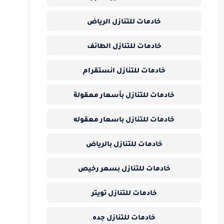
خادمات للتنازل الرياض
خادمات للتنازل الطائف
خادمات للتنازل انستقرام
خادمات للتنازل بأسعار معقولة
خادمات للتنازل باسعار معقوله
خادمات للتنازل بالرياض
خادمات للتنازل بسعر رخيص
خادمات للتنازل تويتر
خادمات للتنازل جده