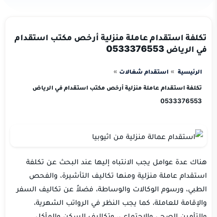
تكلفة استقدام عاملة منزلية أرخص مكتب استقدام
في الرياض 0533376553
الرئيسية
استقدام شغالات
تكلفة استقدام عاملة منزلية أرخص مكتب استقدام في الرياض
0533376553
هناك عدة عوامل يجب الانتباه إليها عند البحث عن تكلفة
استقدام عاملة منزلية ومنها تكاليف التأشيرة، والفحص
الطبي، ورسوم الوكالات والوساطة، فضلاً عن تكاليف السفر
والإقامة للعاملة، كما يجب النظر في الرواتب الشهرية،
والتأمين الصحي والاجتماعي، وتكاليف السكن والمأكل.