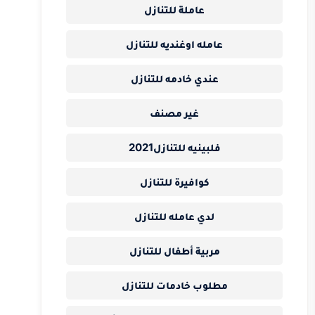
عاملة للتنازل
عامله اوغنديه للتنازل
عندي خادمه للتنازل
غير مصنف
فلبينيه للتنازل2021
كوافيرة للتنازل
لدي عامله للتنازل
مربية أطفال للتنازل
مطلوب خادمات للتنازل