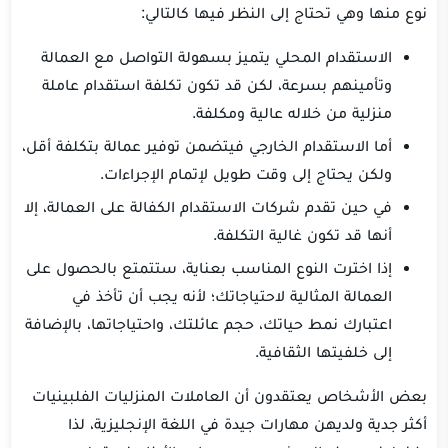
نوع منها وهي تحتاج إلى النظر فيها كالتالي:
الاستقدام المحلي يتميز بسهولة التواصل مع العمالة
وتأمينهم بسرعة، لكن قد تكون تكلفة استقدام عاملة
منزلية من خلاله عالية ومكلفة.
أما الاستقدام الخارجي فيتضمن توفير عمالة بتكلفة أقل،
ولكن يحتاج إلى وقت طويل لإتمام الإجراءات.
في حين تقدم شركات الاستقدام الكفالة على العمالة، إلا
أنها قد تكون غالية التكلفة.
إذا اخترت النوع المناسب بعناية، ستتمتع بالحصول على
العمالة المثالية لاحتياجاتك؛ لأنه يجب أن تأخذ في
اعتبارك نمط حياتك، حجم عائلتك، واحتياجاتها، بالإضافة
إلى خلفيتها الثقافية.
بعض الأشخاص يعتقدون أن العاملات المنزليات الفلبينيات
أكثر جدية ولديهن مهارات جيدة في اللغة الإنجليزية، لذا