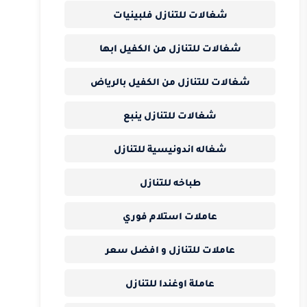
شغالات للتنازل فلبينيات
شغالات للتنازل من الكفيل ابها
شغالات للتنازل من الكفيل بالرياض
شغالات للتنازل ينبع
شغاله اندونيسية للتنازل
طباخه للتنازل
عاملات استلام فوري
عاملات للتنازل و افضل سعر
عاملة اوغندا للتنازل