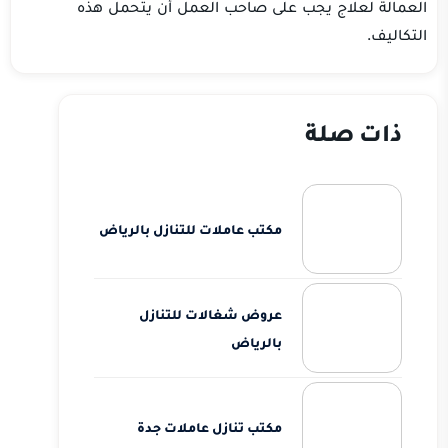
العمالة لعلاج يجب على صاحب العمل أن يتحمل هذه
التكاليف.
ذات صلة
مكتب عاملات للتنازل بالرياض
عروض شغالات للتنازل
بالرياض
مكتب تنازل عاملات جدة