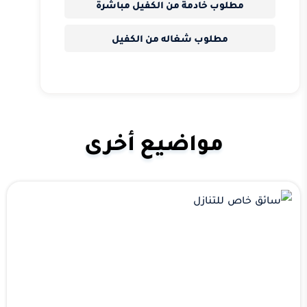
مطلوب خادمة من الكفيل مباشرة
مطلوب شغاله من الكفيل
مواضيع أخرى