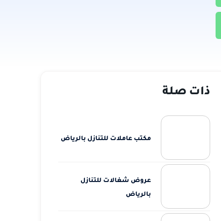
ذات صلة
مكتب عاملات للتنازل بالرياض
عروض شغالات للتنازل
بالرياض