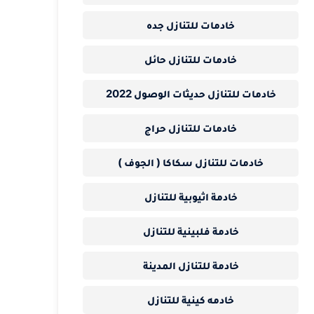
خادمات للتنازل جده
خادمات للتنازل حائل
خادمات للتنازل حديثات الوصول 2022
خادمات للتنازل حراج
خادمات للتنازل سكاكا ( الجوف )
خادمة اثيوبية للتنازل
خادمة فلبينية للتنازل
خادمة للتنازل المدينة
خادمه كينية للتنازل