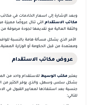
وبعد الإشارة إلى اسعار الخادمات في مكاتب 
مكاتب الاستقدام
التي تنال عروضًا مميزة م
والثقة العالية مع تقديمها لجودة مرموقة من 
الأمر الذي يشكل مسألة هامة بالنسبة للواف
ومعتمدة من قبل الحكومة أو الوزارة المعنية، و 
عروض مكاتب الاستقدام
يعتبر
مكتب الوسيط
للاستقدام واحد من المك
بشكل سلس وسهل، والذي يوفر الكثير من ا
جنسية بعد استنفاذها لمعايير القبول في الاس
للتالي: