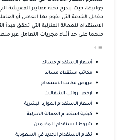
جوانبها، حيث يندرج تحته معايير المعيشة الت
مقابل الخدمة التي يقوم بها العامل أو العا
الاستقدام للعمالة المنزلية التي تحقق مبدأ ا
منهما على حد أثناء مجريات التعامل عبر منص
أسعار الاستقدام مساند
مكاتب استقدام مساند
عروض مكاتب الاستقدام
ارخص رواتب الشغالات
أسعار الاستقدام الموارد البشرية
كيفية استقدام العمالة المنزلية
شروط الاستقدام للمقيمين
نظام الاستقدام الجديد في السعودية