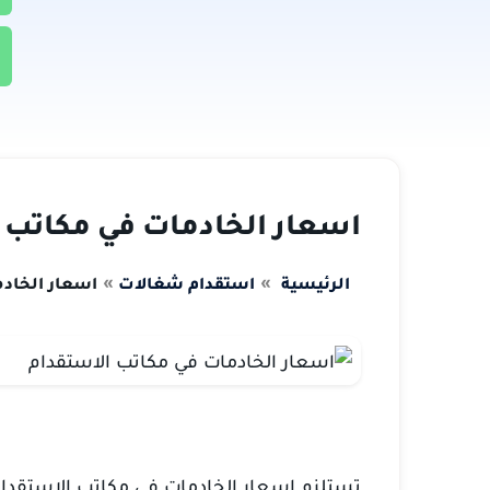
اسعار الخادمات في مكاتب الاستقدا
الرئيسية
استقدام شغالات
اسعار الخادمات 
تستلزم اسعار الخادمات في مكاتب الاستقدام