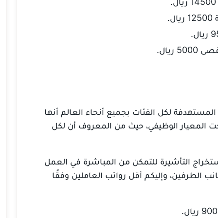
.
 ريال.
ة المستهدفة لكل الفئات بجميع أنحاء العالم أنها
تحت المعيار الوظيفي، حيث من المعروف أن لكل
 استخراج التأشيرة للتمكن من المباشرة في العمل
جانب الطرفين، وإليكم أقل رواتب العاملين وفقًا