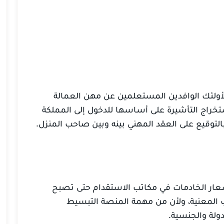
أولئك الوافدين المستعلمين عن مهن العمالة
ستخراج التأشيرة على أساسها للدخول إلى المملكة
التوقيع على العقد المهني بينه وبين صاحب المنزل.
ار الخادمات في مكاتب الاستقدام حتى تصبح
 المعنية، ولأن من مهمة المنصة التبسيط
ولة والجنسية.