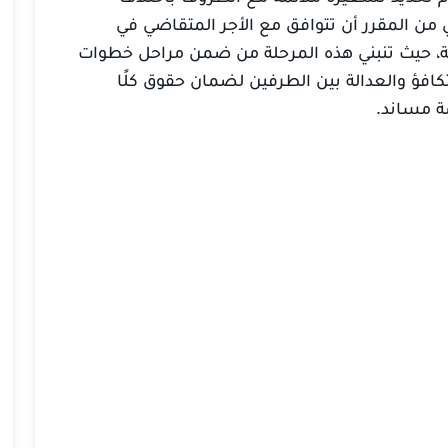
ي من المقرر أن تتوافق مع الأجر المتقاضي في
ملة، حيث تنبني هذه المرحلة من ضمن مراحل خطوات
لتكافؤ والعدالة بين الطرفين لضمان حقوق كلًا
ة مساند.