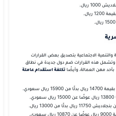
100 ريال.
 ريال.
رية
رد البشرية والتنمية الاجتماعية بتصديق بعض القرارات
ي، وتشمل هذه القرارات ضم دول جديدة في نطاق
أحد مهن العمالة، وأيضًا
تكلفة استقدام عاملة
ريال سعودي.
.
دلًا من 13000 ريال.
ودي.