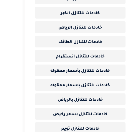
خادمات للتنازل الخبر
خادمات للتنازل الرياض
خادمات للتنازل الطائف
خادمات للتنازل انستقرام
خادمات للتنازل بأسعار معقولة
خادمات للتنازل باسعار معقوله
خادمات للتنازل بالرياض
خادمات للتنازل بسعر رخيص
خادمات للتنازل تويتر