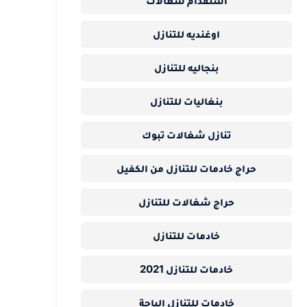
استقدام شغالات
اوغنديه للتنازل
بنجاليه للتنازل
بنغاليات للتنازل
تنازل شغالات تبوك
حراج خادمات للتنازل من الكفيل
حراج شغالات للتنازل
خادمات للتنازل
خادمات للتنازل 2021
خادمات للتنازل الباحة