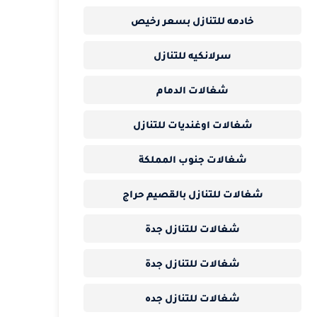
خادمه للتنازل بسعر رخيص
سرلانكيه للتنازل
شغالات الدمام
شغالات اوغنديات للتنازل
شغالات جنوب المملكة
شغالات للتنازل بالقصيم حراج
شغالات للتنازل جدة
شغالات للتنازل جدة
شغالات للتنازل جده