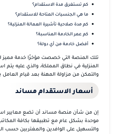
كم تستغرق مدة الاستقدام؟
ما هي الجنسيات المتاحة للاستقدام؟
كم مدة صلاحية تأشيرة العمالة المنزلية؟
كم عمر الخادمة المناسبة؟
أفضل خادمة من أي دولة؟
تلك المنصة التي خصصت مؤخرًا خدمة مميز ل
المنزلية في نطاق المملكة، والذي عليه يتم ا
والتمكن من مزاولة المهنة بعد قيام العامل ب
أسعار الاستقدام مساند
إن من شأن منصة مساند أن تضع معايير اسع
موحدة بشكل عام مع تطبيقها بكافة المكاتب
والتسهيل على الوافدين والمغتربين حسب الد