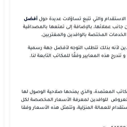
الاستقدام والتي تتبع تساؤلات عديدة حول
أفضل
ن جانب عملائها، بالإضافة إلى تمتعها بالمصداقية
الخدمات المختصة بالوافدين والمغتربين.
دين لأنه بذلك تتطلب التوجه لأفضل جهة رسمية
تندرج هذه المعايير وفقًا للمكاتب التابعة لنا.
اتب المعتمدة، والذي يمنحها صلاحية الوصول لها
لعروض للوافدين لمعرفة الأسعار المخصصة لكل
تقدام للعمالة المنزلية، وتتمثل هذه الأسعار وفقا