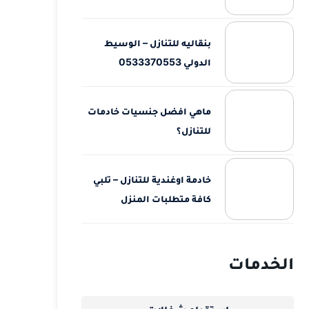
بنقاليه للتنازل – الوسيط
الدولي 0533370553
ماهي افضل جنسيات خادمات
للتنازل؟
خادمة اوغندية للتنازل – تلبي
كافة متطلبات المنزل
الخدمات