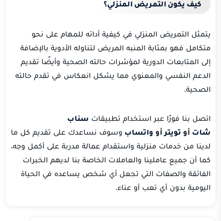
كيف يكون التمريض المنزلي؟
يتمثل التمريض المنزلي في كيفية أدائه للمهام على نحو
متكامل فهو بمثابة المنبه المريض لتناوله الأدوية بالإضافة
إلى المتابعات الدورية لمؤشرات حالته الصحية وأيضًا تقديم
الدعم النفسي والمعنوي مما يشكل انعكاس في تقدم حالته
الصحية.
اتصل بنا فورًا عبر استخدام تطبيقات
سناب
شات
أو
تويتر
أو
واتساب
وسوف نساعدك على تقديم كل ما
لدينا من خدمات منزلية واستقدام عمالة مدربة على أكمل وجه،
كما أن جميع عاملينا والعاملات الخاصة بنا لديهم الخبرات
الفائقة والصفات التي تجعل أي شخص يساعده في الحياة
اليومية بدون أي تعب أو عناء.