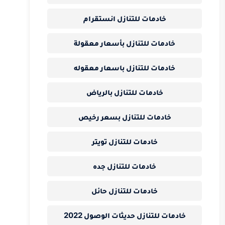
خادمات للتنازل انستقرام
خادمات للتنازل بأسعار معقولة
خادمات للتنازل باسعار معقوله
خادمات للتنازل بالرياض
خادمات للتنازل بسعر رخيص
خادمات للتنازل تويتر
خادمات للتنازل جده
خادمات للتنازل حائل
خادمات للتنازل حديثات الوصول 2022