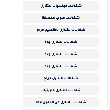
شغالات اوغنديات للتنازل
شغالات جنوب المملكة
شغالات للتنازل بالقصيم حراج
شغالات للتنازل جدة
شغالات للتنازل جدة
شغالات للتنازل جده
شغالات للتنازل حراج
شغالات للتنازل فلبينيات
شغالات للتنازل من الكفيل ابها