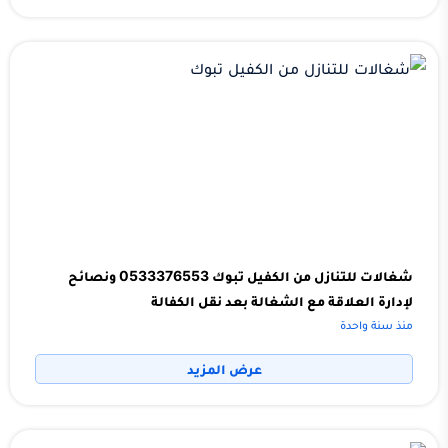
شغالات للتنازل من الكفيل تبوك 0533376553 ونصائح
لإدارة العلاقة مع الشغالة بعد نقل الكفالة
منذ سنة واحدة
عرض المزيد