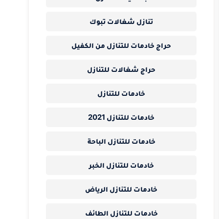
تنازل شغالات تبوك
حراج خادمات للتنازل من الكفيل
حراج شغالات للتنازل
خادمات للتنازل
خادمات للتنازل 2021
خادمات للتنازل الباحة
خادمات للتنازل الخبر
خادمات للتنازل الرياض
خادمات للتنازل الطائف