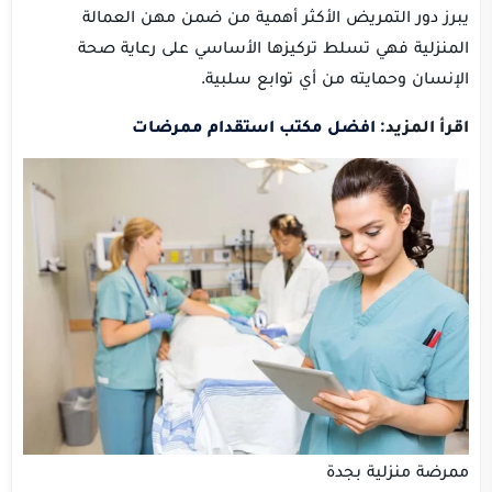
يبرز دور التمريض الأكثر أهمية من ضمن مهن العمالة
المنزلية فهي تسلط تركيزها الأساسي على رعاية صحة
الإنسان وحمايته من أي توابع سلبية.
اقرأ المزيد:
افضل مكتب استقدام ممرضات
ممرضة منزلية بجدة