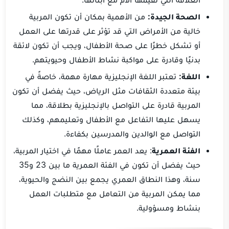
الصحة الجيدة:
من الأهمية بمكان أن تكون المربية
خالية من الأمراض التي قد تؤثر على قدرتها على العمل
أو تشكل خطرًا على صحة الأطفال، ويجب أن تكون لائقة
بدنيًا وقادرة على مواكبة نشاط الأطفال وحيويتهم.
اللغة:
تعتبر اللغة الإنجليزية مهارة مهمة، خاصةً في
بيئة متعددة الثقافات مثل الرياض، حيث يفضل أن تكون
المربية قادرة على التواصل بالإنجليزية بطلاقة، مما
يسهل عليها التفاعل مع الأطفال وتعليمهم، وكذلك
التواصل مع الوالدين والمدرسين بكفاءة.
الفئة العمرية
: يعد العمر عاملًا مهمًا في اختيار المربية،
حيث يفضل أن تكون في الفئة العمرية ما بين 23 و35
سنة، وهذا النطاق العمري يجمع بين النضج والحيوية،
مما يمكن المربية من التعامل مع متطلبات العمل
بنشاط ومسؤولية.