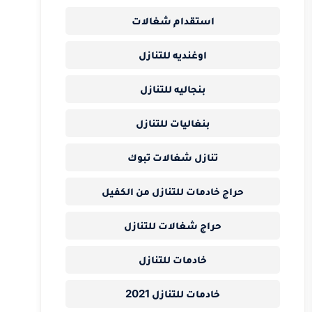
استقدام شغالات
اوغنديه للتنازل
بنجاليه للتنازل
بنغاليات للتنازل
تنازل شغالات تبوك
حراج خادمات للتنازل من الكفيل
حراج شغالات للتنازل
خادمات للتنازل
خادمات للتنازل 2021