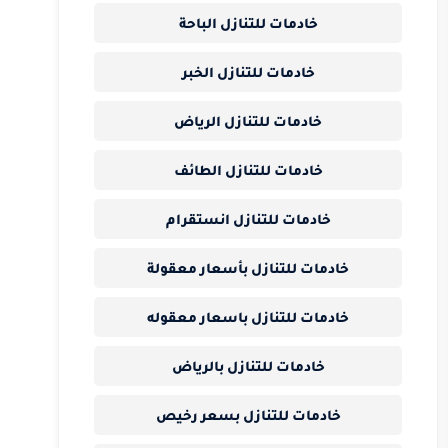
خادمات للتنازل الباحة
خادمات للتنازل الخبر
خادمات للتنازل الرياض
خادمات للتنازل الطائف
خادمات للتنازل انستقرام
خادمات للتنازل بأسعار معقولة
خادمات للتنازل باسعار معقوله
خادمات للتنازل بالرياض
خادمات للتنازل بسعر رخيص