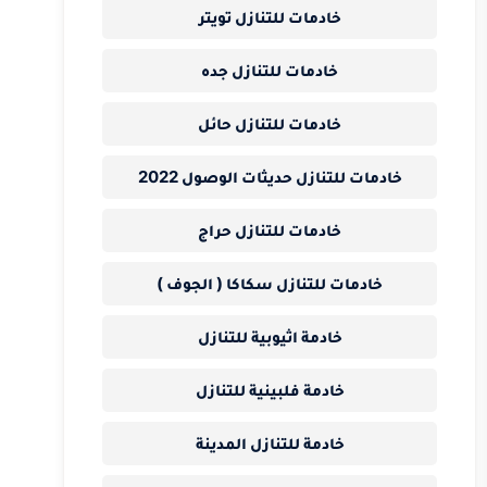
خادمات للتنازل تويتر
خادمات للتنازل جده
خادمات للتنازل حائل
خادمات للتنازل حديثات الوصول 2022
خادمات للتنازل حراج
خادمات للتنازل سكاكا ( الجوف )
خادمة اثيوبية للتنازل
خادمة فلبينية للتنازل
خادمة للتنازل المدينة