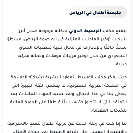
جليسة أطفال في الرياض
يتمتع مكتب
الوسيط الدولي
بمكانة مرموقة ضمن أبرز
شركات توفير العاملات المنزلية في العاصمة الرياض، مسطرًا
سجلًا حافلًا بالإنجازات في مجال تلبية متطلبات السوق
السعودي من خلال توفير مربيات مؤهلات وعمالة منزلية
مدربة.
حيث يفخر مكتب الوسيط للموارد البشرية بشبكته الواسعة
في المملكة العربية السعودية، ما يعكس الثقة الكبيرة التي
يحظى بها في هذا المجال، وتعد نسبة العودة للعاملات بعد
التعاقد، التي لا تتجاوز 25%، دليلًا قاطعًا على الجودة العالية
للخدمات المقدمة.
لذا إذا كنت في رحلة البحث عن مربية أطفال تتمتع بالاحترافية
والاستقرار النفسي، فإن شركة الوسيط تعد خيارك الأمثل،