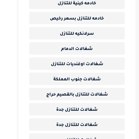
خادمه كينية للتنازل
خادمه للتنازل بسعر رخيص
سرلانكيه للتنازل
شغالات الدمام
شغالات اوغنديات للتنازل
شغالات جنوب المملكة
شغالات للتنازل بالقصيم حراج
شغالات للتنازل جدة
شغالات للتنازل جدة