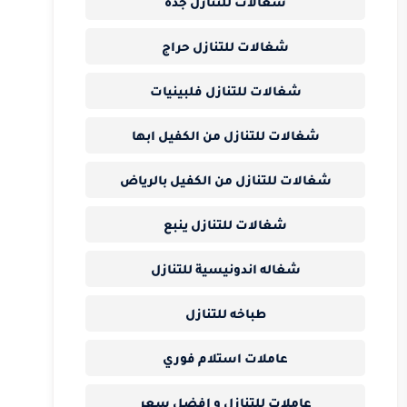
شغالات للتنازل جده
شغالات للتنازل حراج
شغالات للتنازل فلبينيات
شغالات للتنازل من الكفيل ابها
شغالات للتنازل من الكفيل بالرياض
شغالات للتنازل ينبع
شغاله اندونيسية للتنازل
طباخه للتنازل
عاملات استلام فوري
عاملات للتنازل و افضل سعر