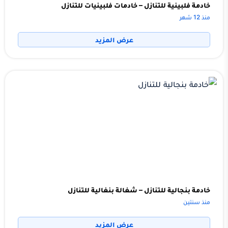
خادمة فلبينية للتنازل – خادمات فلبينيات للتنازل
منذ 12 شهر
عرض المزيد
خادمة بنجالية للتنازل – شغالة بنغالية للتنازل
منذ سنتين
عرض المزيد