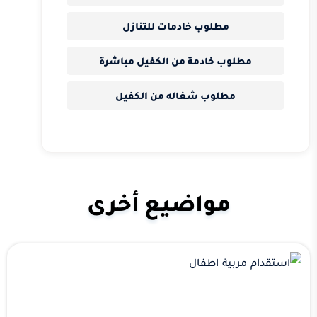
مطلوب خادمات للتنازل
مطلوب خادمة من الكفيل مباشرة
مطلوب شغاله من الكفيل
مواضيع أخرى