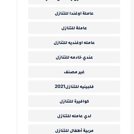
عاملة اوغندا للتنازل
عاملة للتنازل
عامله اوغنديه للتنازل
عندي خادمه للتنازل
غير مصنف
فلبينيه للتنازل2021
كوافيرة للتنازل
لدي عامله للتنازل
مربية أطفال للتنازل