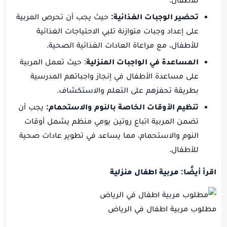
تحضير الوجبات الغذائية:
حيث يجب أن تحرص المربية
على إعداد وجبات متوازنة تلبي الاحتياجات الغذائية
للأطفال، مع مراعاة العادات الغذائية الصحية.
المساعدة في الواجبات المنزلية
: حيث تعمل المربية
على مساعدة الأطفال في إنجاز واجباتهم المدرسية
بطريقة تحفزهم على التعلم والاستكشاف.
تنظيم الأوقات الخاصة بالنوم والاستحمام:
يجب أن
تضمن المربية اتباع روتين يومي منظم يشمل أوقات
النوم والاستحمام، مما يساعد في تطوير عادات صحية
للأطفال.
اقرأ أيضًا:
مربية اطفال منزلية
مطلوب مربية اطفال في الرياض