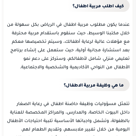
كيف اطلب مربية اطفال؟
عندما يكون مطلوب مربية اطفال في الرياض بكل سهولة من
خلال مكتبنا الوسيط، حيث سنقوم باستقدام مربية محترفة
مع مؤهلات عالية لرعاية أطفالك، وسيتم تخصيصها معكم
بعد استشارة مجانية أولية، حيث ستعمل على إنشاء برنامج
تعليمي منزلي شامل لأطفالكم، وستركز على دعم نمو
الأطفال من النواحي الأكاديمية والشخصية والاجتماعية.
ما هي وظيفة مربية الاطفال؟
تتمثل مسؤوليات وظيفة حاضنة اطفال في رعاية الصغار
داخل البيوت الخاصة، والمدارس، والمراكز المخصصة للعناية
بالطفولة، وتشمل واجباتها الأساسية تلبية احتياجات الأطفال
اليومية من خلال تغيير ملابسهم، وتقديم الطعام لهم،