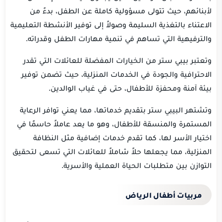
لأبنائهم، حيث تتولى مسؤولية كاملة عن الطفل، بدءً من
الاعتناء بالتغذية السليمة وصولاً إلى توفير الأنشطة التعليمية
والترفيهية التي تساهم في تنمية مهارات الطفل وقدراته.
وتعتبر بيبي ستر من الخيارات المفضلة للعائلات التي تقدر
الاحترافية والجودة في الخدمات المنزلية، حيث تضمن توفير
بيئة آمنة ومحفزة للأطفال، حتى في غياب الوالدين.
وتشتهر البيبي ستر بتقديم خدماتها، مما يعني توافر الرعاية
المستمرة والمنسقة للأطفال، وهو ما يعد عاملاً حاسمًا في
اختيار الأسر لها، كما تقدم خدمات إضافية مثل النظافة
المنزلية، مما يجعلها حلاً شاملاً للعائلات التي تسعى لتحقيق
التوازن بين متطلبات الحياة العملية والأسرية.
مربيات أطفال الرياض