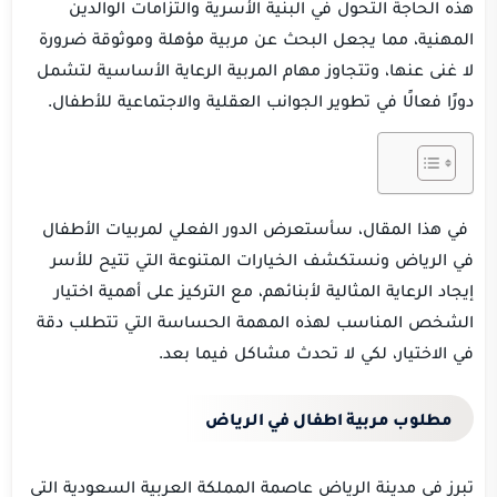
هذه الحاجة التحول في البنية الأسرية والتزامات الوالدين
المهنية، مما يجعل البحث عن مربية مؤهلة وموثوقة ضرورة
لا غنى عنها، وتتجاوز مهام المربية الرعاية الأساسية لتشمل
دورًا فعالًا في تطوير الجوانب العقلية والاجتماعية للأطفال.
في هذا المقال، سأستعرض الدور الفعلي لمربيات الأطفال
في الرياض ونستكشف الخيارات المتنوعة التي تتيح للأسر
إيجاد الرعاية المثالية لأبنائهم، مع التركيز على أهمية اختيار
الشخص المناسب لهذه المهمة الحساسة التي تتطلب دقة
في الاختيار، لكي لا تحدث مشاكل فيما بعد.
مطلوب مربية اطفال في الرياض
تبرز في مدينة الرياض عاصمة المملكة العربية السعودية التي