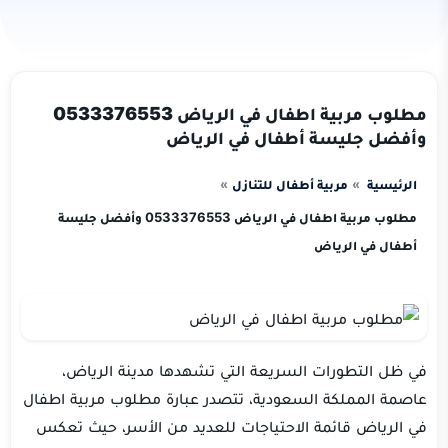
مطلوب مربية اطفال في الرياض 0533376553
وأفضل جليسة أطفال في الرياض
الرئيسية
مربية أطفال للتنازل
مطلوب مربية اطفال في الرياض 0533376553 وأفضل جليسة
أطفال في الرياض
في ظل التطورات السريعة التي تشهدها مدينة الرياض،
عاصمة المملكة السعودية، تتصدر عبارة مطلوب مربية اطفال
في الرياض قائمة الاحتياجات للعديد من الأسر، حيث تعكس