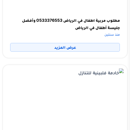
مطلوب مربية اطفال في الرياض 0533376553 وأفضل
جليسة أطفال في الرياض
منذ سنتين
عرض المزيد