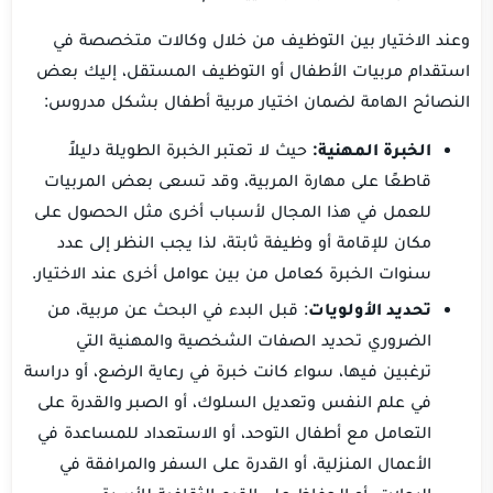
وعند الاختيار بين التوظيف من خلال وكالات متخصصة في
استقدام مربيات الأطفال أو التوظيف المستقل، إليك بعض
النصائح الهامة لضمان اختيار مربية أطفال بشكل مدروس:
الخبرة المهنية:
حيث لا تعتبر الخبرة الطويلة دليلاً
قاطعًا على مهارة المربية، وقد تسعى بعض المربيات
للعمل في هذا المجال لأسباب أخرى مثل الحصول على
مكان للإقامة أو وظيفة ثابتة، لذا يجب النظر إلى عدد
سنوات الخبرة كعامل من بين عوامل أخرى عند الاختيار.
تحديد الأولويات
: قبل البدء في البحث عن مربية، من
الضروري تحديد الصفات الشخصية والمهنية التي
ترغبين فيها، سواء كانت خبرة في رعاية الرضع، أو دراسة
في علم النفس وتعديل السلوك، أو الصبر والقدرة على
التعامل مع أطفال التوحد، أو الاستعداد للمساعدة في
الأعمال المنزلية، أو القدرة على السفر والمرافقة في