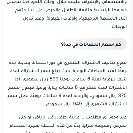
والاستحمام، والإشراف عليهم خلال أوقات اللهو، كما تتضمن
مهامها الرئيسية متابعة الأطفال والحرص على سلامتهم
أثناء الأنشطة الترفيهية، وأوقات القيلولة، وعند تناول
الوجبات.
كم اسعار الحضانات في جدة؟
تتنوع تكاليف الاشتراك الشهري في دور الحضانة بمدينة جدة
وفقًا لعدد الساعات اليومية، حيث يبلغ سعر الاشتراك لمدة
شهر للرعاية لمدة 6 ساعات يوميًا 599 ريال سعودي، أما
الاشتراك لمدة شهر مع 8 ساعات رعاية يومية فيكون بسعر
875 ريال سعودي، والرعاية لمدة 9 ساعات يوميًا، يصل سعر
الاشتراك الشهري إلى 949 ريال سعودي.
عند وجود أي مطلوب لـ مربية اطفال في الرياض أو حتى
ممرض وممرضة منزلية بدءً من هذه اللحظة بمجرد استخدام