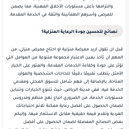
والتزامها بأعلى مستويات الأخلاق المهنية، مما يضمن
للمرضى وأسرهم الطمأنينة والثقة في الخدمة المقدمة.
نصائح لتحسين جودة الرعاية المنزلية؟
قبل ان تقول اريد ممرضة منزلية او احتاج ممرض منزلي، من
المهم أن تأخذ بعين الاعتبار مجموعة متنوعة من العوامل التي
تؤثر على جودة وكفاءة الخدمات المقدمة، والعثور على الخيار
الأمثل يتطلب تقييمًا دقيقًا للحاجات الشخصية والموارد
المتاحة، بالإضافة إلى فهم شامل للسوق المحلي ومقدمي
الخدمة فيه، ففي مدينة الرياض، حيث تتنوع الخيارات وتتباين
مستويات الخدمة، من الضروري اتباع نهج منظم ومدروس
لضمان الحصول على أفضل رعاية ممكنة تلائم احتياجاتك
الفردية وتقدم قيمة حقيقية مقابل الاستثمار فيها، وإليكم
بعض النصائح المفصلة لضمان الحصول على أفضل