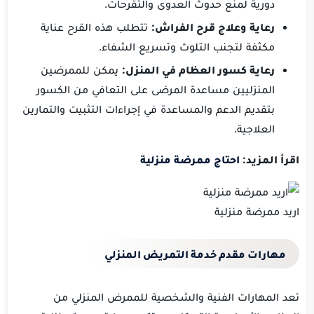
دورية لمنع حدوث العدوى والتقرحات.
رعاية وعلاج قرح الفراش:
تتطلب هذه القرح عناية
مكثفة لتجنب التلوث وتسريع الشفاء.
رعاية كسور العظام في المنزل:
يمكن للممرضين
المنزليين مساعدة المرضى على التعافي من الكسور
بتقديم الدعم والمساعدة في إجراءات التثبيت والتمارين
العلاجية.
اقرأ المزيد:
احتاج ممرضة منزلية
اريد ممرضة منزلية
مهارات مقدم خدمة التمريض المنزلي
تعد المهارات الفنية والشخصية للممرض المنزلي من