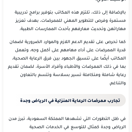
بالإضافة إلى ذلك، تلتزم هذه المكاتب بتوفير برامج تدريبية
مستمرة وفرص للتطوير المهني للممرضات، بهدف تعزيز
مهاراتهن وتحديث معارفهم بأحدث الممارسات الطبية.
كما تحرص على تقديم الدعم اللازم والموارد الضرورية لضمان
قدرة الممرضات على أداء مهامهم على أكمل وجه، وتعمل
المكاتب أيضًا على تنسيق الجهود بين فرق الرعاية الصحية،
بما في ذلك الممرضات والأطباء وأفراد الأسرة، لضمان تقديم
رعاية شاملة ومتكاملة تسير بسلاسة وتتسم بالتعاون
والتناغم.
تجارب ممرضات الرعاية المنزلية في الرياض وجدة
في ظل التطورات التي تشهدها المملكة السعودية، تبرز مدن
الرياض وجدة كمثال للتوسع في الخدمات الصحية