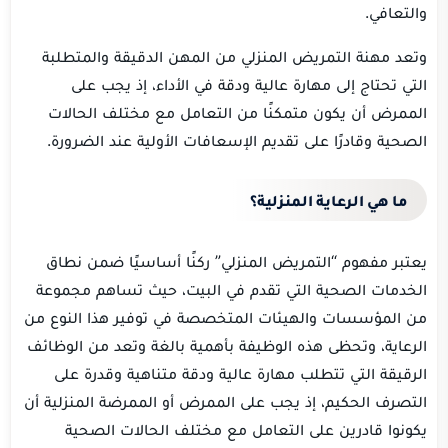
والتعافي.
وتعد مهنة التمريض المنزلي من المهن الدقيقة والمتطلبة
التي تحتاج إلى مهارة عالية ودقة في الأداء، إذ يجب على
الممرض أن يكون متمكنًا من التعامل مع مختلف الحالات
الصحية وقادرًا على تقديم الإسعافات الأولية عند الضرورة.
ما هي الرعاية المنزلية؟
يعتبر مفهوم “التمريض المنزلي” ركنًا أساسيًا ضمن نطاق
الخدمات الصحية التي تقدم في البيت، حيث تساهم مجموعة
من المؤسسات والهيئات المتخصصة في توفير هذا النوع من
الرعاية، وتحظى هذه الوظيفة بأهمية بالغة وتعد من الوظائف
الرقيقة التي تتطلب مهارة عالية ودقة متناهية وقدرة على
التصرف الحكيم، إذ يجب على الممرض أو الممرضة المنزلية أن
يكونوا قادرين على التعامل مع مختلف الحالات الصحية