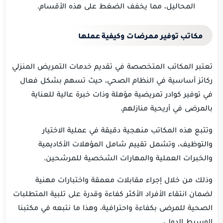
المحاليل، مما يخفف الضغط على هذه الأقسام.
مكاتب توفير ممرضات وكيفية عملها
تعتبر المكاتب المتخصصة في تقديم خدمات التمريض المنزلي
ركائز أساسية في النظام الصحي، حيث تسهم بشكل فعال
في توفير كوادر تمريضية مؤهلة وذات خبرة عالية للعناية
بالمرضى في أريحية منازلهم.
وتتبع هذه المكاتب منهجية دقيقة في عملية الاختيار
والتوظيف، وتشمل تقييم شامل المؤهلات الأكاديمية
والخبرات العملية والمهارات الشخصية للمرشحين.
وذلك من خلال إجراء مقابلات معمقة واختبارات مهنية
لضمان انتقاء الأفراد الأكثر كفاءة وقدرة على تلبية المتطلبات
الصحية للمرضى بكفاءة واحترافية، وهذا ما نتبعه في مكتبنا
الوسيط الدولي.