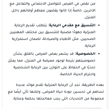
من نقص في الفرص للتواصل الاجتماعي والتفاعل مع
الآخرين، خاصةً إذا كانوا يقضون معظم أوقاتهم داخل
المنزل.
التنسيق مع مقدمي الرعاية
: يتطلب تقديم الرعاية
المنزلية جهودًا مضنية للتنسيق بين مختلف المهنيين
الصحيين، مثل الأطباء والصيادلة، لضمان استمرارية
الرعاية.
الخصوصية:
قد يشعر بعض المرضى بالقلق بشأن
خصوصيتهم نتيجة لوجود ممرضة في المنزل، مما يمثل
تحديًا في الحفاظ على التوازن بين الرعاية الشخصية
واحترام الحياة الخاصة.
بهذه الطريقة، نجد أن الرعاية المنزلية تقدم فوائد عديدة
تساهم في تحسين جودة حياة المرضى، ولكنها تأتي أيضًا مع
مجموعة من التحديات التي يجب معالجتها بحكمة وعناية.