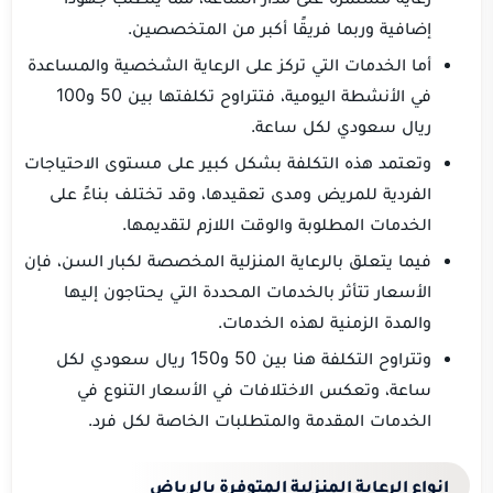
إضافية وربما فريقًا أكبر من المتخصصين.
أما الخدمات التي تركز على الرعاية الشخصية والمساعدة
في الأنشطة اليومية، فتتراوح تكلفتها بين 50 و100
ريال سعودي لكل ساعة.
وتعتمد هذه التكلفة بشكل كبير على مستوى الاحتياجات
الفردية للمريض ومدى تعقيدها، وقد تختلف بناءً على
الخدمات المطلوبة والوقت اللازم لتقديمها.
فيما يتعلق بالرعاية المنزلية المخصصة لكبار السن، فإن
الأسعار تتأثر بالخدمات المحددة التي يحتاجون إليها
والمدة الزمنية لهذه الخدمات.
وتتراوح التكلفة هنا بين 50 و150 ريال سعودي لكل
ساعة، وتعكس الاختلافات في الأسعار التنوع في
الخدمات المقدمة والمتطلبات الخاصة لكل فرد.
انواع الرعاية المنزلية المتوفرة بالرياض