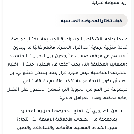
اريد ممرضة منزلية
كيف تختار الممرضة المناسبة
عندما يواجه الأشخاص المسؤولية الجسيمة لاختيار ممرضة
خدمة منزلية لرعاية أحد أفراد الأسرة، فإنهم غالبًا ما يجدون
أنفسهم في موقف صعب، متأرجحين بين الخيارات المتعددة
والمعايير المختلفة التي يجب أخذها في الاعتبار، حيث أن اختيار
الممرضة المناسبة ليس مجرد قرار يتخذ بشكل عشوائي، بل
يجب أن يكون نتيجة عملية تفكير وتقييم دقيقة، تراعي
مجموعة من العوامل الحيوية التي تضمن الحصول على أفضل
رعاية ممكنة، وهذه العوامل كالآتي:
من الضروري أن تتمتع الممرضة المنزلية المختارة
بمجموعة من الصفات الأخلاقية الرفيعة التي تتجاوز
مجرد الكفاءة المهنية، فالأمانة، والتعاطف، والصبر،