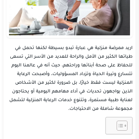
اريد ممرضة منزلية هي عبارة تبدو بسيطة لكنها تحمل في
طياتها الكثير من الأمل والراحة للعديد من الأسر التي تسعى
للحفاظ على صحة أبنائها وراحتهم، حيث أنه في عالمنا اليوم
تتسارع وتيرة الحياة وتزداد المسؤوليات، وأصبحت الرعاية
المنزلية ليست فقط خيارًا، بل ضرورة لكثير من الأشخاص
الذين يواجهون تحديات في أداء مهامهم اليومية أو يحتاجون
لعناية طبية مستمرة، وتتنوع خدمات الرعاية المنزلية لتشمل
مجموعة شاملة من الاحتياجات.