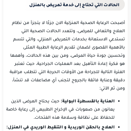
الحالات التي تحتاج إلى خدمة تمريض بالمنزل
أصبحت الرعاية الصحية المنزلية الان جزءًا لا يتجزأ من نظام
العلاج والتعافي للمرضى، وتتعدد الحالات الصحية التي
تستدعي الاستعانة بخدمات التمريض المنزلي، والتي تتسم
بالأهمية القصوى لضمان تقديم الرعاية الطبية المثلى
وتحسين جودة حياة المرضى، ومن بين هذه الحالات، وأهمها
هو فكرة إعادة التأهيل بعد العمليات الجراحية، حيث تعتبر
الفترة التالية للجراحة من الأوقات الحرجة التي تتطلب مراقبة
دقيقة وعناية فائقة بالجروح لتجنب أي مضاعفات قد تنشأ،
ومن ثم الآتي:
العناية بالقسطرة البولية:
حيث يحتاج المرضى الذين
يعانون من صعوبات في الإخراج الطبيعي إلى رعاية خاصة
للحفاظ على نظافة وسلامة هذه الفتحات.
العلاج بالحقن الوريدية و التنقيط الوريدي في المنزل: