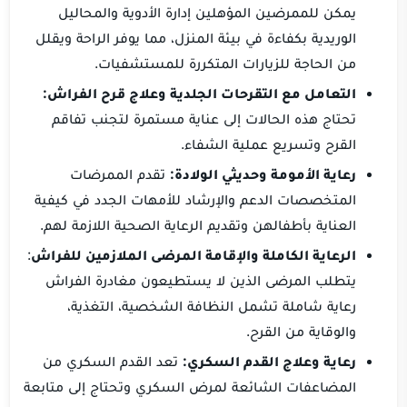
يمكن للممرضين المؤهلين إدارة الأدوية والمحاليل
الوريدية بكفاءة في بيئة المنزل، مما يوفر الراحة ويقلل
من الحاجة للزيارات المتكررة للمستشفيات.
التعامل مع التقرحات الجلدية وعلاج قرح الفراش:
تحتاج هذه الحالات إلى عناية مستمرة لتجنب تفاقم
القرح وتسريع عملية الشفاء.
رعاية الأمومة وحديثي الولادة:
تقدم الممرضات
المتخصصات الدعم والإرشاد للأمهات الجدد في كيفية
العناية بأطفالهن وتقديم الرعاية الصحية اللازمة لهم.
الرعاية الكاملة والإقامة المرضى الملازمين للفراش
:
يتطلب المرضى الذين لا يستطيعون مغادرة الفراش
رعاية شاملة تشمل النظافة الشخصية، التغذية،
والوقاية من القرح.
رعاية وعلاج القدم السكري:
تعد القدم السكري من
المضاعفات الشائعة لمرض السكري وتحتاج إلى متابعة