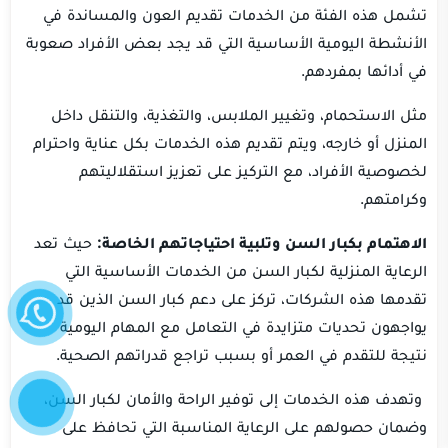
تشمل هذه الفئة من الخدمات تقديم العون والمساندة في
الأنشطة اليومية الأساسية التي قد يجد بعض الأفراد صعوبة
في أدائها بمفردهم.
مثل الاستحمام، وتغيير الملابس، والتغذية، والتنقل داخل
المنزل أو خارجه، ويتم تقديم هذه الخدمات بكل عناية واحترام
لخصوصية الأفراد، مع التركيز على تعزيز استقلاليتهم
وكرامتهم.
الاهتمام بكبار السن وتلبية احتياجاتهم الخاصة:
حيث تعد
الرعاية المنزلية لكبار السن من الخدمات الأساسية التي
واتساب
تقدمها هذه الشركات، تركز على دعم كبار السن الذين قد
يواجهون تحديات متزايدة في التعامل مع المهام اليومية
نتيجة للتقدم في العمر أو بسبب تراجع قدراتهم الصحية.
إتصل
الآن
وتهدف هذه الخدمات إلى توفير الراحة والأمان لكبار السن،
وضمان حصولهم على الرعاية المناسبة التي تحافظ على