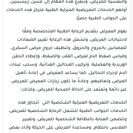
والنفسية للمريض، وتتفرع هذه المهام إلى فئتين رئيسيتين،
أولهم الخدمات التمريضية المنزلية الطبية فتركز هذه الخدمات
على الجوانب الطبية حصرًا.
يقوم الممرض بتقديم الرعاية الطبية المتخصصة وفقًا
لاحتياجات المريض، وتشمل هذه الرعاية تغيير الضمادات
للمصابين بالجروح والحروق، وتنظيف جروح مرضى السكري،
وقياس ضغط الدم لمرضى القلب والضغط، وإعطاء الحقن
الوريدية والعضلية، وتركيب المحاليل الغذائية، وسحب عينات
الدم لإجراء التحاليل، كما يساعد الممرض في إعادة تأهيل
المرضى وتعافيهم، وعادةً ما تكون زيارات الممرض للمريض
غير دائمة وتعتمد على الحالة الصحية للمريض، وكذلك:
الخدمات التمريضية المنزلية
الشخصية التي تتجاوز هذه
الخدمات الجوانب الطبية لتشمل الرعاية الشخصية للمريض،
وتتضمن العناية بالنظافة الشخصية للمريض، وتغيير
الملابس بانتظام، ومساعدة المريض على الحركة وأداء بعض