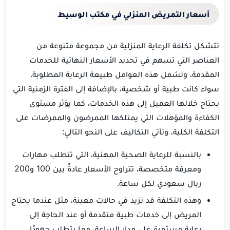
أسعار التمريض المنزلي في مكتب الوسيط
تتشكل تكلفة الرعاية المنزلية من مجموعة متنوعة من
العناصر التي تسهم في تحديد الأسعار النهائية للخدمات
المقدمة، وتشمل هذه العوامل طبيعة الرعاية المطلوبة،
سواء كانت طبية أو شخصية، بالإضافة إلى الفترة الزمنية التي
يحتاج خلالها العميل إلى هذه الخدمات، كما يؤثر مستوى
الكفاءة والمؤهلات التي يمتلكها الممرضون والممرضات على
التكلفة الكلية، وتأتي التكاليف على النحو التالي:
بالنسبة للرعاية الصحية المهنية، التي تتطلب مهارات
ومعرفة متخصصة، تتراوح الأسعار عادةً بين 100 و200
ريال سعودي لكل ساعة.
وهذه التكلفة قد تزيد في حالات معينة، مثل عندما يحتاج
المريض إلى خدمات طبية متقدمة أو عند الحاجة إلى
رعاية مستمرة على مدار الساعة، مما يتطلب جهودًا