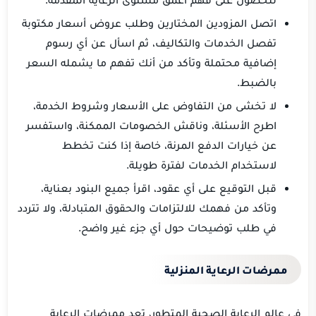
اتصل المزودين المختارين وطلب عروض أسعار مكتوبة
تفصل الخدمات والتكاليف، ثم اسأل عن أي رسوم
إضافية محتملة وتأكد من أنك تفهم ما يشمله السعر
بالضبط.
لا تخشى من التفاوض على الأسعار وشروط الخدمة،
اطرح الأسئلة، وناقش الخصومات الممكنة، واستفسر
عن خيارات الدفع المرنة، خاصة إذا كنت تخطط
لاستخدام الخدمات لفترة طويلة.
قبل التوقيع على أي عقود، اقرأ جميع البنود بعناية،
وتأكد من فهمك للالتزامات والحقوق المتبادلة، ولا تتردد
في طلب توضيحات حول أي جزء غير واضح.
ممرضات الرعاية المنزلية
في عالم الرعاية الصحية المتطور، تعد ممرضات الرعاية