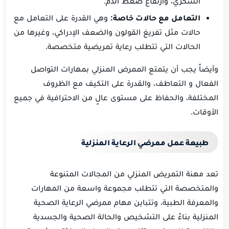
السكري، وارتفاع ضغط الدم.
التعامل مع حالات خاصة:
وهي القدرة على التعامل مع
حالات مثل تفريغ القولون والضعف الإدراكي، وغيرها من
الحالات التي تتطلب رعاية تمريضية متخصصة.
وأيضاً يجب أن يتمتع الممرض المنزلي بمهارات التواصل
الفعال و التعاطف، والقدرة على التكيف مع الظروف
المختلفة، والحفاظ على مستوى عالٍ من الاحترافية في جميع
الأوقات.
طبيعة عمل ممرضي الرعاية المنزلية
تعد مهنة التمريض المنزلي من المجالات المتنوعة
والمتخصصة التي تتطلب مجموعة واسعة من المهارات
والمعرفة الطبية، وتتباين مهام ممرضي الرعاية الصحية
المنزلية بناءً على التشخيص والحالة الصحية والجسدية