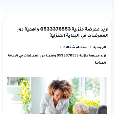
اريد ممرضة منزلية 0533376553 وأهمية دور
الممرضات في الرعاية المنزلية
الرئيسية
استقدام شغالات
اريد ممرضة منزلية 0533376553 وأهمية دور الممرضات في الرعاية
المنزلية