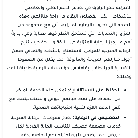
المنزلية حجر الزاوية في تقديم الدعم الطبي والعاطفي
للأشخاص الذين يفضلون البقاء في راحة منازلهم، وهذه
الخدمة التي تعرف بالرعاية المنزلية، تأتي مع مجموعة من
المزايا والتحديات التي تستحق النظر فيها بعناية وهي، بدايةً
أهم ما يميز الرعاية المنزلية هي الألفة والراحة حيث تتيح
الرعاية المنزلية للمرضى الاستمتاع بالشفاء والتعافي ضمن
أجواء منازلهم المريحة والمألوفة، مما يقلل من الضغوط
النفسية المرتبطة بالإقامة في مؤسسات الرعاية طويلة الأمد،
وكذلك:
الحفاظ على الاستقلالية:
تمكن هذه الخدمة المرضى
من الحفاظ على نمط حياتهم اليومي واستقلاليتهم، مع
تلقي الدعم اللازم لتلبية احتياجاتهم الصحية.
التخصيص في الرعاية:
تقدم ممرضات الرعاية المنزلية
خدمات مصممة خصيصًا لتناسب الحالة الفردية لكل
مريض، مما يضمن تلبية احتياجاتهم الخاصة بدقة.