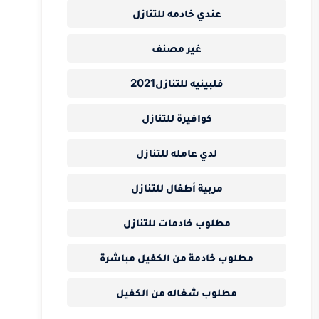
عندي خادمه للتنازل
غير مصنف
فلبينيه للتنازل2021
كوافيرة للتنازل
لدي عامله للتنازل
مربية أطفال للتنازل
مطلوب خادمات للتنازل
مطلوب خادمة من الكفيل مباشرة
مطلوب شغاله من الكفيل