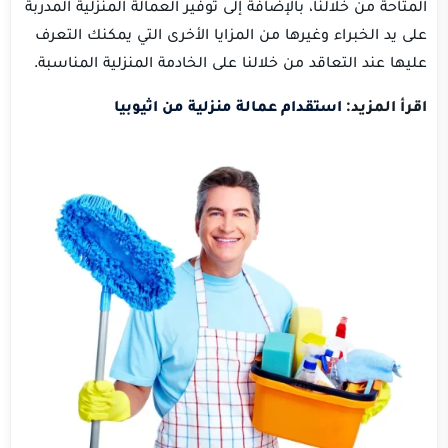
المتاحة من خلالنا، بالإضافة إلى توفير العمالة المنزلية المدربة
على يد الخبراء وغيرها من المزايا الأخرى التي يمكنك التعرف
عليها عند التعاقد من خلالنا على الخادمة المنزلية المناسبة.
اقرأ المزيد:
استقدام عمالة منزلية من اثيوبيا