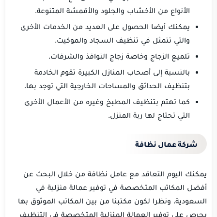
الأنواع من الأخشاب والجلود والأقمشة المتنوعة.
يمكنك أيضا الحصول على العديد من الخدمات الأخرى
والتي تتمثل في تنظيف السجاد والموكيت.
تلميع الزجاج وخاصة زجاج النوافذ والشرفات.
بالنسبة إلى أصحاب المنازل الكبيرة تقوم الخادمة
بتنظيف الحدائق والمساحات الخارجية التي توجد بها.
كما تهتم بتنظيف المطبخ وغيره من الأعمال الأخرى
التي تحتاج لها ربة المنزل.
شركة عمال نظافة
يمكنك اليوم التعاقد مع عامل نظافة من خلال البحث عن
أفضل المكاتب المتخصصة في توفير عمالة منزلية في
السعودية، ونظرا لكون مكتبنا من بين المكاتب الموثوق بها
يحرص على توفير العمالة المنزلية المتخصصة في التنظيف