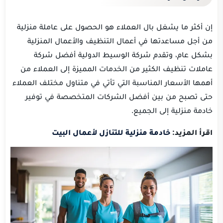
إن أكثر ما يشغل بال العملاء هو الحصول على عاملة منزلية
من أجل مساعدتها في أعمال التنظيف والأعمال المنزلية
بشكل عام، وتقدم شركة الوسيط الدولية أفضل شركة
عاملات تنظيف الكثير من الخدمات المميزة إلى العملاء من
أهمها الأسعار المناسبة التي تأتي في متناول مختلف العملاء
حتى تصبح من بين أفضل الشركات المتخصصة في توفير
خادمة منزلية إلى الجميع.
اقرأ المزيد:
خادمة منزلية للتنازل لأعمال البيت