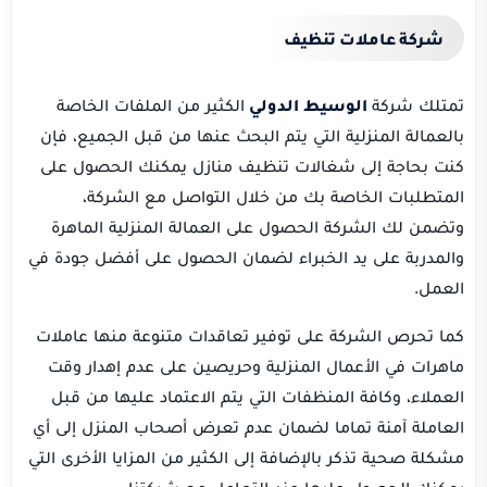
شركة عاملات تنظيف
تمتلك شركة
الوسيط الدولي
الكثير من الملفات الخاصة
بالعمالة المنزلية التي يتم البحث عنها من قبل الجميع، فإن
كنت بحاجة إلى شغالات تنظيف منازل يمكنك الحصول على
المتطلبات الخاصة بك من خلال التواصل مع الشركة،
وتضمن لك الشركة الحصول على العمالة المنزلية الماهرة
والمدربة على يد الخبراء لضمان الحصول على أفضل جودة في
العمل.
كما تحرص الشركة على توفير تعاقدات متنوعة منها عاملات
ماهرات في الأعمال المنزلية وحريصين على عدم إهدار وقت
العملاء، وكافة المنظفات التي يتم الاعتماد عليها من قبل
العاملة آمنة تماما لضمان عدم تعرض أصحاب المنزل إلى أي
مشكلة صحية تذكر بالإضافة إلى الكثير من المزايا الأخرى التي
يمكنك الحصول عليها عند التعامل مع شركتنا.