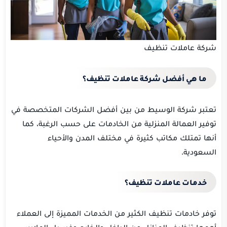
شركة عاملات تنظيف
ما هي أفضل شركة عاملات تنظيف؟
تعتبر شركة الوسيط من بين أفضل الشركات المتخصصة في
توفير العمالة المنزلية من الخادمات على حسب الرغبة، كما
أنها تمتلك مكاتب كثيرة في مختلف المدن والأحياء
السعودية.
خدمات عاملات تنظيف؟
توفر خادمات تنظيف الكثير من الخدمات المميزة إلى العملاء
أهمها تنظيف المنازل من الداخل والخارج وغسيل الملابس