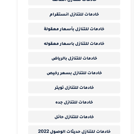
خادمات للتنازل انستقرام
خادمات للتنازل بأسعار معقولة
خادمات للتنازل باسعار معقوله
خادمات للتنازل بالرياض
خادمات للتنازل بسعر رخيص
خادمات للتنازل تويتر
خادمات للتنازل جده
خادمات للتنازل حائل
خادمات للتنازل حديثات الوصول 2022