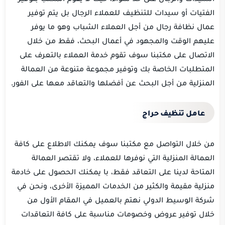
الفتيات أو سيدات للتنظيف للعملاء الرجال بل يتم توفير
عمال نظافة رجال من أجل العملاء الشباب وهو ما يوفر
عليهم الوقت والمجهود في أعمال البحث، فقط من خلال
الاتصال على مكتبنا سوف تقوم خدمة العملاء بالتعرف على
المتطلبات الخاصة بك وتوفير مجموعة متنوعة من العمالة
المنزلية من أجل البحث عن أفضلها والتعاقد معها على الفور.
عامل تنظيف حراج
من خلال التواصل مع مكتبنا سوف يمكنك الاطلاع على كافة
العمالة المنزلية التي نوفرها للعملاء، ولا تقتصر العمالة
المتاحة لدينا على التعاقد فقط، با يمكنك الحصول على خادمة
منزلية مقيمة والكثير من الخدمات المميزة الأخرى، ونحن في
شركة الوسيط الدولي نهتم بالعميل في المقام الأول من
خلال توفير عروض وخصومات مناسبة على كافة التعاقدات