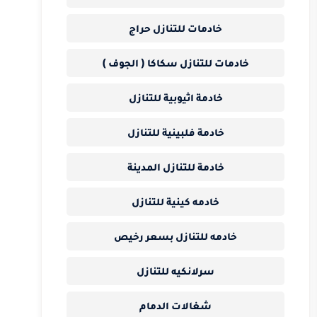
خادمات للتنازل حراج
خادمات للتنازل سكاكا ( الجوف )
خادمة اثيوبية للتنازل
خادمة فلبينية للتنازل
خادمة للتنازل المدينة
خادمه كينية للتنازل
خادمه للتنازل بسعر رخيص
سرلانكيه للتنازل
شغالات الدمام