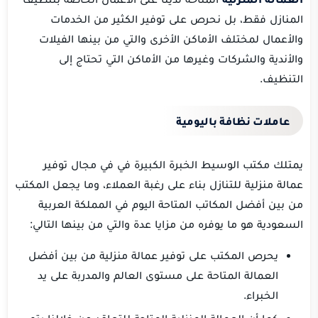
المنازل فقط، بل نحرص على توفير الكثير من الخدمات
والأعمال لمختلف الأماكن الأخرى والتي من بينها الفيلات
والأندية والشركات وغيرها من الأماكن التي تحتاج إلى
التنظيف.
عاملات نظافة باليومية
يمتلك مكتب الوسيط الخبرة الكبيرة في في مجال توفير
عمالة منزلية للتنازل بناء على رغبة العملاء، وما يجعل المكتب
من بين أفضل المكاتب المتاحة اليوم في المملكة العربية
السعودية هو ما يوفره من مزايا عدة والتي من بينها التالي:
يحرص المكتب على توفير عمالة منزلية من بين أفضل
العمالة المتاحة على مستوى العالم والمدربة على يد
الخبراء.
كما أن العمالة المنزلية المتاحة للتعاقد من خلالنا يتم