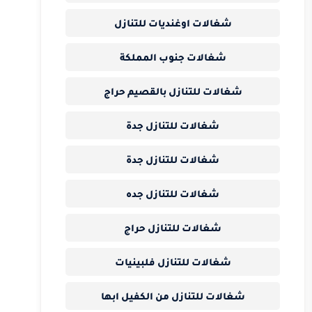
شغالات اوغنديات للتنازل
شغالات جنوب المملكة
شغالات للتنازل بالقصيم حراج
شغالات للتنازل جدة
شغالات للتنازل جدة
شغالات للتنازل جده
شغالات للتنازل حراج
شغالات للتنازل فلبينيات
شغالات للتنازل من الكفيل ابها