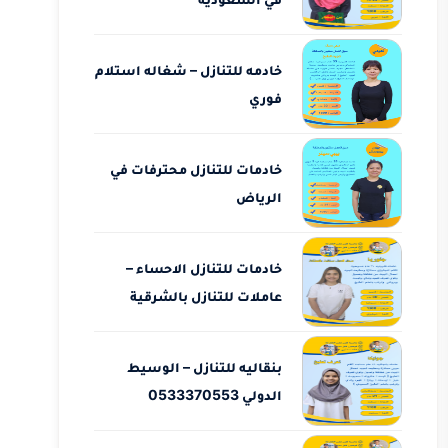
خادمه للتنازل – شغاله استلام
فوري
خادمات للتنازل محترفات في
الرياض
خادمات للتنازل الاحساء –
عاملات للتنازل بالشرقية
بنقاليه للتنازل – الوسيط
الدولي 0533370553