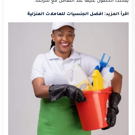
اقرأ المزيد:
افضل الجنسيات للعاملات المنزلية