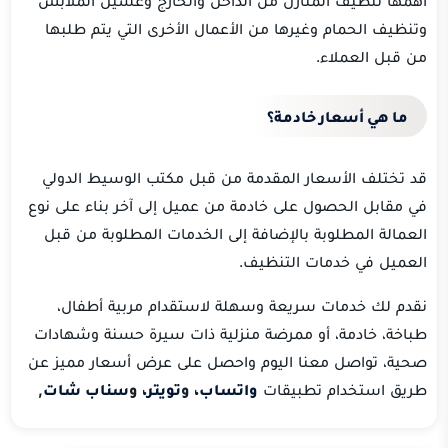
وتنظيف الحمام وغيرها من الأعمال الأخرى التي يتم طلبها
من قبل العملاء.
ما هي أسعار خادمة؟
قد تختلف الأسعار المقدمة من قبل مكتب الوسيط الدولي
في مقابل الحصول على خادمة من عميل إلى آخر بناء على نوع
العمالة المطلوبة بالإضافة إلى الخدمات المطلوبة من قبل
العميل في خدمات التنظيف.
نقدم لك خدمات سريعة وسهلة لاستقدام مربية أطفال،
طباخة، خادمة، أو ممرضة منزلية ذات سيرة حسنة وشهادات
صحية، تواصل معنا اليوم واحصل على عرض أسعار مميز عن
طريق استخدام تطبيقات
واتساب
، و
تويتر
، و
سناب شات
,