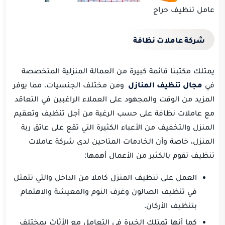
عامل تنظيف حراج
شركة عاملات نظافة
يمتلك مكتبنا قائمة كبيرة من العمالة المنزلية المتخصصة
في
مجال تنظيف المنازل
ومن مختلف الجنسيات، مما يوفر
المزيد من الوقت والمجهود على العملاء الراغبين في التعاقد
مع عاملات نظافة على حسب الرغبة من أجل تنظيف وتعقيم
المنزل والتخفيف من الأعباء الكثيرة التي تقع على عاتق ربة
المنزل، خاصة وأن الخادمات المتاحين لدى شركة عاملات
تنظيف تقوم بالكثير من الأعمال أهمها:
العمل على تنظيف المنزل كاملا من الداخل والتي تتمثل
في تنظيف الصالون وغرف النوم والمعيشة والاهتمام
بتنظيف الأركان.
كما أنها تمتلك الخبرة في التعامل مع الأثاث بمختلف