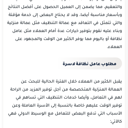
والتعقيم، مما يضمن إلى العميل الحصول على أفضل النتائج
وبأسعار مناسبة أيضا، وقد لا يحتاج البعض إلى خدمة مؤقتة
والتي تتمثل في التعاقد مع عمالة التنظيف مثل عمالة منزلية
وبناء عليه نقوم بتوفير خيارات عدة أمام العملاء مثل عامل
نظافة أو باليوم مما يوفر الكثير من الوقت والمجهود على
العملاء.
مطلوب عامل نظافة لاسرة
يقبل الكثير من العملاء خلال الفترة الحالية للبحث عن
العمالة المنزلية المتخصصة من أجل توفير المزيد من الراحة
لهم في التعامل، وأيضا خدمات التنظيف التي تساهم في
توفير الوقت عليهم خاصة بالنسبة إلى الأسرة العاملة وعن
الأسباب التي تدفع البعض للتعامل مع الوسيط الدولي فهي
كالآتي: