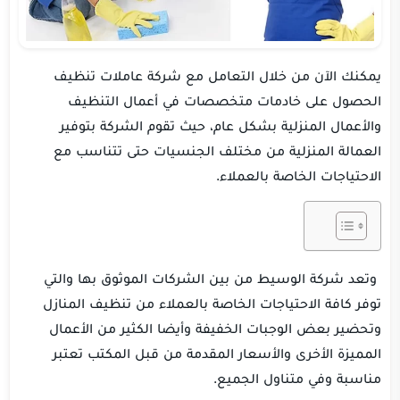
يمكنك الآن من خلال التعامل مع شركة عاملات تنظيف
الحصول على خادمات متخصصات في أعمال التنظيف
والأعمال المنزلية بشكل عام، حيث تقوم الشركة بتوفير
العمالة المنزلية من مختلف الجنسيات حتى تتناسب مع
الاحتياجات الخاصة بالعملاء.
وتعد شركة الوسيط من بين الشركات الموثوق بها والتي
توفر كافة الاحتياجات الخاصة بالعملاء من تنظيف المنازل
وتحضير بعض الوجبات الخفيفة وأيضا الكثير من الأعمال
المميزة الأخرى والأسعار المقدمة من قبل المكتب تعتبر
مناسبة وفي متناول الجميع.