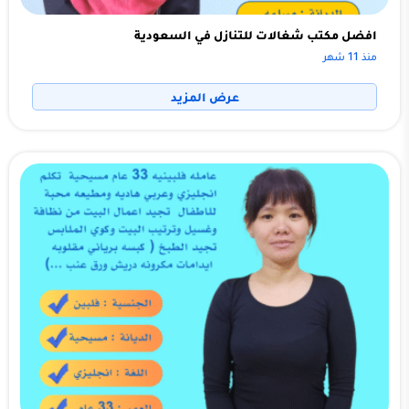
افضل مكتب شغالات للتنازل في السعودية
منذ 11 شهر
عرض المزيد