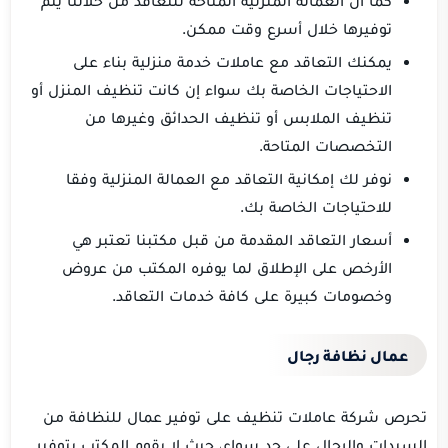
توفيرها خلال أسرع وقت ممكن.
يمكنك التعاقد مع عاملات خدمة منزلية بناء على
الاحتياجات الخاصة بك سواء إن كانت تنظيف المنزل أو
تنظيف الملابس أو تنظيف الحدائق وغيرها من
التخصصات المتاحة.
نوفر لك إمكانية التعاقد مع العمالة المنزلية وفقا
للاحتياجات الخاصة بك.
أسعار التعاقد المقدمة من قبل مكتبنا تعتبر هي
الأرخص على الإطلاق لما يوفره المكتب من عروض
وخصومات كبيرة على كافة خدمات التعاقد.
عمال نظافة رجال
تحرص شركة عاملات تنظيف على توفير عمال للنظافة من
السيدات والرجال على حد سواء، حيث لا يقوم المكتب بتوفير