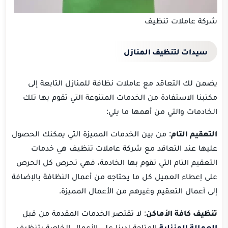
شركة عاملات تنظيف
سيدات لتنظيف المنازل
يضمن لك التعاقد مع عاملات نظافة للمنازل التابعة إلى
مكتبنا الاستفادة من الخدمات المتنوعة التي تقوم بها تلك
الخادمات والتي من أهمها ما يلي:
التعقيم التام
: من بين الخدمات المميزة التي يمكنك الحصول
عليها عند التعاقد مع شركة عاملات تنظيف هي خدمات
التعقيم التام التي تقوم بها الخادمة، فهي تحرص كل الحرص
على إعطاء العميل كل ما يحتاجه من أعمال النظافة بالإضافة
إلى أعمال التعقيم وغيرهم من الأعمال المميزة.
تنظيف كافة الأماكن
: لا تقتصر الخدمات المقدمة من قبل
العمالة المنزلية
المتاحة لدينا على الأعمال الخاصة بتنظيف