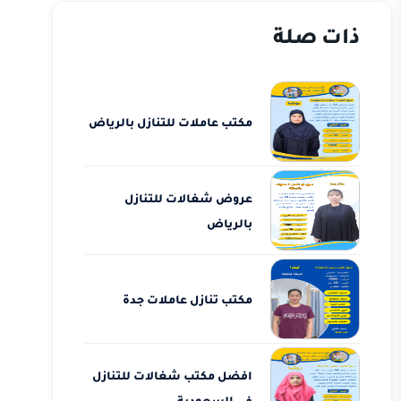
ذات صلة
مكتب عاملات للتنازل بالرياض
عروض شغالات للتنازل
بالرياض
مكتب تنازل عاملات جدة
افضل مكتب شغالات للتنازل
في السعودية