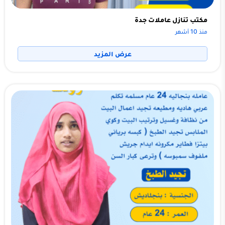
مكتب تنازل عاملات جدة
منذ 10 أشهر
عرض المزيد