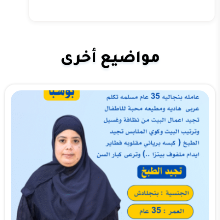
مواضيع أخرى