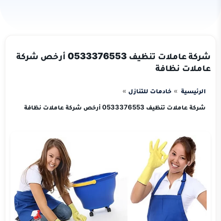
شركة عاملات تنظيف 0533376553 أرخص شركة
عاملات نظافة
الرئيسية
خادمات للتنازل
شركة عاملات تنظيف 0533376553 أرخص شركة عاملات نظافة