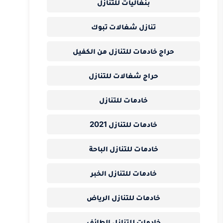
بنغاليات للتنازل
تنازل شغالات تبوك
حراج خادمات للتنازل من الكفيل
حراج شغالات للتنازل
خادمات للتنازل
خادمات للتنازل 2021
خادمات للتنازل الباحة
خادمات للتنازل الخبر
خادمات للتنازل الرياض
خادمات للتنازل الطائف