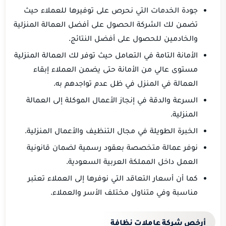
جودة الخدمات التي نحرص على توفيرها للعملاء حيث
تضمن لك الشركة الحصول على أفضل العمالة المنزلية
والخادمين للحصول على أفضل النتائج.
الأمانة التامة في التعامل حيث توفر لك العمالة المنزلية
مستوى عالي من الأمانة حتى يضمن العملاء إبقاء
العمالة في المنزل في ظل عدم تواجدهم به.
السرعة والدقة في إنجاز الأعمال الموكلة إلى العمالة
المنزلية.
الخبرة الطويلة في مجال التنظيف والأعمال المنزلية.
نوفر عمالة متخصصة بعقود رسمية لضمان قانونية
العمل داخل المملكة العربية السعودية.
كما أن أسعار التعاقد التي نوفرها إلى العملاء تعتبر
مناسبة وفي متناول مختلف الأسر والعملاء.
أرخص شركة عاملات نظافة