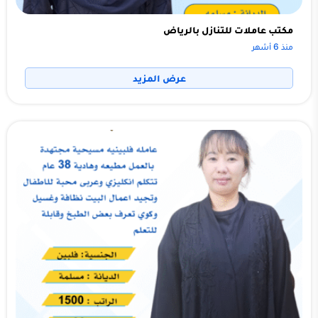
مكتب عاملات للتنازل بالرياض
منذ 6 أشهر
عرض المزيد