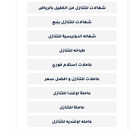
شغالات للتنازل من الكفيل بالرياض
شغالات للتنازل ينبع
شغاله اندونيسية للتنازل
طباخه للتنازل
عاملات استلام فوري
عاملات للتنازل و افضل سعر
عاملة اوغندا للتنازل
عاملة للتنازل
عامله اوغنديه للتنازل