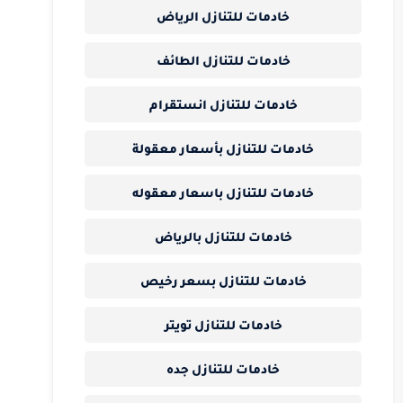
خادمات للتنازل الرياض
خادمات للتنازل الطائف
خادمات للتنازل انستقرام
خادمات للتنازل بأسعار معقولة
خادمات للتنازل باسعار معقوله
خادمات للتنازل بالرياض
خادمات للتنازل بسعر رخيص
خادمات للتنازل تويتر
خادمات للتنازل جده