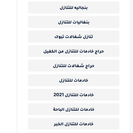
بنجاليه للتنازل
بنغاليات للتنازل
تنازل شغالات تبوك
حراج خادمات للتنازل من الكفيل
حراج شغالات للتنازل
خادمات للتنازل
خادمات للتنازل 2021
خادمات للتنازل الباحة
خادمات للتنازل الخبر