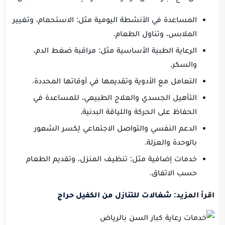
المساعدة في الأنشطة اليومية مثل: الاستحمام، وتغيير
الملابس، وتناول الطعام.
الرعاية الطبية الأساسية مثل: مراقبة ضغط الدم،
والسكر.
التعامل مع الأدوية وتقديمها في أوقاتها المحددة.
التأهيل الجسدي والعلاج الطبيعي، للمساعدة في
الحفاظ على الحركة واللياقة البدنية.
الدعم النفسي والتواصل الاجتماعي لِكسر الشعور
بالوحدة والعزلة.
خدمات إضافية مثل: تنظيف المنزل، وتقديم الطعام
حسب الاتفاق.
اقرأ المزيد:
شغالات للتنازل من الكفيل حراج