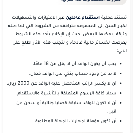
تستند عملية
استقدام عاملين
عبر الامتيازات والتسهيلات
لكبار السن إلى المجموعة مترافقة من الشروط التي لها صلة
وثيقة ببعضها البعض، حيث إن الإخلاء بأحد هذه الشروط
يعرضك لخسائر مالية فادحة، و لتجنب هذه الآثار اطلع على
الآتي:
يجب أن يكون الوافد أن لا يقل عن 18 عامًا.
لا بد من وجود حساب بنكي لدى الوافد فعال.
أن لا يكسر الراتب المتحصل عليه الوافد عن 2000 ريال.
سداد كافة الرسوم المتعلقة بالتأشيرة والاستقدام.
أن لا تكون للوافد سابقة قضايا جنائية أو سجن من
قبل.
أن تكون مؤهلة لمهارات المهنة المطلوبة.