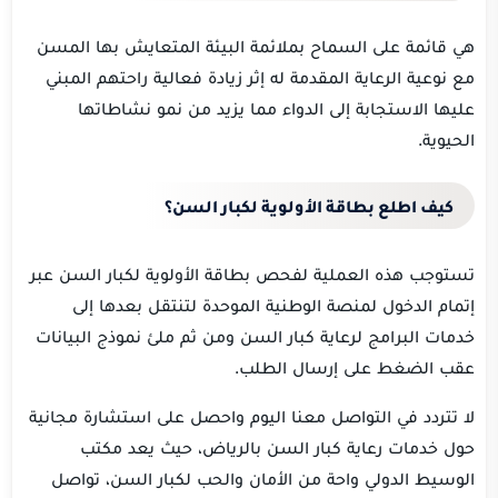
هي قائمة على السماح بملائمة البيئة المتعايش بها المسن
مع نوعية الرعاية المقدمة له إثر زيادة فعالية راحتهم المبني
عليها الاستجابة إلى الدواء مما يزيد من نمو نشاطاتها
الحيوية.
كيف اطلع بطاقة الأولوية لكبار السن؟
تستوجب هذه العملية لفحص بطاقة الأولوية لكبار السن عبر
إتمام الدخول لمنصة الوطنية الموحدة لتنتقل بعدها إلى
خدمات البرامج لرعاية كبار السن ومن ثم ملئ نموذج البيانات
عقب الضغط على إرسال الطلب.
لا تتردد في التواصل معنا اليوم واحصل على استشارة مجانية
حول خدمات رعاية كبار السن بالرياض، حيث يعد مكتب
الوسيط الدولي واحة من الأمان والحب لكبار السن، تواصل