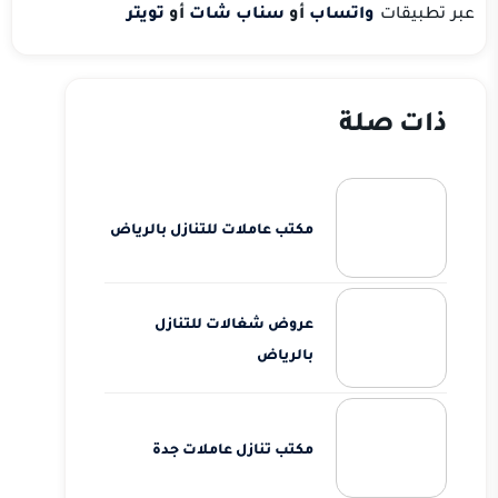
عبر تطبيقات
واتساب
أو
سناب شات
أو
تويتر
ذات صلة
مكتب عاملات للتنازل بالرياض
عروض شغالات للتنازل
بالرياض
مكتب تنازل عاملات جدة