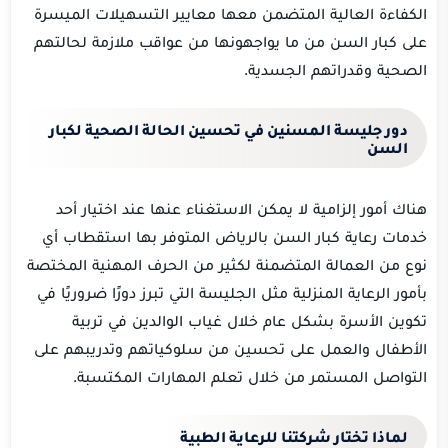
الكفاءة العالية المتضمن معها معايير التسهيلات الميسرة
على كبار السن من ما يواجهونها من عواقب ملازمة لحالتهم
الصحية وقدراتهم الجسدية.
دور جليسة المسنين في تحسين الحالة الصحية لكبار
السن
هناك أمور إلزامية لا يمكن الاستغناء عنها عند اختيار أحد
خدمات رعاية كبار السن بالرياض المتوفر بها استقطاب أي
نوع من العمالة المتضمنة لكثير من الحرف المهنية المختصة
بأمور الرعاية المنزلية مثل الجليسة التي تبرز دورًا ضروريًا في
تكوين الأسرة بشكل عام خلال غياب الوالدين في تربية
الأطفال والعمل على تحسين من سلوكياتهم وتدريبهم على
التواصل المستمر من خلال تعلم المهارات المكتسبة.
لماذا تختار شركتنا للرعاية الطبية