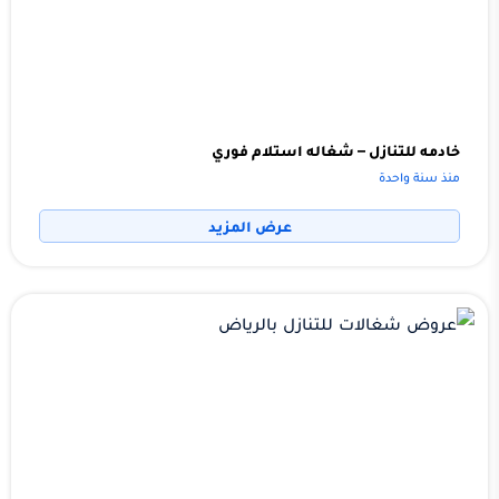
خادمه للتنازل – شغاله استلام فوري
منذ سنة واحدة
عرض المزيد