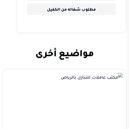
مطلوب شغاله من الكفيل
مواضيع أخرى