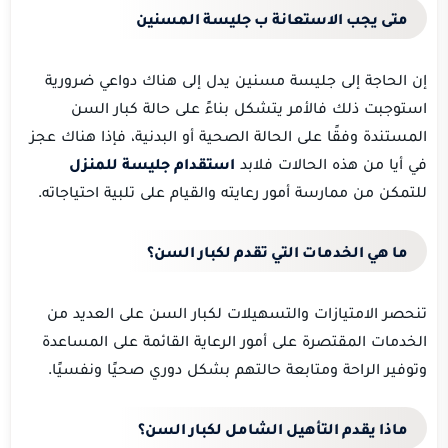
متى يجب الاستعانة ب جليسة المسنين
إن الحاجة إلى جليسة مسنين يدل إلى هناك دواعي ضرورية
استوجبت ذلك فالأمر يتشكل بناءً على حالة كبار السن
المستندة وفقًا على الحالة الصحية أو البدنية، فإذا هناك عجز
في أيا من هذه الحالات فلابد
استقدام جليسة للمنزل
للتمكن من ممارسة أمور رعايته والقيام على تلبية احتياجاته.
ما هي الخدمات التي تقدم لكبار السن؟
تنحصر الامتيازات والتسهيلات لكبار السن على العديد من
الخدمات المقتصرة على أمور الرعاية القائمة على المساعدة
وتوفير الراحة ومتابعة حالتهم بشكل دوري صحيًا ونفسيًا.
ماذا يقدم التأهيل الشامل لكبار السن؟