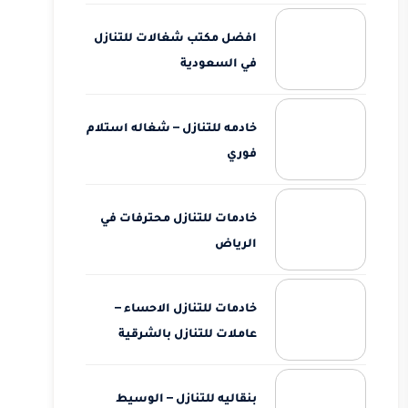
افضل مكتب شغالات للتنازل
في السعودية
خادمه للتنازل – شغاله استلام
فوري
خادمات للتنازل محترفات في
الرياض
خادمات للتنازل الاحساء –
عاملات للتنازل بالشرقية
بنقاليه للتنازل – الوسيط