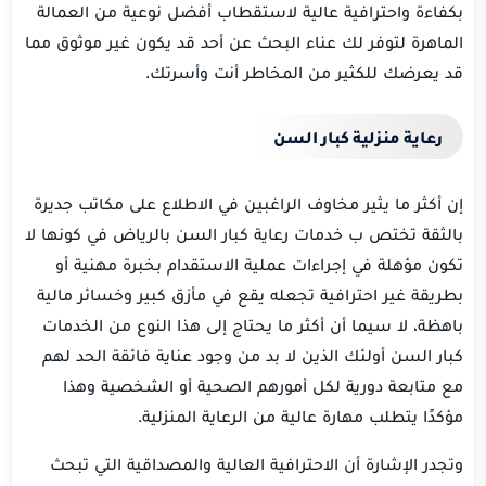
بكفاءة واحترافية عالية لاستقطاب أفضل نوعية من العمالة
الماهرة لتوفر لك عناء البحث عن أحد قد يكون غير موثوق مما
قد يعرضك للكثير من المخاطر أنت وأسرتك.
رعاية منزلية كبار السن
إن أكثر ما يثير مخاوف الراغبين في الاطلاع على مكاتب جديرة
بالثقة تختص ب خدمات رعاية كبار السن بالرياض في كونها لا
تكون مؤهلة في إجراءات عملية الاستقدام بخبرة مهنية أو
بطريقة غير احترافية تجعله يقع في مأزق كبير وخسائر مالية
باهظة، لا سيما أن أكثر ما يحتاج إلى هذا النوع من الخدمات
كبار السن أولئك الذين لا بد من وجود عناية فائقة الحد لهم
مع متابعة دورية لكل أمورهم الصحية أو الشخصية وهذا
مؤكدًا يتطلب مهارة عالية من الرعاية المنزلية.
وتجدر الإشارة أن الاحترافية العالية والمصداقية التي تبحث