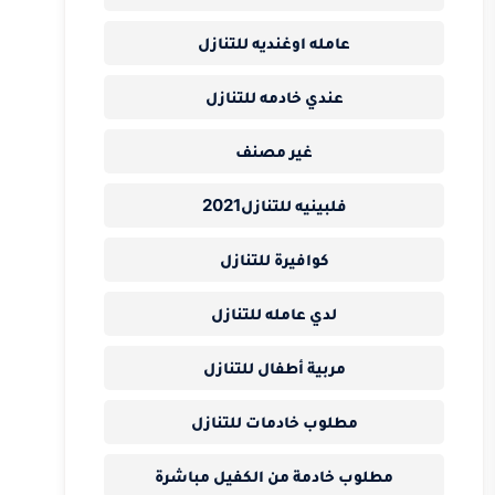
عامله اوغنديه للتنازل
عندي خادمه للتنازل
غير مصنف
فلبينيه للتنازل2021
كوافيرة للتنازل
لدي عامله للتنازل
مربية أطفال للتنازل
مطلوب خادمات للتنازل
مطلوب خادمة من الكفيل مباشرة