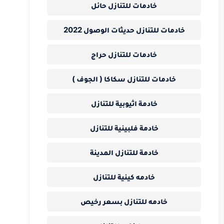
خادمات للتنازل حائل
خادمات للتنازل حديثات الوصول 2022
خادمات للتنازل حراج
خادمات للتنازل سكاكا ( الجوف )
خادمة اثيوبية للتنازل
خادمة فلبينية للتنازل
خادمة للتنازل المدينة
خادمه كينية للتنازل
خادمه للتنازل بسعر رخيص