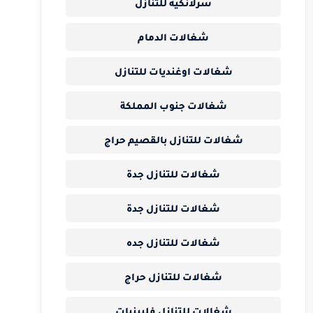
سرلانكيه للتنازل
شغالات الدمام
شغالات اوغنديات للتنازل
شغالات جنوب المملكة
شغالات للتنازل بالقصيم حراج
شغالات للتنازل جدة
شغالات للتنازل جدة
شغالات للتنازل جده
شغالات للتنازل حراج
شغالات للتنازل فلبينيات