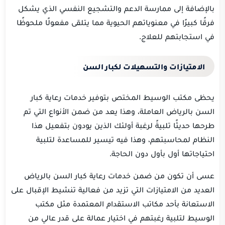
بالإضافة إلى ممارسة الدعم والتشجيع النفسي الذي يشكل
فرقًا كبيرًا في معنوياتهم الحيوية مما يتلقى مفعولًا ملحوظًا
في استجابتهم للعلاج.
الامتيازات والتسهيلات لكبار السن
يحظى مكتب الوسيط المختص بتوفير خدمات رعاية كبار
السن بالرياض العاملة، وهذا يعد من ضمن الأنواع التي تم
طرحها حديثًا تلبيةً لرغبة أولئك الذين يودون بتفعيل هذا
النظام لمحاسبتهم، وهذا فيه تيسير للمساعدة لتلبية
احتياجاتها أول بأول دون الحاجة.
عسى أن تكون من ضمن خدمات رعاية كبار السن بالرياض
العديد من الامتيازات التي تزيد من فعالية تنشيط الإقبال على
الاستعانة بأحد مكاتب الاستقدام المعتمدة مثل مكتب
الوسيط لتلبية رغبتهم في اختيار عمالة على قدر عالي من