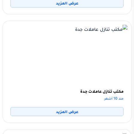
عرض المزيد
مكتب تنازل عاملات جدة
منذ 10 أشهر
عرض المزيد