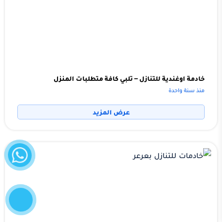
خادمة اوغندية للتنازل – تلبي كافة متطلبات المنزل
منذ سنة واحدة
عرض المزيد
واتساب
إتصل
الآن