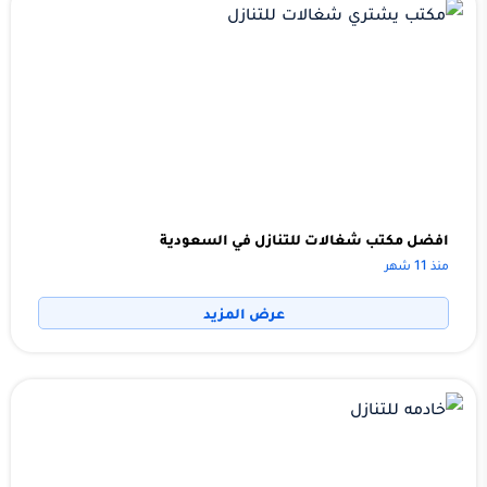
افضل مكتب شغالات للتنازل في السعودية
منذ 11 شهر
عرض المزيد