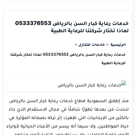
خدمات رعاية كبار السن بالرياض 0533376553
لماذا تختار شركتنا للرعاية الطبية
الرئيسية
خادمات للتنازل
خدمات رعاية كبار السن بالرياض 0533376553 لماذا تختار شركتنا
للرعاية الطبية
منذ إطلاق السعودية قطاع خدمات رعاية كبار السن بالرياض
لتحدث من بعدها تطورًا شاملًا في مجال الاستقدام الذي جاء
بالكثير من الإيجابيات التي ظهرت إثر تركه بصماته المؤثرة في
حياة المواطنين، ولا سيما أنه ييسر من الأعباء الحياتية لأولياء
الأمور خاصة العاملين ولا يستطيعون التفرغ لأمور منزلهم