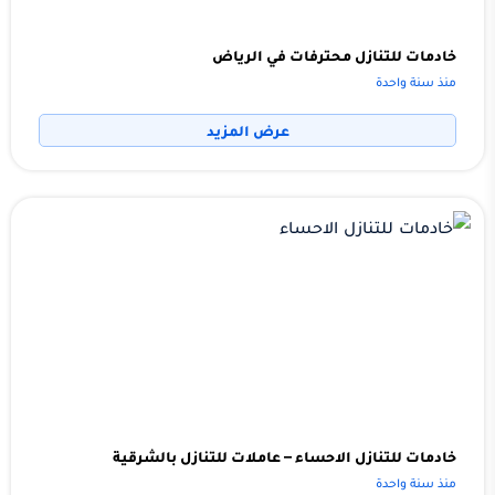
خادمات للتنازل محترفات في الرياض
منذ سنة واحدة
عرض المزيد
خادمات للتنازل الاحساء – عاملات للتنازل بالشرقية
منذ سنة واحدة