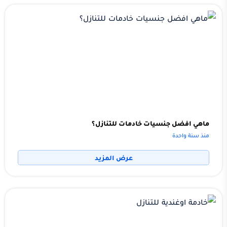
ماهي افضل جنسيات خادمات للتنازل؟
منذ سنة واحدة
عرض المزيد