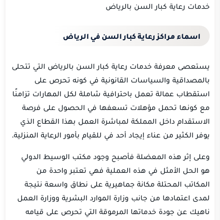
خدمات رعاية كبار السن بالرياض
اسماء مراكز رعاية كبار السن في الرياض
يستعصى معرفة خدمات رعاية كبار السن بالرياض التي تتحلى
بالمصداقية والسياسات القانونية في كونه تحرص على
استقطاب عمالة تعمل باحترافية شاملة لكل المهارات تزامنًا
مع كونها تحمل مؤهلات تسعفها في الحصول على فرصة
الاستقدام داخل المملكة لمباشرة العمل بهذا القطاع الذي
يوفر الكثير من عناء إيجاد أحد في للقيام بأمور الرعاية المنزلية.
وعلى إثر هذه المعضلة فأصبح وجود مكتب الوسيط الدولي
هو الحل الأمثل في هذه العملية فهي تعتبر واحدة من
المكاتب المحتلة مكانة جماهيرية على نطاق واسعة نتيجة
لمدى اعتمادها من جانب وزارة الموارد البشرية ووزارة العمل
ناهيك عن جودة خدماتها المرموقة التي تحرص على قيامه