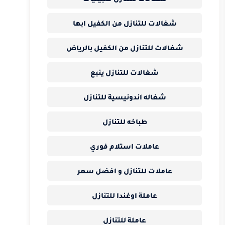
شغالات للتنازل من الكفيل ابها
شغالات للتنازل من الكفيل بالرياض
شغالات للتنازل ينبع
شغاله اندونيسية للتنازل
طباخه للتنازل
عاملات استلام فوري
عاملات للتنازل و افضل سعر
عاملة اوغندا للتنازل
عاملة للتنازل