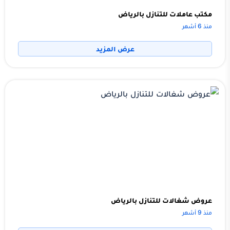
مكتب عاملات للتنازل بالرياض
منذ 6 أشهر
عرض المزيد
عروض شغالات للتنازل بالرياض
منذ 9 أشهر