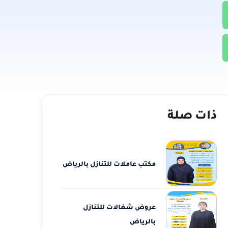
ذات صلة
مكتب عاملات للتنازل بالرياض
عروض شغالات للتنازل
بالرياض