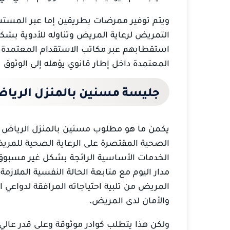
ويتم توفير ممرضات بطريقين إما عبر المستشف
التمريض لرعاية المريض وتناوله للأدوية بشك
استقطابهم عبر مكاتب الاستقدام المعتمدة 
المعتمدة داخل إطار قانوي يؤهله إلى الوثوق ب
جليسة مسنين بالمنزل الريا
يكمن ما هو مطلوب مسنين بالمنزل الرياض في
الصحية المقتصرة على الرعاية الصحية للمريض
الخدمات الأساسية الرائجة بشكل غير مسبو
مدار اليوم مع متابعة الحالة النفسية الملازم
المريض من تلبية احتياجاته المرافقة لدواعي
والأمان لدى المريض.
ولكن هذا يتطلب كوادر موثوقة وعلى قدر عالي