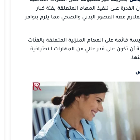
لقدرة على تنفيذ المهام المتعلقة بفئة كبار
لازم معه القصور البدني والصحي مما يلزم بتوافر
يسة قائمة على المهام المنزلية المتعلقة بالفئات
أن تكون على قدر عالي من المهارات الاحترافية
نها.
ض