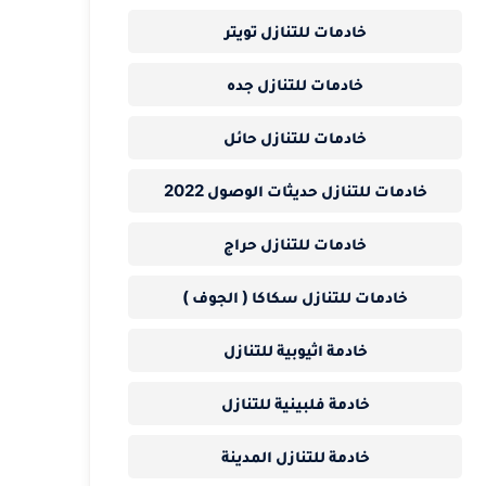
خادمات للتنازل تويتر
خادمات للتنازل جده
خادمات للتنازل حائل
خادمات للتنازل حديثات الوصول 2022
خادمات للتنازل حراج
خادمات للتنازل سكاكا ( الجوف )
خادمة اثيوبية للتنازل
خادمة فلبينية للتنازل
خادمة للتنازل المدينة