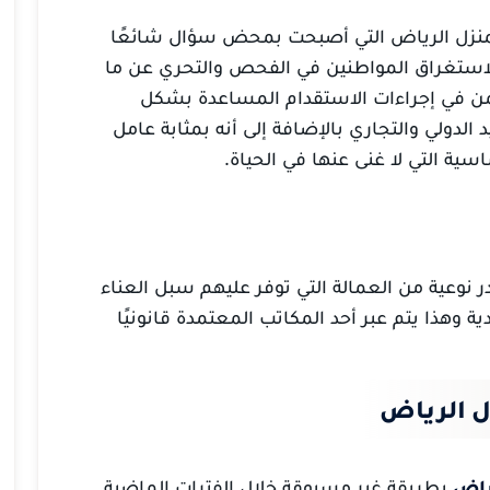
لمنزل الرياض التي أصبحت بمحض سؤال شائعًا
 لاستغراق المواطنين في الفحص والتحري عن ما
تكمن في إجراءات الاستقدام المساعدة بشكل
دولي والتجاري بالإضافة إلى أنه بمثابة عامل
ية التي لا غنى عنها في الحياة.
 نوعية من العمالة التي توفر عليهم سبل العناء
ة وهذا يتم عبر أحد المكاتب المعتمدة قانونيًا
 الرياض
ياض
بطريقة غير مسبوقة خلال الفترات الماضية