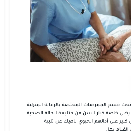
تحت قسم الممرضات المختصة بالرعاية المنزلية
مرضى خاصة كبار السن من متابعة الحالة الصحية
كبير على أدائهم الحيوي ناهيك عن تلبية
لقيام بها.