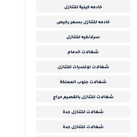
خادمه كينية للتنازل
خادمه للتنازل بسعر رخيص
سرلانكيه للتنازل
شغالات الدمام
شغالات اوغنديات للتنازل
شغالات جنوب المملكة
شغالات للتنازل بالقصيم حراج
شغالات للتنازل جدة
شغالات للتنازل جدة