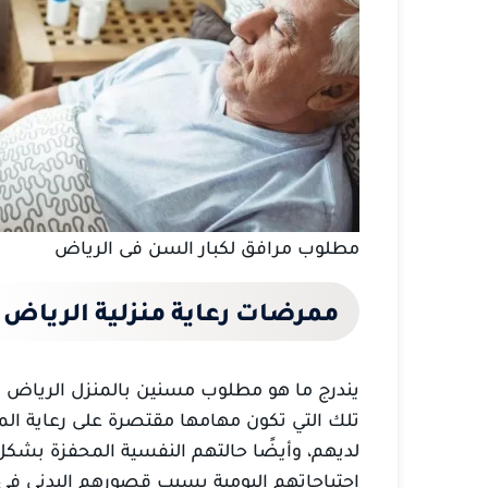
مطلوب مرافق لكبار السن فى الرياض
ممرضات رعاية منزلية الرياض
يندرج ما هو مطلوب مسنين بالمنزل الرياض 
تلك التي تكون مهامها مقتصرة على رعاية ال
لديهم، وأيضًا حالتهم النفسية المحفزة بشكل 
احتياجاتهم اليومية بسبب قصورهم البدني في ا