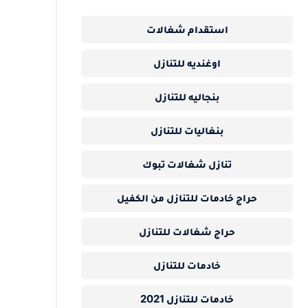
استقدام شغالات
اوغنديه للتنازل
بنجاليه للتنازل
بنغاليات للتنازل
تنازل شغالات تبوك
حراج خادمات للتنازل من الكفيل
حراج شغالات للتنازل
خادمات للتنازل
خادمات للتنازل 2021