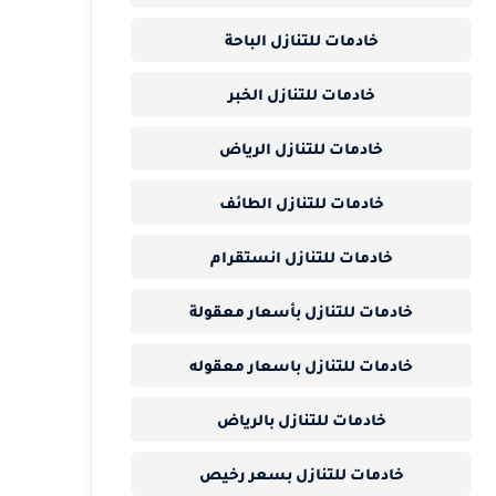
خادمات للتنازل الباحة
خادمات للتنازل الخبر
خادمات للتنازل الرياض
خادمات للتنازل الطائف
خادمات للتنازل انستقرام
خادمات للتنازل بأسعار معقولة
خادمات للتنازل باسعار معقوله
خادمات للتنازل بالرياض
خادمات للتنازل بسعر رخيص