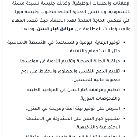
الإعلانات والطلبات الوظيفية، وكذلك جليسة لسيدة مسنة
بالسعودية، ولا ننسى العبارة الملحة مطلوب جليسة فورا
التي تعكس الحاجة الملحة لهذه الخدمة، حيث تتعدد المهام
والمسؤوليات المطلوبة من
مرافق كبار السن
، ومنها:
توفير الرعاية اليومية والمساعدة في الأنشطة الأساسية
مثل الاستحمام والتغذية.
مراقبة الحالة الصحية وتقديم الأدوية في مواعيدها.
تقديم الدعم النفسي والمعنوي والحفاظ على روح
معنوية عالية للمسنين.
تنظيم ومرافقة كبار السن في المواعيد الطبية
والفحوصات الدورية.
الحرص على توفير بيئة آمنة ومريحة في المنزل.
تشجيع كبار السن على المشاركة في الأنشطة
الاجتماعية والترفيهية.
الاهتمام بالتغذية الصحية وإعداد وجبات متوازنة.