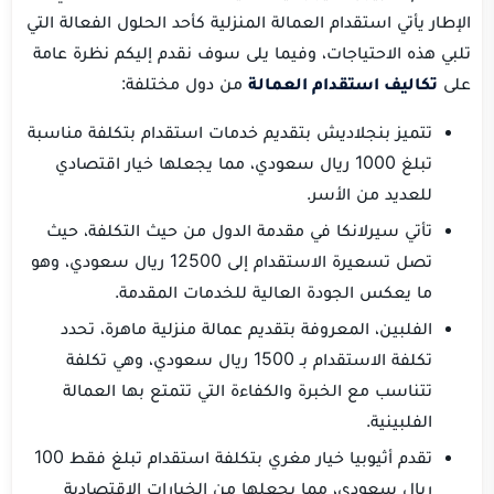
الإطار يأتي استقدام العمالة المنزلية كأحد الحلول الفعالة التي
تلبي هذه الاحتياجات، وفيما يلى سوف نقدم إليكم نظرة عامة
على
تكاليف استقدام العمالة
من دول مختلفة:
تتميز بنجلاديش بتقديم خدمات استقدام بتكلفة مناسبة
تبلغ 1000 ريال سعودي، مما يجعلها خيار اقتصادي
للعديد من الأسر.
تأتي سيرلانكا في مقدمة الدول من حيث التكلفة، حيث
تصل تسعيرة الاستقدام إلى 12500 ريال سعودي، وهو
ما يعكس الجودة العالية للخدمات المقدمة.
الفلبين، المعروفة بتقديم عمالة منزلية ماهرة، تحدد
تكلفة الاستقدام بـ 1500 ريال سعودي، وهي تكلفة
تتناسب مع الخبرة والكفاءة التي تتمتع بها العمالة
الفلبينية.
تقدم أثيوبيا خيار مغري بتكلفة استقدام تبلغ فقط 100
ريال سعودي، مما يجعلها من الخيارات الاقتصادية