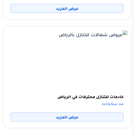
عرض المزيد
خادمات للتنازل محترفات في الرياض
منذ سنة واحدة
عرض المزيد