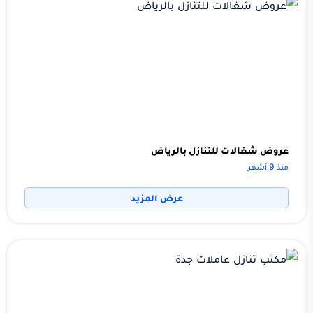
عروض شغالات للتنازل بالرياض
منذ 9 أشهر
عرض المزيد