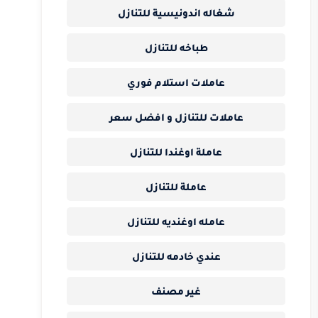
شغاله اندونيسية للتنازل
طباخه للتنازل
عاملات استلام فوري
عاملات للتنازل و افضل سعر
عاملة اوغندا للتنازل
عاملة للتنازل
عامله اوغنديه للتنازل
عندي خادمه للتنازل
غير مصنف