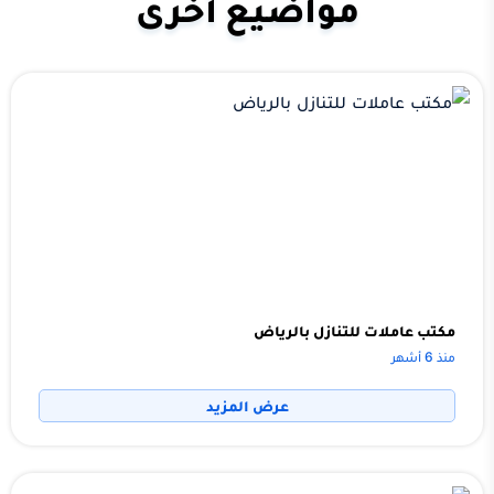
مواضيع أخرى
مكتب عاملات للتنازل بالرياض
منذ 6 أشهر
عرض المزيد