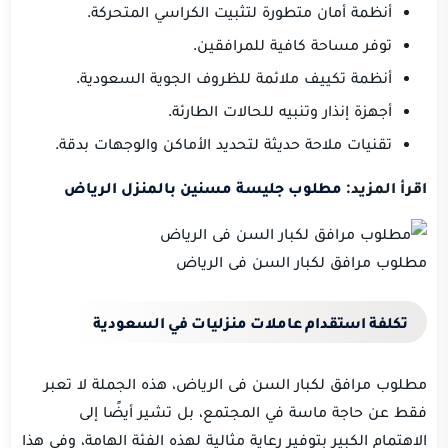
أنظمة أمان متطورة لتثبيت الكراسي المتحركة.
توفر مساحة كافية للمرافقين.
أنظمة تكييف ملائمة للظروف الجوية السعودية.
أجهزة إنذار وتنبيه للحالات الطارئة.
تقنيات ملاحة حديثة لتحديد الأماكن والوجهات بدقة.
اقرأ المزيد:
مطلوب جليسة مسنين بالمنزل الرياض
مطلوب مرافق لكبار السن فى الرياض
تكلفة استقدام عاملات منزليات في السعودية
مطلوب مرافق لكبار السن فى الرياض، هذه الجملة لا تعبر
فقط عن حاجة ماسة في المجتمع، بل تشير أيضًا إلى
الاهتمام الكبير بتوفير رعاية مثالية لهذه الفئة الهامة، وفي هذا