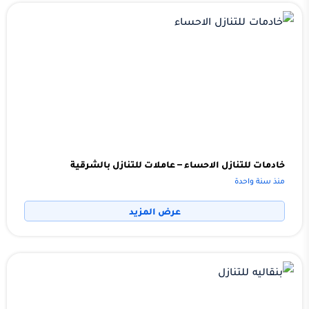
خادمات للتنازل الاحساء – عاملات للتنازل بالشرقية
منذ سنة واحدة
عرض المزيد