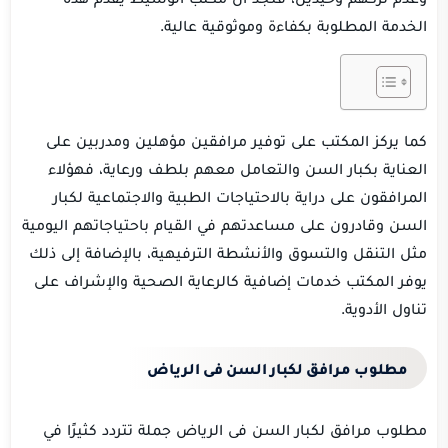
الخدمة المطلوبة بكفاءة وموثوقية عالية.
كما يركز المكتب على توفير مرافقين مؤهلين ومدربين على
العناية بكبار السن والتعامل معهم بلطف ورعاية، فهؤلاء
المرافقون على دراية بالاحتياجات الطبية والاجتماعية لكبار
السن وقادرون على مساعدتهم في القيام باحتياجاتهم اليومية
مثل التنقل والتسوق والأنشطة الترفيهية، بالإضافة إلى ذلك
يوفر المكتب خدمات إضافية كالرعاية الصحية والإشراف على
تناول الأدوية.
مطلوب مرافق لكبار السن فى الرياض
مطلوب مرافق لكبار السن فى الرياض جملة تتردد كثيرًا في