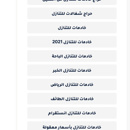
حراج شغالات للتنازل
خادمات للتنازل
خادمات للتنازل 2021
خادمات للتنازل الباحة
خادمات للتنازل الخبر
خادمات للتنازل الرياض
خادمات للتنازل الطائف
خادمات للتنازل انستقرام
خادمات للتنازل بأسعار معقولة