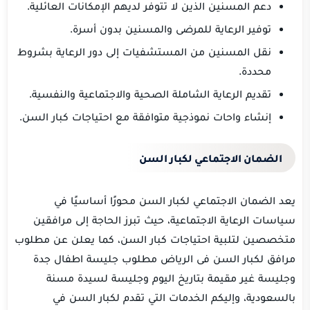
دعم المسنين الذين لا تتوفر لديهم الإمكانات العائلية.
توفير الرعاية للمرضى والمسنين بدون أسرة.
نقل المسنين من المستشفيات إلى دور الرعاية بشروط
محددة.
تقديم الرعاية الشاملة الصحية والاجتماعية والنفسية.
إنشاء واحات نموذجية متوافقة مع احتياجات كبار السن.
الضمان الاجتماعي لكبار السن
يعد الضمان الاجتماعي لكبار السن محورًا أساسيًا في
سياسات الرعاية الاجتماعية، حيث تبرز الحاجة إلى مرافقين
متخصصين لتلبية احتياجات كبار السن، كما يعلن عن مطلوب
مرافق لكبار السن فى الرياض مطلوب جليسة اطفال جدة
وجليسة غير مقيمة بتاريخ اليوم وجليسة لسيدة مسنة
بالسعودية، وإليكم الخدمات التي تقدم لكبار السن في