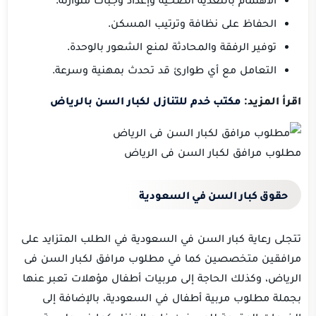
الحفاظ على نظافة وترتيب المسكن.
توفير الرفقة والمحادثة لمنع الشعور بالوحدة.
التعامل مع أي طوارئ قد تحدث بمهنية وسرعة.
اقرأ المزيد:
مكتب خدم للتنازل لكبار السن بالرياض
مطلوب مرافق لكبار السن فى الرياض
حقوق كبار السن في السعودية
تتجلى رعاية كبار السن في السعودية في الطلب المتزايد على
مرافقين متخصصين كما في مطلوب مرافق لكبار السن فى
الرياض، وكذلك الحاجة إلى مربيات أطفال مؤهلات تعبر عنها
بجملة مطلوب مربية أطفال في السعودية، بالإضافة إلى