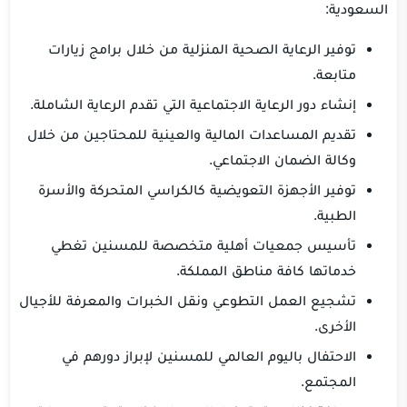
السعودية:
توفير الرعاية الصحية المنزلية من خلال برامج زيارات
متابعة.
إنشاء دور الرعاية الاجتماعية التي تقدم الرعاية الشاملة.
تقديم المساعدات المالية والعينية للمحتاجين من خلال
وكالة الضمان الاجتماعي.
توفير الأجهزة التعويضية كالكراسي المتحركة والأسرة
الطبية.
تأسيس جمعيات أهلية متخصصة للمسنين تغطي
خدماتها كافة مناطق المملكة.
تشجيع العمل التطوعي ونقل الخبرات والمعرفة للأجيال
الأخرى.
الاحتفال باليوم العالمي للمسنين لإبراز دورهم في
المجتمع.