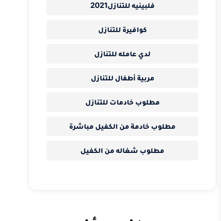
فلبينيه للتنازل2021
كوافيرة للتنازل
لدي عامله للتنازل
مربية أطفال للتنازل
مطلوب خادمات للتنازل
مطلوب خادمة من الكفيل مباشرة
مطلوب شغاله من الكفيل