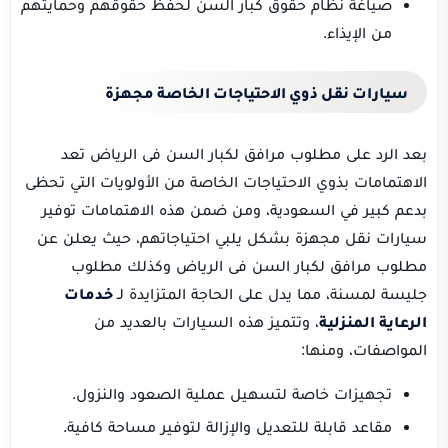
صياغة نظام حقوق كبار السن لحفظ حقوقهم وحمايتهم
من الإيذاء.
سيارات نقل ذوي الاحتياجات الخاصة مجهزة
بعد الرد على مطلوب مرافق لكبار السن فى الرياض تعد
الاهتمامات بذوي الاحتياجات الخاصة من الأولويات التي تحظى
بدعم كبير في السعودية، ومن ضمن هذه الاهتمامات توفير
سيارات نقل مجهزة بشكل يلبي احتياجاتهم، حيث يعلن عن
مطلوب مرافق لكبار السن فى الرياض وكذلك مطلوب
جليسة لمسنة، مما يدل على الحاجة المتزايدة لـ
خدمات
الرعاية المنزلية
، وتتميز هذه السيارات بالعديد من
المواصفات، ومنها:
تجهيزات خاصة لتسهيل عملية الصعود والنزول.
مقاعد قابلة للتعديل والإزالة لتوفير مساحة كافية.