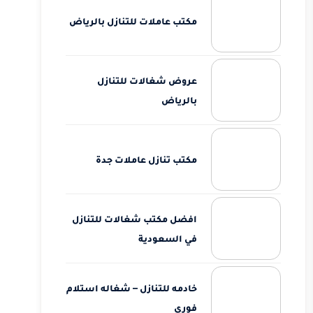
مكتب عاملات للتنازل بالرياض
عروض شغالات للتنازل
بالرياض
مكتب تنازل عاملات جدة
افضل مكتب شغالات للتنازل
في السعودية
خادمه للتنازل – شغاله استلام
فوري