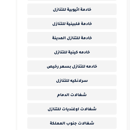
خادمة اثيوبية للتنازل
خادمة فلبينية للتنازل
خادمة للتنازل المدينة
خادمه كينية للتنازل
خادمه للتنازل بسعر رخيص
سرلانكيه للتنازل
شغالات الدمام
شغالات اوغنديات للتنازل
شغالات جنوب المملكة