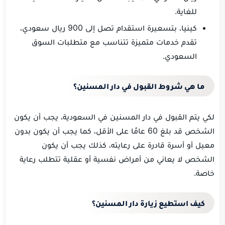
للغاية.
كينيا، بتسعيرة استقدام تصل إلى 900 ريال سعودي،
تقدم خدمات متميزة تتناسب مع متطلبات السوق
السعودي.
ما هي شروط القبول في دار المسنين؟
لكي يتم القبول في دار المسنين في السعودية، يجب أن يكون
الشخص قد بلغ 60 عامًا على الأقل، كما يجب أن يكون بدون
معيل أو أسرة قادرة على رعايته، كذلك يجب أن يكون
الشخص لا يعاني من أمراض نفسية أو عقلية تتطلب رعاية
خاصة.
كيف استطيع زيارة دار المسنين؟