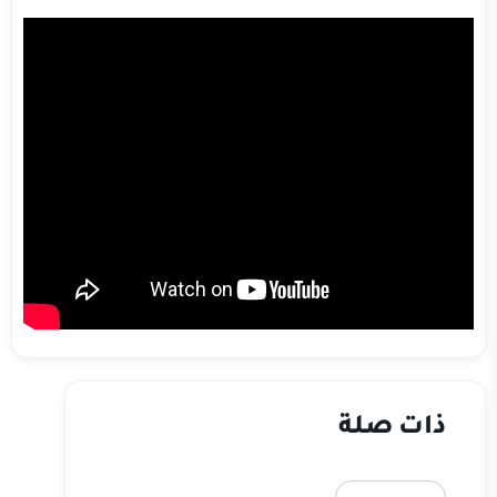
ذات صلة