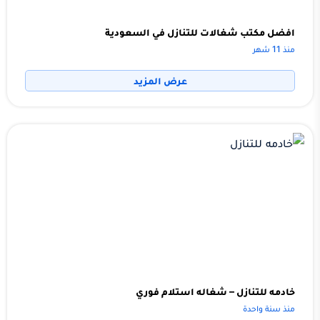
افضل مكتب شغالات للتنازل في السعودية
منذ 11 شهر
عرض المزيد
خادمه للتنازل – شغاله استلام فوري
منذ سنة واحدة