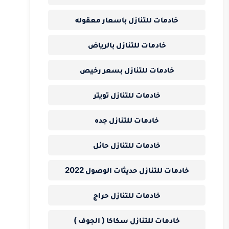
خادمات للتنازل باسعار معقوله
خادمات للتنازل بالرياض
خادمات للتنازل بسعر رخيص
خادمات للتنازل تويتر
خادمات للتنازل جده
خادمات للتنازل حائل
خادمات للتنازل حديثات الوصول 2022
خادمات للتنازل حراج
خادمات للتنازل سكاكا ( الجوف )