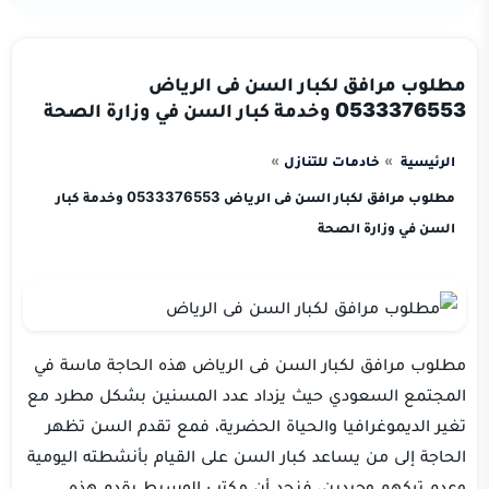
مطلوب مرافق لكبار السن فى الرياض
0533376553 وخدمة كبار السن في وزارة الصحة
الرئيسية
خادمات للتنازل
مطلوب مرافق لكبار السن فى الرياض 0533376553 وخدمة كبار
السن في وزارة الصحة
مطلوب مرافق لكبار السن فى الرياض هذه الحاجة ماسة في
المجتمع السعودي حيث يزداد عدد المسنين بشكل مطرد مع
تغير الديموغرافيا والحياة الحضرية، فمع تقدم السن تظهر
الحاجة إلى من يساعد كبار السن على القيام بأنشطته اليومية
وعدم تركهم وحيدين، فنجد أن مكتب الوسيط يقدم هذه