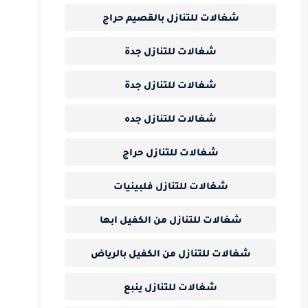
شغالات للتنازل بالقصيم حراج
شغالات للتنازل جدة
شغالات للتنازل جدة
شغالات للتنازل جده
شغالات للتنازل حراج
شغالات للتنازل فلبينيات
شغالات للتنازل من الكفيل ابها
شغالات للتنازل من الكفيل بالرياض
شغالات للتنازل ينبع