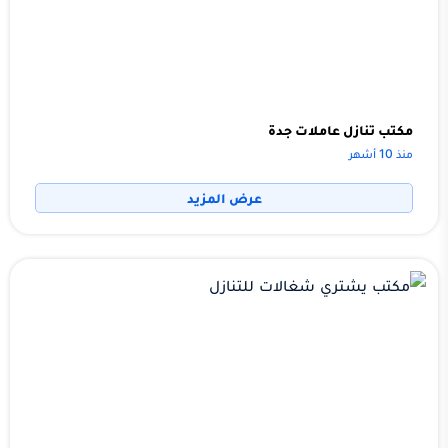
مكتب تنازل عاملات جدة
منذ 10 أشهر
عرض المزيد