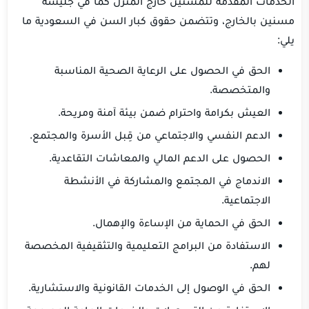
الخدمات المقدمة للمسنين خارج المنزل كما في جليسة
مسنين بالخارج، وتتضمن حقوق كبار السن في السعودية ما
يلي:
الحق في الحصول على الرعاية الصحية المناسبة
والمتخصصة.
العيش بكرامة واحترام ضمن بيئة آمنة ومريحة.
الدعم النفسي والاجتماعي من قِبل الأسرة والمجتمع.
الحصول على الدعم المالي والمعاشات التقاعدية.
الاندماج في المجتمع والمشاركة في الأنشطة
الاجتماعية.
الحق في الحماية من الإساءة والإهمال.
الاستفادة من البرامج التعليمية والتثقيفية المخصصة
لهم.
الحق في الوصول إلى الخدمات القانونية والاستشارية.