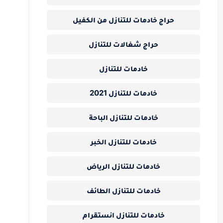
حراج خادمات للتنازل من الكفيل
حراج شغالات للتنازل
خادمات للتنازل
خادمات للتنازل 2021
خادمات للتنازل الباحة
خادمات للتنازل الخبر
خادمات للتنازل الرياض
خادمات للتنازل الطائف
خادمات للتنازل انستقرام