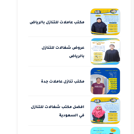
مكتب عاملات للتنازل بالرياض
عروض شغالات للتنازل
بالرياض
مكتب تنازل عاملات جدة
افضل مكتب شغالات للتنازل
في السعودية