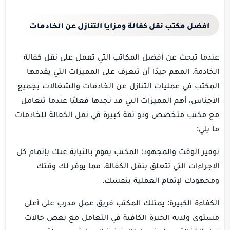
افضل مكتب نقل كفالة ومزايا التنازل عن الخادمات
عندما تبحث عن أفضل المكاتب التي تعمل على نقل كفالة
الخادمة، المهم جيدًا أن تتعرف على المميزات التي يقدمها
المكتب في عمليات التنازل عن الخادمات والشغالات بجميع
الأجناس، أهم المميزات التي قد تجدها فعليًا عندما تتعامل
مع مكتب متخصص وذو ثقة كبيرة في نقل الكفالة للخادمات
ما يلي:
توفير الوقت والمجهود: المكتب يقوم بالنيابة عنك بإتمام كل
الإجراءات التي تتعلق بنقل الكفالة، مما يوفر لك وقتك
ومجهودك لإتمام العملية بنفسك.
الكفاءة الكبيرة: يمتلك المكتب فريق عمل مدرب على أعلى
مستوى ولديه الخبرة الكافية في التعامل مع بعض حالات