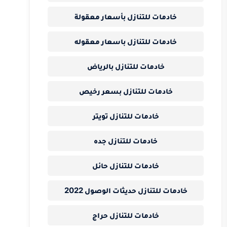
خادمات للتنازل بأسعار معقولة
خادمات للتنازل باسعار معقوله
خادمات للتنازل بالرياض
خادمات للتنازل بسعر رخيص
خادمات للتنازل تويتر
خادمات للتنازل جده
خادمات للتنازل حائل
خادمات للتنازل حديثات الوصول 2022
خادمات للتنازل حراج