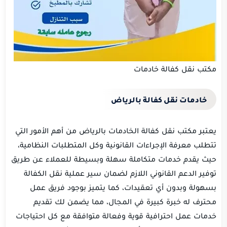
مكتب نقل كفالة خادمات
خادمات نقل كفالة بالرياض
يعتبر مكتب نقل كفالة الخادمات بالرياض من أهم الأمور التي
تتطلب معرفة الإجراءات القانونية وكل المتطلبات النظامية،
حيث يقدم خدمات متكاملة سهلة وبسيطة للعملاء عن طريق
توفير الدعم القانوني اللازم لضمان سير عملية نقل الكفالة
بسهولة وبدون أي تعقيدات، كما يتميز بوجود فريق عمل
محترف له خبرة كبيرة في المجال، مما يضمن لك تقديم
خدمات عمل احترافية قوية وفعالة متوافقة مع كل احتياجات