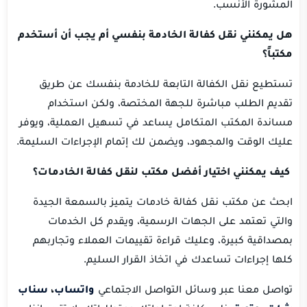
المشورة الأنسب.
هل يمكنني نقل كفالة الخادمة بنفسي أم يجب أن أستخدم
مكتباً؟
تستطيع نقل الكفالة التابعة للخادمة بنفسك عن طريق
تقديم الطلب مباشرة للجهة المختصة، ولكن استخدام
مساندة المكتب المتكامل يساعد في تسهيل العملية، ويوفر
عليك الوقت والمجهود، ويضمن لك إتمام الإجراءات السليمة.
كيف يمكنني اختيار أفضل مكتب لنقل كفالة الخادمات؟
ابحث عن مكتب نقل كفالة خادمات يتميز بالسمعة الجيدة
والتي تعتمد على الجهات الرسمية، ويقدم كل الخدمات
بمصداقية كبيرة، وعليك قراءة تقييمات العملاء وتجاربهم
كلها إجراءات تساعدك في اتخاذ القرار السليم.
تواصل معنا عبر وسائل التواصل الاجتماعي
واتساب
،
سناب