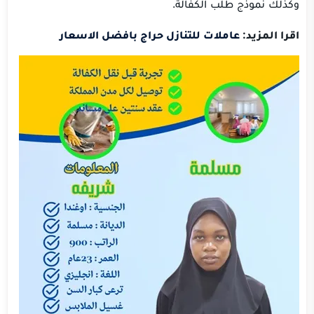
وكذلك نموذج طلب الكفالة.
اقرا المزيد:
عاملات للتنازل حراج بافضل الاسعار