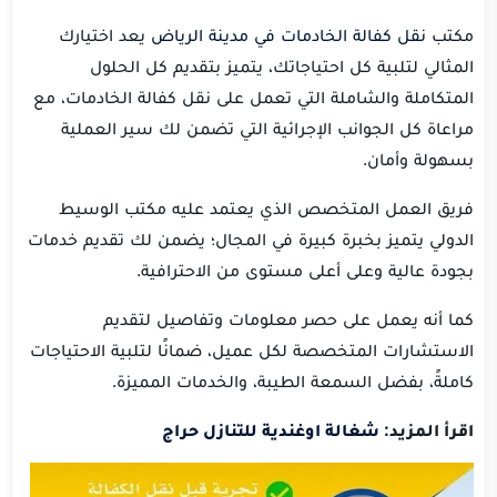
مكتب
نقل كفالة الخادمات في مدينة الرياض
يعد اختيارك
المثالي لتلبية كل احتياجاتك، يتميز بتقديم كل الحلول
المتكاملة والشاملة التي تعمل على نقل كفالة الخادمات، مع
مراعاة كل الجوانب الإجرائية التي تضمن لك سير العملية
بسهولة وأمان.
فريق العمل المتخصص الذي يعتمد عليه مكتب الوسيط
الدولي يتميز بخبرة كبيرة في المجال؛ يضمن لك تقديم خدمات
بجودة عالية وعلى أعلى مستوى من الاحترافية.
كما أنه يعمل على حصر معلومات وتفاصيل لتقديم
الاستشارات المتخصصة لكل عميل، ضمانًا لتلبية الاحتياجات
كاملةً، بفضل السمعة الطيبة، والخدمات المميزة.
اقرأ المزيد:
شغالة اوغندية للتنازل حراج