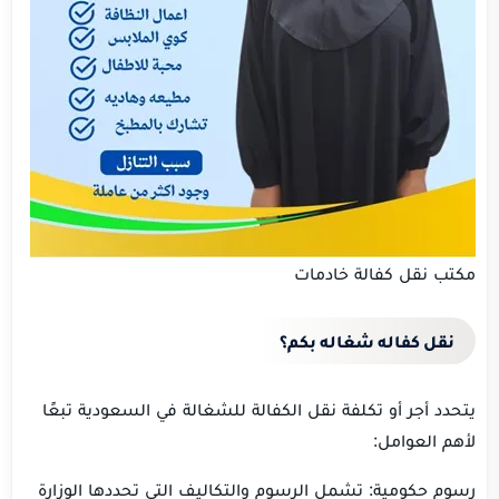
مكتب نقل كفالة خادمات
نقل كفاله شغاله بكم؟
يتحدد أجر أو تكلفة نقل الكفالة للشغالة في السعودية تبعًا
لأهم العوامل:
رسوم حكومية: تشمل الرسوم والتكاليف التي تحددها الوزارة