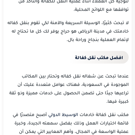
لتوجيه كل العملاء أثناء عملية النقل للكفالة والتأكد من
توافقها مع اللوائح المحلية.
لا تبحث كثيرًا، الوسيلة السريعة والآمنة لكي تقوم بنقل كفاله
خادمتك في مدينة الرياض هو حراج يوفر لك كل ما تحتاج له
لإتمام العملية بنجاح وراحة بال.
افضل مكتب نقل كفالة
عندما تبحث عن شغاله نقل كفاله وتحتار بين المكاتب
الموجودة في السعودية، فهناك عوامل متعددة عليك أن
تراعيها جيدًا حتى تضمن الحصول على خدمات مميزة وذو ثقة
كبيرة فيها.
مكتب نقل كفالة خادمات
الوسيط الدولي
أصبح متصدرًا في
قائمة اختيارات العمل وذلك بفضل سمعته الجيدة، وخبرة
عملية الواسعة في المجال، وأهم المعايير التي يمكن أن