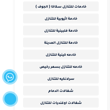
خادمات للتنازل سكاكا ( الجوف )
خادمة اثيوبية للتنازل
خادمة فلبينية للتنازل
خادمة للتنازل المدينة
خادمه كينية للتنازل
خادمه للتنازل بسعر رخيص
واتساب
سرلانكيه للتنازل
إتصل
شغالات الدمام
الآن
شغالات اوغنديات للتنازل