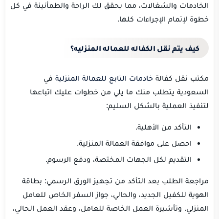
الخادمات والشغالات، مما يحقق لك الراحة والطمأنينة في كل
خطوة لإتمام الإجراءات كلها.
كيف يتم نقل الكفاله للعماله المنزليه؟
مكتب نقل كفالة
خادمات التابع للعمالة المنزلية
في
السعودية يتطلب منك ما يلي من خطوات عليك اتباعها
لتنفيذ العملية بالشكل السليم:
التأكد من الأهلية.
احصل على موافقة العمالة المنزلية.
التقديم لكل الجهات المختصة، ودفع الرسوم.
مراجعة الطلب بعد التأكد من تجهيز الورق الرسمي: بطاقة
الهوية للكفيل الجديد، والحالي، جواز السفر الخاص للعامل
المنزلي، وتأشيرة العمل الخاصة للعامل، وعقد العمل الحالي،