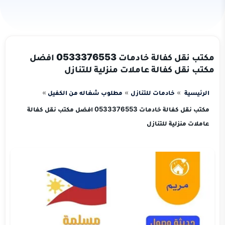
مكتب نقل كفالة خادمات 0533376553 افضل
مكتب نقل كفالة عاملات منزلية للتنازل
الرئيسية
خادمات للتنازل
مطلوب شغاله من الكفيل
مكتب نقل كفالة خادمات 0533376553 افضل مكتب نقل كفالة
عاملات منزلية للتنازل