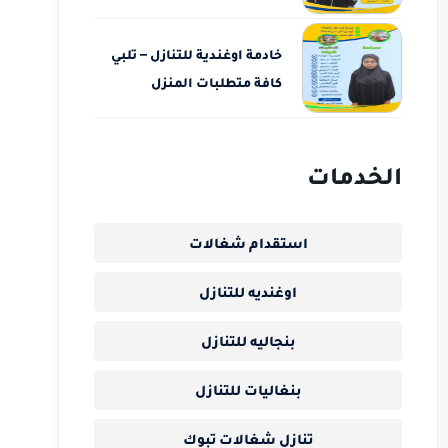
خادمة اوغندية للتنازل – تلبي
كافة متطلبات المنزل
الخدمات
استقدام شغالات
اوغنديه للتنازل
بنجاليه للتنازل
بنغاليات للتنازل
تنازل شغالات تبوك