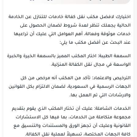
اختيارك لافضل مكتب نقل كفالة خادمات للتنازل عن الخادمة
الحالية يجعلك تنظر لعدة شروط لضمان الحصول على
خدمات موثوقة وفعالة، أهم العوامل التي عليك أن تراعيها
عند البحث عن أفضل مكتب ما يلي:
السمعة الطيبة: اختار المكتب المميز بالسمعة الخيرة والخبرة
الواسعة في مجال نقل الكفالة المنزلية.
الترخيص والاعتماد: تأكد من المكتب أنه مرخص من كل
الجهات الرسمية في السعودية، لضمان الالتزام بكل القوانين
والارشادات التي تم العمل بها.
الخدمات الشاملة: عليك أن تختار المكتب الذي يقوم بتقديم
مجموعة متكاملة من الخدمات، بما فيها كل الاستشارات
القانونية وعليك أن تجهز الورق والمستندات والتنسيق مع
كافة الجهات المختصة، تسهيلاً لعملية نقل الكفالة.