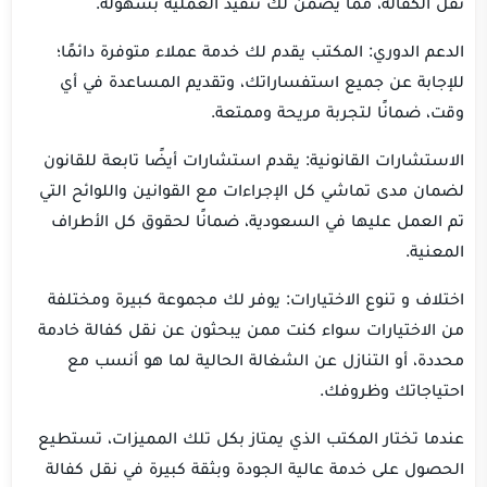
نقل الكفالة، مما يضمن لك تنفيذ العملية بسهولة.
الدعم الدوري: المكتب يقدم لك خدمة عملاء متوفرة دائمًا؛
للإجابة عن جميع استفساراتك، وتقديم المساعدة في أي
وقت، ضمانًا لتجربة مريحة وممتعة.
الاستشارات القانونية: يقدم استشارات أيضًا تابعة للقانون
لضمان مدى تماشي كل الإجراءات مع القوانين واللوائح التي
تم العمل عليها في السعودية، ضمانًا لحقوق كل الأطراف
المعنية.
اختلاف و تنوع الاختيارات: يوفر لك مجموعة كبيرة ومختلفة
من الاختيارات سواء كنت ممن يبحثون عن نقل كفالة خادمة
محددة، أو التنازل عن الشغالة الحالية لما هو أنسب مع
احتياجاتك وظروفك.
عندما تختار المكتب الذي يمتاز بكل تلك المميزات، تستطيع
الحصول على خدمة عالية الجودة وبثقة كبيرة في نقل كفالة