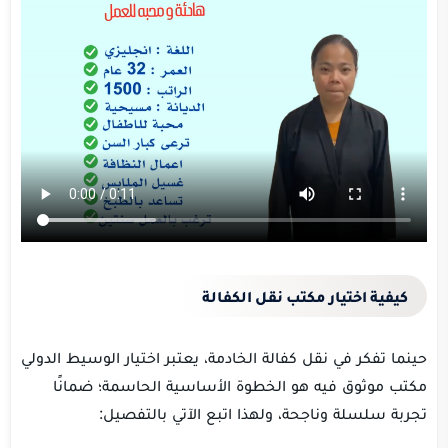
كيفية اختيار مكتب نقل الكفالة
حينما تفكر في نقل كفالة الخادمة، يعتبر اختيار الوسيط الدولي
مكتب موثوق فيه هو الخطوة الأساسية الحاسمة؛ ضمانًا
تجربة سلسلة وناجحة، ولهذا اتبع الآتي بالتفصيل: