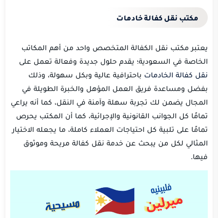
مكتب نقل كفالة خادمات
يعتبر مكتب نقل الكفالة المتخصص واحد من أهم المكاتب
الخاصة في السعودية؛ يقدم حلول جديدة وفعالة تعمل على
نقل كفالة الخادمات
باحترافية عالية وبكل سهولة، وذلك
بفضل ومساعدة فريق العمل المؤهل والخبرة الطويلة في
المجال يضمن لك تجربة سهلة وآمنة في النقل، كما أنه يراعي
تمامًا كل الجوانب القانونية والإجرائية، كما أن المكتب يحرص
تمامًا على تلبية كل احتياجات العملاء كاملة، ما يجعله الاختيار
المثالي لكل من يبحث عن خدمة نقل كفالة مريحة وموثوق
فيها.