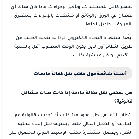
تجهيز كامل للمستندات، وتأخير الإجراءات فإذا كان هناك أي
نقصان في الورق والوثائق أو مشكلات بالإجراءات يستغرق
الأمر وقت طويل لحلها.
أيضًا استخدام النظام الإلكتروني فإذا تم تقديم الطلب عن
طريق النظام أون لاين يكون الوقت المطلوب أقل بالنسبة
للتقديم الورقي مباشرة يدًا بيد.
أسئلة شائعة حول مكتب نقل كفالة خادمات
هل يمكنني نقل كفالة خادمة إذا كانت هناك مشاكل
قانونية؟
يتطلب الأمر في حال وجود مشكلات أو تحديات قانونية مع
الخادمة أو الكفيل الحالي حلها وبسرعة قبل إتمام عملية
النقل، ويفضل استشارة مكتب الوسيط الدولي للحصول على