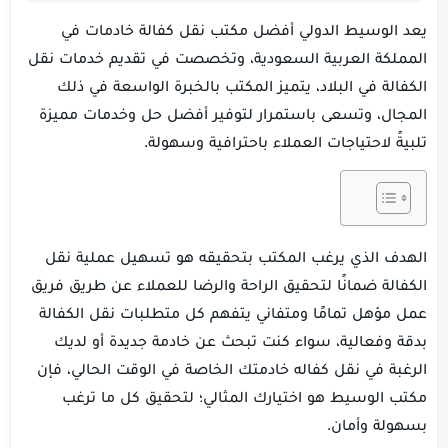
يعد الوسيط الدولي أفضل مكتب نقل كفالة خادمات في
المملكة العربية السعودية، وتخصصت في تقديم خدمات نقل
الكفالة في البلاد، يتميز المكتب بالخبرة الواسعة في ذلك
المجال، وتسعى باستمرار لتوفير أفضل حل وخدمات مميزة
تلبيةً لاحتياجات العملاء باحترافية وسهولة.
الهدف الذي يرغب المكتب بتحقيقه هو تسهيل عملية نقل
الكفالة ضمانًا لتحقيق الراحة والرضا للعملاء عن طريق فريق
عمل مؤهل تمامًا ومتفاني يتفهم كل متطلبات نقل الكفالة
بدقة وفعالية، سواء كنت تبحث عن خادمة جديدة أو لديك
الرغبة في نقل كفاله خادمتك الخاصة في الوقت الحالي، فإن
مكتب الوسيط هو اختيارك المثالي؛ لتحقيق كل ما ترغب
بسهولة وأمان.