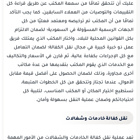
عليك أن تتحقق تمامًا من سمعة المكتب عن طريق قراءة كل
التقييمات والتوصيات من العملاء السابقين، كما يجب التأكد
تمامًا من أن المكتب تم ترخيصه ومعتمد فعليًا من كل
الجهات الرسمية المسؤولة في السعودية؛ لضمان الالتزام
بكل القوانين المحلية للبلاد، واختار المكتب الذي يمتلك فريق
عمل ذو خبرة كبيرة في مجال نقل الكفالة؛ لضمان التعامل
مع كل الإجراءات بكفاءة عالية، ثم قارن في الأسعار والتكاليف
مع الخدمات الذي يقوم المكتب بتقديمها من عدة مكاتب
أخرى مجاورة، وذلك لضمان الحصول على أفضل قيمة مقابل
الأموال، عندما تجتاز وتتحقق من كل الخطوات المتبعة،
تستطيع اختيار المكان أو المكتب المناسب، لتلبية كل
احتياجاتكم وضمان عملية النقل بسهولة وأمان.
نقل كفالة خادمات وشغالات
تعد عملية نقل كفالة الخادمات والشغالات من الأمور المهمة