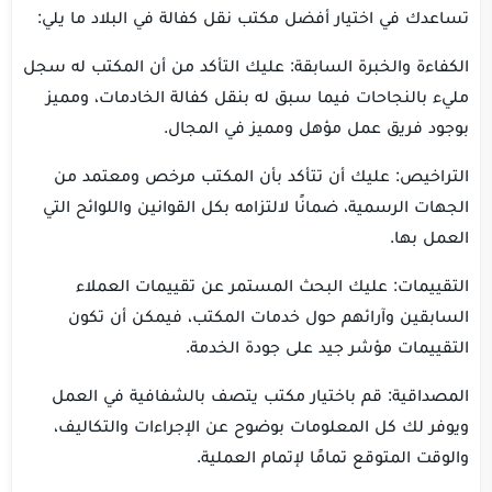
تساعدك في اختيار أفضل مكتب نقل كفالة في البلاد ما يلي:
الكفاءة والخبرة السابقة: عليك التأكد من أن المكتب له سجل
مليء بالنجاحات فيما سبق له بنقل كفالة الخادمات، ومميز
بوجود فريق عمل مؤهل ومميز في المجال.
التراخيص: عليك أن تتأكد بأن المكتب مرخص ومعتمد من
الجهات الرسمية، ضمانًا لالتزامه بكل القوانين واللوائح التي
العمل بها.
التقييمات: عليك البحث المستمر عن تقييمات العملاء
السابقين وآرائهم حول خدمات المكتب، فيمكن أن تكون
التقييمات مؤشر جيد على جودة الخدمة.
المصداقية: قم باختيار مكتب يتصف بالشفافية في العمل
ويوفر لك كل المعلومات بوضوح عن الإجراءات والتكاليف،
والوقت المتوقع تمامًا لإتمام العملية.