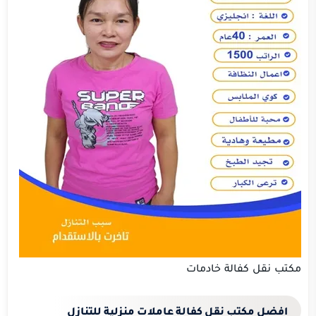
مكتب نقل كفالة خادمات
افضل مكتب نقل كفالة عاملات منزلية للتنازل