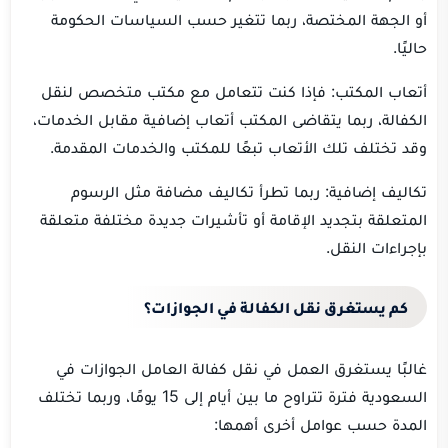
أو الجهة المختصة، ربما تتغير حسب السياسات الحكومة
حاليًا.
أتعاب المكتب: فإذا كنت تتعامل مع مكتب متخصص لنقل
الكفالة، ربما يتقاضى المكتب أتعاب إضافية مقابل الخدمات،
وقد تختلف تلك الأتعاب تبعًا للمكتب والخدمات المقدمة.
تكاليف إضافية: ربما تطرأ تكاليف مضافة مثل الرسوم
المتعلقة بتجديد الإقامة أو تأشيرات جديدة مختلفة متعلقة
بإجراءات النقل.
كم يستغرق نقل الكفالة في الجوازات؟
غالبًا يستغرق العمل في نقل كفالة العامل الجوازات في
السعودية فترة تتراوح ما بين أيام إلى 15 يومًا، وربما تختلف
المدة حسب عوامل أخرى أهمها: