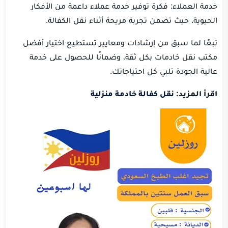
خدمة العملاء: فكرة توفير خدمة عملاء داعمة من الأفكار
الحيوية، حيث تضمن تجربة مريحة أثناء نقل الكفالة.
تبعًا لما سبق من إرشادات ومعايير تستطيع اختيار أفضل
مكتب نقل خادمات بكل ثقة، وضمانًا للحصول على خدمة
عالية الجودة تلبي كل احتياجاتك.
اقرأ المزيد:
نقل كفالة خادمة منزلية