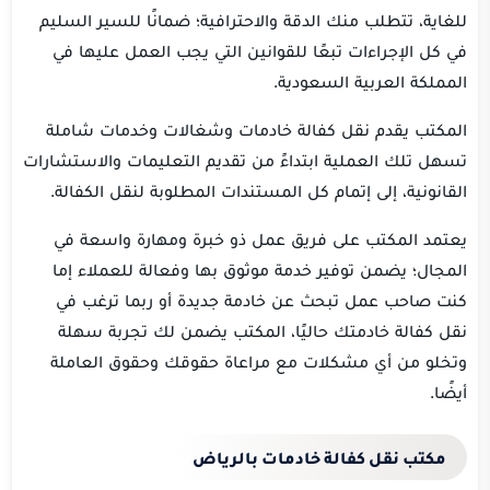
للغاية، تتطلب منك الدقة والاحترافية؛ ضمانًا للسير السليم
في كل الإجراءات تبعًا للقوانين التي يجب العمل عليها في
المملكة العربية السعودية.
المكتب يقدم نقل كفالة خادمات وشغالات وخدمات شاملة
تسهل تلك العملية ابتداءً من تقديم التعليمات والاستشارات
القانونية، إلى إتمام كل المستندات المطلوبة لنقل الكفالة.
يعتمد المكتب على فريق عمل ذو خبرة ومهارة واسعة في
المجال؛ يضمن توفير خدمة موثوق بها وفعالة للعملاء إما
كنت صاحب عمل تبحث عن خادمة جديدة أو ربما ترغب في
نقل كفالة خادمتك حاليًا، المكتب يضمن لك تجربة سهلة
وتخلو من أي مشكلات مع مراعاة حقوقك وحقوق العاملة
أيضًا.
مكتب نقل كفالة خادمات بالرياض