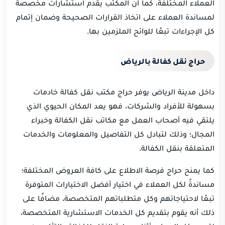
العملاء المختلفة، كما أن المكتب يقدم استشارات مخصصة
لمساندة العملاء على اتخاذ القرارات الصحيحة وضمان إتمام
كل الإجراءات تبعًا للوائح الملزمين بها.
حراج نقل كفالة بالرياض
داخل مدينة الرياض يوفر حراج مكتب نقل كفالة خادمات
بسهولة للأفراد والشركات، فهو يعد المكان الحيوي الذي
يلتقي فيه أصحاب العمل مع مكاتب نقل الكفالة وخبراء
المجال؛ وذلك لتبادل كل التفاصيل والمعلومات والخدمات
المتعلقة بنقل الكفالة.
كما يمنح حراج فرصة الاطلاع على كافة العروض المختلفة؛
مساندةً لكل العملاء في اختيار أفضل الاختيارات المتوفرة
تبعًا لاحتياجاتهم وكل متطلباتهم المتخصصة، مضافًا على
ذلك أنه يقوم بتقديم كل الخدمات الاستشارية المتخصصة،