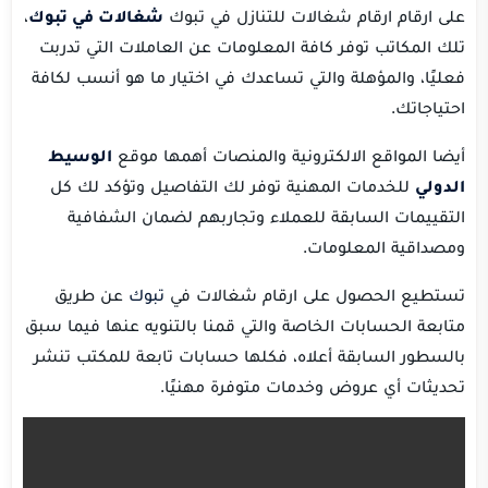
على ارقام ارقام شغالات للتنازل في تبوك
شغالات في تبوك
،
تلك المكاتب توفر كافة المعلومات عن العاملات التي تدربت
فعليًا، والمؤهلة والتي تساعدك في اختيار ما هو أنسب لكافة
احتياجاتك.
أيضا المواقع الالكترونية والمنصات أهمها موقع
الوسيط
الدولي
للخدمات المهنية توفر لك التفاصيل وتؤكد لك كل
التقييمات السابقة للعملاء وتجاربهم لضمان الشفافية
ومصداقية المعلومات.
تستطيع الحصول على ارقام شغالات في
تبوك
عن طريق
متابعة الحسابات الخاصة والتي قمنا بالتنويه عنها فيما سبق
بالسطور السابقة أعلاه، فكلها حسابات تابعة للمكتب تنشر
تحديثات أي عروض وخدمات متوفرة مهنيًا.