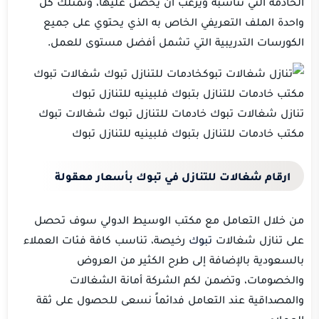
الخادمة التي تناسبه ويرغب أن يحصل عليها، وتمتلك كل
واحدة الملف التعريفي الخاص به الذي يحتوي على جميع
الكورسات التدريبية التي تشمل أفضل مستوى للعمل.
تنازل شغالات تبوك خادمات للتنازل تبوك شغالات تبوك
مكتب خادمات للتنازل بتبوك فلبينيه للتنازل تبوك
ارقام شغالات للتنازل في تبوك بأسعار معقولة
من خلال التعامل مع مكتب الوسيط الدولي سوف تحصل
على تنازل شغالات
تبوك
رخيصة، تناسب كافة فئات العملاء
بالسعودية بالإضافة إلى طرح الكثير من العروض
والخصومات، وتضمن لكم الشركة أمانة الشغالات
والمصداقية عند التعامل فدائماً نسعى للحصول على ثقة