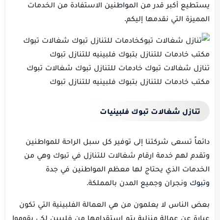
يستطيع أكبر قدر من المواطنين الاستفادة من الخدمات
المميزة التي نقدمها إليكم.
تنازل شغالات تبوك خادمات للتنازل تبوك شغالات تبوك
مكتب خادمات للتنازل بتبوك فلبينيه للتنازل تبوك
تنازل شغالات
تبوك
فلبينيات
دائماً تسعى شركتنا إلى توفير كل سبل الراحة للمواطنين
وتقدم لهم خدمة ارقام شغالات للتنازل في تبوك وهي من
الخدمات الذي يحتاج لها معظم المواطنين في جدة
وتبوك
ونجران وجميع المدن بالمملكة.
بعض الناس لا يعلمون من هي العمالة الفلبينية التي تكون
عبارة عن عمالة منزلية يتم استقدامها من فلبيين لكي يقوموا