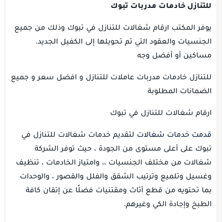
للتنازل خادمات مدربات تبوك
يوفر المكتب ارقام شغالات للتنازل في تبوك وذلك من جميع
الجنسيات والعقود التي تم تحويلها إلى الكفيل الجديد.
مساكين أو أفضل وجه
للتنازل خادمات مدربات عاملات للتنازل و افضل سعر و جميع
الضمانات المطلوبة
ارقام شغالات للتنازل في تبوك
قدمت خدمات شغالات
لتقديم خدمات شغالات للتنازل في
تبوك على أعلى مستوى من الجودة ، حيث توفر الشركة
شغالات من مختلف الجنسيات ،، وامتياز الخادمات ، تنظيف
وغسيل وتلميع وترتيب الشقق والفلل والقصور ، والوحدات
بما تحتويه من قطع أثاث ومقتنيات فضلًا عن إتقان كافة
الطبخ وإجادة الكي وغيرهم.