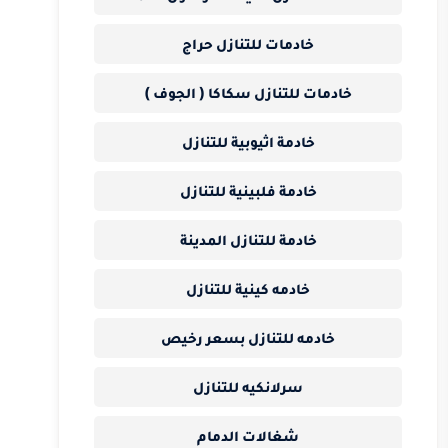
خادمات للتنازل حراج
خادمات للتنازل سكاكا ( الجوف )
خادمة اثيوبية للتنازل
خادمة فلبينية للتنازل
خادمة للتنازل المدينة
خادمه كينية للتنازل
خادمه للتنازل بسعر رخيص
سرلانكيه للتنازل
شغالات الدمام