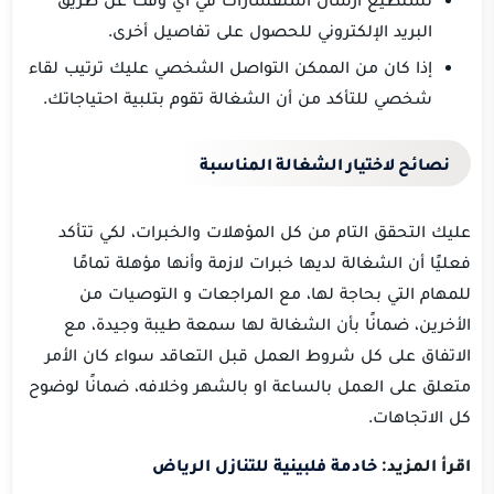
البريد الإلكتروني للحصول على تفاصيل أخرى.
إذا كان من الممكن التواصل الشخصي عليك ترتيب لقاء
شخصي للتأكد من أن الشغالة تقوم بتلبية احتياجاتك.
نصائح لاختيار الشغالة المناسبة
عليك التحقق التام من كل المؤهلات والخبرات، لكي تتأكد
فعليًا أن الشغالة لديها خبرات لازمة وأنها مؤهلة تمامًا
للمهام التي بحاجة لها، مع المراجعات و التوصيات من
الأخرين، ضمانًا بأن الشغالة لها سمعة طيبة وجيدة، مع
الاتفاق على كل شروط العمل قبل التعاقد سواء كان الأمر
متعلق على العمل بالساعة او بالشهر وخلافه، ضمانًا لوضوح
كل الاتجاهات.
اقرأ المزيد:
خادمة فلبينية للتنازل الرياض