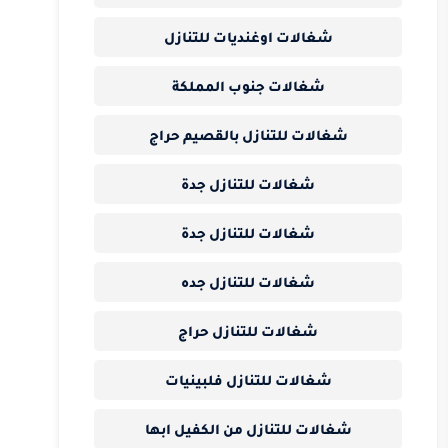
شغالات اوغنديات للتنازل
شغالات جنوب المملكة
شغالات للتنازل بالقصيم حراج
شغالات للتنازل جدة
شغالات للتنازل جدة
شغالات للتنازل جده
شغالات للتنازل حراج
شغالات للتنازل فلبينيات
شغالات للتنازل من الكفيل ابها