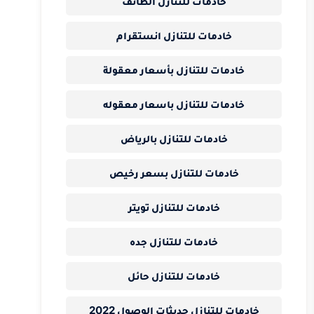
خادمات للتنازل الطائف
خادمات للتنازل انستقرام
خادمات للتنازل بأسعار معقولة
خادمات للتنازل باسعار معقوله
خادمات للتنازل بالرياض
خادمات للتنازل بسعر رخيص
خادمات للتنازل تويتر
خادمات للتنازل جده
خادمات للتنازل حائل
خادمات للتنازل حديثات الوصول 2022