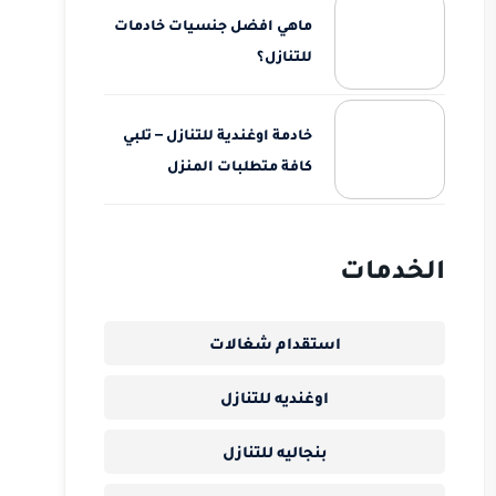
ماهي افضل جنسيات خادمات
للتنازل؟
خادمة اوغندية للتنازل – تلبي
كافة متطلبات المنزل
الخدمات
استقدام شغالات
اوغنديه للتنازل
بنجاليه للتنازل