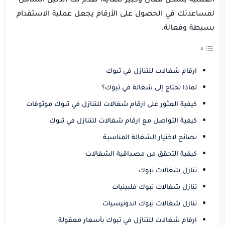
لمساعدتك في الحصول على الأرقام يجعل عملية الاستقدام
بسيطة وفعالة.
ارقام شغالات للتنازل في تبوك
لماذا تحتاج إلى شغالة في تبوك؟
كيفية العثور على ارقام شغالات للتنازل في تبوك موثوقات
كيفية التواصل مع ارقام شغالات للتنازل في تبوك
نصائح لاختيار الشغالة المناسبة
كيفية التحقق من مصداقية الشغالات
تنازل شغالات تبوك
تنازل شغالات تبوك فلبينيات
تنازل شغالات تبوك اندونيسيات
ارقام شغالات للتنازل في تبوك بأسعار معقولة