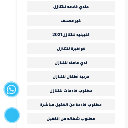
عندي خادمه للتنازل
غير مصنف
فلبينيه للتنازل2021
كوافيرة للتنازل
لدي عامله للتنازل
مربية أطفال للتنازل
واتساب
مطلوب خادمات للتنازل
مطلوب خادمة من الكفيل مباشرة
إتصل
الآن
مطلوب شغاله من الكفيل