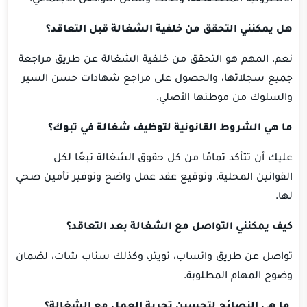
هل يمكنني التحقق من خلفية الشغالة قبل التعاقد؟
نعم، المهم هو التحقق من خلفية الشغالة عن طريق مراجعة
جميع سجلاتها، والحصول على مراجع شهادات حسن السير
والسلوك من موطنها الأصلي.
ما هي الشروط القانونية لتوظيف شغالة في تبوك؟
عليك أن تتأكد تمامًا من كل حقوق الشغالة تبعًا لكل
القوانين المحلية، وتوقيع عقد عمل واضح وتوفير تأمين صحي
لها.
كيف يمكنني التواصل مع الشغالة بعد التعاقد؟
تواصل عن طريق واتساب، تويتر، وكذلك سناب شات، لضمان
وضوح المهام المطلوبة.
ما هي النصائح لتحسين تجربة العمل مع الشغالة؟