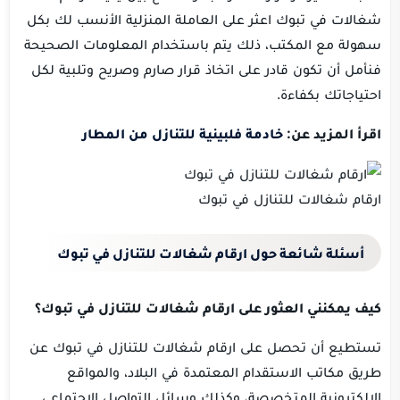
شغالات في تبوك اعثر على العاملة المنزلية الأنسب لك بكل
سهولة مع المكتب، ذلك يتم باستخدام المعلومات الصحيحة
فنأمل أن تكون قادر على اتخاذ قرار صارم وصريح وتلبية لكل
احتياجاتك بكفاءة.
اقرأ المزيد عن:
خادمة فلبينية للتنازل من المطار
ارقام شغالات للتنازل في تبوك
أسئلة شائعة حول ارقام شغالات للتنازل في تبوك
كيف يمكنني العثور على ارقام شغالات للتنازل في تبوك؟
تستطيع أن تحصل على ارقام شغالات للتنازل في تبوك عن
طريق مكاتب الاستقدام المعتمدة في البلاد، والمواقع
الالكترونية المتخصصة، وكذلك وسائل التواصل الاجتماعي.