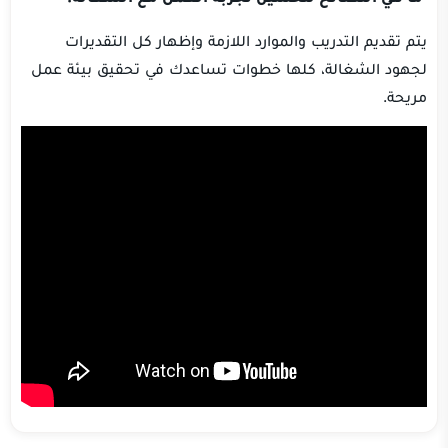
يتم تقديم التدريب والموارد اللازمة وإظهار كل التقديرات
لجهود الشغالة، كلها خطوات تساعدك في تحقيق بيئة عمل
مريحة.