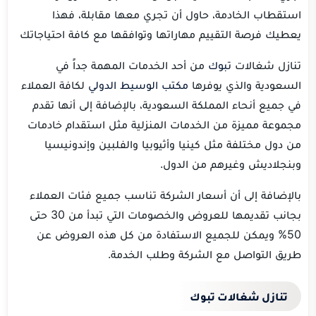
استقطاب الخادمة، حاول أن تجري معها مقابلة، فهذا
يعطيك فرصة التقييم مهاراتها وتوافقها مع كافة احتياجاتك
تنازل شغالات
تبوك
من أحد الخدمات المهمة جداً في
السعودية والذي يوفرها
مكتب الوسيط الدولي
لكافة العملاء
في جميع أنحاء المملكة السعودية، بالإضافة إلى أنها تقدم
مجموعة مميزة من الخدمات المنزلية مثل استقدام خادمات
من دول مختلفة مثل كينيا وأثيوبيا والفلبين وإندونيسيا
وبنجلاديش وغيرهم من الدول.
بالإضافة إلى أن أسعار الشركة تناسب جميع فئات العملاء
بجانب تقديمها للعروض والخصومات التي تبدأ من 30 حتى
50% ويمكن للجميع الاستفادة من كل هذه العروض عن
طريق التواصل مع الشركة وطلب الخدمة.
تنازل شغالات تبوك