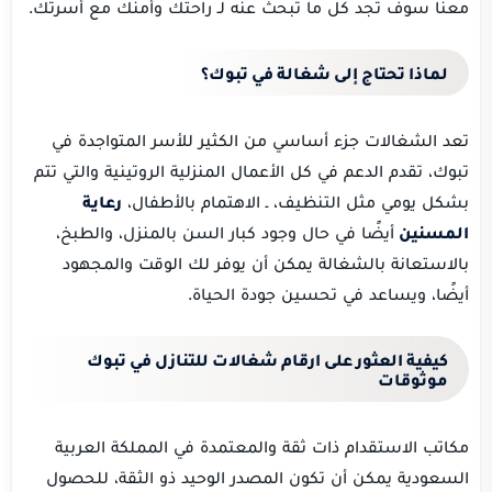
معنا سوف تجد كل ما تبحث عنه لـ راحتك وأمنك مع أسرتك.
لماذا تحتاج إلى شغالة في تبوك؟
تعد الشغالات جزء أساسي من الكثير للأسر المتواجدة في
تبوك، تقدم الدعم في كل الأعمال المنزلية الروتينية والتي تتم
بشكل يومي مثل التنظيف، ـ الاهتمام بالأطفال،
رعاية
المسنين
أيضًا في حال وجود كبار السن بالمنزل، والطبخ،
بالاستعانة بالشغالة يمكن أن يوفر لك الوقت والمجهود
أيضًا، ويساعد في تحسين جودة الحياة.
كيفية العثور على ارقام شغالات للتنازل في تبوك
موثوقات
مكاتب الاستقدام ذات ثقة والمعتمدة في المملكة العربية
السعودية يمكن أن تكون المصدر الوحيد ذو الثقة، للحصول