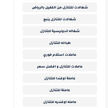
شغالات للتنازل من الكفيل بالرياض
شغالات للتنازل ينبع
شغاله اندونيسية للتنازل
طباخه للتنازل
عاملات استلام فوري
عاملات للتنازل و افضل سعر
عاملة اوغندا للتنازل
عاملة للتنازل
عامله اوغنديه للتنازل