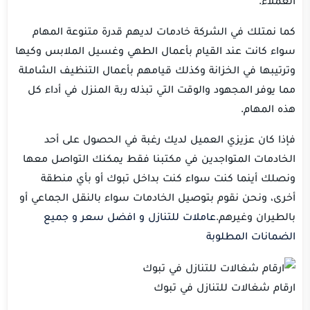
العملاء.
كما نمتلك في الشركة خادمات لديهم قدرة متنوعة المهام
سواء كانت عند القيام بأعمال الطهي وغسيل الملابس وكيها
وترتيبها في الخزانة وكذلك قيامهم بأعمال التنظيف الشاملة
مما يوفر المجهود والوقت التي تبذله ربة المنزل في أداء كل
هذه المهام.
فإذا كان عزيزي العميل لديك رغبة في الحصول على أحد
الخادمات المتواجدين في مكتبنا فقط يمكنك التواصل معها
ونصلك أينما كنت سواء كنت بداخل تبوك أو بأي منطقة
أخرى، ونحن نقوم بتوصيل الخادمات سواء بالنقل الجماعي أو
بالطيران وغيرهم.
عاملات للتنازل و افضل سعر و جميع
الضمانات المطلوبة
ارقام شغالات للتنازل في تبوك