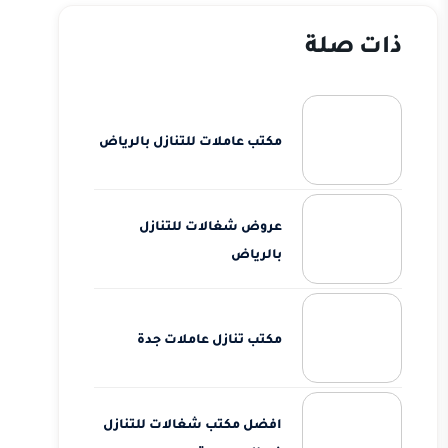
ذات صلة
مكتب عاملات للتنازل بالرياض
عروض شغالات للتنازل
بالرياض
مكتب تنازل عاملات جدة
افضل مكتب شغالات للتنازل