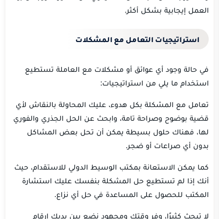
العمل إيجابية بشكل أكثر.
استراتيجيات التعامل مع المشكلات
في حالة وجود أي عوائق أو مشكلات مع العاملة تستطيع
استخدام ما يلي من استراتيجيات:
تعامل مع المشكلة بكل هدوء، عليك المحاولة بالنقاش لأي
قضية بوضوح وصراحة تامة، وابحث عن الحل الجذري والفوري
لها، فهناك حلول بسيطة يمكن أن تحل بعض المشاكل
بدون أي صراعات أو ضجر.
كما يمكن الاستعانة بمكتب الوسيط الدولي للاستقدام، حيث
أنك إذا لم تستطيع حل المشكلة بنفسك عليك استشارة
المكتب للحصول على المساعدة في حل أي نزاع.
لا تبحث كثيرًا، وفر وقتك ومجهود نضع بين يديك ارقام