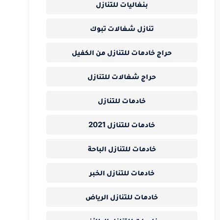
بنغاليات للتنازل
تنازل شغالات تبوك
حراج خادمات للتنازل من الكفيل
حراج شغالات للتنازل
خادمات للتنازل
خادمات للتنازل 2021
خادمات للتنازل الباحة
خادمات للتنازل الخبر
خادمات للتنازل الرياض