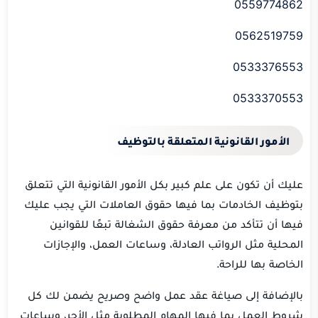
0559774862
0562519759
0533376553
0533370553
الأمور القانونية المتعلقة بالتوظيف
عليك أن تكون على علم كبير بكل الأمور القانونية التي تتعلق
بتوظيف الخادمات بما فيها حقوق العاملات التي يجب عليك
فيها أن تتأكد من معرفة حقوق الشغالة تبعًا للقوانين
المحلية مثل الرواتب العادلة، وساعات العمل، والإجازات
الخاصة بها للراحة.
بالإضافة إلى صياغة عقد عمل واضح وصريح يضمن لك كل
شروط العمل بما فيها المهام المطلوبة مثل الأجر، وساعات