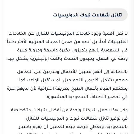
تنازل شغالات تبوك اندونيسيات
لا تقل أهمية وجود
خادمات اندونيسيات للتنازل
عن الخادمات
الفلبينيات أبداً، بل أنهم من ضمن العمالة المنزلية الأكثر طلباً
في السعودية لأنهم يتميزون بخبرة واسعة ومرونة كبيرة
ودقة في العمل، يجيدون التحدث باللغة الإنجليزية بشكل جيد.
بالإضافة إلى أنهم محبين للأطفال ومدربين على التعامل
معهم بشكل أكاديمي لأنهم جيل المستقبل الواعد، كما
يمكنهم القيام بأعمال الطبخ بطريقة احترافية لأن لديهم خبرة
في تحضير الأصناف السعودية المشهورة.
وكل هذا يجعل شركتنا واحدة من أفضل شركات متخصصة
في توفير تنازل شغالات تبوك و اندونيسيات للتنازل
بالسعودية، وتعطي فرصة جيدة للعميل أن يقوم باختيار