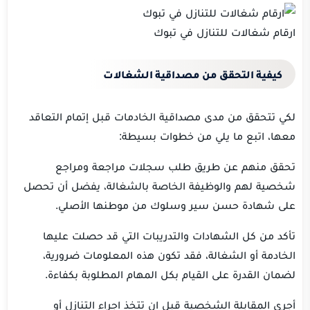
ارقام شغالات للتنازل في تبوك
كيفية التحقق من مصداقية الشغالات
لكي تتحقق من مدى مصداقية الخادمات قبل إتمام التعاقد
معها، اتبع ما يلي من خطوات بسيطة:
تحقق منهم عن طريق طلب سجلات مراجعة ومراجع
شخصية لهم والوظيفة الخاصة بالشغالة، يفضل أن تحصل
على شهادة حسن سير وسلوك من موطنها الأصلي.
تأكد من كل الشهادات والتدريبات التي قد حصلت عليها
الخادمة أو الشغالة، فقد تكون هذه المعلومات ضرورية،
لضمان القدرة على القيام بكل المهام المطلوبة بكفاءة.
أجري المقابلة الشخصية قبل ان تتخذ اجراء التنازل أو