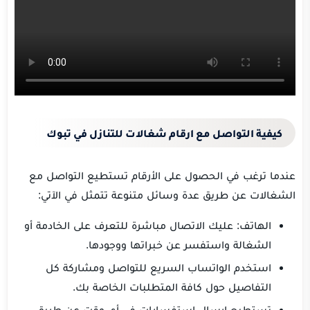
كيفية التواصل مع ارقام شغالات للتنازل في تبوك
عندما ترغب في الحصول على الأرقام تستطيع التواصل مع
الشغالات عن طريق عدة وسائل متنوعة تتمثل في الآتي:
الهاتف: عليك الاتصال مباشرة للتعرف على الخادمة أو
الشغالة واستفسر عن خبراتها ووجودها.
استخدم الواتساب السريع للتواصل ومشاركة كل
التفاصيل حول كافة المتطلبات الخاصة بك.
تستطيع ارسال استفسارات في أي وقت عن طريق