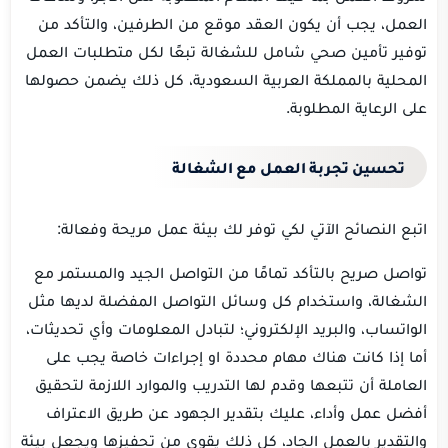
العمل، يجب أن يكون العقد موقع من الطرفين، والتأكد من
توفير تأمين صحي شامل للشغالة تبعًا لكل متطلبات العمل
المحلية بالمملكة العربية السعودية، كل ذلك يضمن حصولها
على الرعاية المطلوبة.
تحسين تجربة العمل مع الشغالة
اتبع النصائح الآتي لكي توفر لك بيئة عمل مريحة وفعالة:
تواصل صريح بالتأكد تمامًا من التواصل الجيد والمستمر مع
الشغالة، واستخدام كل وسائل التواصل المفضلة لديها مثل
الواتساب، والبريد الإلكتروني؛ لتبادل المعلومات وأي تحديثات،
أما إذا كانت هناك مهام محددة او إجراءات خاصة يجب على
العاملة أن تتبعها وقدم لها التدريب والموارد اللازمة لتحقيق
أفضل عمل وأداء، عليك بتقدير الجهود عن طريق الاعتراف
والتقدير بالعمل الجاد، كل ذلك يقوي من تحفيزها ويجعل بيئة