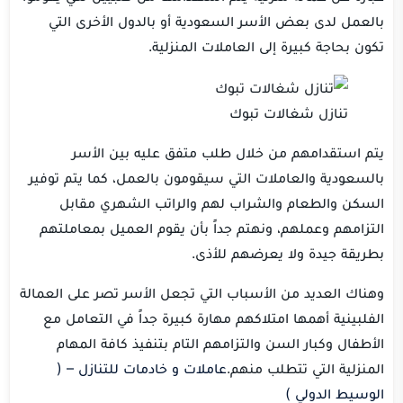
بالعمل لدى بعض الأسر السعودية أو بالدول الأخرى التي
تكون بحاجة كبيرة إلى العاملات المنزلية.
تنازل شغالات تبوك
يتم استقدامهم من خلال طلب متفق عليه بين الأسر
بالسعودية والعاملات التي سيقومون بالعمل، كما يتم توفير
السكن والطعام والشراب لهم والراتب الشهري مقابل
التزامهم وعملهم، ونهتم جداً بأن يقوم العميل بمعاملتهم
بطريقة جيدة ولا يعرضهم للأذى.
وهناك العديد من الأسباب التي تجعل الأسر تصر على العمالة
الفلبينية أهمها امتلاكهم مهارة كبيرة جداً في التعامل مع
الأطفال وكبار السن والتزامهم التام بتنفيذ كافة المهام
المنزلية التي تتطلب منهم.
عاملات و خادمات للتنازل – (
الوسيط الدولي )