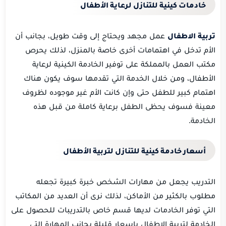
خادمات كينية للتنازل لرعاية الأطفال
تربية الاطفال
عمل مجهد ويحتاج إلى وقت طويل، بجانب أن
الأم تدخل في اهتمامات أخرى خاصة بالمنزل، لذلك يحرص
مكتب العمل بالمملكة على توفير الخادمة الكينية لرعاية
الأطفال، ومن خلال الخدمة التي تقدمها سوف يكون هناك
اهتمام كبير للطفل حتى وإن كانت الأم غير موجوده لظروف
معينة فسوف يحظى الطفل برعاية كاملة من قبل هذه
الخادمة.
أسعار خادمة كينية للتنازل لتربية الأطفال
التدريب يجعل من مهارات الشخص خبرة كبيرة تجعله
مطلوب بالكثير من الأماكن، لذلك نرى أن العديد من المكاتب
التي توفر الخادمات لديها قسم خاص بالتدريبات للحصول على
الخادمة لتربية الاطفال باسعار قليلة بجانب المهارة التي