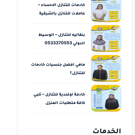
خادمات للتنازل الاحساء –
عاملات للتنازل بالشرقية
بنقاليه للتنازل – الوسيط
الدولي 0533370553
ماهي افضل جنسيات خادمات
للتنازل؟
خادمة اوغندية للتنازل – تلبي
كافة متطلبات المنزل
الخدمات