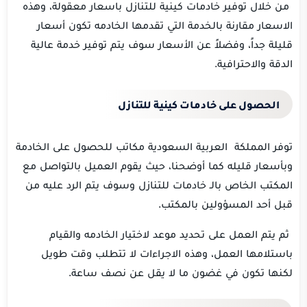
من خلال توفير خادمات كينية للتنازل باسعار معقولة، وهذه
الاسعار مقارنة بالخدمة التي تقدمها الخادمه تكون أسعار
قليلة جداً، وفضلاً عن الأسعار سوف يتم توفير خدمة عالية
الدقة والاحترافية.
الحصول على خادمات كينية للتنازل
توفر المملكة العربية السعودية مكاتب للحصول على الخادمة
وبأسعار قليله كما أوضحنا، حيث يقوم العميل بالتواصل مع
المكتب الخاص بالـ خادمات للتنازل وسوف يتم الرد عليه من
قبل أحد المسؤولين بالمكتب.
ثم يتم العمل على تحديد موعد لاختيار الخادمه والقيام
باستلامها العمل، وهذه الاجراءات لا تتطلب وقت طويل
لكنها تكون في غضون ما لا يقل عن نصف ساعة.