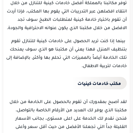
توفر مكاتبنا بالمملكة أفضل خادمات كينية للتنازل من خلال
انتقاء افضلهن عبر التدريبات التي يقوم بها المكتب، فإذا أردت
أن تقوم باختيار خادمة كينية لمتطلبات الطبخ سوف تجد
الافضل من خلال مكتبنا الذي يكون عنوانه الاحترافية والجودة.
بينما إذا كنت تريد الحصول على خادمات كينية للتنازل تقوم
بتنظيف المنزل فهذا يعني أن مكتبنا هو الذي سوف يمنحك
تلك الخادمة أيضاً بالمميزات التي تحلم بها وأكثر، بالإضافة إلى
خادمات لتربية الاطفال.
مكتب خادمات كينيات
لقد أصبح بمقدورك أن تقوم بالحصول على الخادمة من خلال
مكتبنا الذي يوفر لك العديد من الأرقام الخاصة بالتواصل،
فنحن نقدم لك الخدمة على اعلى مستوى، بجانب الأسعار
القليلة جداً التي تجعلنا الأفضل من حيث أقل سعر وأعلى