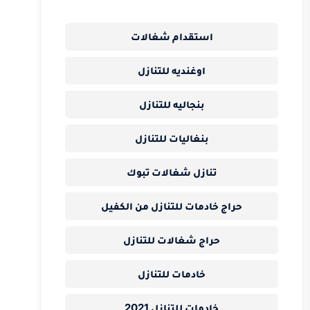
استقدام شغالات
اوغنديه للتنازل
بنجاليه للتنازل
بنغاليات للتنازل
تنازل شغالات تبوك
حراج خادمات للتنازل من الكفيل
حراج شغالات للتنازل
خادمات للتنازل
خادمات للتنازل 2021