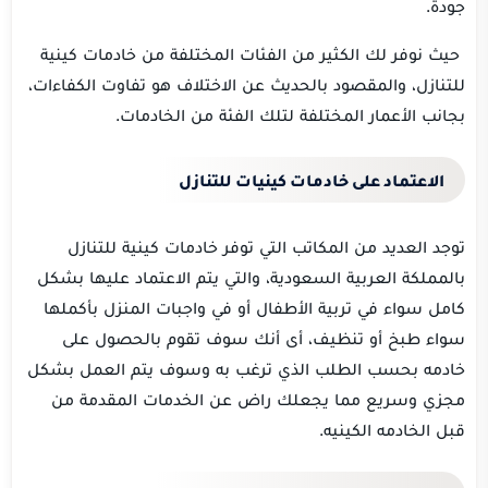
جودة.
حيث نوفر لك الكثير من الفئات المختلفة من خادمات كينية
للتنازل، والمقصود بالحديث عن الاختلاف هو تفاوت الكفاءات،
بجانب الأعمار المختلفة لتلك الفئة من الخادمات.
الاعتماد على خادمات كينيات للتنازل
توجد العديد من المكاتب التي توفر خادمات كينية للتنازل
بالمملكة العربية السعودية، والتي يتم الاعتماد عليها بشكل
كامل سواء في تربية الأطفال أو في واجبات المنزل بأكملها
سواء طبخ أو تنظيف، أى أنك سوف تقوم بالحصول على
خادمه بحسب الطلب الذي ترغب به وسوف يتم العمل بشكل
مجزي وسريع مما يجعلك راض عن الخدمات المقدمة من
قبل الخادمه الكينيه.