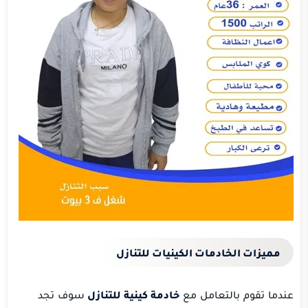
مميزات الخادمات الكينيات للتنازل
عندما تقوم بالتعامل مع
خادمة كينية للتنازل
سوف تجد