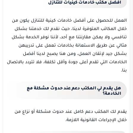
افضل مكتب خادمات كينيات للتنازل
العمل للحصول على أفضل خادمات كينية للتنازل يكون من
خلال المكاتب المتوفرة لدينا، حيث نقدم لك خدمتنا بشكل
تنافسي ولا يمكن مقارنتنا مع أحد، لأننا نوفر الخدمة بشكل
مثالي عن طريق الاستعانة بخادمات تعمل على تدريبهن
بشكل جيد لإتقان العمل، ومن هنا يصبح لدينا أفضل
الخادمات التي تقدم أعلى جودة وأقل تكلفة، فلا تتردد بالاتصال
بنا.
هل يقدم لي المكتب دعم عند حدوث مشكلة مع
الخادمة؟
يقدم لك المكتب دعم كامل عند حدوث مشكلة أو نزاع من
خلال الإجراءات القانونية اللازمة.