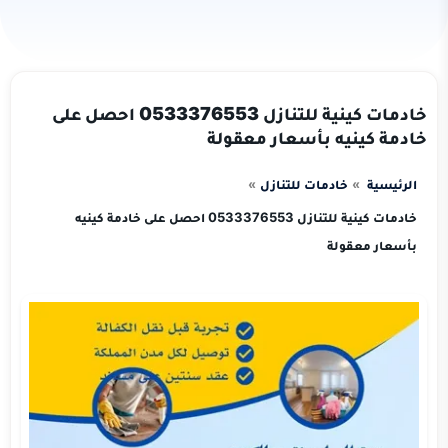
خادمات كينية للتنازل 0533376553 احصل على
خادمة كينيه بأسعار معقولة
الرئيسية
خادمات للتنازل
خادمات كينية للتنازل 0533376553 احصل على خادمة كينيه
بأسعار معقولة