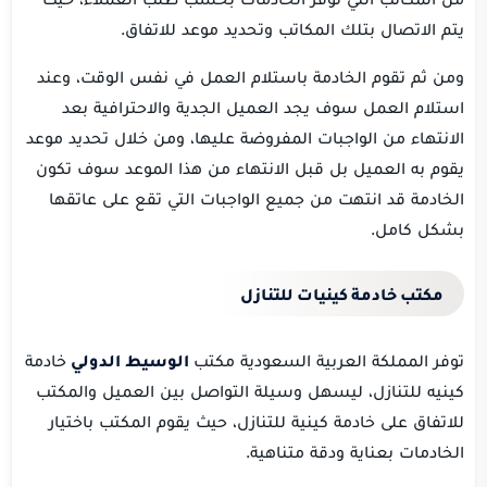
يتم الاتصال بتلك المكاتب وتحديد موعد للاتفاق.
ومن ثم تقوم الخادمة باستلام العمل في نفس الوقت، وعند
استلام العمل سوف يجد العميل الجدية والاحترافية بعد
الانتهاء من الواجبات المفروضة عليها، ومن خلال تحديد موعد
يقوم به العميل بل قبل الانتهاء من هذا الموعد سوف تكون
الخادمة قد انتهت من جميع الواجبات التي تقع على عاتقها
بشكل كامل.
مكتب خادمة كينيات للتنازل
توفر المملكة العربية السعودية مكتب
الوسيط الدولي
خادمة
كينيه للتنازل، ليسهل وسيلة التواصل بين العميل والمكتب
للاتفاق على خادمة كينية للتنازل، حيث يقوم المكتب باختيار
الخادمات بعناية ودقة متناهية.