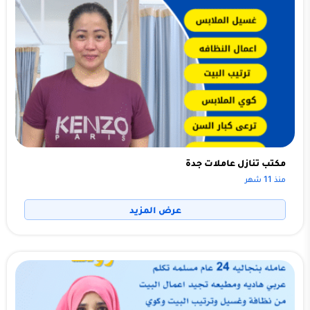
مكتب تنازل عاملات جدة
منذ 11 شهر
عرض المزيد