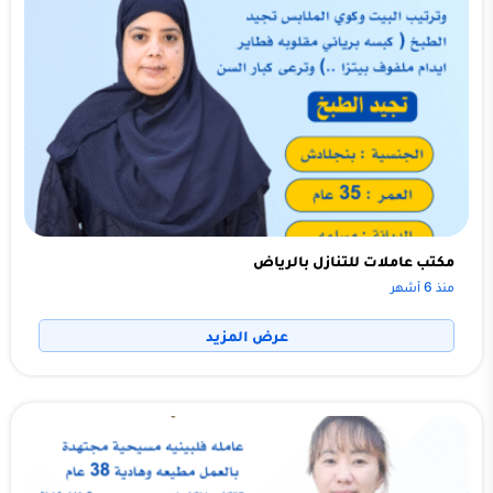
مكتب عاملات للتنازل بالرياض
منذ 6 أشهر
عرض المزيد