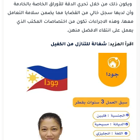
ويكون ذلك من خلال تحري الدقة للأوراق الخاصة بالخادمة
وأن لديها سجل خالي من القضايا مما يضمن سلامة التعامل
معها، وهذه الاجراءات تكون من اختصاصات المكتب الذي
يعمل على انتقاء الافضل منهن.
اقرأ المزيد:
شغالة للتنازل من الكفيل