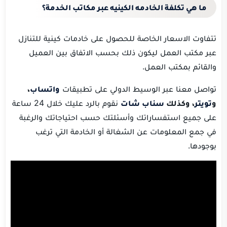
ما هي تكلفة الخادمه الكينيه عبر مكاتب الخدمة؟
تتفاوت الاسعار الخاصة للحصول على خادمات كينية للتنازل
عبر مكتب العمل ليكون ذلك بحسب الاتفاق بين العميل
والقائم بمكتب العمل.
تواصل معنا عبر الوسيط الدولي على تطبيقات
واتساب
،
و
تويتر
، وكذلك
سناب شات
نقوم بالرد عليك خلال 24 ساعة
على جميع استفساراتك وأسئلتك حسب احتياجاتك والرغبة
في جمع المعلومات عن الشغالة أو الخادمة التي ترغب
بوجودها.