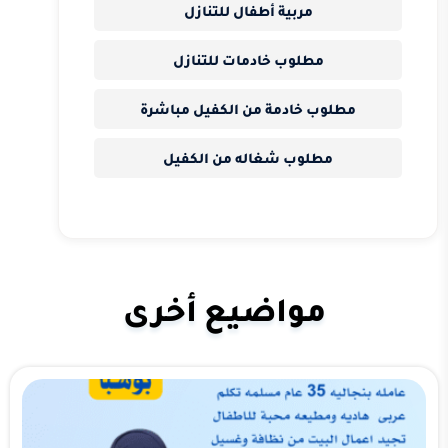
مربية أطفال للتنازل
مطلوب خادمات للتنازل
مطلوب خادمة من الكفيل مباشرة
مطلوب شغاله من الكفيل
مواضيع أخرى