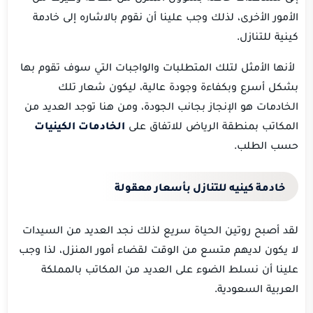
الأمور الأخرى، لذلك وجب علينا أن نقوم بالاشاره إلى خادمة
كينية للتنازل.
لأنها الأمثل لتلك المتطلبات والواجبات التي سوف تقوم بها
بشكل أسرع وبكفاءة وجودة عالية، ليكون شعار تلك
الخادمات هو الإنجاز بجانب الجودة، ومن هنا توجد العديد من
المكاتب بمنطقة الرياض للاتفاق على
الخادمات الكينيات
حسب الطلب.
خادمة كينيه للتنازل بأسعار معقولة
لقد أصبح روتين الحياة سريع لذلك نجد العديد من السيدات
لا يكون لديهم متسع من الوقت لقضاء أمور المنزل، لذا وجب
علينا أن نسلط الضوء على العديد من المكاتب بالمملكة
العربية السعودية.