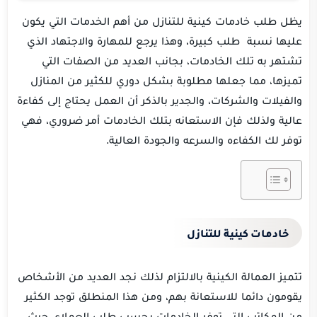
يظل طلب خادمات كينية للتنازل من أهم الخدمات التي يكون
عليها نسبة طلب كبيرة، وهذا يرجع للمهارة والاجتهاد الذي
تشتهر به تلك الخادمات، بجانب العديد من الصفات التي
تميزها، مما جعلها مطلوبة بشكل دوري للكثير من المنازل
والفيلات والشركات، والجدير بالذكر أن العمل يحتاج إلى كفاءة
عالية ولذلك فإن الاستعانه بتلك الخادمات أمر ضروري، فهي
توفر لك الكفاءه والسرعه والجودة العالية.
خادمات كينية للتنازل
تتميز العمالة الكينية بالالتزام لذلك نجد العديد من الأشخاص
يقومون دائما للاستعانة بهم، ومن هذا المنطلق توجد الكثير
من المكاتب التي توفر الخادمات بحسب طلب العملاء، حيث