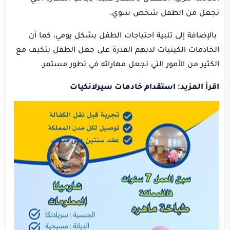
تجعل من الطفل شخص سوي.
بالإضافة إلى تلبية احتياجات الطفل بشكل يومي، كما أن
الخادمات الكينيات لديهم القدرة على جعل الطفل يتكيف مع
الكثير من الأمور التي تجعل مهاراته في تطور مستمر.
اقرأ المزيد:
استقدام خادمات سيرلانكيات