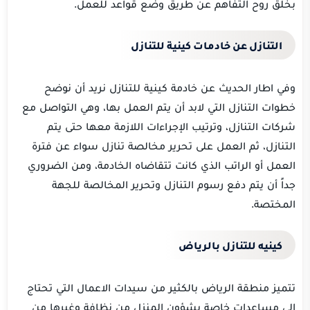
بخلق روح التفاهم عن طريق وضع قواعد للعمل.
التنازل عن خادمات كينية للتنازل
وفي اطار الحديث عن خادمة كينية للتنازل نريد أن نوضح
خطوات التنازل التي لابد أن يتم العمل بها، وهي التواصل مع
شركات التنازل، وترتيب الإجراءات اللازمة معها حتى يتم
التنازل، ثم العمل على تحرير مخالصة تنازل سواء عن فترة
العمل أو الراتب الذي كانت تتقاضاه الخادمة، ومن الضروري
جداً أن يتم دفع رسوم التنازل وتحرير المخالصة للجهة
المختصة.
كينيه للتنازل بالرياض
تتميز منطقة الرياض بالكثير من سيدات الاعمال التي تحتاج
إلى مساعدات خاصة بشؤون المنزل من نظافة وغيرها من