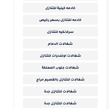
خادمه كينية للتنازل
خادمه للتنازل بسعر رخيص
سرلانكيه للتنازل
شغالات الدمام
شغالات اوغنديات للتنازل
شغالات جنوب المملكة
شغالات للتنازل بالقصيم حراج
شغالات للتنازل جدة
شغالات للتنازل جدة