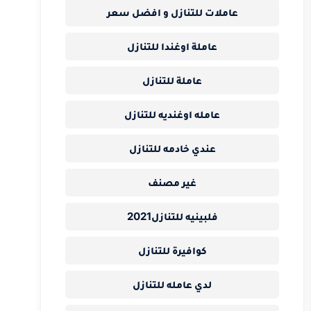
عاملات للتنازل و افضل سعر
عاملة اوغندا للتنازل
عاملة للتنازل
عامله اوغنديه للتنازل
عندي خادمه للتنازل
غير مصنف
فلبينيه للتنازل2021
كوافيرة للتنازل
لدي عامله للتنازل