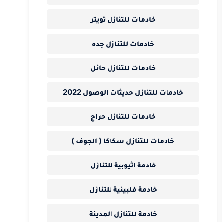
خادمات للتنازل تويتر
خادمات للتنازل جده
خادمات للتنازل حائل
خادمات للتنازل حديثات الوصول 2022
خادمات للتنازل حراج
خادمات للتنازل سكاكا ( الجوف )
خادمة اثيوبية للتنازل
خادمة فلبينية للتنازل
خادمة للتنازل المدينة