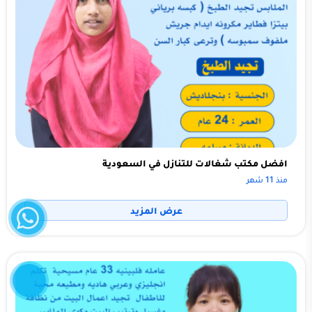
افضل مكتب شغالات للتنازل في السعودية
منذ 11 شهر
واتساب
عرض المزيد
إتصل
الآن