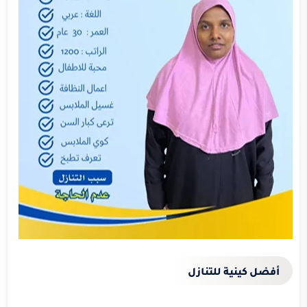
أفضل كينية للتنازل