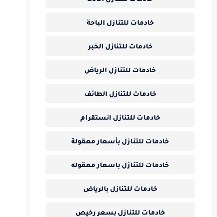
خادمات للتنازل الباحة
خادمات للتنازل الخبر
خادمات للتنازل الرياض
خادمات للتنازل الطائف
خادمات للتنازل انستقرام
خادمات للتنازل بأسعار معقولة
خادمات للتنازل باسعار معقوله
خادمات للتنازل بالرياض
خادمات للتنازل بسعر رخيص