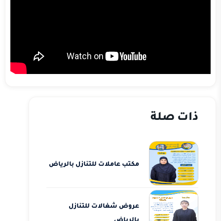
ذات صلة
مكتب عاملات للتنازل بالرياض
عروض شغالات للتنازل
بالرياض