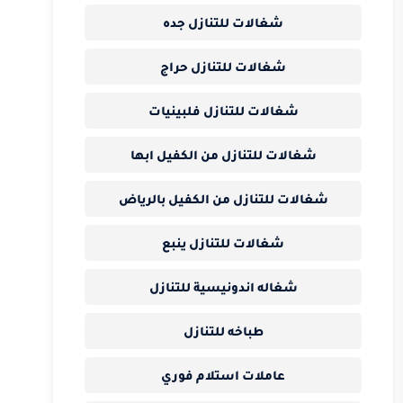
شغالات للتنازل جده
شغالات للتنازل حراج
شغالات للتنازل فلبينيات
شغالات للتنازل من الكفيل ابها
شغالات للتنازل من الكفيل بالرياض
شغالات للتنازل ينبع
شغاله اندونيسية للتنازل
طباخه للتنازل
عاملات استلام فوري