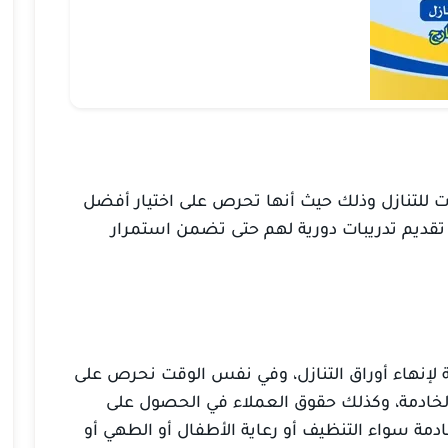
ت للتنازل وذلك حيث أنها تحرص على اختيار أفضل
تقديم تدريبات دورية لهم حتى تضمن استمرار
ة لإنهاء أوراق التنازل، وفي نفس الوقت نحرص على
خادمة، وكذلك حقوق العملاء في الحصول على
ة سواء التنظيف أو رعاية الأطفال أو الطهي أو