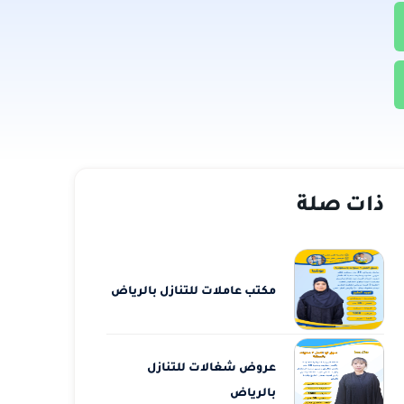
ذات صلة
مكتب عاملات للتنازل بالرياض
عروض شغالات للتنازل
بالرياض