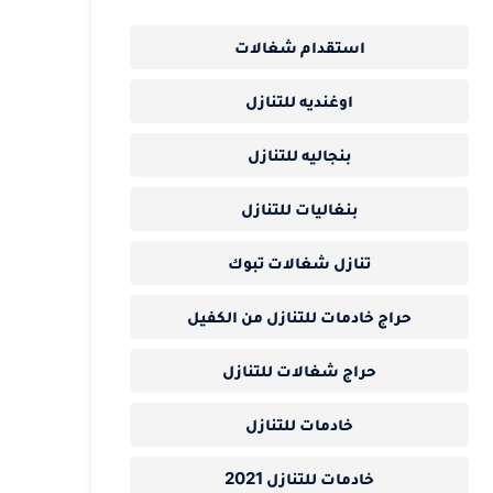
استقدام شغالات
اوغنديه للتنازل
بنجاليه للتنازل
بنغاليات للتنازل
تنازل شغالات تبوك
حراج خادمات للتنازل من الكفيل
حراج شغالات للتنازل
خادمات للتنازل
خادمات للتنازل 2021