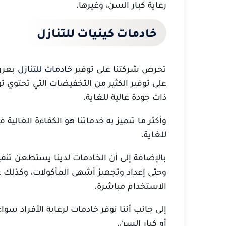
رعاية كبار السن، وغيرها.
خادمات كينيات للتنازل
تحرص شركتنا على توفير
خادمات للتنازل
بعرو
على توفير الكثير من التخفيضات التي تحتوي ت
ذات جودة عالية للغاية.
وأكثر ما تتميز به خدماتنا هو الكفاءة الغالي
للغاية.
بالإضافة إلى أن الخادمات لدينا يستطعن تنفيذ
وحتى إعداد وتجهيز أشهى المأكولات، وكذلك
الاستخدام مباشرة.
إلى جانب أننا نوفر خادمات لرعاية الأفراد سو
أو كبار السن.