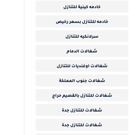
خادمه كينية للتنازل
خادمه للتنازل بسعر رخيص
سرلانكيه للتنازل
شغالات الدمام
شغالات اوغنديات للتنازل
شغالات جنوب المملكة
شغالات للتنازل بالقصيم حراج
شغالات للتنازل جدة
شغالات للتنازل جدة