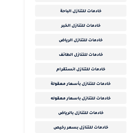
خادمات للتنازل الباحة
خادمات للتنازل الخبر
خادمات للتنازل الرياض
خادمات للتنازل الطائف
خادمات للتنازل انستقرام
خادمات للتنازل بأسعار معقولة
خادمات للتنازل باسعار معقوله
خادمات للتنازل بالرياض
خادمات للتنازل بسعر رخيص