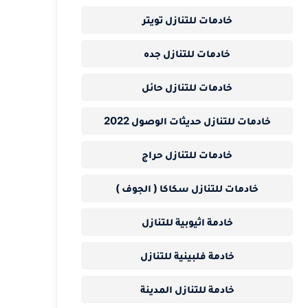
خادمات للتنازل تويتر
خادمات للتنازل جده
خادمات للتنازل حائل
خادمات للتنازل حديثات الوصول 2022
خادمات للتنازل حراج
خادمات للتنازل سكاكا ( الجوف )
خادمة اثيوبية للتنازل
خادمة فلبينية للتنازل
خادمة للتنازل المدينة