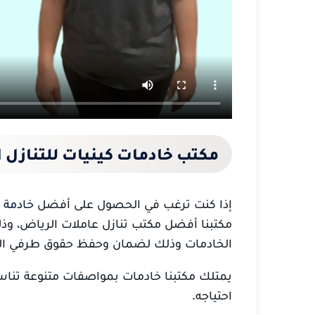
مكتب خادمات كينيات للتنازل 
إذا كنت ترغب في الحصول على أفضل
خادمة م
مكتبنا أفضل مكتب تنازل عاملات الرياض، وذلك
الخادمات وذلك لضمان وحفظ حقوق طرفي ال
يمتلك مكتبنا خادمات بمواصفات متنوعة تناسب
احتياجه.