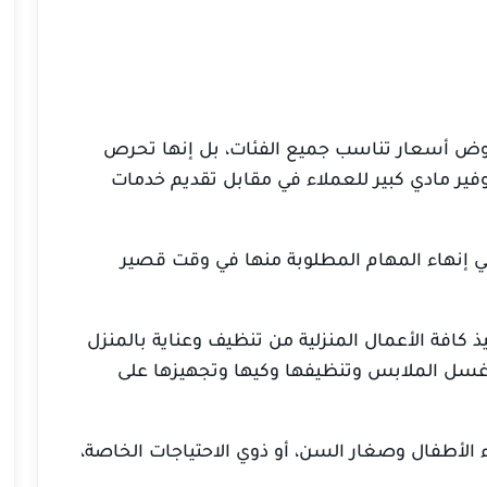
ض أسعار تناسب جميع الفئات، بل إنها تحرص
وفير مادي كبير للعملاء في مقابل تقديم خدمات
ة في إنهاء المهام المطلوبة منها في وقت قصير
 كافة الأعمال المنزلية من تنظيف وعناية بالمنزل
 غسل الملابس وتنظيفها وكيها وتجهيزها على
اء الأطفال وصغار السن، أو ذوي الاحتياجات الخاصة،