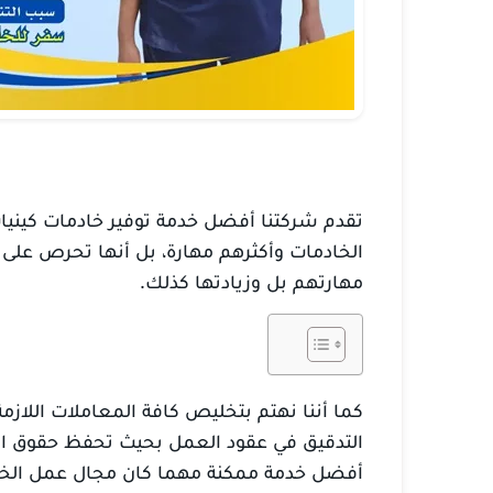
تقدم شركتنا أفضل خدمة توفير خادمات كينيا
الخادمات وأكثرهم مهارة، بل أنها تحرص على 
مهارتهم بل وزيادتها كذلك.
كما أننا نهتم بتخليص كافة المعاملات اللازم
التدقيق في عقود العمل بحيث تحفظ حقوق ال
أفضل خدمة ممكنة مهما كان مجال عمل الخادم