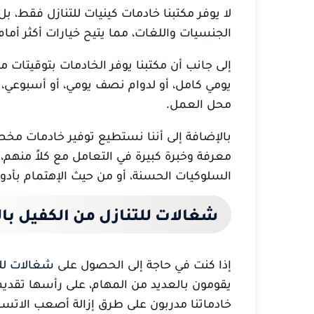
لا يوفر مكتبنا خادمات كينيات للتنازل فقط، 
الجنسيات واللغات، مما يتيح خيارات أكثر أمام
إلى جانب أن مكتبنا يوفر الخادمات بتوقيتات
يومي كامل، أو لدوام نصف يومي، أو أسبوعي،
محل العمل.
بالإضافة إلى أننا نستطيع توفير خادمات مخ
معرفة وخبرة كبيرة في التعامل مع كلاً منهم
السلوكيات الحسنة، أو من حيث الإهتمام بأدوي
شغالات للتنازل من الكفيل با
إذا كنت في حاجة إلى الحصول على
شغالات للت
يقومون بالعديد من المهام، على رأسها تقديم 
خادماتنا مدربون على طرق إزالة أصعب الاتسا