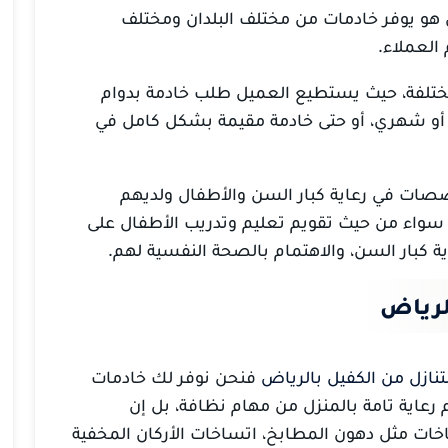
بل هو يوفر خادمات من مختلف البلدان ومختلف
 العملاء.
 مختلفة، حيث يستطيع العميل طلب خادمة بدوام
 أو شهري، أو حتى خادمة مقيمة بشكل كامل في
صصات في رعاية كبار السن والأطفال ولديهم
، سواء من حيث تقويم تعليم وتدريب الأطفال على
ة كبار السن، والاهتمام بالصحة النفسية لهم.
لرياض
نازل من الكفيل بالرياض
فنحن نوفر لك خادمات
رعاية تامة بالمنزل من مهام نظافة، بل إن
خات مثل دهون المطابخ، اتساخات الأركان المخفية