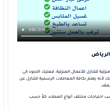
الرياض
نزلية للتنازل للأعمال المنزلية
، فعليك اللجوء إلى
 لأنه يهتم بكافة المعاملات الرسمية للتنازل عن
عقد.
 احتياجات مختلف أنواع العملاء، كلاً حسب