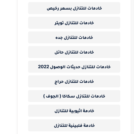
خادمات للتنازل بسعر رخيص
خادمات للتنازل تويتر
خادمات للتنازل جده
خادمات للتنازل حائل
خادمات للتنازل حديثات الوصول 2022
خادمات للتنازل حراج
خادمات للتنازل سكاكا ( الجوف )
خادمة اثيوبية للتنازل
خادمة فلبينية للتنازل