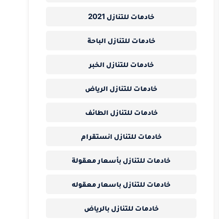
خادمات للتنازل 2021
خادمات للتنازل الباحة
خادمات للتنازل الخبر
خادمات للتنازل الرياض
خادمات للتنازل الطائف
خادمات للتنازل انستقرام
خادمات للتنازل بأسعار معقولة
خادمات للتنازل باسعار معقوله
خادمات للتنازل بالرياض