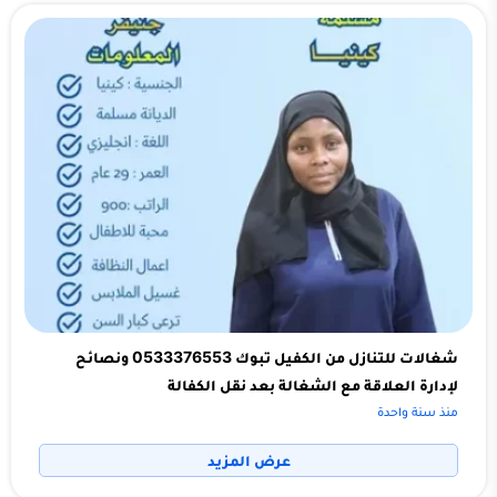
شغالات للتنازل من الكفيل تبوك 0533376553 ونصائح
لإدارة العلاقة مع الشغالة بعد نقل الكفالة
منذ سنة واحدة
عرض المزيد