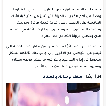
يحبذ طلب الأسر سائق خاص للتنازل اندونيسي باعتبارها
واحدة من أهم الخيارات المرنة التي تعزز من احترافية الأداء
العاكسة على الحصول على خدمة قيادة فاخرة ومريحة،
ويتصف السائقون الاندونيسيون بمهارات رائعة في القيادة
الذي يعكس مرونة التعامل مع الأفراد.
بالإضافة إلى إنهم دائمًا ما يحسنوا من مهاراتهم اللغوية التي
تيسر من التواصل مع الآخرين، إلى جانب ذلك تألقهم بشكل
ملحوظ في إدارة المواعيد باحترافيه ما تعتبر فرصة ممتازة
ومميزة للمستفيدين منها من جانب الأسر.
اقرأ أيضًا:
استقدام سائق باكستاني