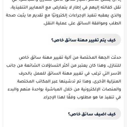
نقل كفالته إليهم في إطار لا يتعارض مع المعايير التنفيذية،
والذي يعقبه تنفيذ الإجراءات إلكترونيًا مع تقديم ما يثبت صحة
الطلب وموافقة السائق على عملية النقل.
كيف يتم تغيير مهنة سائق خاص؟
حدثت الجهة المختصة من آلية تغيير مهنة سائق خاص
للتنازل، وهذا كان يعتبر من أكثر التساؤلات الشائعة من جانب
الأسر التي ترغب في تغيير مهنة السائق للعمل بالحرف
المنزلية الأخرى، وهذا تم تدشينها عبر المكاتب المختصة
والمنصات الإلكترونية من خلال المباشرة بواحدة منهم والبدء
في تنفيذ ما هو مطلوب وفقًا لهذا الإجراء.
كيف اضيف سائق خاص؟