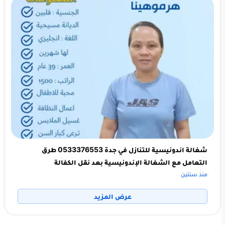
شغالة اندونيسية للتنازل في جدة 0533376553 طرق
التعامل مع الشغالة الإندونيسية بعد نقل الكفالة
منذ سنتين
عرض المزيد