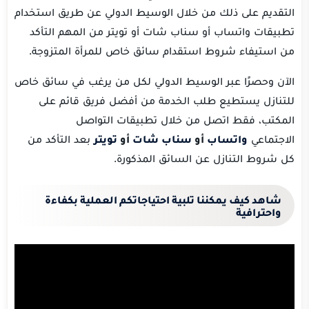
التقديم على ذلك من خلال الوسيط الدولي عن طريق استخدام
تطبيقات واتساب أو سناب شات أو تويتر من المهم التأكد
من استيفاء شروط استقدام سائق خاص للمرأة المتزوجة.
الآن وحصرًا عبر الوسيط الدولي لكل من يرغب في سائق خاص
للتنازل يستطيع طلب الخدمة من أفضل فريق قائم على
المكتب، فقط اتصل من خلال تطبيقات التواصل
الاجتماعي
واتساب
أو
سناب شات
أو
تويتر
بعد التأكد من
كل شروط التنازل عن السائق المذكورة.
شاهد كيف يمكننا تلبية احتياجاتكم العملية بكفاءة
واحترافية