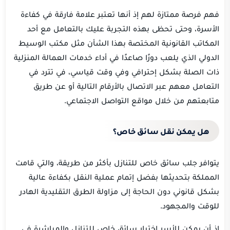
فهم فرصة ممتازة لهم إذ أنها تعتبر علامة فارقة في كفاءة
الأسرة، وحتى تحظى بهذه التجربة عليك بالتعامل مع أحد
المكاتب القانونية المختصة بهذا الشأن مثل مكتب الوسيط
الدولي الذي يلعب دورًا صاعدًا في أداء خدمات العمالة المنزلية
ذات الصلة بشكل إحترافي وفي وقت قياسي، في تترد في
التعامل معهم عبر الاتصال بالأرقام التالية أو عن طريق
متابعتهم من خلال مواقع التواصل الاجتماعي.
هل يمكن نقل سائق خاص؟
يتوافر جلب سائق خاص للتنازل بأكثر من طريقة، والتي قامت
المملكة بتحديثها بفضل إتمام عملية النقل بكفاءة عالية
بشكل قانوني دون الحاجة إلى مزاولة الطرق التقليدية الهادر
للوقت والمجهود.
إذ أن يمكن للأسر اختيار سائق خاص للتنازل والمباشرة في