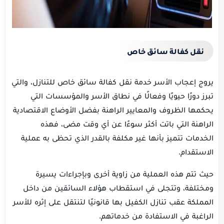
نقل كفالة سائق خاص
يروج إعجاب الأسر خدمة نقل كفالة سائق خاص للتنازل، والتي
تبرز دورًا حيويًا وفعالًا في نطاق الأسر والمؤسسات التي
يحكمها الظروف والمعايير الراهنة بفضل الأوضاع الاقتصادية
الراهنة التي باتت أكثر سوءًا عن أي وقت مضى، فهذه
الخدمات تتميز بأنها غير مكلفة بالقدر الذي تحظى به عملية
الاستقدام.
حيث تتم هذه العملية من زاوية أخرى وبإجراءات يسيرة
ومختلفة، وتتجلى في استقطاب هؤلاء السائقين من داخل
المملكة عقب تنازل الكفيل بها قانونيًا لتنتقل على إثره للأسر
الراغبة في الاستفادة من خدماتهم.