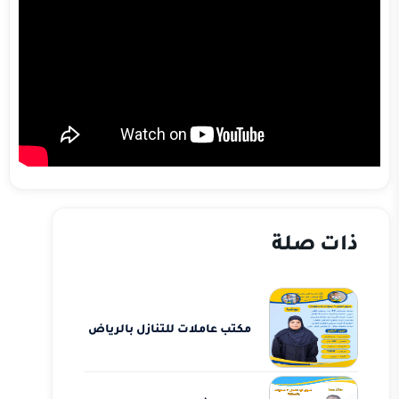
ذات صلة
مكتب عاملات للتنازل بالرياض