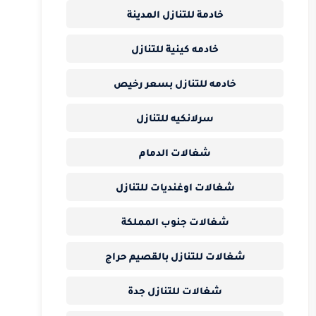
خادمة للتنازل المدينة
خادمه كينية للتنازل
خادمه للتنازل بسعر رخيص
سرلانكيه للتنازل
شغالات الدمام
شغالات اوغنديات للتنازل
شغالات جنوب المملكة
شغالات للتنازل بالقصيم حراج
شغالات للتنازل جدة