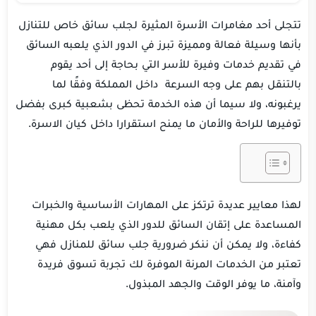
تتجلى أحد مغامرات الأسرة المثيرة لجلب سائق خاص للتنازل
بأنها وسيلة فعالة ومميزة تبرز في الدور الذي يلعبه السائق
في تقديم خدمات وفيرة للأسر التي بحاجة إلى أحد يقوم
بالتنقل بهم على وجه السرعة داخل المملكة وفقًا لما
يرغبونه، ولا سيما أن هذه الخدمة تحظى بشعبية كبرى بفضل
توفيرها للراحة والأمان ما يمنح استقرارا داخل كيان الاسرة.
لهذا معايير عديدة ترتكز على المهارات الأساسية والخبرات
المساعدة على إتقان السائق للدور الذي يلعب بكل مهنية
كفاءة، ولا يمكن أن ننكر ضرورية جلب سائق للمنازل فهي
تعتبر من الخدمات المرنة الموفرة لك تجربة تسوق فريدة
وآمنة، ما يوفر الوقت والجهد المبذول.