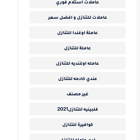
عاملات استلام فوري
عاملات للتنازل و افضل سعر
عاملة اوغندا للتنازل
عاملة للتنازل
عامله اوغنديه للتنازل
عندي خادمه للتنازل
غير مصنف
فلبينيه للتنازل2021
كوافيرة للتنازل
لدي عامله للتنازل