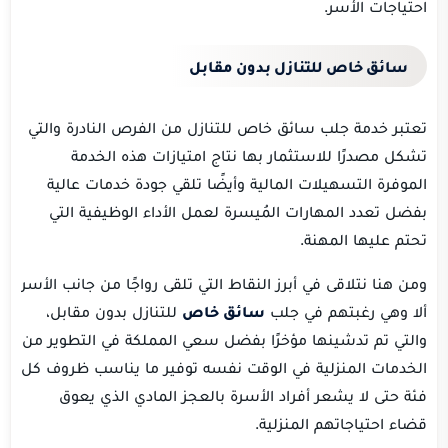
احتياجات الأسر.
سائق خاص للتنازل بدون مقابل
تعتبر خدمة جلب سائق خاص للتنازل من الفرص النادرة والتي
تشكل مصدرًا للاستثمار بها نتاج امتيازات هذه الخدمة
الموفرة التسهيلات المالية وأيضًا تلقي جودة خدمات عالية
بفضل تعدد المهارات المُيسرة لعمل الأداء الوظيفية التي
تحتم عليها المهنة.
ومن هنا نتلاقى في أبرز النقاط التي تلقى رواجًا من جانب الأسر
ألا وهي رغبتهم في جلب
سائق خاص
للتنازل بدون مقابل،
والتي تم تدشينها مؤخرًا بفضل سعي المملكة في التطوير من
الخدمات المنزلية في الوقت نفسه توفير ما يناسب ظروف كل
فئة حتى لا يشعر أفراد الأسرة بالعجز المادي الذي يعوق
قضاء احتياجاتهم المنزلية.