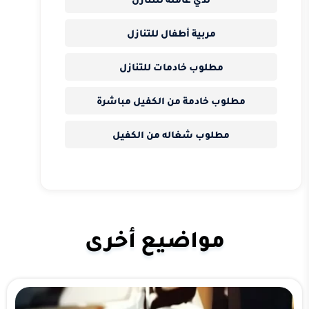
مربية أطفال للتنازل
مطلوب خادمات للتنازل
مطلوب خادمة من الكفيل مباشرة
مطلوب شغاله من الكفيل
مواضيع أخرى