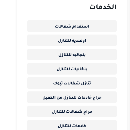
الخدمات
استقدام شغالات
اوغنديه للتنازل
بنجاليه للتنازل
بنغاليات للتنازل
تنازل شغالات تبوك
حراج خادمات للتنازل من الكفيل
حراج شغالات للتنازل
خادمات للتنازل