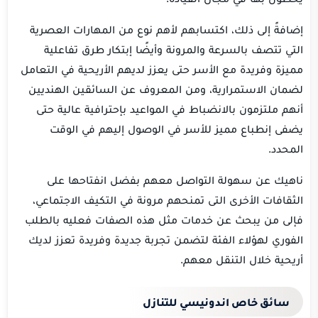
إضافةً إلى ذلك، اكتسابهم لأهم نوع من المهارات العصرية
التي تتصف بالسرعة والمرونة وأيضًا إبتكار طرق تفاعلية
مميزة وفريدة مع الأسر حتى يعزز لديهم الأريحية في التعامل
لضمان الاستمرارية، ومن المعروف عن السائقين الهنديين
أنهم ملتزمون بالانضباط في المواعيد بإحترافية عالية حتى
يضفى إنطباع مميز للأسر في الوصول إليهم في الوقت
المحدد.
ناهيك عن سهولة التواصل معهم بفضل انفتاحها على
الثقافات الأخرى التى تمنحهم مرونة في التكيف الاجتماعي،
فإلى من يبحث عن خدمات مثل هذه الصفات فعليه بالطلب
الفوري لهؤلاء الفئة لتضمن تجربة جديدة وفريدة تعزز لديك
أريحية خلال التنقل معهم.
سائق خاص اندونيسي للتنازل