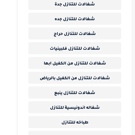
شغالات للتنازل جدة
شغالات للتنازل جده
شغالات للتنازل حراج
شغالات للتنازل فلبينيات
شغالات للتنازل من الكفيل ابها
شغالات للتنازل من الكفيل بالرياض
شغالات للتنازل ينبع
شغاله اندونيسية للتنازل
طباخه للتنازل