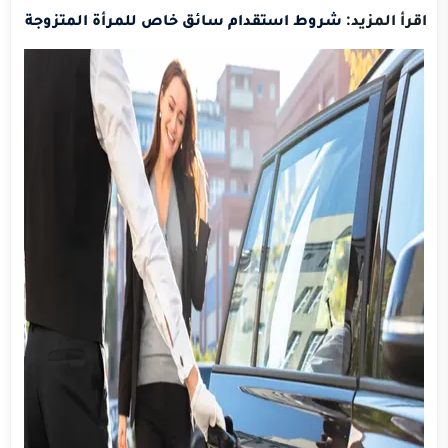
اقرأ المزيد:
شروط استقدام سائق خاص للمرأة المتزوجة