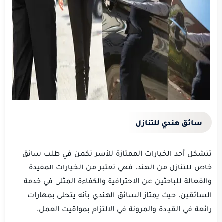
سائق هندي للتنازل
تتشكل أحد الخيارات الممتازة للأسر تكمن في طلب سائق
خاص للتنازل من الهند، فهي تعتبر من الخيارات المفيدة
والفعالة للباحثين عن الاحترافية والكفاءة المثلى في خدمة
السائقين، حيث يمتاز السائق الهندي بأنه يتحلى بمهارات
رائعة في القيادة والمرونة في الالتزام بمواقيت العمل.