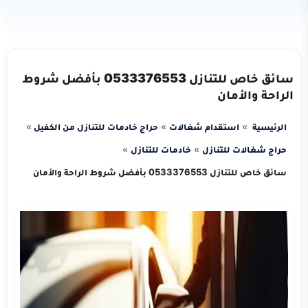
سائق خاص للتنازل 0533376553 بأفضل شروط
الراحة والأمان
الرئيسية
استقدام شغالات
حراج خادمات للتنازل من الكفيل
حراج شغالات للتنازل
خادمات للتنازل
سائق خاص للتنازل 0533376553 بأفضل شروط الراحة والأمان