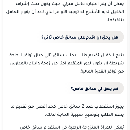
يمكن أن يتم اعتباره عامل منزلي، حيث يكون تحت إشراف
الكفيل لديه المُشرع له توجيه الأوامر الذي لابد أن يقوم العامل
بتنفيذها.
هل يحق ان اقدم على سائق خاص ثانى؟
يتيح للكفيل تقديم طلب بجلب سائق ثاني حيال توافر الحاجة
شريطة أن يكون لدى المتقدم أكثر من زوجة وأبناء بالمدارس
مع توافر القدرة المالية.
كم يحق لي سائق خاص؟
يجوز استقطاب عدد 2 سائق خاص كحد أقصى مع تقديم ما
يدعم الطلب بتوضيح سببية الحاجة لذلك.
يُمكن للمرأة المتزوجة الراغبة في استقدام سائق خاص