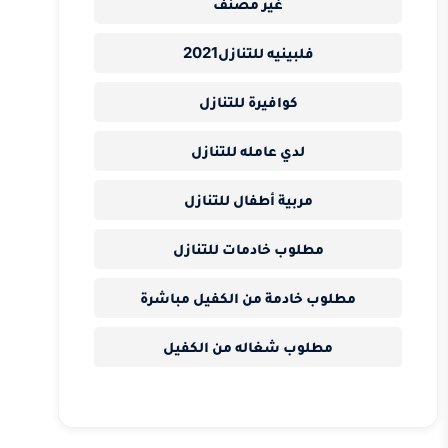
غير مصنف
فلبينيه للتنازل2021
كوافيرة للتنازل
لدي عامله للتنازل
مربية أطفال للتنازل
مطلوب خادمات للتنازل
مطلوب خادمة من الكفيل مباشرة
مطلوب شغاله من الكفيل