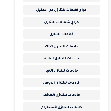
حراج خادمات للتنازل من الكفيل
حراج شغالات للتنازل
خادمات للتنازل
خادمات للتنازل 2021
خادمات للتنازل الباحة
خادمات للتنازل الخبر
خادمات للتنازل الرياض
خادمات للتنازل الطائف
خادمات للتنازل انستقرام