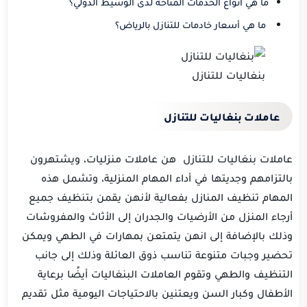
ما هي أنواع الخدمات المتاحة لدى الوسيط الدولي؟
ما هي أسعار خادمات للتنازل بالرياض؟
بنغاليات للتنازل
عاملات بنغاليات للتنازل
عاملات بنغاليات للتنازل هن عاملات منزليات، ويشتهرون
بالتزامهم وجديتها في أداء المهام المنزلية، وتشمل هذه
المهام تنظيف المنازل بفعالية لأنهن يقمن بتنظيف جميع
أرجاء المنزل من الأرضيات والجدران إلى الأثاث والمفروشات
وذلك بالإضافة إلى انهن يتمتعن بمهارات في الطهي ويمكن
تحضير وجبات متنوعة تناسب ذوق العائلة وذلك إلى جانب
التنظيف والطهي وتقوم العاملات البنغاليات أيضًا برعاية
الأطفال وكبار السن ويعتنين بالاحتياجات اليومية مثل تقديم