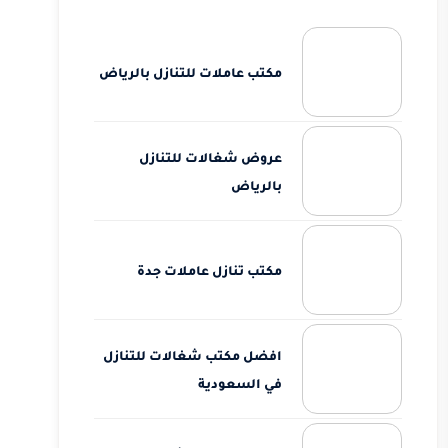
مكتب عاملات للتنازل بالرياض
عروض شغالات للتنازل
بالرياض
مكتب تنازل عاملات جدة
افضل مكتب شغالات للتنازل
في السعودية