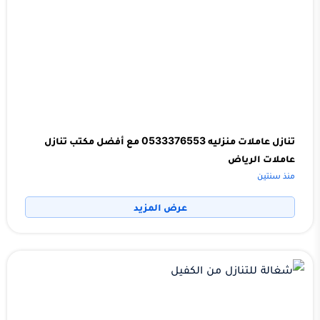
تنازل عاملات منزليه 0533376553 مع أفضل مكتب تنازل
عاملات الرياض
منذ سنتين
عرض المزيد