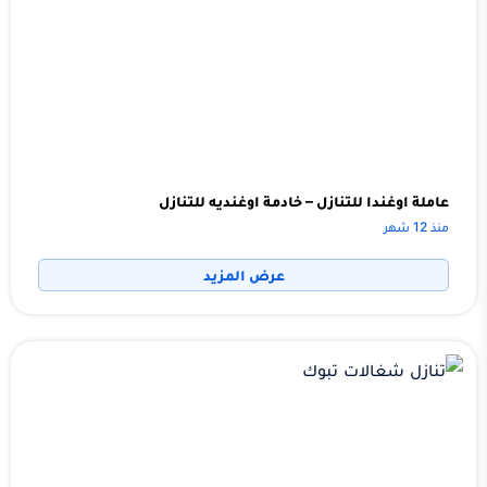
عاملة اوغندا للتنازل – خادمة اوغنديه للتنازل
منذ 12 شهر
عرض المزيد