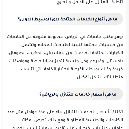
تنظيف المنازل على الداخل والخارج.
ما هي أنواع الخدمات المتاحة لدى الوسيط الدولي؟
يوفر مكتب خادمات في الرياض مجموعة متنوعة من الخادمات
من جنسيات مختلفة لتلبية احتياجات العملاء وتشمل
الخيارات المتاحة الخادمات من بنغلاديش، المغرب، الصومال،
باكستان، وغيرهم وكل جنسية تتميز بمزايا خاصة ومواصفات
فريدة وذلك يمنحك الفرصة لاختيار الخامة التي تناسب
متطلباتك بشكل أفضل.
ما هي أسعار خادمات للتنازل بالرياض؟
تختلف أسعار الخادمات للتنازل بناء على عدة عوامل مثل عدد
الخادمات والجنسية المطلوبة ومع ذلك تحرص مكاتب
عاملات منزليات رخيصات على تقديم أسعار تناسب الجميع