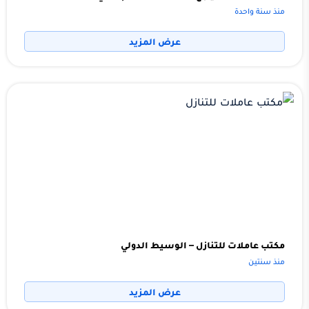
منذ سنة واحدة
عرض المزيد
مكتب عاملات للتنازل – الوسيط الدولي
منذ سنتين
عرض المزيد