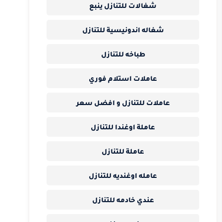
شغالات للتنازل ينبع
شغاله اندونيسية للتنازل
طباخه للتنازل
عاملات استلام فوري
عاملات للتنازل و افضل سعر
عاملة اوغندا للتنازل
عاملة للتنازل
عامله اوغنديه للتنازل
عندي خادمه للتنازل