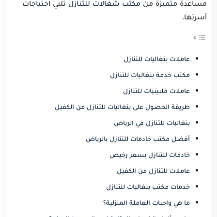
مساعدة متميزة من
مكتب شغالات للتنازل
تلبي احتياجات
أسرتها.
عاملات بنغاليات للتنازل
مكتب خدمة بنغاليات للتنازل
عاملات فلبينيات للتنازل
طريقة الحصول على بنغاليات للتنازل من الكفيل
بنغاليات للتنازل في الرياض
أفضل مكتب خادمات للتنازل بالرياض
خادمات للتنازل بسعر رخيص
عاملات للتنازل من الكفيل
خدمات مكتب بنغاليات للتنازل
ما هي واجبات العاملة المنزلية؟