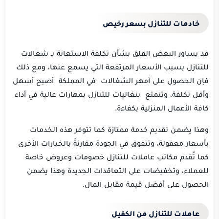
خادمات للتنازل بسعر رخيص
قد يساور البعض القلق بشأن تكلفة الاستعانة بـ شغالات
للتنازل بسبب الأسعار المرتفعة التي يسمع عنها، ومع ذلك
فإن الحصول على أمهر الشغالات في المملكة أصبح أسهل
وأقل تكلفة، وتتمتع بنغاليات للتنازل بمهارات عالية في أداء
كافة الأعمال المنزلية بكفاءة.
وهذا يضمن تقديم خدمة ممتازة كما تتوفر هذه الخدمات
بأسعار معقولة، وتتفوق في الجودة مقارنةً بالخيارات الأخرى
كما تُقدم مكاتب عاملات للتنازل خصومات وعروض خاصة
للعملاء، وتخفيضات على التعاقدات الجديدة وهذا يضمن
الحصول على أفضل قيمة مقابل المال.
عاملات للتنازل من الكفيل