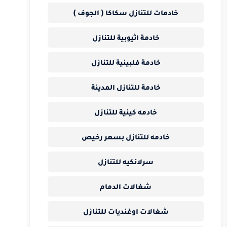
خادمات للتنازل سكاكا ( الجوف )
خادمة اثيوبية للتنازل
خادمة فلبينية للتنازل
خادمة للتنازل المدينة
خادمه كينية للتنازل
خادمه للتنازل بسعر رخيص
سرلانكيه للتنازل
شغالات الدمام
شغالات اوغنديات للتنازل