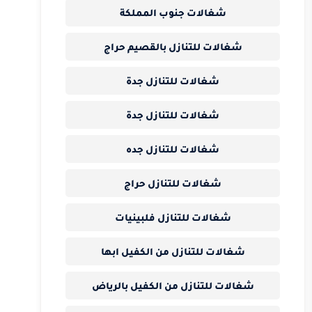
شغالات جنوب المملكة
شغالات للتنازل بالقصيم حراج
شغالات للتنازل جدة
شغالات للتنازل جدة
شغالات للتنازل جده
شغالات للتنازل حراج
شغالات للتنازل فلبينيات
شغالات للتنازل من الكفيل ابها
شغالات للتنازل من الكفيل بالرياض