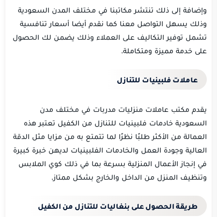
وإضافة إلى ذلك تنتشر مكاتبنا في مختلف المدن السعودية
وذلك يسهل التواصل معنا كما نقدم أيضا أسعار تنافسية
تشمل توفير التكاليف على العملاء وذلك يضمن لك الحصول
على خدمة مميزة ومتكاملة.
عاملات فلبينيات للتنازل
يقدم مكتب عاملات منزليات مدربات في مختلف مدن
السعودية خادمات فلبينيات للتنازل من الكفيل تعتبر هذه
العمالة من الأكثر طلبًا نظرًا لما تتمتع به من مزايا مثل الدقة
العالية وجودة العمل والخادمات الفلبينيات لديهن خبرة كبيرة
في إنجاز الأعمال المنزلية بسرعة بما في ذلك كوي الملابس
وتنظيف المنزل من الداخل والخارج بشكل ممتاز.
طريقة الحصول على بنغاليات للتنازل من الكفيل