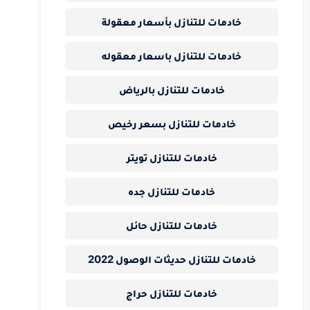
خادمات للتنازل بأسعار معقولة
خادمات للتنازل باسعار معقوله
خادمات للتنازل بالرياض
خادمات للتنازل بسعر رخيص
خادمات للتنازل تويتر
خادمات للتنازل جده
خادمات للتنازل حائل
خادمات للتنازل حديثات الوصول 2022
خادمات للتنازل حراج