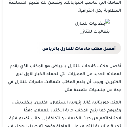
العاملة التي تناسب احتياجاتك، وتضمن لك تقديم المساعدة
المطلوبة بكل احترافية.
بنغاليات للتنازل
أفضل مكتب خادمات للتنازل بالرياض
أفضل مكتب خادمات للتنازل بالرياض هو المكتب الذي يقدم
لعملائه العديد من المميزات التي تجعله الخيار الأول لدى
الكثيرين، ويجب أن يقدم المكتب شغالات ماهرات للتنازل في
جدة من جنسيات متعددة مثل:
الهند، موريتانيا، غانا، إثيوبيا، السنغال، الفلبين، بنغلاديش،
وغيرهم كما يتيح المكتب حرية الاختيار للعملاء، وفقًا
لاحتياجاتهم من حيث الخدمات والتكلفة إلى جانب تقديم فترة
تجربة مناسبة للتعرف على العاملة وفهم تفاصيل العمل في