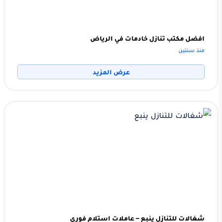
افضل مكتب تنازل خادمات في الرياض
منذ سنتين
عرض المزيد
شغالات للتنازل ينبع – عاملات استلام فوري