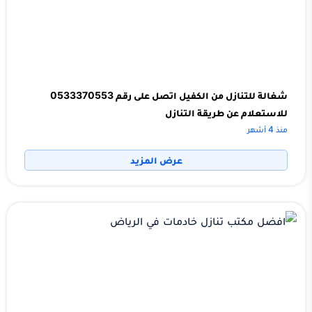
شغالة للتنازل من الكفيل اتصل على رقم 0533370553
للاستعلام عن طريقة التنازل
منذ 4 أشهر
عرض المزيد