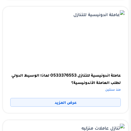
عاملة اندونيسية للتنازل 0533376553 لماذا الوسيط الدولي
لطلب العاملة الأندونيسية؟
منذ سنتين
عرض المزيد