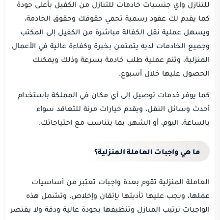
للتنازل واي جنسيات خادمات للتنازل من الكفيل بأعلى جودة
كما يقدم لك عقود رسمية تحمي حقوقك وحقوق الخادمة،
ويسهل عملية نقل الكفالة مباشرة من الكفيل إلى المكتب
وجميع الخادمات لديه يتمتعن بخبرة وكفاءة عالية في الأعمال
المنزلية، وتتم عملية طلب خادمة بسرعة وذلك ويمكنك
الحصول عليها خلال أسبوع.
كما يوفر خدمات توصيل إلى أي مكان في المملكة باستخدام
أحدث وسائل النقل، ويقدم خيارات مرنة للتعاقد سواء
بالساعة، اليوم، أو الشهر، بما يتناسب مع احتياجاتك.
ما هي واجبات العاملة المنزلية؟
العاملة المنزلية تقوم بعدة واجبات تعتبر من أساسيات
عملها، ويجب عليها تأديتها بإتقان وإخلاص، وتشمل هذه
الواجبات ترتيب المنازل وتنظيفها بجودة عالية ودقة ولا يقتصر