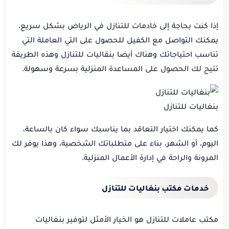
إذا كنت بحاجة إلى خادمات للتنازل في الرياض بشكل سريع،
يمكنك التواصل مع الكفيل للحصول على التي العاملة التي
تناسب احتياجاتك وهناك أيضا بنقاليات للتنازل وهذه الطريقة
تتيح لك الحصول على المساعدة المنزلية بسرعة وسهولة.
بنغاليات للتنازل
كما يمكنك اختيار التعاقد بما يناسبك سواء كان بالساعة،
اليوم، أو الشهر، بناء على متطلباتك الشخصية، وهذا يوفر لك
المرونة والراحة في إدارة الأعمال المنزلية.
خدمات مكتب
بنغاليات للتنازل
مكتب عاملات للتنازل هو الخيار الأمثل لتوفير بنغاليات