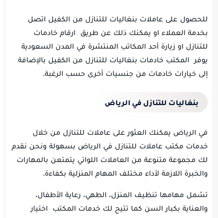
للحصول على عاملات بنغاليات للتنازل من الكفيل اتصل
بخدمة العملاء او يمكنك ذلك عن طريق ارقام خادمات
للتنازل او زيارة أحد المكاتب المنتشرة في المدن السعودية
يوفر المكتب خادمات بنغاليات للتنازل من الكفيل بالإضافة
إلى خيارات خادمات من جنسيات أخرى حسب الرغبة.
بنغاليات للتنازل
في الرياض
في الرياض يمكنك العثور على عاملات للتنازل من خلال
خدمات مكتب عاملات للتنازل في الرياض بسهولة ونحن نقدم
لك مجموعة متنوعة من العاملات اللواتي يتمتعن بالمهارات
والخبرة اللازمة لأداء مختلف المهام المنزلية بكفاءة.
تشمل مهامها تنظيف المنزل، الطهي، رعاية الأطفال،
والعناية بكبار السن كما تتيح لك خدمات المكتب اختيار