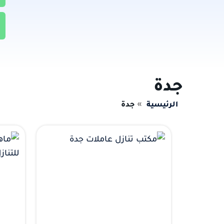
جدة
الرئيسية
جدة