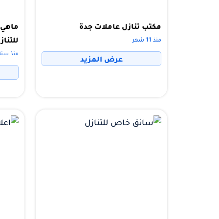
مكتب تنازل عاملات جدة
ماهي 
للتناز
منذ 11 شهر
منذ سنة
عرض المزيد