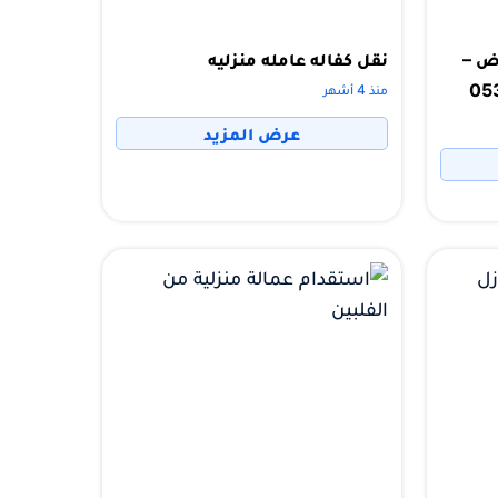
اض –
نقل كفاله عامله منزليه
منذ 4 أشهر
عرض المزيد