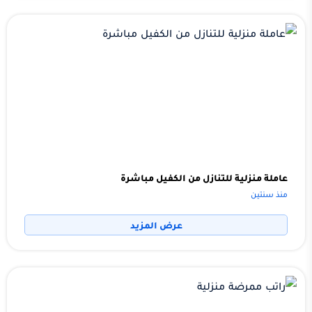
عاملة منزلية للتنازل من الكفيل مباشرة
منذ سنتين
عرض المزيد