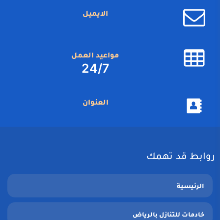
الايميل
مواعيد العمل
24/7
العنوان
روابط قد تهمك
الرئيسية
خادمات للتنازل بالرياض