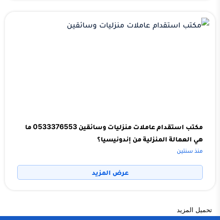
مكتب استقدام عاملات منزليات وسائقين 0533376553 ما
هي العمالة المنزلية من إندونيسيا؟
منذ سنتين
عرض المزيد
تحميل المزيد