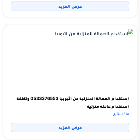
عرض المزيد
استقدام العمالة المنزلية من اثيوبيا 0533376553 وتكلفة
استقدام عاملة منزلية
منذ سنتين
عرض المزيد