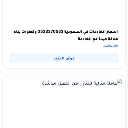
اسعار الخادمات في السعودية 0533370553 وخطوات بناء
علاقة جيدة مع الخادمة
منذ سنتين
عرض المزيد