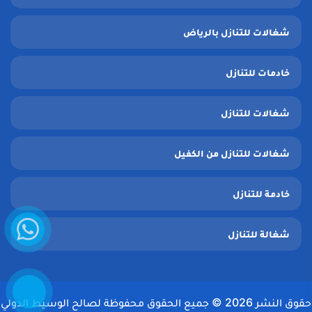
شغالات للتنازل بالرياض
خادمات للتنازل
شغالات للتنازل
شغالات للتنازل من الكفيل
خادمة للتنازل
واتساب
شغالة للتنازل
إتصل
الآن
حقوق النشر 2026 © جميع الحقوق محفوظة لصالح الوسيط الدولي