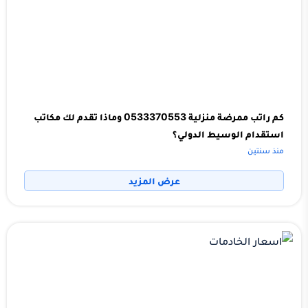
كم راتب ممرضة منزلية 0533370553 وماذا تقدم لك مكاتب
استقدام الوسيط الدولي؟
منذ سنتين
عرض المزيد