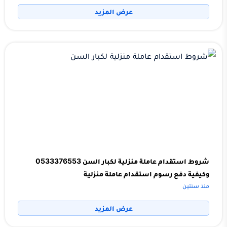
عرض المزيد
شروط استقدام عاملة منزلية لكبار السن 0533376553
وكيفية دفع رسوم استقدام عاملة منزلية
منذ سنتين
عرض المزيد