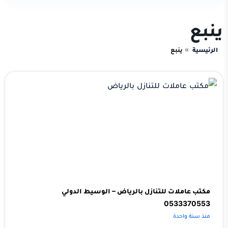
ينبع
الرئيسية
ينبع
مكتب عاملات للتنازل بالرياض – الوسيط الدولي
0533370553
منذ سنة واحدة