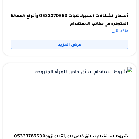
أسعار الشغالات السيرلانكيات 0533370553 وأنواع العمالة
المتوفرة في مكاتب الاستقدام
منذ سنتين
عرض المزيد
شروط استقدام سائق خاص للمرأة المتزوجة 0533376553