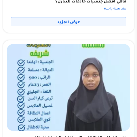
ماهي افضل جنسيات خادمات للتنازل؟
منذ سنة واحدة
عرض المزيد