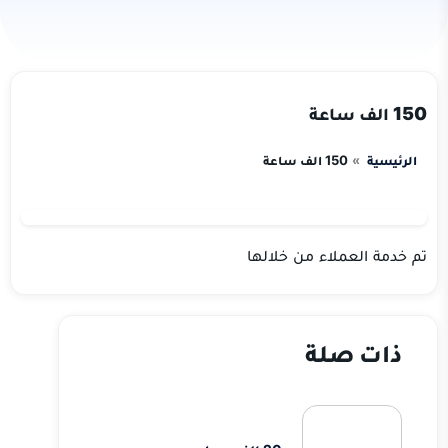
150 الف ساعة
الرئيسية
150 الف ساعة
تم خدمة العملاء من خلالها
ذات صلة