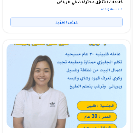
خادمات للتنازل محترفات في الرياض
منذ سنة واحدة
عرض المزيد