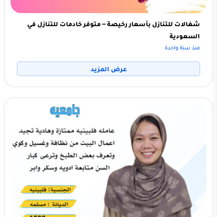
شغالات للتنازل بأسعار رخيصة – متوفر خادمات للتنازل في
السعودية
منذ سنة واحدة
عرض المزيد