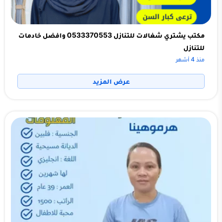
مكتب يشتري شغالات للتنازل 0533370553 وافضل خادمات
للتنازل
منذ 4 أشهر
عرض المزيد