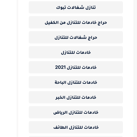
تنازل شغالات تبوك
حراج خادمات للتنازل من الكفيل
حراج شغالات للتنازل
خادمات للتنازل
خادمات للتنازل 2021
خادمات للتنازل الباحة
خادمات للتنازل الخبر
خادمات للتنازل الرياض
خادمات للتنازل الطائف