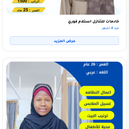
خادمات للتنازل استلام فوري
منذ 4 أشهر
عرض المزيد