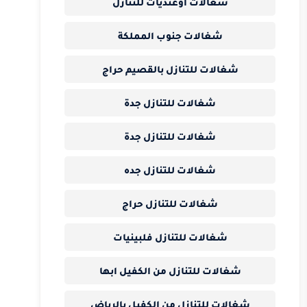
شغالات اوغنديات للتنازل
شغالات جنوب المملكة
شغالات للتنازل بالقصيم حراج
شغالات للتنازل جدة
شغالات للتنازل جدة
شغالات للتنازل جده
شغالات للتنازل حراج
شغالات للتنازل فلبينيات
شغالات للتنازل من الكفيل ابها
شغالات للتنازل من الكفيل بالرياض