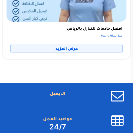
افضل خادمات للتنازل بالرياض
منذ سنة واحدة
عرض المزيد
الايميل
مواعيد العمل
24/7