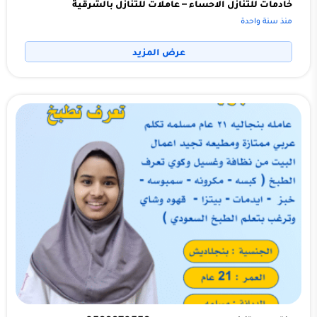
خادمات للتنازل الاحساء – عاملات للتنازل بالشرقية
منذ سنة واحدة
عرض المزيد