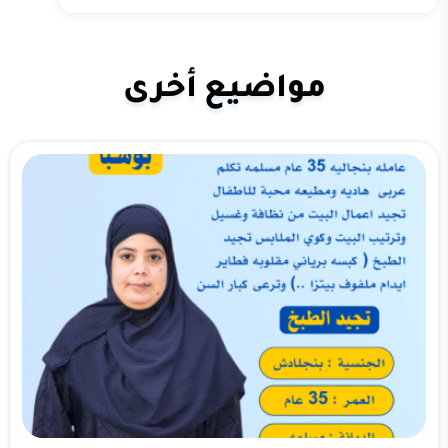
مواضيع أخرى