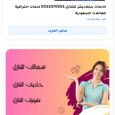
خادمات بنجلاديش للتنازل 0533370553 خدمات احترافية
للعائلات السعودية
منذ سنة واحدة
عرض المزيد