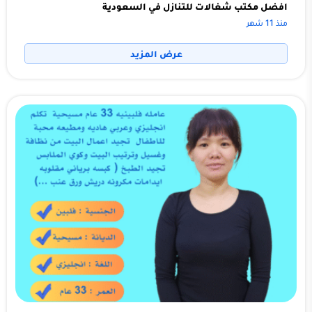
افضل مكتب شغالات للتنازل في السعودية
منذ 11 شهر
عرض المزيد