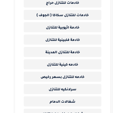
خادمات للتنازل حراج
خادمات للتنازل سكاكا ( الجوف )
خادمة اثيوبية للتنازل
خادمة فلبينية للتنازل
خادمة للتنازل المدينة
خادمه كينية للتنازل
خادمه للتنازل بسعر رخيص
سرلانكيه للتنازل
شغالات الدمام