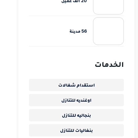
20 الف عميل
56 مدينة
الخدمات
استقدام شغالات
اوغنديه للتنازل
بنجاليه للتنازل
بنغاليات للتنازل