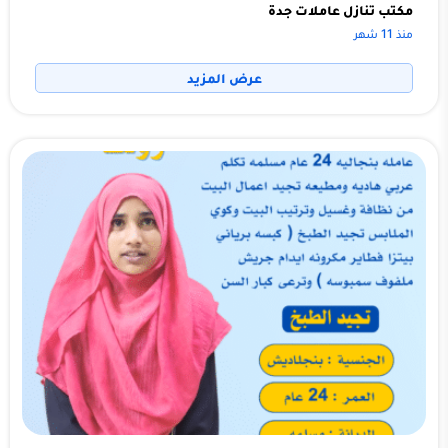
مكتب تنازل عاملات جدة
منذ 11 شهر
عرض المزيد