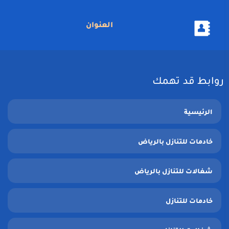
العنوان
روابط قد تهمك
الرئيسية
خادمات للتنازل بالرياض
شغالات للتنازل بالرياض
خادمات للتنازل