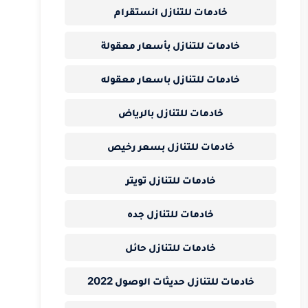
خادمات للتنازل انستقرام
خادمات للتنازل بأسعار معقولة
خادمات للتنازل باسعار معقوله
خادمات للتنازل بالرياض
خادمات للتنازل بسعر رخيص
خادمات للتنازل تويتر
خادمات للتنازل جده
خادمات للتنازل حائل
خادمات للتنازل حديثات الوصول 2022