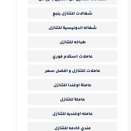
شغالات للتنازل ينبع
شغاله اندونيسية للتنازل
طباخه للتنازل
عاملات استلام فوري
عاملات للتنازل و افضل سعر
عاملة اوغندا للتنازل
عاملة للتنازل
عامله اوغنديه للتنازل
عندي خادمه للتنازل