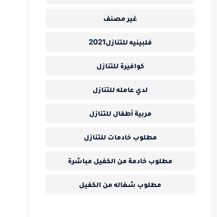
غير مصنف
فلبينيه للتنازل2021
كوافيرة للتنازل
لدي عامله للتنازل
مربية أطفال للتنازل
مطلوب خادمات للتنازل
مطلوب خادمة من الكفيل مباشرة
مطلوب شغاله من الكفيل