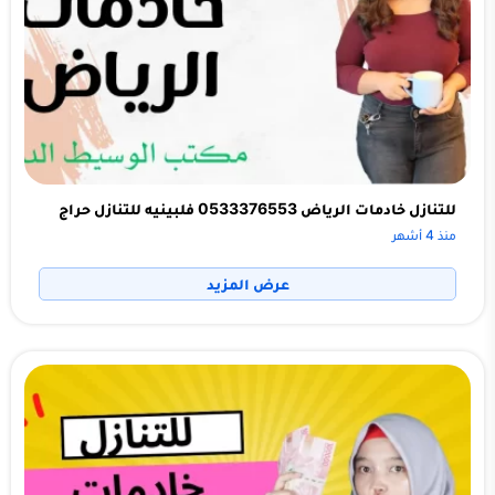
للتنازل خادمات الرياض 0533376553 فلبينيه للتنازل حراج
منذ 4 أشهر
عرض المزيد