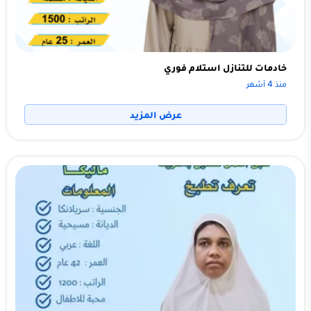
خادمات للتنازل استلام فوري
منذ 4 أشهر
عرض المزيد