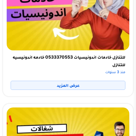
للتنازل خادمات اندونيسيات 0533370553 خادمه اندونيسيه
للتنازل
منذ 3 سنوات
عرض المزيد