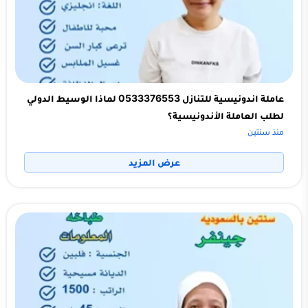
عاملة اندونيسية للتنازل 0533376553 لماذا الوسيط الدولي
لطلب العاملة الأندونيسية؟
منذ سنتين
عرض المزيد