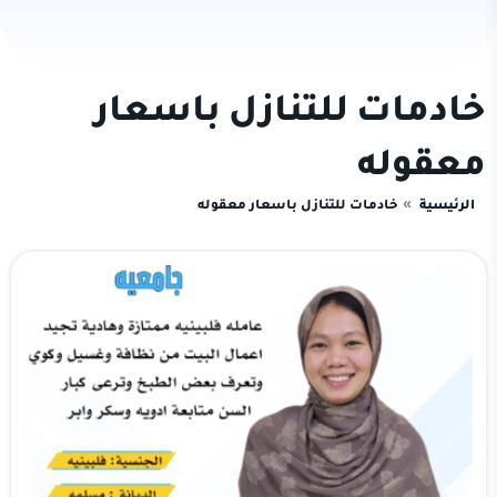
خادمات للتنازل باسعار
معقوله
الرئيسية
خادمات للتنازل باسعار معقوله