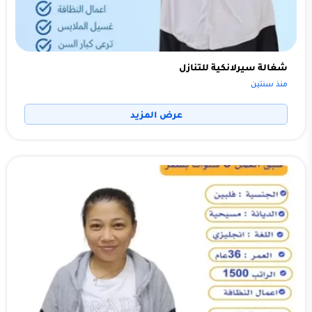
شغالة سيرلانكية للتنازل
منذ سنتين
عرض المزيد