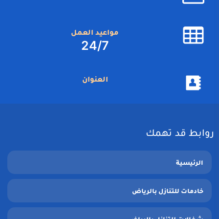
مواعيد العمل
24/7
العنوان
روابط قد تهمك
الرئيسية
خادمات للتنازل بالرياض
شغالات للتنازل بالرياض