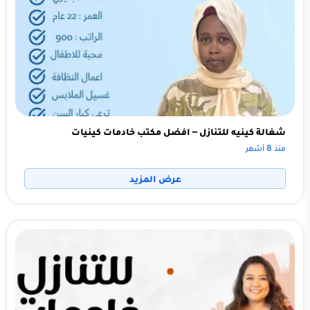
شغالة كينيه للتنازل – افضل مكتب خادمات كينيات
منذ 8 أشهر
عرض المزيد